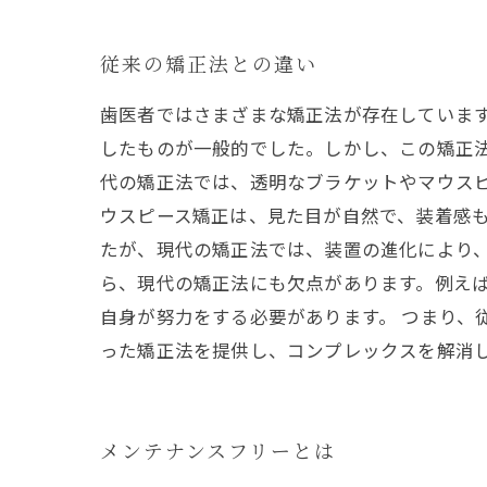
従来の矯正法との違い
歯医者ではさまざまな矯正法が存在していま
したものが一般的でした。しかし、この矯正
代の矯正法では、透明なブラケットやマウス
ウスピース矯正は、見た目が自然で、装着感も
たが、現代の矯正法では、装置の進化により
ら、現代の矯正法にも欠点があります。例え
自身が努力をする必要があります。 つまり、
った矯正法を提供し、コンプレックスを解消
メンテナンスフリーとは