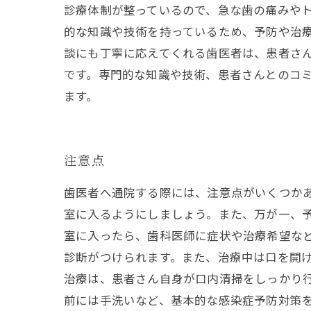
診療体制が整っているので、急な歯の痛みやト
的な知識や技術を持っているため、予防や治
談にも丁寧に応えてくれる歯医者は、患者さ
です。専門的な知識や技術、患者さんとのコ
ます。
注意点
歯医者へ通院する際には、注意点がいくつか
室に入るようにしましょう。また、万が一、
室に入ったら、歯科医師に症状や治療希望な
診断がつけられます。また、治療中は口を開
治療は、患者さん自身が口内清掃をしっかり
前には手洗いなど、基本的な感染症予防対策