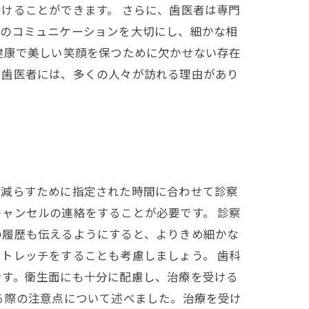
けることができます。 さらに、歯医者は専門
とのコミュニケーションを大切にし、細かな相
健康で美しい笑顔を保つために欠かせない存在
る歯医者には、多くの人々が訪れる理由があり
け減らすために指定された時間に合わせて診察
ャンセルの連絡をすることが必要です。 診察
の履歴も伝えるようにすると、よりきめ細かな
トレッチをすることも考慮しましょう。 歯科
です。衛生面にも十分に配慮し、治療を受ける
る際の注意点について述べました。治療を受け