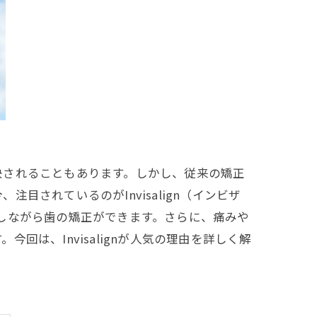
決されることもあります。しかし、従来の矯正
されているのがInvisalign（インビザ
配慮しながら歯の矯正ができます。さらに、痛みや
は、Invisalignが人気の理由を詳しく解