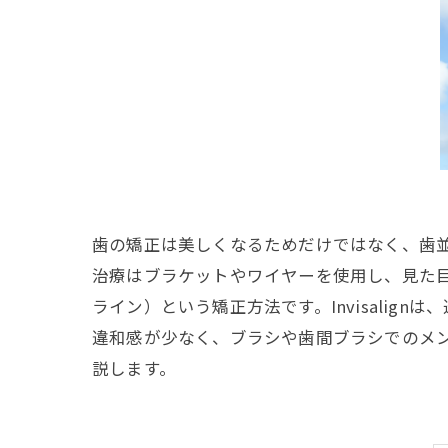
歯の矯正は美しくなるためだけではなく、歯
治療はブラケットやワイヤーを使用し、見た目が
ライン）という矯正方法です。Invisali
違和感が少なく、ブラシや歯間ブラシでのメンテ
説します。