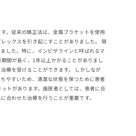
ます。従来の矯正法は、金属ブラケットを使用
レックスを引き起こすことがありました。 現
りました。特に、インビザラインと呼ばれるマ
療期間が長く、1年以上かかることがありまし
治療を受けることができます。 しかしなが
立ちやすいため、清潔な状態を保つために患者
リットがあります。歯医者としては、患者に合
人に合わせた治療を行うことが重要です。