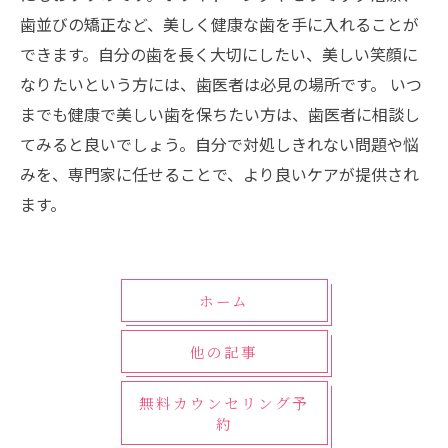
歯並びの矯正など、美しく健康な歯を手に入れることが
できます。自分の歯を長く大切にしたい、美しい笑顔に
なりたいという方には、歯医者は必見の場所です。 いつ
までも健康で美しい歯を保ちたい方は、歯医者に相談し
てみると良いでしょう。自分で対処しきれない問題や悩
みを、専門家に任せることで、より良いケアが提供され
ます。
ホーム
他の記事
無料カウンセリング予
約