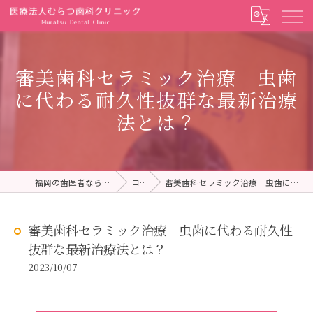
審美歯科セラミック治療 虫歯
に代わる耐久性抜群な最新治療
法とは？
福岡の歯医者ならむらつ歯科クリニック
コラム
審美歯科セラミック治療 虫歯に代わる耐久性抜群な最新治療法とは？
審美歯科セラミック治療 虫歯に代わる耐久性
抜群な最新治療法とは？
2023/10/07