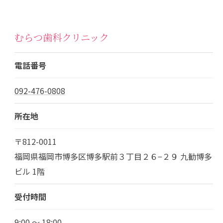
むらつ歯科クリニック
電話番号
092-476-0808
所在地
〒812-0011
福岡県福岡市博多区博多駅前３丁目２６−２９ 九勧博多
ビル 1階
受付時間
9:00 ～ 18:00