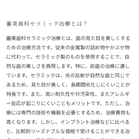
審美歯科セラミック治療とは？
審美歯科セラミック治療とは、歯の見た目を美しくする
ための治療方法です。従来の金属製の詰め物やかぶせ物
に代わって、セラミック製のものを使用することで、自
然な歯の美しさを再現します。特に、前歯の治療に適し
ています。セラミックは、光の反射が自然な歯と同じで
あるため、見た目が美しく、長期間劣化しにくいことが
特長です。また、高い耐久性や対汚染性、またアレルギ
ー反応が起こりにくいこともメリットです。ただし、治
療には専門の技術や機器を必要とするため、治療費用も
高くなります。しかし、インプラント治療などに比べる
と、比較的リーズナブルな価格で受けることができる治