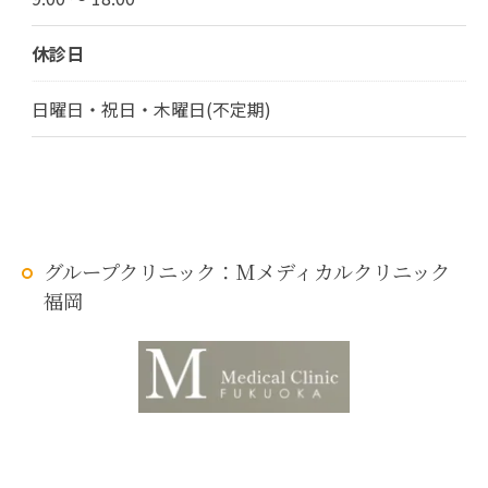
休診日
日曜日・祝日・木曜日(不定期)
グループクリニック：Mメディカルクリニック
福岡