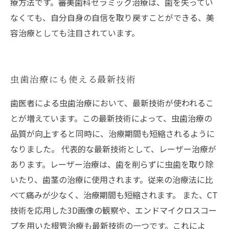
療方法です。審美歯科セラミック治療は、歯を失ってい
なくても、自分自身の自信を取り戻すことができる、美
容治療としても注目されています。
虫歯治療にも使える最新技術
歯医者による虫歯治療において、最新技術が使われるこ
とが増えています。この最新技術によって、虫歯治療の
品質が向上すると同時に、治療期間も短縮されるように
なりました。 代表的な最新技術として、レーザー治療が
あります。レーザー治療は、歯を削らずに虫歯を取り除
いたり、歯茎の治療に使用されます。従来の治療法に比
べて痛みが少なく、治療期間も短縮されます。 また、CT
技術を応用した3D画像の観察や、エンドマイクロスコー
プを用いた根管治療も最新技術の一つです。これによ