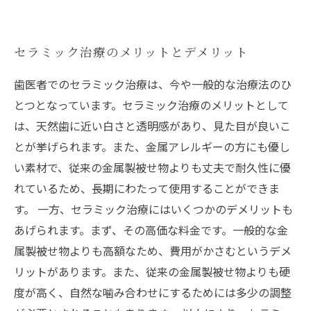
セラミック治療のメリットとデメリット
歯医者でのセラミック治療は、今や一般的な治療法のひ
とつとなっています。セラミック治療のメリットとして
は、天然歯に近い白さと透明感があり、見た目が良いこ
とが挙げられます。また、金属アレルギーの方にも優し
い素材で、従来の金属製被せ物よりも丈夫で耐久性に優
れているため、長期にわたって使用することができま
す。 一方、セラミック治療にはいくつかのデメリットも
あげられます。まず、その高価な料金です。一般的な金
属製被せ物よりも高額なため、費用がかさむというデメ
リットがあります。また、従来の金属製被せ物よりも硬
度が高く、自然な噛み合わせにするためには多少の調整