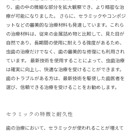
り、歯の中の微細な部分を拡大観察でき、より精密な治
療が可能になりました。 さらに、セラミックやコンポジ
ットなどの審美的な治療材料も発達しています。これら
の治療材料は、従来の金属詰め物と比較して、見た目が
自然であり、長期間の使用に耐えうる強度があるため、
虫歯の治療だけでなく、歯の審美的な修復にも利用され
ています。 最新技術を使用することによって、虫歯治療
は確実に向上し、快適な治療を受けることができます。
歯のトラブルがある方は、最新技術を駆使した歯医者を
選び、信頼できる治療を受けることをお勧めします。
セラミックの特徴と耐久性
歯の治療において、セラミックが使われることが増えて