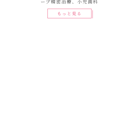
ープ精密治療、小児歯科
もっと見る