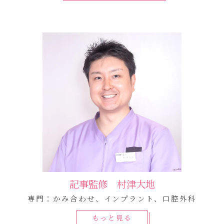
記事監修 村津大地
専門：かみ合わせ、インプラント、口腔外科
もっと見る