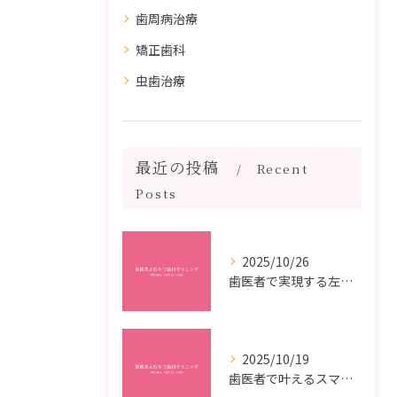
歯周病治療
矯正歯科
虫歯治療
最近の投稿
Recent
Posts
2025/10/26
歯医者で実現する左右対称治療のポイントと矯正治療選びの疑問解決ガイド
2025/10/19
歯医者で叶えるスマイルメイクオーバーなら福岡県福岡市博多区博多駅前の最新矯正治療解説