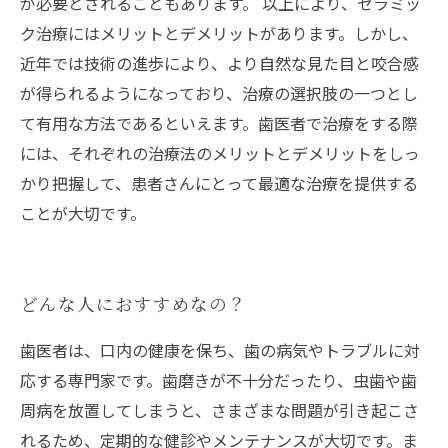
が必要とされることもあります。 以上により、セラミッ
ク治療にはメリットとデメリットがあります。しかし、
近年では技術の進歩により、より自然な見た目と咬合感
が得られるようになっており、治療の選択肢の一つとし
て有用な方法であるといえます。歯医者で治療をする際
には、それぞれの治療法のメリットとデメリットをしっ
かり把握して、患者さんにとって最適な治療を提供する
ことが大切です。
どんな人におすすめなの？
歯医者は、口内の健康を保ち、歯の病気やトラブルに対
応する専門家です。歯磨きが不十分だったり、虫歯や歯
周病を放置してしまうと、さまざまな問題が引き起こさ
れるため、定期的な健診やメンテナンスが大切です。ま