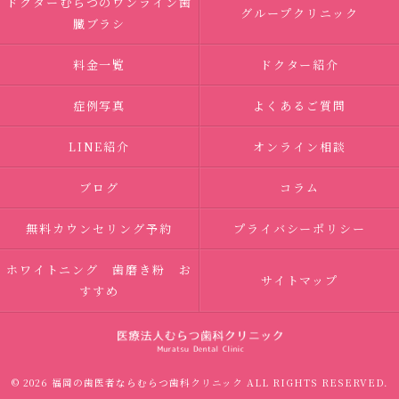
ドクターむらつのワンライン歯
グループクリニック
臓ブラシ
料金一覧
ドクター紹介
症例写真
よくあるご質問
LINE紹介
オンライン相談
ブログ
コラム
無料カウンセリング予約
プライバシーポリシー
ホワイトニング 歯磨き粉 お
サイトマップ
すすめ
© 2026 福岡の歯医者ならむらつ歯科クリニック ALL RIGHTS RESERVED.