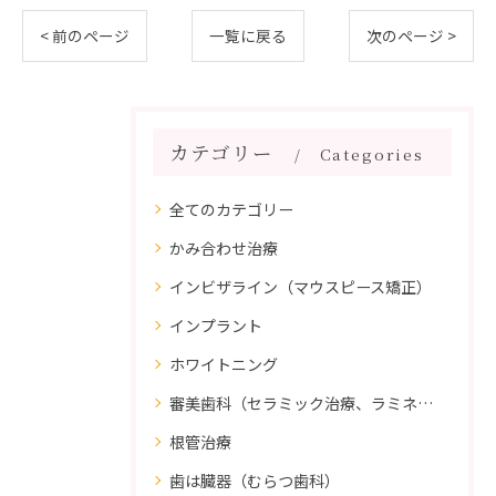
< 前のページ
一覧に戻る
次のページ >
カテゴリー
Categories
全てのカテゴリー
かみ合わせ治療
インビザライン（マウスピース矯正）
インプラント
ホワイトニング
審美歯科（セラミック治療、ラミネートべニア、ダイレクトボンディング）
根管治療
歯は臓器（むらつ歯科）