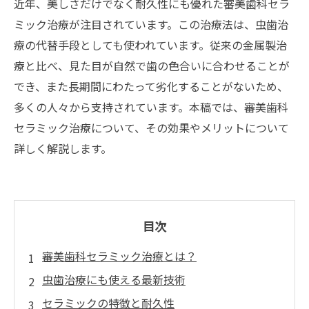
近年、美しさだけでなく耐久性にも優れた審美歯科セラ
ミック治療が注目されています。この治療法は、虫歯治
療の代替手段としても使われています。従来の金属製治
療と比べ、見た目が自然で歯の色合いに合わせることが
でき、また長期間にわたって劣化することがないため、
多くの人々から支持されています。本稿では、審美歯科
セラミック治療について、その効果やメリットについて
詳しく解説します。
目次
審美歯科セラミック治療とは？
虫歯治療にも使える最新技術
セラミックの特徴と耐久性