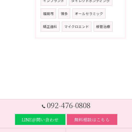
インプラント
ダイレクトボンディング
福岡市
博多
オールセラミック
矯正歯科
マイクロエンド
根管治療
092-476-0808
LINE＠問い合わせ
無料相談はこちら