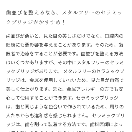
歯並びを整えるなら、メタルフリーのセラミッ
クブリッジがおすすめ！
歯並びが悪いと、見た目の美しさだけでなく、口腔内の
健康にも悪影響を与えることがあります。そのため、歯
医者で治療をすることが必要です。歯並びを整える方法
はいくつかありますが、その中にメタルフリーのセラミ
ックブリッジがあります。 メタルフリーのセラミックブ
リッジは、金属を使用していないため、見た目が自然で
美しく仕上がります。また、金属アレルギーの方でも安
心して使用することができます。セラミックブリッジ
は、歯と同じような色合いで作られているため、周りの
人たちからも違和感を感じられません。 セラミックブリ
ッジは、歯を削って装着する方法です。歯科医師によっ