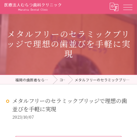
メタルフリーのセラミックブリ
ッジで理想の歯並びを手軽に実
現
福岡の歯医者ならむらつ歯科クリニック
コラム
メタルフリーのセラミックブリッジで理想の歯並びを手軽に実現
メタルフリーのセラミックブリッジで理想の歯
並びを手軽に実現
2023/10/07