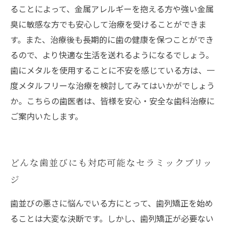
ることによって、金属アレルギーを抱える方や強い金属
臭に敏感な方でも安心して治療を受けることができま
す。また、治療後も長期的に歯の健康を保つことができ
るので、より快適な生活を送れるようになるでしょう。
歯にメタルを使用することに不安を感じている方は、一
度メタルフリーな治療を検討してみてはいかがでしょう
か。こちらの歯医者は、皆様を安心・安全な歯科治療に
ご案内いたします。
どんな歯並びにも対応可能なセラミックブリッ
ジ
歯並びの悪さに悩んでいる方にとって、歯列矯正を始め
ることは大変な決断です。しかし、歯列矯正が必要ない