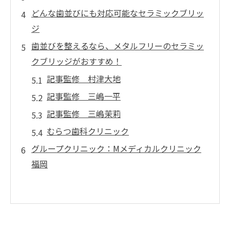
どんな歯並びにも対応可能なセラミックブリッ
ジ
歯並びを整えるなら、メタルフリーのセラミッ
クブリッジがおすすめ！
記事監修 村津大地
記事監修 三嶋一平
記事監修 三嶋茉莉
むらつ歯科クリニック
グループクリニック：Mメディカルクリニック
福岡