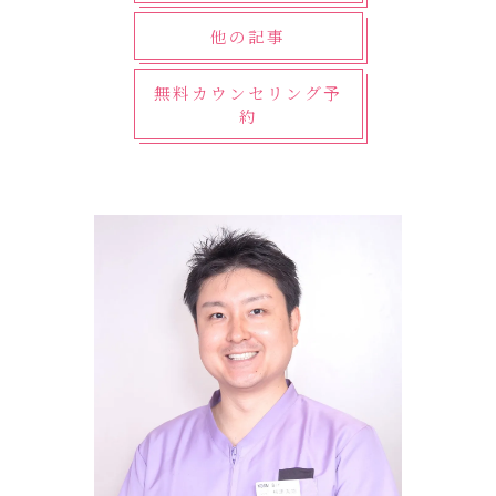
他の記事
無料カウンセリング予
約