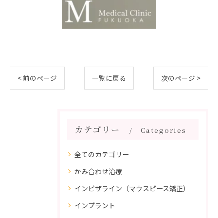
< 前のページ
一覧に戻る
次のページ >
カテゴリー
Categories
全てのカテゴリー
かみ合わせ治療
インビザライン（マウスピース矯正）
インプラント