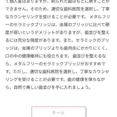
て個人差はありますが、削られた歯はもとに戻すことが
できません。そのため、適切な歯科医院を選択し、丁寧
なカウンセリングを受けることが必要です。 メタルフリ
ーのセラミックブリッジは、金属のブリッジに比べて硬
度が弱いというデメリットがありますが、歯並びを整え
るには充分な強度があります。また、セラミックのブリ
ッジは、金属のブリッジよりも歯肉炎にかかりにくく、
口の中の健康維持にも役立ちます。 歯並びを整えるな
ら、メタルフリーのセラミックブリッジがおすすめで
す。ただし、適切な歯科医院を選択し、丁寧なカウンセ
リングを受けることが必要です。歯の健康を保ちなが
ら、自然で美しい歯並びを手に入れましょう。
ホーム