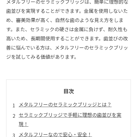
メタルフリーのセラミックブリッジは、簡単に理想的な
歯並びを実現することができます。金属を使用しないた
め、審美効果が高く、自然な歯のような見え方をしま
す。また、セラミックの硬さは金属に負けず、耐久性も
高いため、長期間使用することができます。歯並びの改
善に悩んでいる方は、メタルフリーのセラミックブリッ
ジを試してみる価値があります。
目次
メタルフリーのセラミックブリッジとは？
セラミックブリッジで手軽に理想の歯並びを実
現！
メタルフリーなので安心・安全！