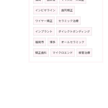
インビザライン
歯列矯正
ワイヤー矯正
セラミック治療
インプラント
ダイレクトボンディング
福岡市
博多
オールセラミック
矯正歯科
マイクロエンド
根管治療