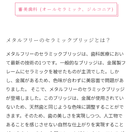
審美歯科 (オールセラミック、ジルコニア)
メタルフリーのセラミックブリッジとは？
メタルフリーのセラミックブリッジは、歯科医療におい
て最新の技術の1つです。一般的なブリッジは、金属製フ
レームにセラミックを被せたものが主流でした。しか
し、金属があるため、色味が合わずに美容面で問題があ
りました。 そこで、メタルフリーのセラミックブリッジ
が登場しました。このブリッジは、金属が使用されてい
ないため、天然歯と同じような色味に調整することがで
きます。そのため、歯の美しさを実現しつつ、人工物で
あることを感じさせない自然な仕上がりを実現すること