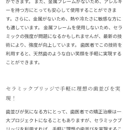
ができます。 また、金属フレームがないため、アレルギ
ーを持つ方にとっても安心して使用することができま
す。さらに、金属がないため、熱や冷たさに敏感な方に
も適しています。 金属フレームを使用しないため、セラ
ミックの強度が問題になるかもしれませんが、最新の技
術により、強度が向上しています。 歯医者でこの技術を
利用すると、天然歯のような白い笑顔を手軽に実現する
ことができます。
セラミックブリッジで手軽に理想の歯並びを実
現！
歯並びが気になる方にとって、歯医者での矯正治療は一
大プロジェクトになることもありますが、セラミックブ
リッジを利用すれば、手軽に理想の歯並びを実現するこ