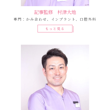
記事監修 村津大地
専門：かみ合わせ、インプラント、口腔外科
もっと見る