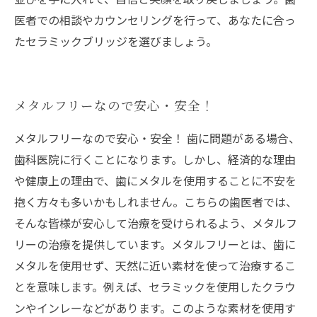
医者での相談やカウンセリングを行って、あなたに合っ
たセラミックブリッジを選びましょう。
メタルフリーなので安心・安全！
メタルフリーなので安心・安全！ 歯に問題がある場合、
歯科医院に行くことになります。しかし、経済的な理由
や健康上の理由で、歯にメタルを使用することに不安を
抱く方々も多いかもしれません。こちらの歯医者では、
そんな皆様が安心して治療を受けられるよう、メタルフ
リーの治療を提供しています。メタルフリーとは、歯に
メタルを使用せず、天然に近い素材を使って治療するこ
とを意味します。例えば、セラミックを使用したクラウ
ンやインレーなどがあります。このような素材を使用す