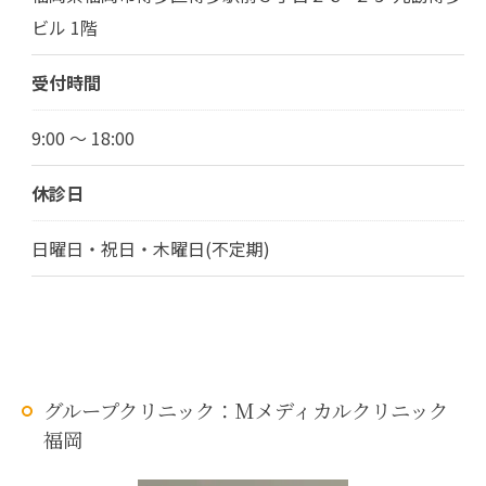
ビル 1階
受付時間
9:00 ～ 18:00
休診日
日曜日・祝日・木曜日(不定期)
グループクリニック：Mメディカルクリニック
福岡