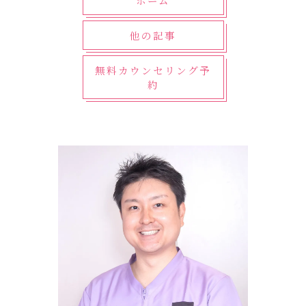
ホーム
他の記事
無料カウンセリング予
約