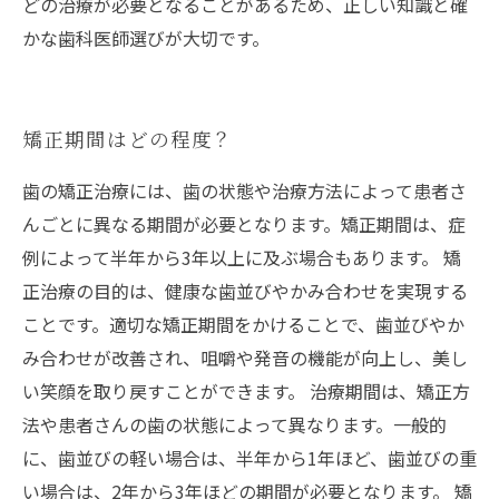
どの治療が必要となることがあるため、正しい知識と確
かな歯科医師選びが大切です。
矯正期間はどの程度？
歯の矯正治療には、歯の状態や治療方法によって患者さ
んごとに異なる期間が必要となります。矯正期間は、症
例によって半年から3年以上に及ぶ場合もあります。 矯
正治療の目的は、健康な歯並びやかみ合わせを実現する
ことです。適切な矯正期間をかけることで、歯並びやか
み合わせが改善され、咀嚼や発音の機能が向上し、美し
い笑顔を取り戻すことができます。 治療期間は、矯正方
法や患者さんの歯の状態によって異なります。一般的
に、歯並びの軽い場合は、半年から1年ほど、歯並びの重
い場合は、2年から3年ほどの期間が必要となります。 矯