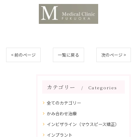
< 前のページ
一覧に戻る
次のページ >
カテゴリー
Categories
全てのカテゴリー
かみ合わせ治療
インビザライン（マウスピース矯正）
インプラント