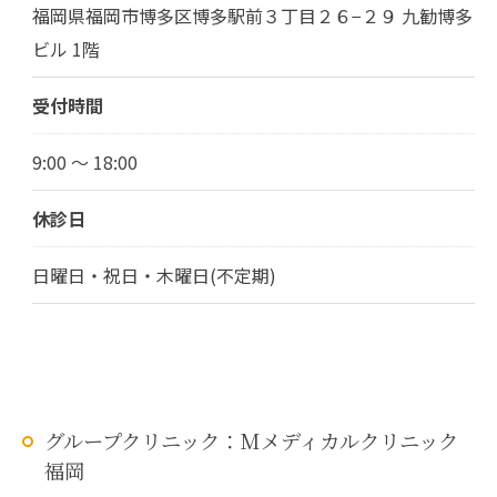
福岡県福岡市博多区博多駅前３丁目２６−２９ 九勧博多
ビル 1階
受付時間
9:00 ～ 18:00
休診日
日曜日・祝日・木曜日(不定期)
グループクリニック：Mメディカルクリニック
福岡