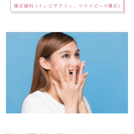
矯正歯科 (インビザライン、マウスピース矯正)