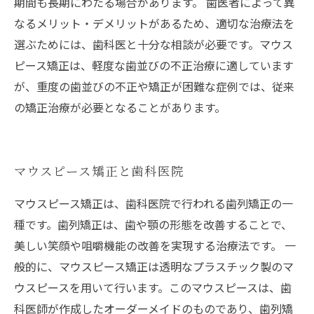
期間も長期にわたる場合があります。 歯医者によって異
なるメリット・デメリットがあるため、適切な治療法を
選ぶためには、歯科医と十分な相談が必要です。マウス
ピース矯正は、軽度な歯並びの不正治療に適しています
が、重度の歯並びの不正や矯正が困難な症例では、従来
の矯正治療が必要となることがあります。
マウスピース矯正と歯科医院
マウスピース矯正は、歯科医院で行われる歯列矯正の一
種です。歯列矯正は、歯や顎の形態を改善することで、
美しい笑顔や咀嚼機能の改善を実現する治療法です。 一
般的に、マウスピース矯正は透明なプラスチック製のマ
ウスピースを用いて行います。このマウスピースは、歯
科医師が作成したオーダーメイドのものであり、歯列矯