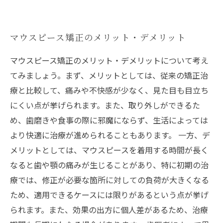
マウスピース矯正のメリット・デメリット
マウスピース矯正のメリット・デメリットについて考え
てみましょう。まず、メリットとしては、従来の矯正治
療と比較して、痛みや不快感が少なく、見た目も目立ち
にくい点が挙げられます。また、取り外しができるた
め、歯磨きや食事の際に邪魔にならず、生活によっては
より快適に治療が進められることもあります。 一方、デ
メリットとしては、マウスピースを着用する時間が長く
なると歯や顎の痛みが生じることがあり、特に初期の治
療では、修正が必要な箇所に対しての負荷が大きくなる
ため、適用できるケースには限りがあるという点が挙げ
られます。また、効果の出方に個人差があるため、治療