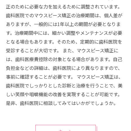
正のために必要な力を加えるために調整されています。
歯科医院でのマウスピース矯正の治療期間は、個人差が
ありますが、一般的には1年以上の期間が必要となりま
す。治療期間中には、細かい調整やメンテナンスが必要
となる場合もあります。そのため、定期的に歯科医院を
受診することが大切です。 また、マウスピース矯正に
は、歯科医療費控除の対象となる場合があります。自己
負担金などの詳細は、歯科医院により異なりますので、
事前に確認することが必要です。 マウスピース矯正は、
歯科医院でしっかりとした診断と治療を行うことで、美
しい笑顔や咀嚼機能の改善を実現することが可能です。
是非、歯科医院に相談してみてはいかがでしょうか。