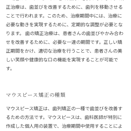
正治療は、歯並びを改善するために、歯列を移動させる
ことで行われます。このため、治療期間中には、治療に
必要な動きを実現するために、定期的な調整が必要とな
ります。 歯の矯正治療は、患者さんの歯並びやかみ合わ
せを改善するために、必要な一連の期間です。正しい矯
正期間をかけ、適切な治療を行うことで、患者さんの美
しい笑顔や健康的な口の機能を実現することが可能で
す。
マウスピース矯正の種類
マウスピース矯正は、歯列矯正の一種で歯並びを改善す
るための方法です。マウスピースは、歯科医師が特別に
作成した個人用の装置で、治療期間中使用することによ