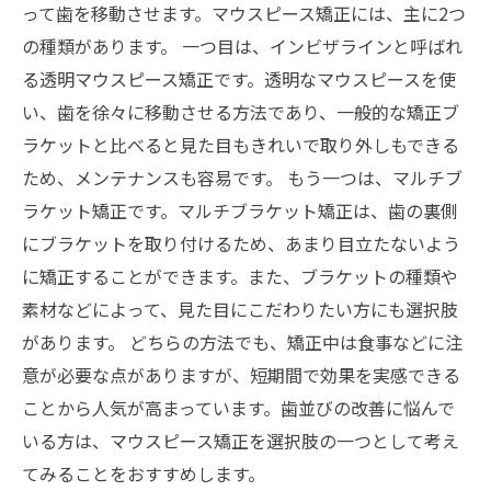
って歯を移動させます。マウスピース矯正には、主に2つ
の種類があります。 一つ目は、インビザラインと呼ばれ
る透明マウスピース矯正です。透明なマウスピースを使
い、歯を徐々に移動させる方法であり、一般的な矯正ブ
ラケットと比べると見た目もきれいで取り外しもできる
ため、メンテナンスも容易です。 もう一つは、マルチブ
ラケット矯正です。マルチブラケット矯正は、歯の裏側
にブラケットを取り付けるため、あまり目立たないよう
に矯正することができます。また、ブラケットの種類や
素材などによって、見た目にこだわりたい方にも選択肢
があります。 どちらの方法でも、矯正中は食事などに注
意が必要な点がありますが、短期間で効果を実感できる
ことから人気が高まっています。歯並びの改善に悩んで
いる方は、マウスピース矯正を選択肢の一つとして考え
てみることをおすすめします。