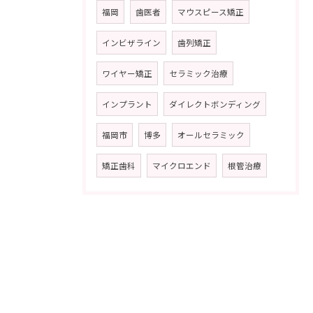
福岡
歯医者
マウスピース矯正
インビザライン
歯列矯正
ワイヤー矯正
セラミック治療
インプラント
ダイレクトボンディング
福岡市
博多
オールセラミック
矯正歯科
マイクロエンド
根管治療