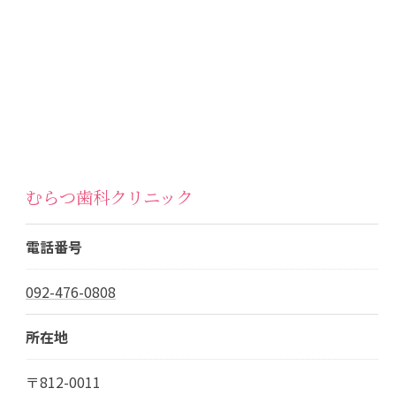
むらつ歯科クリニック
電話番号
092-476-0808
所在地
〒812-0011