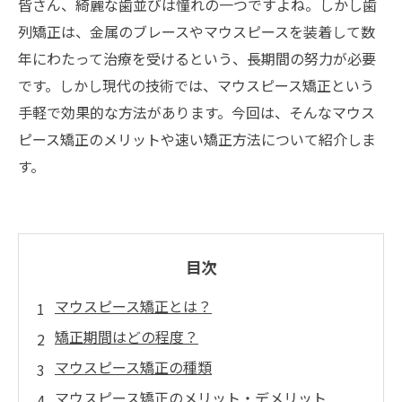
皆さん、綺麗な歯並びは憧れの一つですよね。しかし歯
列矯正は、金属のブレースやマウスピースを装着して数
年にわたって治療を受けるという、長期間の努力が必要
です。しかし現代の技術では、マウスピース矯正という
手軽で効果的な方法があります。今回は、そんなマウス
ピース矯正のメリットや速い矯正方法について紹介しま
す。
目次
マウスピース矯正とは？
矯正期間はどの程度？
マウスピース矯正の種類
マウスピース矯正のメリット・デメリット