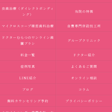
虫歯治療（ダイレクトボンディ
当院の特徴
ング）
マイクロスコープ精密歯科治療
自費専門併設技工所
ドクターむらつのワンライン歯
グループクリニック
臓ブラシ
料金一覧
ドクター紹介
症例写真
よくあるご質問
LINE紹介
オンライン相談
ブログ
コラム
無料カウンセリング予約
プライバシーポリシー