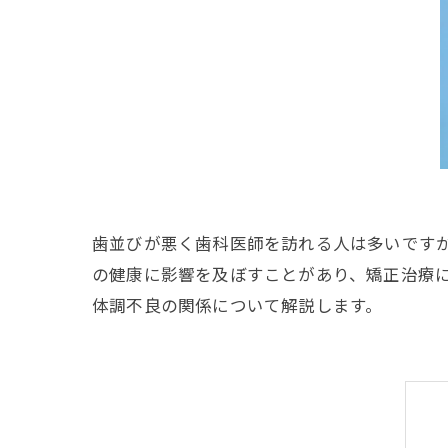
歯並びが悪く歯科医師を訪れる人は多いです
の健康に影響を及ぼすことがあり、矯正治療
体調不良の関係について解説します。