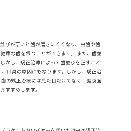
歯並びが悪いと歯が磨きにくくなり、虫歯や歯
健康な歯を保つことができます。 また、歯並
。しかし、矯正治療によって歯並びを正すこと
く、口臭の原因にもなります。しかし、矯正治
、歯の矯正治療には見た目だけでなく、健康面
をおすすめします。
、ブラケットやワイヤーを用いた従来の矯正治