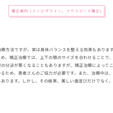
矯正歯科 (インビザライン、マウスピース矯正)
？
治療方法ですが、実は身体バランスを整える効果もありま
ため、矯正治療では、上下の顎のサイズを合わせることで
液の分泌が悪くなることもありますが、矯正治療によって
かるため、患者さんのご協力が必要です。また、治療中は
もあります。しかし、その結果、美しい歯並びだけでなく