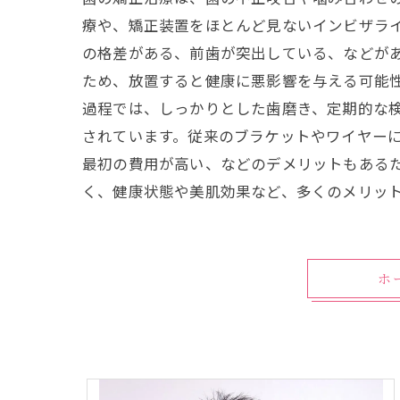
療や、矯正装置をほとんど見ないインビザラ
の格差がある、前歯が突出している、などが
ため、放置すると健康に悪影響を与える可能性
過程では、しっかりとした歯磨き、定期的な検
されています。従来のブラケットやワイヤー
最初の費用が高い、などのデメリットもある
く、健康状態や美肌効果など、多くのメリッ
ホ