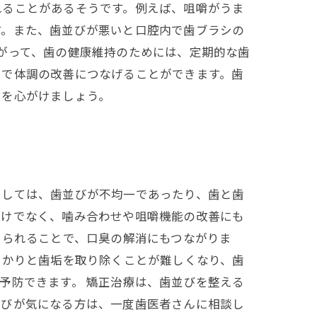
れることがあるそうです。例えば、咀嚼がうま
す。また、歯並びが悪いと口腔内で歯ブラシの
がって、歯の健康維持のためには、定期的な歯
とで体調の改善につなげることができます。歯
策を心がけましょう。
としては、歯並びが不均一であったり、歯と歯
だけでなく、噛み合わせや咀嚼機能の改善にも
えられることで、口臭の解消にもつながりま
っかりと歯垢を取り除くことが難しくなり、歯
予防できます。 矯正治療は、歯並びを整える
並びが気になる方は、一度歯医者さんに相談し