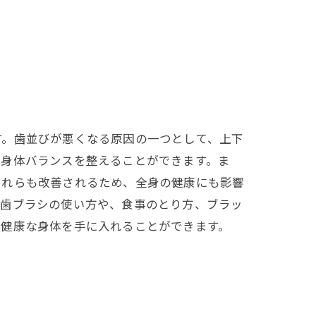
す。歯並びが悪くなる原因の一つとして、上下
、身体バランスを整えることができます。ま
これらも改善されるため、全身の健康にも影響
、歯ブラシの使い方や、食事のとり方、ブラッ
、健康な身体を手に入れることができます。