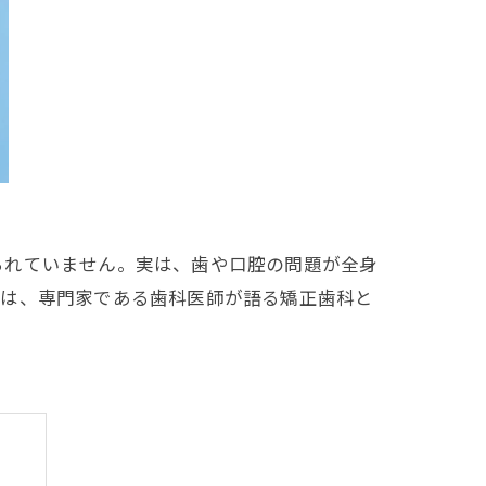
られていません。実は、歯や口腔の問題が全身
では、専門家である歯科医師が語る矯正歯科と