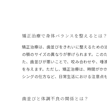
矯正治療で身体バランスを整えるとは
矯正治療は、歯並びをきれいに整えるための
の顎のサイズの異なりが挙げられます。この
た、歯並びが悪いことで、咬み合わせや、唾
を与えます。ただし、矯正治療は、時間がか
シングの仕方など、日常生活における注意点
歯並びと体調不良の関係とは？