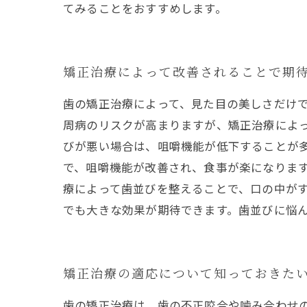
てみることをおすすめします。
矯正治療によって改善されることで期
歯の矯正治療によって、見た目の美しさだけ
周病のリスクが高まりますが、矯正治療によっ
びが悪い場合は、咀嚼機能が低下することが
で、咀嚼機能が改善され、食事が楽になります
療によって歯並びを整えることで、口の中がす
でも大きな効果が期待できます。歯並びに悩
矯正治療の適応について知っておきた
歯の矯正治療は、歯の不正咬合や噛み合わせ