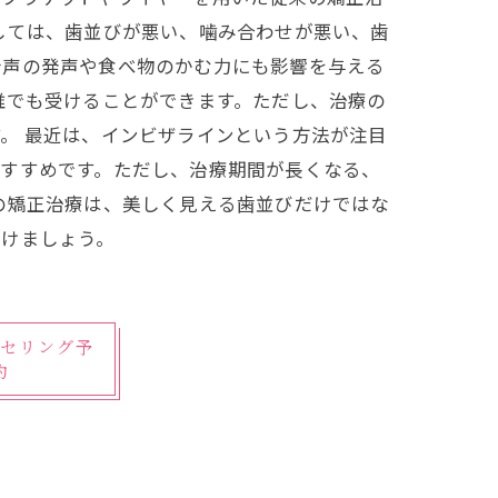
しては、歯並びが悪い、噛み合わせが悪い、歯
音声の発声や食べ物のかむ力にも影響を与える
誰でも受けることができます。ただし、治療の
。 最近は、インビザラインという方法が注目
おすすめです。ただし、治療期間が長くなる、
の矯正治療は、美しく見える歯並びだけではな
受けましょう。
セリング予
約