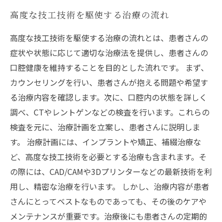
高度な技工技術を駆使する治療の流れ
高度な技工技術を駆使する治療の流れとは、患者さんの
症状や状態に応じて適切な治療法を提供し、患者さんの
口腔健康を維持することを目的とした流れです。 まず、
カウンセリングを行い、患者さんが抱える問題や希望す
る治療内容を確認します。次に、口腔内の状態を詳しく
調べ、CTやレントゲンなどの検査を行います。これらの
検査を元に、治療計画を立案し、患者さんに説明しま
す。 治療計画には、インプラントや矯正、補綴治療な
ど、高度な技工技術を必要とする治療も含まれます。そ
の際には、CAD/CAMや3Dプリンターなどの最新技術を利
用し、精密な治療を行います。 しかし、治療内容が患者
さんにとってベストなものであっても、その後のケアや
メンテナンスが重要です。治療後にも患者さんの定期的