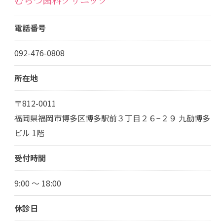
電話番号
092-476-0808
所在地
〒812-0011
福岡県福岡市博多区博多駅前３丁目２６−２９ 九勧博多
ビル 1階
受付時間
9:00 ～ 18:00
休診日