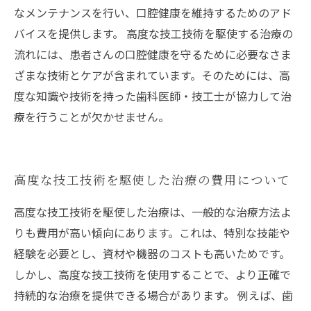
なメンテナンスを行い、口腔健康を維持するためのアド
バイスを提供します。 高度な技工技術を駆使する治療の
流れには、患者さんの口腔健康を守るために必要なさま
ざまな技術とケアが含まれています。そのためには、高
度な知識や技術を持った歯科医師・技工士が協力して治
療を行うことが欠かせません。
高度な技工技術を駆使した治療の費用について
高度な技工技術を駆使した治療は、一般的な治療方法よ
りも費用が高い傾向にあります。これは、特別な技能や
経験を必要とし、資材や機器のコストも高いためです。
しかし、高度な技工技術を使用することで、より正確で
持続的な治療を提供できる場合があります。 例えば、歯