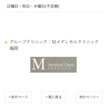
日曜日・祝日・木曜日(不定期)
グループクリニック：Mメディカルクリニック
福岡
< 前のページ
一覧に戻る
次のページ >