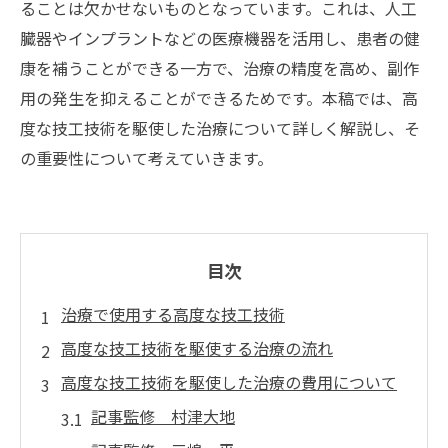
ることは欠かせないものとなっています。これは、人工
臓器やインプラントなどの医療機器を活用し、患者の健
康を補うことができる一方で、治療の精度を高め、副作
用の発生を抑えることができるためです。本稿では、高
度な技工技術を駆使した治療について詳しく解説し、そ
の重要性について考えていきます。
目次
治療で使用する高度な技工技術
高度な技工技術を駆使する治療の流れ
高度な技工技術を駆使した治療の費用について
記事監修 村津大地