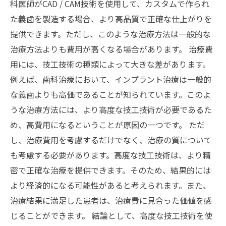
科医師がCAD / CAM技術を使用して、カスタムで作られ
た義歯を製造する場合、より高品質で正確な仕上がりを
提供できます。ただし、このような治療方法は一般的な
治療方法よりも費用が高くなる場合があります。 治療費
用には、技工技術の種類によって大きな差があります。
例えば、歯科治療において、インプラント治療は一般的
な義歯よりも高価であることが知られています。このよ
うな治療方法には、より高度な技工技術が必要であるた
め、高費用になるということが原因の一つです。 ただ
し、治療費用を考慮するだけでなく、治療の質について
も考慮する必要があります。高度な技工技術は、より精
密で正確な治療を提供できます。そのため、結果的には
より経済的になる可能性があると考えられます。また、
治療結果に満足した患者は、治療費に見合った価値を感
じることができます。 結論として、高度な技工技術を使