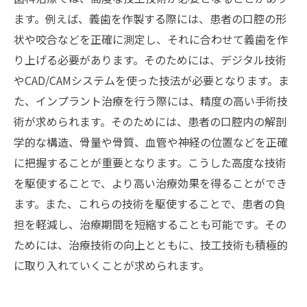
ます。例えば、義歯を作製する際には、患者の口腔の形
状や咬合などを正確に測定し、それに合わせて義歯を作
り上げる必要があります。そのためには、デジタル技術
やCAD/CAMシステムを使った技法が必要となります。ま
た、インプラント治療を行う際には、精度の高い手術技
術が求められます。そのためには、患者の口腔内の解剖
学的な構造、骨量や骨質、血管や神経の位置などを正確
に把握することが重要となります。こうした高度な技術
を駆使することで、より高い治療効果を得ることができ
ます。また、これらの技術を駆使することで、患者の負
担を軽減し、治療期間を短縮することも可能です。その
ためには、治療技術の向上とともに、技工技術も積極的
に取り入れていくことが求められます。