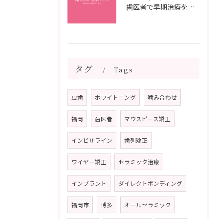
歯医者で早期治療を受けるメリットと虫歯悪化を防ぐ最短ステップ
タグ
Tags
虫歯
ホワイトニング
噛み合わせ
福岡
歯医者
マウスピース矯正
インビザライン
歯列矯正
ワイヤー矯正
セラミック治療
インプラント
ダイレクトボンディング
福岡市
博多
オールセラミック