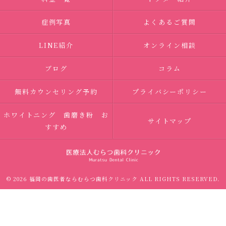
症例写真
よくあるご質問
LINE紹介
オンライン相談
ブログ
コラム
無料カウンセリング予約
プライバシーポリシー
ホワイトニング 歯磨き粉 お
サイトマップ
すすめ
© 2026 福岡の歯医者ならむらつ歯科クリニック ALL RIGHTS RESERVED.