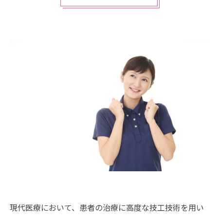
現代医療において、患者の治療に高度な技工技術を用い