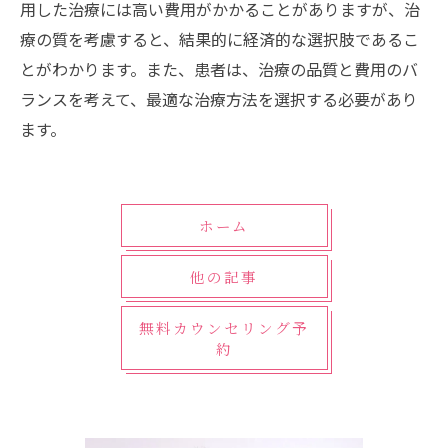
用した治療には高い費用がかかることがありますが、治
療の質を考慮すると、結果的に経済的な選択肢であるこ
とがわかります。また、患者は、治療の品質と費用のバ
ランスを考えて、最適な治療方法を選択する必要があり
ます。
ホーム
他の記事
無料カウンセリング予
約