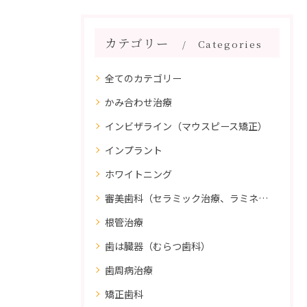
カテゴリー
Categories
全てのカテゴリー
かみ合わせ治療
インビザライン（マウスピース矯正）
インプラント
ホワイトニング
審美歯科（セラミック治療、ラミネートべニア、ダイレクトボンディング）
根管治療
歯は臓器（むらつ歯科）
歯周病治療
矯正歯科