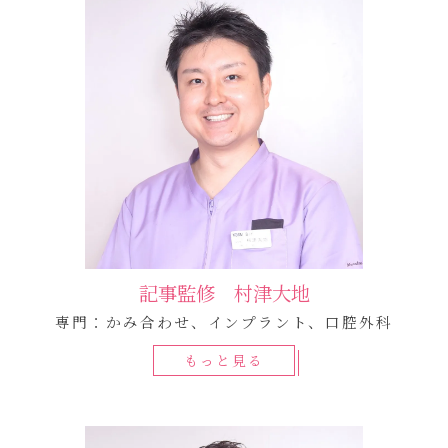
記事監修 村津大地
専門：かみ合わせ、インプラント、口腔外科
もっと見る