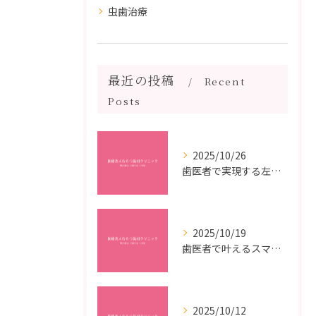
虫歯治療
最近の投稿
Recent
Posts
2025/10/26
歯医者で実現する左右対称治療のポイントと矯正治療選びの疑問解決ガイド
2025/10/19
歯医者で叶えるスマイルメイクオーバーなら福岡県福岡市博多区博多駅前の最新矯正治療解説
2025/10/12