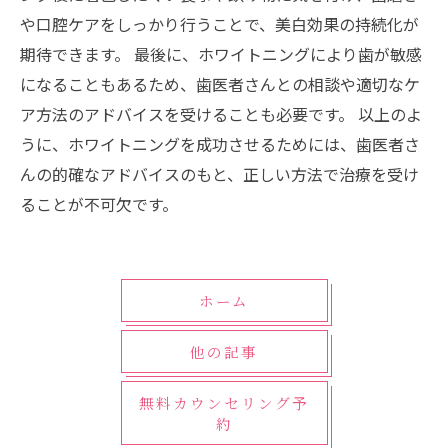
や口腔ケアをしっかり行うことで、美白効果の持続化が
期待できます。 最後に、ホワイトニングにより歯が敏感
になることもあるため、歯医者さんとの相談や適切なケ
ア方法のアドバイスを受けることも必要です。 以上のよ
うに、ホワイトニングを成功させるためには、歯医者さ
んの的確なアドバイスのもと、正しい方法で治療を受け
ることが不可欠です。
ホーム
他の記事
無料カウンセリング予
約