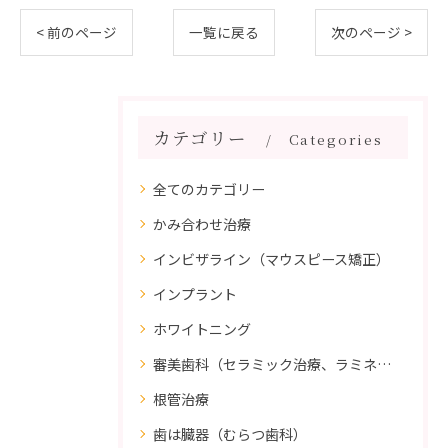
< 前のページ
一覧に戻る
次のページ >
カテゴリー
Categories
全てのカテゴリー
かみ合わせ治療
インビザライン（マウスピース矯正）
インプラント
ホワイトニング
審美歯科（セラミック治療、ラミネートべニア、ダイレクトボンディング）
根管治療
歯は臓器（むらつ歯科）