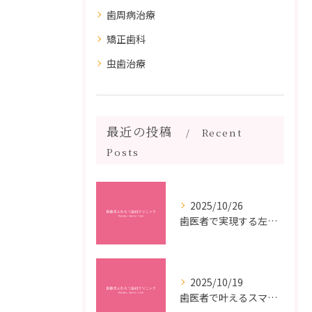
歯周病治療
矯正歯科
虫歯治療
最近の投稿
Recent
Posts
2025/10/26
歯医者で実現する左右対称治療のポイントと矯正治療選びの疑問解決ガイド
2025/10/19
歯医者で叶えるスマイルメイクオーバーなら福岡県福岡市博多区博多駅前の最新矯正治療解説