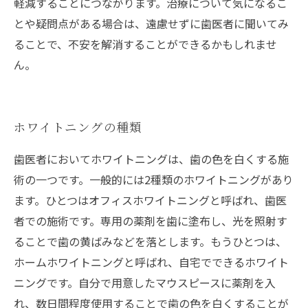
軽減することにつながります。治療について気になるこ
とや疑問点がある場合は、遠慮せずに歯医者に聞いてみ
ることで、不安を解消することができるかもしれませ
ん。
ホワイトニングの種類
歯医者においてホワイトニングは、歯の色を白くする施
術の一つです。一般的には2種類のホワイトニングがあり
ます。ひとつはオフィスホワイトニングと呼ばれ、歯医
者での施術です。専用の薬剤を歯に塗布し、光を照射す
ることで歯の黄ばみなどを落とします。もうひとつは、
ホームホワイトニングと呼ばれ、自宅でできるホワイト
ニングです。自分で用意したマウスピースに薬剤を入
れ、数日間程度使用することで歯の色を白くすることが