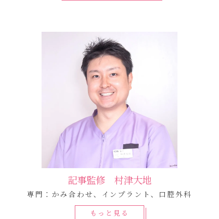
記事監修 村津大地
専門：かみ合わせ、インプラント、口腔外科
もっと見る