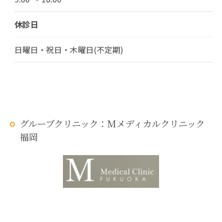
休診日
日曜日・祝日・木曜日(不定期)
グループクリニック：Mメディカルクリニック
福岡