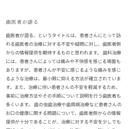
歯医者が語る
歯医者が語る、というタイトルは、患者さんにとって訪
れる歯医者の治療に対する不安や疑問に対し、歯医者側
からの情報提供を期待するものと思われます。 歯科治療
には、患者さんによっては痛みや不快感を感じる場面も
ありますが、患者さんが不安に感じるような痛みを感じ
るような治療は、最小限に抑える方法が確立されていま
す。また、治療に伴い患者さんの不安を軽減するため、
事前に治療方法やその手順について説明を行う歯医者も
多くいます。 歯の虫歯治療や歯周病治療など患者さんの
お口の健康に関する問題について、歯医者側からの情報
提供が十分であることが、治療に対する不安を少しでも