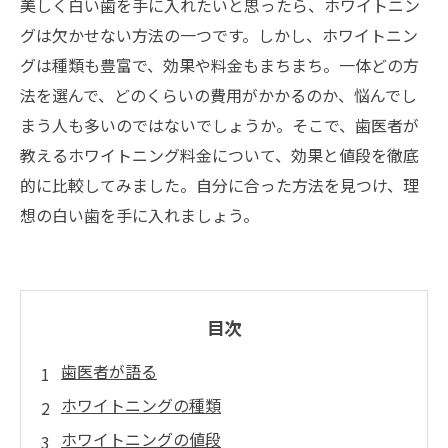
美しく白い歯を手に入れたいと思ったら、ホワイトニン
グは欠かせない方法の一つです。しかし、ホワイトニン
グは種類も豊富で、効果や料金もまちまち。一体どの方
法を選んで、どのくらいの費用がかかるのか、悩んでし
まう人も多いのではないでしょうか。そこで、歯医者が
教えるホワイトニング料金について、効果と値段を徹底
的に比較してみました。自分に合った方法を見つけ、理
想の白い歯を手に入れましょう。
目次
歯医者が語る
ホワイトニングの種類
ホワイトニングの値段