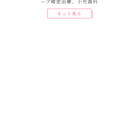
ープ精密治療、小児歯科
もっと見る