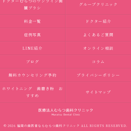
ドクターむらつのワンライン歯
グループクリニック
臓ブラシ
料金一覧
ドクター紹介
症例写真
よくあるご質問
LINE紹介
オンライン相談
ブログ
コラム
無料カウンセリング予約
プライバシーポリシー
ホワイトニング 歯磨き粉 お
サイトマップ
すすめ
© 2026 福岡の歯医者ならむらつ歯科クリニック ALL RIGHTS RESERVED.