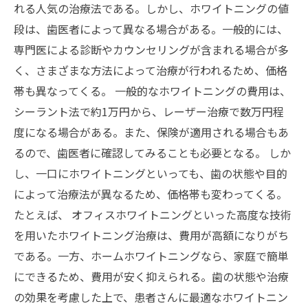
れる人気の治療法である。しかし、ホワイトニングの値
段は、歯医者によって異なる場合がある。一般的には、
専門医による診断やカウンセリングが含まれる場合が多
く、さまざまな方法によって治療が行われるため、価格
帯も異なってくる。 一般的なホワイトニングの費用は、
シーラント法で約1万円から、レーザー治療で数万円程
度になる場合がある。また、保険が適用される場合もあ
るので、歯医者に確認してみることも必要となる。 しか
し、一口にホワイトニングといっても、歯の状態や目的
によって治療法が異なるため、価格帯も変わってくる。
たとえば、 オフィスホワイトニングといった高度な技術
を用いたホワイトニング治療は、費用が高額になりがち
である。一方、ホームホワイトニングなら、家庭で簡単
にできるため、費用が安く抑えられる。歯の状態や治療
の効果を考慮した上で、患者さんに最適なホワイトニン