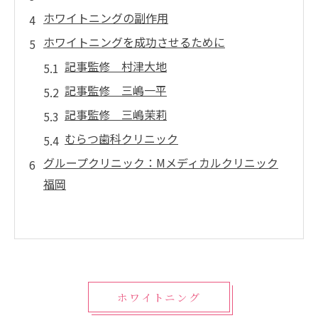
ホワイトニングの副作用
ホワイトニングを成功させるために
記事監修 村津大地
記事監修 三嶋一平
記事監修 三嶋茉莉
むらつ歯科クリニック
グループクリニック：Mメディカルクリニック
福岡
ホワイトニング