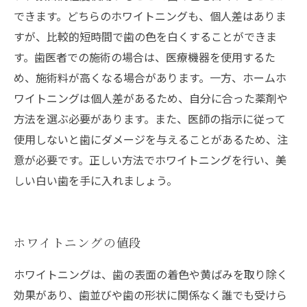
できます。どちらのホワイトニングも、個人差はありま
すが、比較的短時間で歯の色を白くすることができま
す。歯医者での施術の場合は、医療機器を使用するた
め、施術料が高くなる場合があります。一方、ホームホ
ワイトニングは個人差があるため、自分に合った薬剤や
方法を選ぶ必要があります。また、医師の指示に従って
使用しないと歯にダメージを与えることがあるため、注
意が必要です。正しい方法でホワイトニングを行い、美
しい白い歯を手に入れましょう。
ホワイトニングの値段
ホワイトニングは、歯の表面の着色や黄ばみを取り除く
効果があり、歯並びや歯の形状に関係なく誰でも受けら