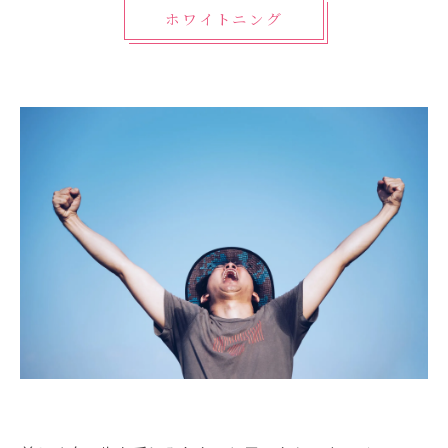
ホワイトニング