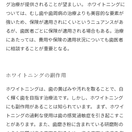
グ治療が提供されることが望ましい。 ホワイトニングに
ついては、むし歯や歯周病の治療よりも美容的な要素が
強いため、保険が適用されにくいというニュアンスがあ
るが、歯医者ごとに保険が適用される場合もある。治療
にあたっては、費用や保険の適用状況についても歯医者
に相談することが重要となる。
ホワイトニングの副作用
ホワイトニングは、歯の黄ばみや汚れを取ることで、白
く輝く歯を目指す治療法です。しかし、ホワイトニング
にも副作用があることは知られています。 まず、ホワイ
トニングの過剰な使用は歯の感覚過敏症を引き起こすこ
とがあります。また、歯磨き粉に含まれている研磨剤の