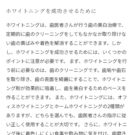
ホワイトニングを成功させるために
ホワイトニングは、歯医者さんが行う歯の美白治療で、
定期的に歯のクリーニングをしてもなかなか取り除けな
い歯の黄ばみや着色を解消することができます。しか
し、ホワイトニングを成功させるためには、いくつかの
ポイントに注意が必要です。 まず、ホワイトニングを行
う前に必要なのは、歯のクリーニングです。歯垢や歯石
を取り除き、歯の表面を綺麗にすることで、ホワイトニ
ング剤が効果的に吸着し、歯を美白するためのベースを
作ることができます。 また、ホワイトニングには、オフ
ィスホワイトニングとホームホワイトニングの2種類が
ありますが、どちらを選んでも、歯医者さんの指示に従
い正しく使用することが大切です。 さらに、ホワイトニ
ング後に着色しにくい食事や飲み物に気を付け、歯磨き