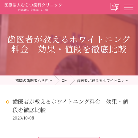
歯医者が教えるホワイトニング
料金 効果・値段を徹底比較
福岡の歯医者ならむらつ歯科クリニック
コラム
歯医者が教えるホワイトニング料金 効果・値段を徹底比較
歯医者が教えるホワイトニング料金 効果・値
段を徹底比較
2023/10/08