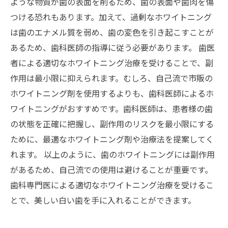
ような物質が歯の表面を削るため、歯の表面や歯肉を傷
つける恐れもあります。加えて、過剰なホワイトニング
は歯のエナメル質を弱め、歯の変色を引き起こすことが
あるため、歯科医師の指導に従う必要があります。 歯医
者による適切なホワイトニング治療を受けることで、副
作用は最小限に抑えられます。むしろ、自己流で市販の
ホワイトニング剤を使用するよりも、歯科医師によるホ
ワイトニングがおすすめです。歯科医師は、患者様の歯
の状態を正確に把握し、副作用のリスクを最小限にする
ために、最適なホワイトニング剤や治療法を提案してく
れます。 以上のように、歯のホワイトニングには副作用
があるため、自己流での使用は避けることが重要です。
歯科専門医による適切なホワイトニング治療を受けるこ
とで、美しい白い歯を手に入れることができます。