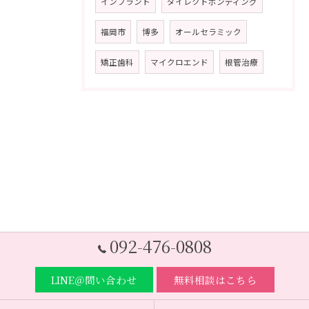
インプラント
ダイレクトボンディング
福岡市
博多
オールセラミック
矯正歯科
マイクロエンド
根管治療
092-476-0808
LINE＠問い合わせ
無料相談はこちら