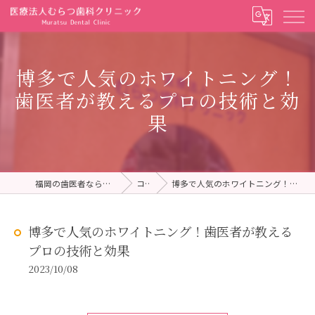
博多で人気のホワイトニング！
歯医者が教えるプロの技術と効
果
福岡の歯医者ならむらつ歯科クリニック
コラム
博多で人気のホワイトニング！歯医者が教えるプロの技術と効果
博多で人気のホワイトニング！歯医者が教える
プロの技術と効果
2023/10/08