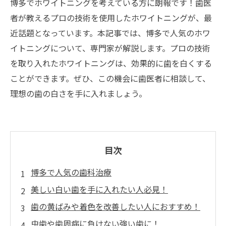
博多でホワイトニングを考えている方に朗報です！歯医
者が教えるプロの技術を使用したホワイトニングが、最
近話題となっています。本記事では、博多で人気のホワ
イトニングについて、専門家が解説します。プロの技術
を取り入れたホワイトニングは、効果的に歯を白くする
ことができます。ぜひ、この機会に歯医者に相談して、
理想の歯の白さを手に入れましょう。
目次
博多で人気の歯科治療
美しい白い歯を手に入れたい人必見！
歯の黄ばみや着色を改善したい人におすすめ！
虫歯や歯周病に負けない強い歯に！