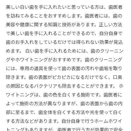
美しい白い歯を手に入れたいと思っている方は、歯医者
を訪ねてみることをおすすめします。歯医者には、歯の
美容や健康に関する知識と技術があります。正しい方法
で美しい歯を手に入れることができるので、自分自身で
歯のお手入れをしているだけでは得られない効果が見込
めます。 白い歯を手に入れるためには、歯のクリーニン
グやホワイトニングがおすすめです。歯のクリーニング
には、専用の道具を使って歯の表面の汚れや歯垢を取り
除きます。歯の表面がピカピカになるだけでなく、口臭
の原因となるバクテリアも除去することができます。 ホ
ワイトニングは、歯の色を白くする施術です。歯医者に
よって施術の方法が異なりますが、歯の表面から歯の内
部に至るまで、歯全体を白くする方法や光を使って白く
する方法などがあります。自分自身で行うホームホワイ
トニングもありますが、歯医者で行う方が効果的で安全