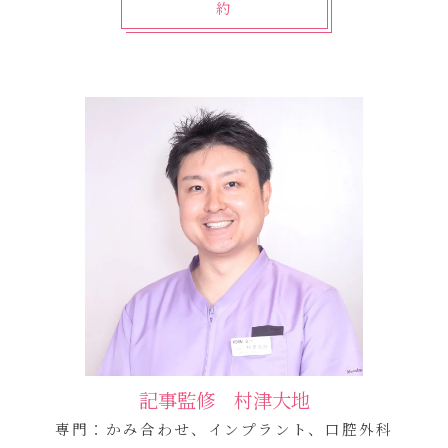
約
記事監修 村津大地
専門：かみ合わせ、インプラント、口腔外科