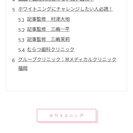
ホワイトニングにチャレンジしたい人必読！
記事監修 村津大地
記事監修 三嶋一平
記事監修 三嶋茉莉
むらつ歯科クリニック
グループクリニック：Mメディカルクリニック
福岡
ホワイトニング