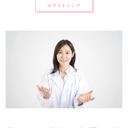
ホワイトニング