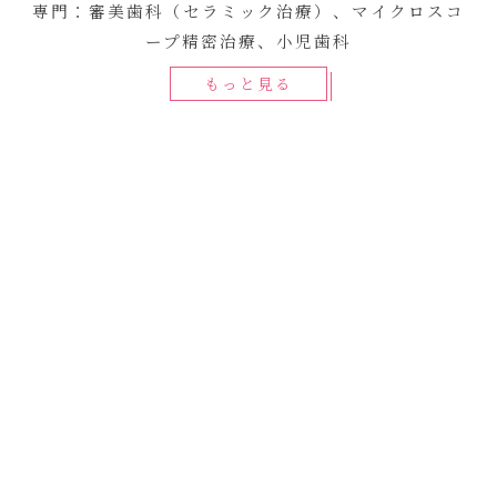
専門：審美歯科（セラミック治療）、マイクロスコ
ープ精密治療、小児歯科
もっと見る