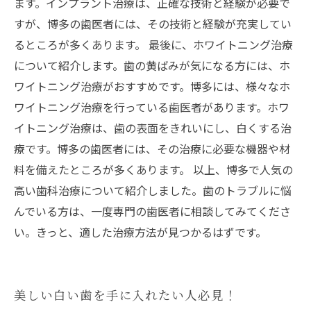
ます。インプラント治療は、正確な技術と経験が必要で
すが、博多の歯医者には、その技術と経験が充実してい
るところが多くあります。 最後に、ホワイトニング治療
について紹介します。歯の黄ばみが気になる方には、ホ
ワイトニング治療がおすすめです。博多には、様々なホ
ワイトニング治療を行っている歯医者があります。ホワ
イトニング治療は、歯の表面をきれいにし、白くする治
療です。博多の歯医者には、その治療に必要な機器や材
料を備えたところが多くあります。 以上、博多で人気の
高い歯科治療について紹介しました。歯のトラブルに悩
んでいる方は、一度専門の歯医者に相談してみてくださ
い。きっと、適した治療方法が見つかるはずです。
美しい白い歯を手に入れたい人必見！