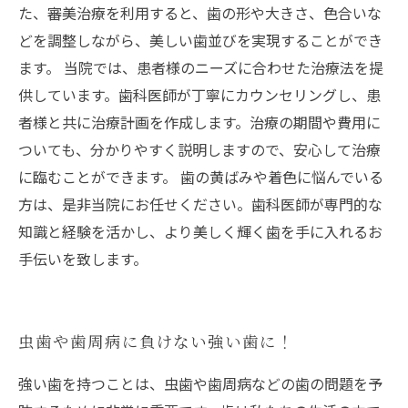
た、審美治療を利用すると、歯の形や大きさ、色合いな
どを調整しながら、美しい歯並びを実現することができ
ます。 当院では、患者様のニーズに合わせた治療法を提
供しています。歯科医師が丁寧にカウンセリングし、患
者様と共に治療計画を作成します。治療の期間や費用に
ついても、分かりやすく説明しますので、安心して治療
に臨むことができます。 歯の黄ばみや着色に悩んでいる
方は、是非当院にお任せください。歯科医師が専門的な
知識と経験を活かし、より美しく輝く歯を手に入れるお
手伝いを致します。
虫歯や歯周病に負けない強い歯に！
強い歯を持つことは、虫歯や歯周病などの歯の問題を予