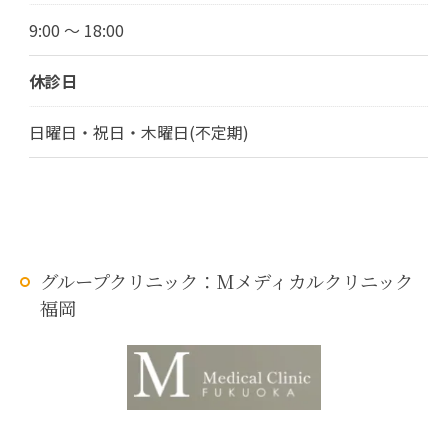
9:00 ～ 18:00
休診日
日曜日・祝日・木曜日(不定期)
グループクリニック：Mメディカルクリニック
福岡