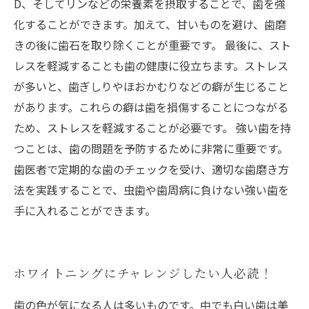
D、そしてリンなどの栄養素を摂取することで、歯を強
化することができます。加えて、甘いものを避け、歯磨
きの後に歯石を取り除くことが重要です。 最後に、スト
レスを軽減することも歯の健康に役立ちます。ストレス
が多いと、歯ぎしりやほおかむりなどの癖が生じること
があります。これらの癖は歯を損傷することにつながる
ため、ストレスを軽減することが必要です。 強い歯を持
つことは、歯の問題を予防するために非常に重要です。
歯医者で定期的な歯のチェックを受け、適切な歯磨き方
法を実践することで、虫歯や歯周病に負けない強い歯を
手に入れることができます。
ホワイトニングにチャレンジしたい人必読！
歯の色が気になる人は多いものです。中でも白い歯は美