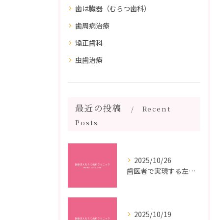
歯は臓器（むらつ歯科）
歯周病治療
矯正歯科
虫歯治療
最近の投稿
Recent
Posts
2025/10/26
歯医者で実現する左右対称治療のポイントと矯正治療選びの疑問解決ガイド
2025/10/19