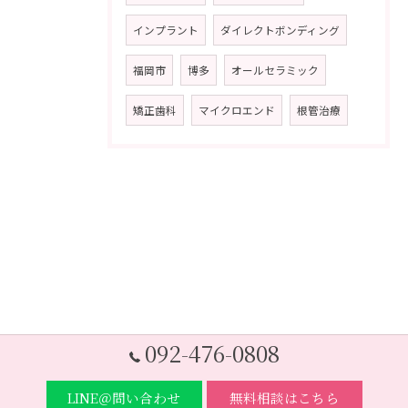
インプラント
ダイレクトボンディング
福岡市
博多
オールセラミック
矯正歯科
マイクロエンド
根管治療
092-476-0808
LINE＠問い合わせ
無料相談はこちら