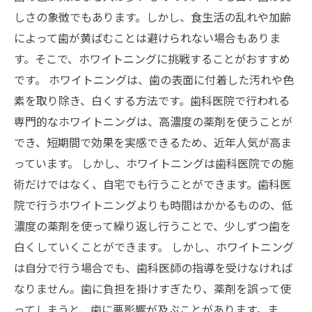
しさの象徴でもあります。しかし、食生活の乱れや加齢
によって歯が黄ばむことは避けられない場合もありま
す。そこで、ホワイトニングに挑戦することがおすすめ
です。 ホワイトニングは、歯の表面に付着した汚れや色
素を取り除き、白くする方法です。歯科医院で行われる
専門的なホワイトニングは、高濃度の薬剤を使うことが
でき、短期間で効果を実感できるため、近年人気が高ま
っています。 しかし、ホワイトニングは歯科医院での施
術だけではなく、自宅でも行うことができます。歯科医
院で行うホワイトニングよりも時間はかかるものの、低
濃度の薬剤を使って繰り返し行うことで、少しずつ歯を
白くしていくことができます。 しかし、ホワイトニング
は自分で行う場合でも、歯科医師の指導を受けなければ
なりません。歯に負担を掛けすぎたり、薬剤を誤って使
ってしまうと、歯に悪影響が及ぶことがあります。ま