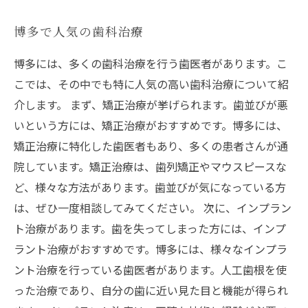
博多で人気の歯科治療
博多には、多くの歯科治療を行う歯医者があります。こ
こでは、その中でも特に人気の高い歯科治療について紹
介します。 まず、矯正治療が挙げられます。歯並びが悪
いという方には、矯正治療がおすすめです。博多には、
矯正治療に特化した歯医者もあり、多くの患者さんが通
院しています。矯正治療は、歯列矯正やマウスピースな
ど、様々な方法があります。歯並びが気になっている方
は、ぜひ一度相談してみてください。 次に、インプラン
ト治療があります。歯を失ってしまった方には、インプ
ラント治療がおすすめです。博多には、様々なインプラ
ント治療を行っている歯医者があります。人工歯根を使
った治療であり、自分の歯に近い見た目と機能が得られ