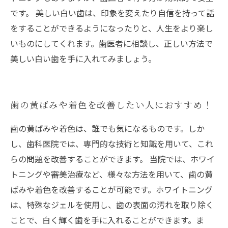
です。 美しい白い歯は、印象を変えたり自信を持って話
をすることができるようになったりと、人生をより楽し
いものにしてくれます。歯医者に相談し、正しい方法で
美しい白い歯を手に入れてみましょう。
歯の黄ばみや着色を改善したい人におすすめ！
歯の黄ばみや着色は、誰でも気になるものです。しか
し、歯科医院では、専門的な技術と知識を用いて、これ
らの問題を改善することができます。 当院では、ホワイ
トニングや審美治療など、様々な方法を用いて、歯の黄
ばみや着色を改善することが可能です。ホワイトニング
は、特殊なジェルを使用し、歯の表面の汚れを取り除く
ことで、白く輝く歯を手に入れることができます。ま