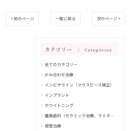
< 前のページ
一覧に戻る
次のページ >
カテゴリー
Categories
全てのカテゴリー
かみ合わせ治療
インビザライン（マウスピース矯正）
インプラント
ホワイトニング
審美歯科（セラミック治療、ラミネートべニア、ダイレクトボンディング）
根管治療