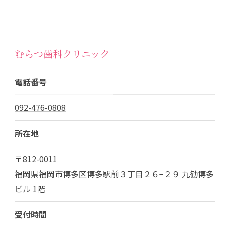
むらつ歯科クリニック
電話番号
092-476-0808
所在地
〒812-0011
福岡県福岡市博多区博多駅前３丁目２６−２９ 九勧博多
ビル 1階
受付時間