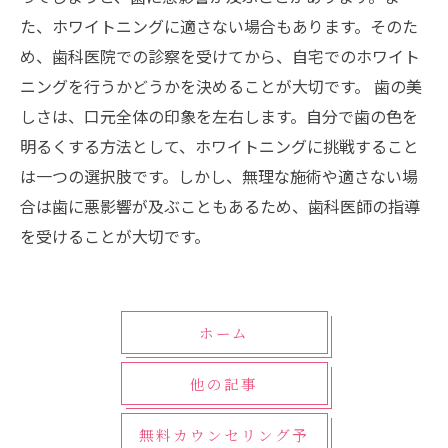
た、ホワイトニングに適さない場合もあります。そのた
め、歯科医院での診察を受けてから、自宅でのホワイト
ニングを行うかどうかを決めることが大切です。 歯の美
しさは、口元全体の印象を左右します。自分で歯の色を
明るくする方法として、ホワイトニングに挑戦すること
は一つの選択肢です。しかし、無理な施術や適さない場
合は歯に悪影響が及ぶこともあるため、歯科医師の指導
を受けることが大切です。
ホーム
他の記事
無料カウンセリング予