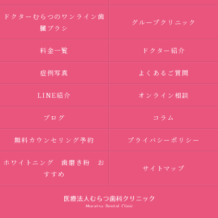
ドクターむらつのワンライン歯
グループクリニック
臓ブラシ
料金一覧
ドクター紹介
症例写真
よくあるご質問
LINE紹介
オンライン相談
ブログ
コラム
無料カウンセリング予約
プライバシーポリシー
ホワイトニング 歯磨き粉 お
サイトマップ
すすめ