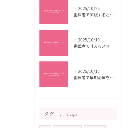
2025/10/26
歯医者で実現する左右対称治療のポイントと矯正治療選びの疑問解決ガイド
2025/10/19
歯医者で叶えるスマイルメイクオーバーなら福岡県福岡市博多区博多駅前の最新矯正治療解説
2025/10/12
歯医者で早期治療を受けるメリットと虫歯悪化を防ぐ最短ステップ
タグ
Tags