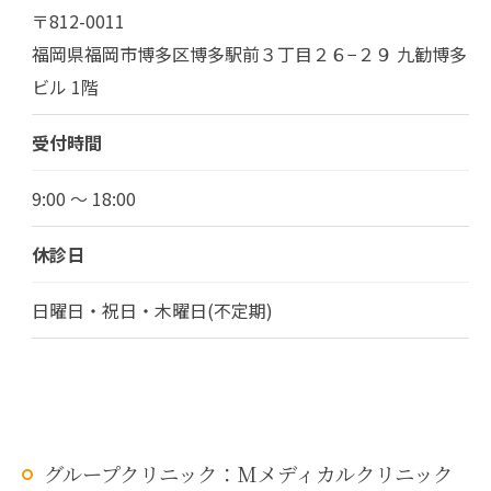
〒812-0011
福岡県福岡市博多区博多駅前３丁目２６−２９ 九勧博多
ビル 1階
受付時間
9:00 ～ 18:00
休診日
日曜日・祝日・木曜日(不定期)
グループクリニック：Mメディカルクリニック