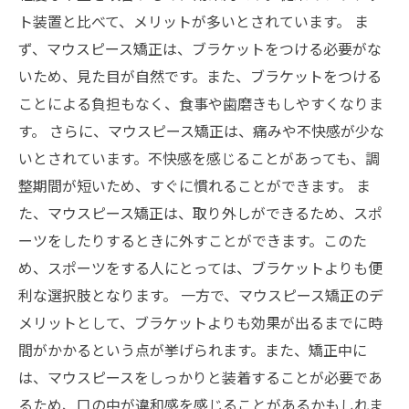
ト装置と比べて、メリットが多いとされています。 ま
ず、マウスピース矯正は、ブラケットをつける必要がな
いため、見た目が自然です。また、ブラケットをつける
ことによる負担もなく、食事や歯磨きもしやすくなりま
す。 さらに、マウスピース矯正は、痛みや不快感が少な
いとされています。不快感を感じることがあっても、調
整期間が短いため、すぐに慣れることができます。 ま
た、マウスピース矯正は、取り外しができるため、スポ
ーツをしたりするときに外すことができます。このた
め、スポーツをする人にとっては、ブラケットよりも便
利な選択肢となります。 一方で、マウスピース矯正のデ
メリットとして、ブラケットよりも効果が出るまでに時
間がかかるという点が挙げられます。また、矯正中に
は、マウスピースをしっかりと装着することが必要であ
るため、口の中が違和感を感じることがあるかもしれま