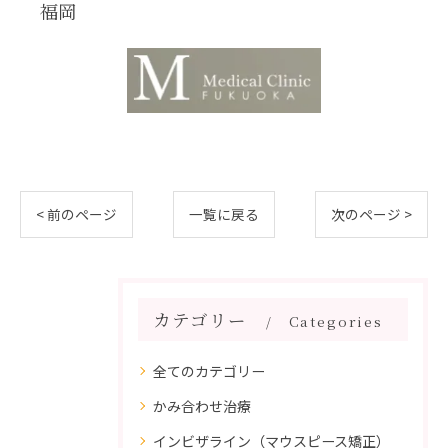
福岡
< 前のページ
一覧に戻る
次のページ >
カテゴリー
Categories
全てのカテゴリー
かみ合わせ治療
インビザライン（マウスピース矯正）