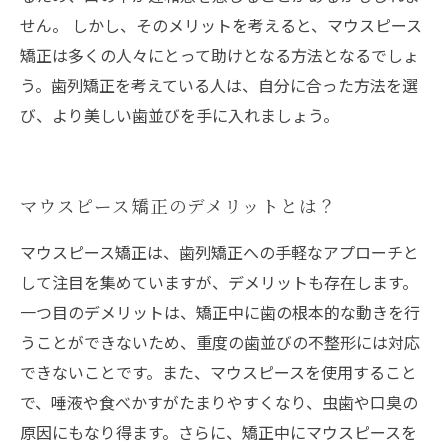
せん。 しかし、そのメリットを考えると、マウスピース
矯正は多くの人々にとって助けとなる方法となるでしょ
う。歯列矯正を考えている人は、自分に合った方法を選
び、より美しい歯並びを手に入れましょう。
マウスピース矯正のデメリットとは？
マウスピース矯正は、歯列矯正への手軽なアプローチと
して注目を集めていますが、デメリットも存在します。
一つ目のデメリットは、矯正中に歯の根本的な動きを行
うことができないため、重度の歯並びの不整形には対応
できないことです。また、マウスピースを使用すること
で、唾液や食べかすがたまりやすくなり、虫歯や口臭の
原因にもなり得ます。さらに、矯正中にマウスピースを