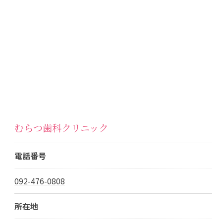
むらつ歯科クリニック
電話番号
092-476-0808
所在地