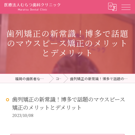
歯列矯正の新常識！博多で話題
のマウスピース矯正のメリット
とデメリット
福岡の歯医者ならむらつ歯科クリニック
コラム
歯列矯正の新常識！博多で話題のマウスピース矯正のメリットとデメリット
歯列矯正の新常識！博多で話題のマウスピース
矯正のメリットとデメリット
2023/10/08