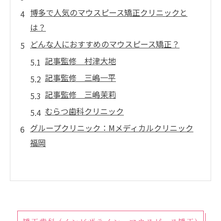
博多で人気のマウスピース矯正クリニックと
は？
どんな人におすすめのマウスピース矯正？
記事監修 村津大地
記事監修 三嶋一平
記事監修 三嶋茉莉
むらつ歯科クリニック
グループクリニック：Mメディカルクリニック
福岡