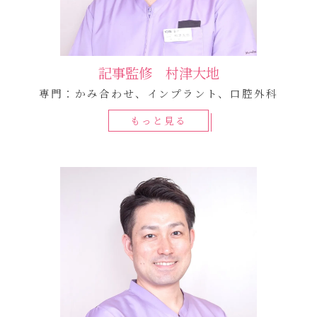
記事監修 村津大地
専門：かみ合わせ、インプラント、口腔外科
もっと見る