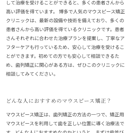
して治療を受けることができると、多くの患者さんから
高い評価を得ています。 博多で人気のマウスピース矯正
クリニックは、最新の設備や技術を備えており、多くの
患者さんから高い評価を得ているクリニックです。患者
さんそれぞれに合わせた治療プランを提案し、丁寧なア
フターケアも行っているため、安心して治療を受けるこ
とができます。初めての方でも安心して相談できるた
め、歯列矯正に関心がある方は、ぜひこのクリニックに
相談してみてください。
どんな人におすすめのマウスピース矯正？
マウスピース矯正は、歯列矯正の方法の一つで、矯正用
マウスピースを利用して歯を正しい位置に導く治療法で
す。どんな人におすすめなのかというと、まずは歯並び