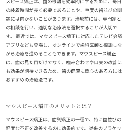
スピース矯正は、歯の移動を効率的にするために、毎日
の装着時間が長く必要であることや、重度の歯並びの問
題には向かないことがあります。治療前には、専門家と
の相談を行い、適切な治療法を選択することが大切で
す。 最近では、マウスピース矯正に対応したテレビ会議
アプリなども登場し、オンラインで歯科医師と相談しな
がら治療を進めることもできます。マウスピース矯正
は、歯の見た目だけでなく、噛み合わせや口臭の改善に
も効果が期待できるため、歯の健康に関心のある方には
おすすめの治療法です。
マウスピース矯正のメリットとは？
マウスピース矯正は、歯列矯正の一種で、特に歯並びの
軽度な不正を改善するのに効果的です。従来のブラケッ