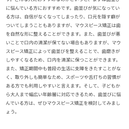
に悩んでいる方におすすめです。歯並びが気になってい
る方は、自信がなくなってしまったり、口元を隠す癖が
ついてしまうこともありますが、マウスピース矯正は歯
を自然な形に整えることができます。また、歯並びが悪
いことで口内の清潔が保てない場合もありますが、マウ
スピース矯正によって歯並びを整えることで、歯磨きが
しやすくなるため、口内を清潔に保つことができます。
また、矯正期間中も普段の生活に支障をきたすことがな
く、取り外しも簡単なため、スポーツや舌打ちの習慣が
ある方でも利用しやすいと言えます。そして、子どもか
ら大人まで幅広い年齢層に対応できるため、歯並びに悩
んでいる方は、ぜひマウスピース矯正を検討してみまし
ょう。