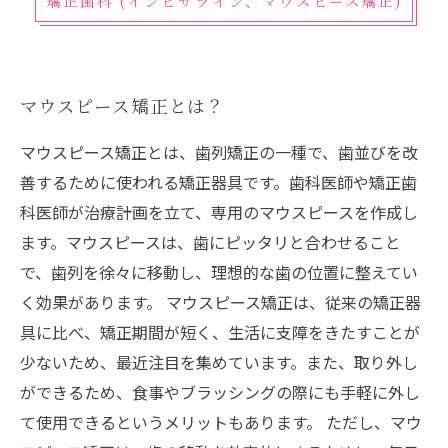
矯正歯科 (インビザライン、マウスピース矯正)
マウスピース矯正とは？
マウスピース矯正とは、歯列矯正の一種で、歯並びを改
善するために使われる矯正器具です。歯科医師や矯正歯
科医師が治療計画を立て、専用のマウスピースを作成し
ます。マウスピースは、歯にピッタリと合わせること
で、歯列を徐々に移動し、理想的な歯の位置に整えてい
く効果があります。 マウスピース矯正は、従来の矯正器
具に比べ、矯正期間が短く、生活に支障をきたすことが
少ないため、最近注目を集めています。また、取り外し
ができるため、食事やブラッシングの際にも手軽に外し
て使用できるというメリットもあります。 ただし、マウ