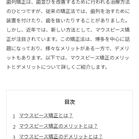
歯列矯正は、歯並びを改善するために行われる治療方法
のひとつですが、従来の矯正法では、歯列を治すために
装置を付けたり、歯を抜いたりすることがありました。
しかし、近年では、新しい方法として、マウスピース矯
正が注目されています。この矯正法は、博多を中心に話
題になっており、様々なメリットがある一方で、デメリ
ットもあります。以下では、マウスピース矯正のメリッ
トとデメリットについて詳しくご紹介します。
目次
マウスピース矯正とは？
マウスピース矯正のメリットとは？
マウスピース矯正のデメリットとは？