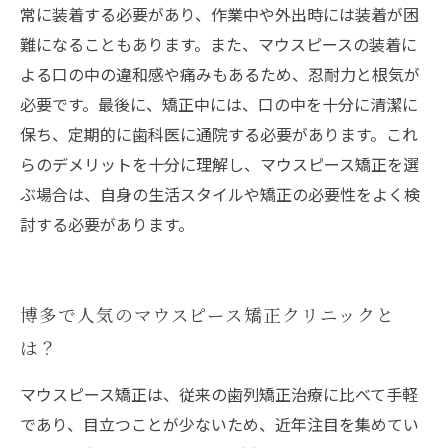
常に装着する必要があり、作業中や外出時には装着が困
難になることもあります。また、マウスピースの装着に
よる口の中の違和感や痛みもあるため、忍耐力と根気が
必要です。最後に、矯正中には、口の中を十分に清潔に
保ち、定期的に歯科医に通院する必要があります。これ
らのデメリットを十分に理解し、マウスピース矯正を選
ぶ場合は、自身の生活スタイルや矯正の必要性をよく検
討する必要があります。
博多で人気のマウスピース矯正クリニックと
は？
マウスピース矯正は、従来の歯列矯正治療に比べて手軽
であり、目立つことが少ないため、近年注目を集めてい