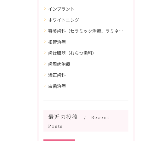
インプラント
ホワイトニング
審美歯科（セラミック治療、ラミネートべニア、ダイレクトボンディング）
根管治療
歯は臓器（むらつ歯科）
歯周病治療
矯正歯科
虫歯治療
最近の投稿
Recent
Posts