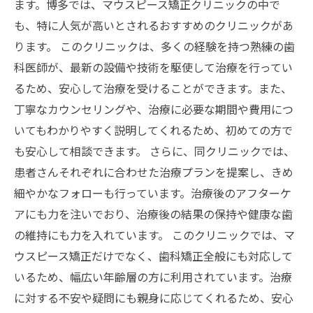
ます。博多では、マウスピース矯正クリニックの中で
も、特に人気が高いとされるおすすめのクリニックがあ
ります。 このクリニックは、多くの経験を持つ熟練の歯
科医師が、最新の設備や技術を駆使して治療を行ってい
るため、安心して治療を受けることができます。また、
丁寧なカウンセリングや、治療に必要な期間や費用につ
いてもわかりやすく説明してくれるため、初めての方で
も安心して相談できます。 さらに、同クリニックでは、
患者さんそれぞれに合わせた治療プランを提案し、きめ
細やかなフォローも行っています。治療後のアフターケ
アにも力を注いでおり、治療後の結果の保持や健康な歯
の維持にも力を入れています。 このクリニックでは、マ
ウスピース矯正だけでなく、歯科矯正全般にも対応して
いるため、幅広い年齢層の方に利用されています。治療
に対する不安や疑問にも親身に応じてくれるため、安心