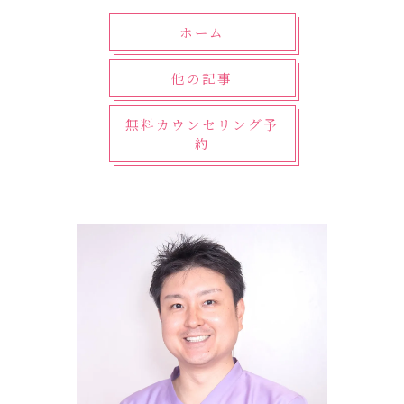
ホーム
他の記事
無料カウンセリング予
約