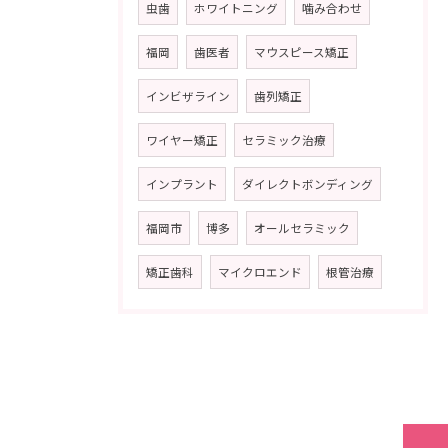
虫歯
ホワイトニング
噛み合わせ
福岡
歯医者
マウスピース矯正
インビザライン
歯列矯正
ワイヤー矯正
セラミック治療
インプラント
ダイレクトボンディング
福岡市
博多
オールセラミック
矯正歯科
マイクロエンド
根管治療