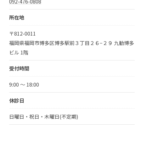
092-476-0808
所在地
〒812-0011
福岡県福岡市博多区博多駅前３丁目２６−２９ 九勧博多
ビル 1階
受付時間
9:00 ～ 18:00
休診日
日曜日・祝日・木曜日(不定期)