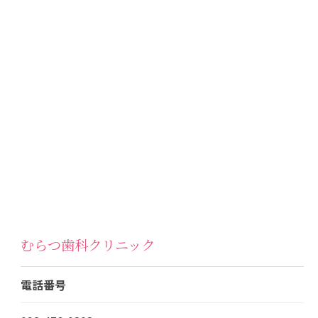
むらつ歯科クリニック
電話番号