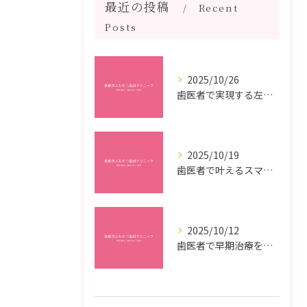
最近の投稿
Recent
Posts
2025/10/26
歯医者で実現する左右対称治療のポイントと矯正治療選びの疑問解決ガイド
2025/10/19
歯医者で叶えるスマイルメイクオーバーなら福岡県福岡市博多区博多駅前の最新矯正治療解説
2025/10/12
歯医者で早期治療を受けるメリットと虫歯悪化を防ぐ最短ステップ