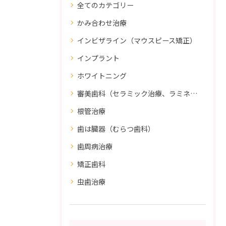
全てのカテゴリー
かみ合わせ治療
インビザライン（マウスピース矯正）
インプラント
ホワイトニング
審美歯科（セラミック治療、ラミネートべニア、ダイレクトボンディング）
根管治療
歯は臓器（むらつ歯科）
歯周病治療
矯正歯科
虫歯治療