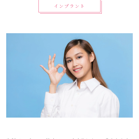
インプラント