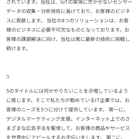
されています。当社は、IoTの実現に欠かせないセンサー
データの収集・分析技術に長けており、お客様のビジネ
スに貢献します。 当社の4つのソリューションは、お客
様のビジネスに必要不可欠なものとなっております。お
客様の課題解決に向け、当社は常に最新の技術に挑戦し
続けます。
5
5のタイトルには何かやりたいことを示唆しているよう
に感じます。そこで私たちが勤めているIT企業では、お
客様のニーズを5つに分けて提供しています。 第一に、
デジタルマーケティング支援。インターネット上でのさ
まざまな広告手法を駆使して、お客様の商品やサービス
を世界中にアピールするお手伝いをします。 第二に、