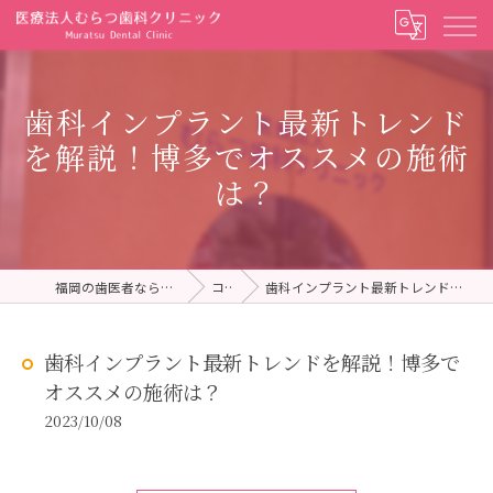
歯科インプラント最新トレンド
を解説！博多でオススメの施術
は？
福岡の歯医者ならむらつ歯科クリニック
コラム
歯科インプラント最新トレンドを解説！博多でオススメの施術は？
歯科インプラント最新トレンドを解説！博多で
オススメの施術は？
2023/10/08