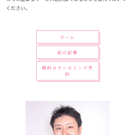
ください。
ホーム
他の記事
無料カウンセリング予
約