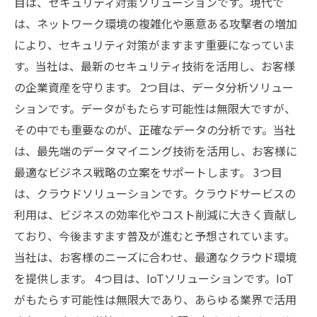
目は、セキュリティ対策ソリューションです。現代で
は、ネットワーク環境の複雑化や悪意ある攻撃者の増加
により、セキュリティ対策がますます重要になっていま
す。当社は、最新のセキュリティ技術を活用し、お客様
の企業資産を守ります。 2つ目は、データ分析ソリュー
ションです。データがもたらす可能性は無限大ですが、
その中でも重要なのが、正確なデータの分析です。当社
は、最先端のデータマイニング技術を活用し、お客様に
最適なビジネス戦略の立案をサポートします。 3つ目
は、クラウドソリューションです。クラウドサービスの
利用は、ビジネスの効率化やコスト削減に大きく貢献し
ており、今後ますます普及が進むと予想されています。
当社は、お客様のニーズに合わせ、最適なクラウド環境
を提供します。 4つ目は、IoTソリューションです。IoT
がもたらす可能性は無限大であり、あらゆる業界で活用