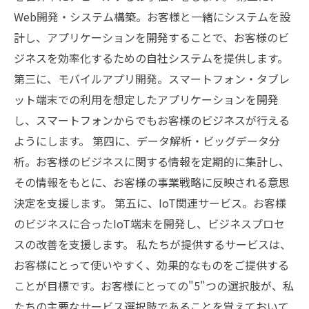
Web開発・システム構築。お客様と一緒にシステムを設
計し、アプリケーションを開発することで、お客様のビ
ジネスを効率化するための自社システムを提供します。
第三に、モバイルアプリ開発。スマートフォン・タブレ
ット端末での利用を想定したアプリケーションを開発
し、スマートフォンからでもお客様のビジネスが行える
ようにします。 第四に、データ解析・ビッグデータ分
析。お客様のビジネスに関する情報を定期的に集計し、
その情報をもとに、お客様の事業戦略に反映される意思
決定を支援します。 第五に、IoT関連サービス。お客様
のビジネスに合ったIoT端末を開発し、ビジネスプロセ
スの改善を支援します。 私たちが提供するサービスは、
お客様にとって使いやすく、効果的なものをご提供する
ことが目標です。お客様にとっての"5"つの選択肢が、私
たちの主要なサービス選択肢であることを覚えておいて