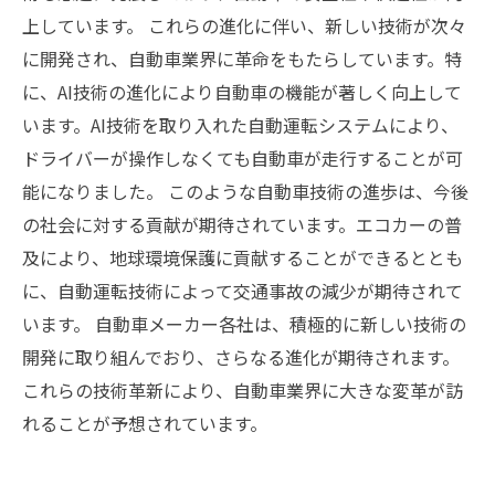
上しています。 これらの進化に伴い、新しい技術が次々
に開発され、自動車業界に革命をもたらしています。特
に、AI技術の進化により自動車の機能が著しく向上して
います。AI技術を取り入れた自動運転システムにより、
ドライバーが操作しなくても自動車が走行することが可
能になりました。 このような自動車技術の進歩は、今後
の社会に対する貢献が期待されています。エコカーの普
及により、地球環境保護に貢献することができるととも
に、自動運転技術によって交通事故の減少が期待されて
います。 自動車メーカー各社は、積極的に新しい技術の
開発に取り組んでおり、さらなる進化が期待されます。
これらの技術革新により、自動車業界に大きな変革が訪
れることが予想されています。