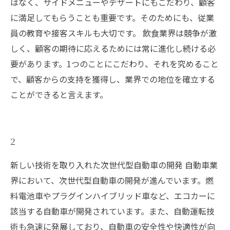
はなく、サイドメニューやデザートにもこだわり、顧客
に満足してもらうことも重要です。そのためにも、従業
員の教育や接客スキルも大切です。 飲食業界は競争が激
しく、顧客の期待に応えるためには常に進化し続ける必
要があります。1つのことにこだわり、それを究めること
で、顧客からの支持を獲得し、業界での地位を確立する
ことができると言えます。
2
新しい技術を取り入れた次世代型自動車の開発 自動車業
界において、次世代型自動車の開発が進んでいます。燃
料電池車やプラグインハイブリッド車など、エコカーに
該当する自動車が開発されています。また、自動運転技
術も急速に発展しており、自動車の安全性や快適性が向