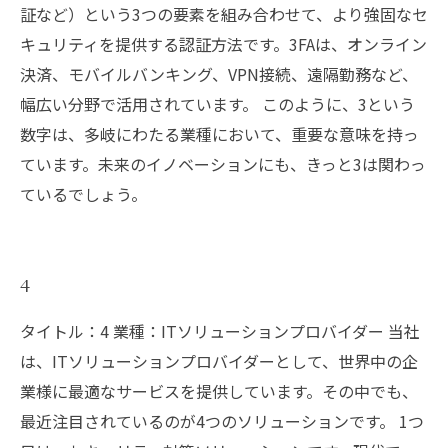
証など）という3つの要素を組み合わせて、より強固なセ
キュリティを提供する認証方法です。3FAは、オンライン
決済、モバイルバンキング、VPN接続、遠隔勤務など、
幅広い分野で活用されています。 このように、3という
数字は、多岐にわたる業種において、重要な意味を持っ
ています。未来のイノベーションにも、きっと3は関わっ
ているでしょう。
4
タイトル：4 業種：ITソリューションプロバイダー 当社
は、ITソリューションプロバイダーとして、世界中の企
業様に最適なサービスを提供しています。その中でも、
最近注目されているのが4つのソリューションです。 1つ