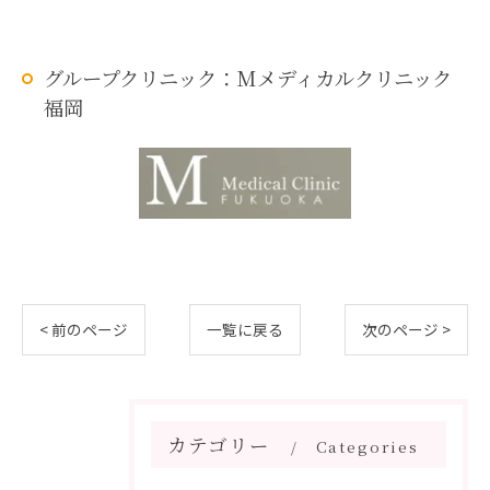
グループクリニック：Mメディカルクリニック
福岡
< 前のページ
一覧に戻る
次のページ >
カテゴリー
Categories