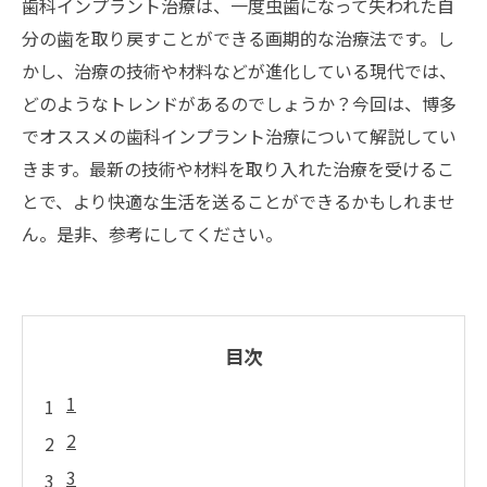
歯科インプラント治療は、一度虫歯になって失われた自
分の歯を取り戻すことができる画期的な治療法です。し
かし、治療の技術や材料などが進化している現代では、
どのようなトレンドがあるのでしょうか？今回は、博多
でオススメの歯科インプラント治療について解説してい
きます。最新の技術や材料を取り入れた治療を受けるこ
とで、より快適な生活を送ることができるかもしれませ
ん。是非、参考にしてください。
目次
1
2
3