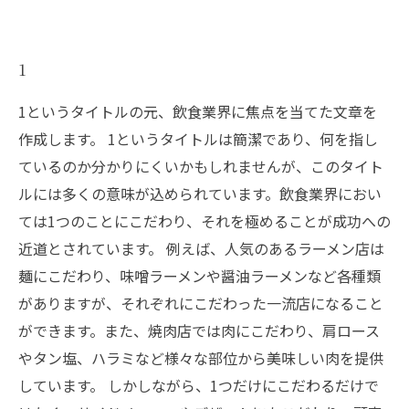
1
1というタイトルの元、飲食業界に焦点を当てた文章を
作成します。 1というタイトルは簡潔であり、何を指し
ているのか分かりにくいかもしれませんが、このタイト
ルには多くの意味が込められています。飲食業界におい
ては1つのことにこだわり、それを極めることが成功への
近道とされています。 例えば、人気のあるラーメン店は
麺にこだわり、味噌ラーメンや醤油ラーメンなど各種類
がありますが、それぞれにこだわった一流店になること
ができます。また、焼肉店では肉にこだわり、肩ロース
やタン塩、ハラミなど様々な部位から美味しい肉を提供
しています。 しかしながら、1つだけにこだわるだけで