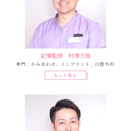
記事監修 村津大地
専門：かみ合わせ、インプラント、口腔外科
もっと見る