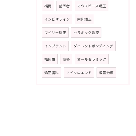
福岡
歯医者
マウスピース矯正
インビザライン
歯列矯正
ワイヤー矯正
セラミック治療
インプラント
ダイレクトボンディング
福岡市
博多
オールセラミック
矯正歯科
マイクロエンド
根管治療