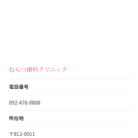
むらつ歯科クリニック
電話番号
092-476-0808
所在地
〒812-0011