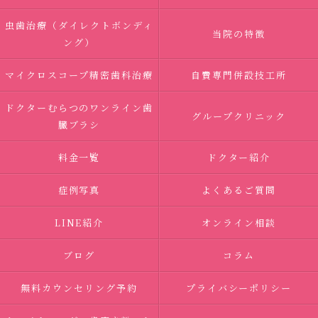
虫歯治療（ダイレクトボンディ
当院の特徴
ング）
マイクロスコープ精密歯科治療
自費専門併設技工所
ドクターむらつのワンライン歯
グループクリニック
臓ブラシ
料金一覧
ドクター紹介
症例写真
よくあるご質問
LINE紹介
オンライン相談
ブログ
コラム
無料カウンセリング予約
プライバシーポリシー