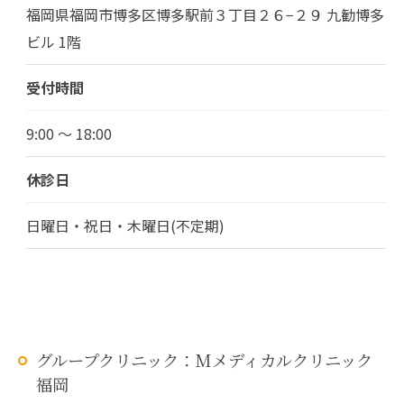
福岡県福岡市博多区博多駅前３丁目２６−２９ 九勧博多
ビル 1階
受付時間
9:00 ～ 18:00
休診日
日曜日・祝日・木曜日(不定期)
グループクリニック：Mメディカルクリニック
福岡