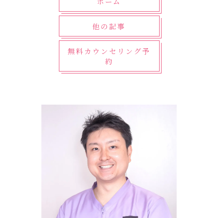
ホーム
他の記事
無料カウンセリング予
約