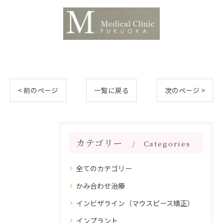
< 前のページ
一覧に戻る
次のページ >
カテゴリー
Categories
全てのカテゴリー
かみ合わせ治療
インビザライン（マウスピース矯正）
インプラント