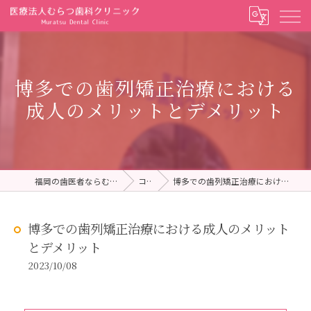
博多での歯列矯正治療における
成人のメリットとデメリット
福岡の歯医者ならむらつ歯科クリニック
コラム
博多での歯列矯正治療における成人のメリットとデメリット
博多での歯列矯正治療における成人のメリット
とデメリット
2023/10/08