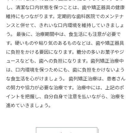
し、清潔な口内状態を保つことは、歯や矯正器具の健康
維持にもつながります。定期的な歯科医院でのメンテナ
ンスと併せて、きれいな口内環境を維持していきましょ
う。 最後に、治療期間中は、食生活にも注意が必要で
す。硬いものや粘り気のあるものなどは、歯や矯正器具
に負担をかける要因になります。糖分の多いお菓子やジ
ュースなども、歯への負担になります。歯列矯正治療中
は、口内環境を保つためにも、歯に負担をかけないよう
な食生活を心がけましょう。 歯列矯正治療は、患者さん
の努力や協力が必要な治療です。治療中には、上記のポ
イントを把握し、自分自身で注意を払いながら、治療を
進めていきましょう。