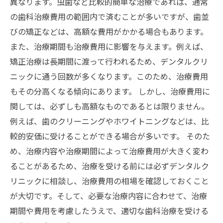
異なります。虫歯など比較的簡単な治療であれば、通常
の歯科治療費用の範囲内で済むことが多いですが、歯並
びの矯正などは、高額な費用がかかる場合もあります。
また、治療期間も治療費用に影響を与えます。例えば、
矯正治療は長期間に渡って行われるため、デンタルクリ
ニックに通う回数が多くなります。このため、治療費用
もその分高くなる傾向にあります。 しかし、治療費用に
関しては、必ずしも高額なものであるとは限りません。
例えば、歯のクリーニングやホワイトニングなどは、比
較的安価に受けることができる場合が多いです。 そのた
め、治療内容や治療期間によって治療費用が大きく変わ
ることがあるため、治療を受ける前には必ずデンタルク
リニックに相談し、治療費用の相場を確認しておくこと
が大切です。そして、必要な治療内容に合わせて、治療
期間や費用を考慮したうえで、適切な歯科治療を受ける