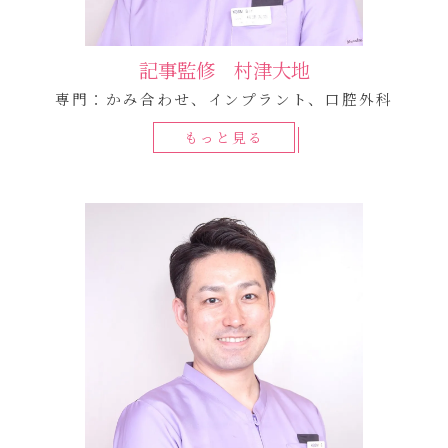
記事監修 村津大地
専門：かみ合わせ、インプラント、口腔外科
もっと見る