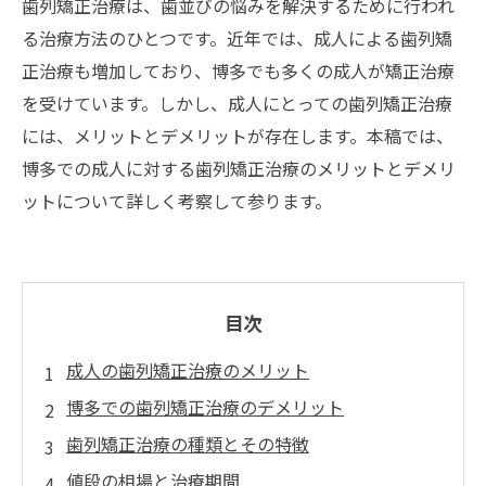
歯列矯正治療は、歯並びの悩みを解決するために行われ
る治療方法のひとつです。近年では、成人による歯列矯
正治療も増加しており、博多でも多くの成人が矯正治療
を受けています。しかし、成人にとっての歯列矯正治療
には、メリットとデメリットが存在します。本稿では、
博多での成人に対する歯列矯正治療のメリットとデメリ
ットについて詳しく考察して参ります。
目次
成人の歯列矯正治療のメリット
博多での歯列矯正治療のデメリット
歯列矯正治療の種類とその特徴
値段の相場と治療期間