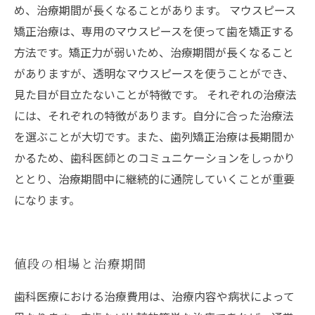
め、治療期間が長くなることがあります。 マウスピース
矯正治療は、専用のマウスピースを使って歯を矯正する
方法です。矯正力が弱いため、治療期間が長くなること
がありますが、透明なマウスピースを使うことができ、
見た目が目立たないことが特徴です。 それぞれの治療法
には、それぞれの特徴があります。自分に合った治療法
を選ぶことが大切です。また、歯列矯正治療は長期間か
かるため、歯科医師とのコミュニケーションをしっかり
ととり、治療期間中に継続的に通院していくことが重要
になります。
値段の相場と治療期間
歯科医療における治療費用は、治療内容や病状によって