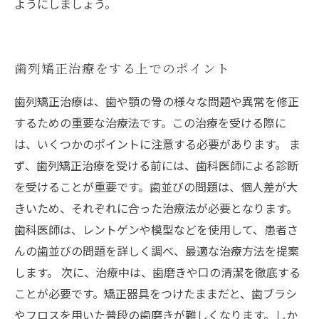
ようにしましょう。
歯列矯正治療をする上でのポイント
歯列矯正治療は、歯や顎の骨の様々な問題や異常を修正
するための重要な治療法です。この治療を受ける際に
は、いくつかのポイントに注意する必要があります。 ま
ず、歯列矯正治療を受ける前には、歯科医師による診断
を受けることが重要です。歯並びの問題は、個人差が大
きいため、それぞれに合った治療法が必要となります。
歯科医師は、レントゲンや模型などを使用して、患者さ
んの歯並びの問題を詳しく調べ、最適な治療方法を提案
します。 次に、治療中は、歯磨きや口の清潔を徹底する
ことが必要です。矯正器具をつけたままだと、歯ブラシ
やフロスを用いた普段の歯磨きが難しくなります。しか