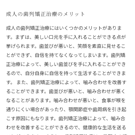
成人の歯列矯正治療のメリット
成人の歯列矯正治療にはいくつかのメリットがありま
す。まずは、美しい口元を手に入れることができる点が
挙げられます。歯並びが悪いと、笑顔を素直に見せるこ
とができず、自信を持てなくなってしまいます。歯列矯
正治療によって、美しい歯並びを手に入れることができ
るので、自分自身に自信を持って生活することができま
す。 また、歯列矯正治療によって、噛み合わせを改善す
ることができます。歯並びが悪いと、噛み合わせが悪く
なることがあります。噛み合わせが悪いと、食事が喉を
通りにくい場合があったり、顎関節症や歯周病を引き起
こす原因にもなります。歯列矯正治療によって、噛み合
わせを改善することができるので、健康的な生活を送る