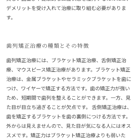
デメリットを受け入れて治療に取り組む必要がありま
す。
歯列矯正治療の種類とその特徴
歯列矯正治療には、ブラケット矯正治療、舌側矯正治
療、マウスピース矯正治療があります。ブラケット矯正
治療は、金属ブラケットやセラミックブラケットを歯に
つけ、ワイヤーで矯正する方法です。歯の矯正力が強い
ため、短期間で歯列を整えることができます。一方、見
た目が目立ち過ぎることが欠点です。 舌側矯正治療は、
歯を矯正するブラケットを歯の裏側につける方法です。
外からは見えませんので、見た目が気になる人にはオス
スメです。矯正力はブラケット矯正治療よりも弱いた