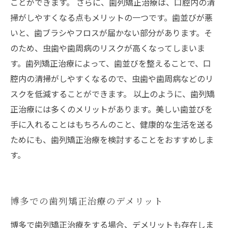
ことができます。 さらに、歯列矯正治療は、口腔内の清
掃がしやすくなる点もメリットの一つです。歯並びが悪
いと、歯ブラシやフロスが届かない部分があります。そ
のため、虫歯や歯周病のリスクが高くなってしまいま
す。歯列矯正治療によって、歯並びを整えることで、口
腔内の清掃がしやすくなるので、虫歯や歯周病などのリ
スクを低減することができます。 以上のように、歯列矯
正治療には多くのメリットがあります。美しい歯並びを
手に入れることはもちろんのこと、健康的な生活を送る
ためにも、歯列矯正治療を検討することをおすすめしま
す。
博多での歯列矯正治療のデメリット
博多で歯列矯正治療をする場合、デメリットも存在しま