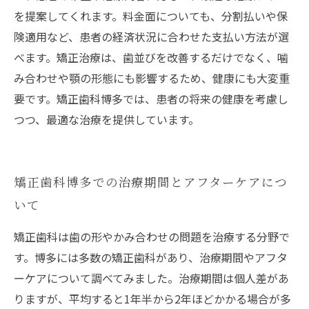
を提案してくれます。料金面についても、分割払いや保
険適用など、患者の経済状況に合わせた支払い方法が選
べます。矯正治療は、歯並びを改善するだけでなく、噛
み合わせや顎の形態にも影響するため、健康にも大変重
要です。矯正歯科博多では、患者の将来の健康を考慮し
つつ、最適な治療を提供しています。
矯正歯科博多での治療期間とアフターケアにつ
いて
矯正歯科は歯の形やかみ合わせの問題を治療する分野で
す。博多には多数の矯正歯科があり、治療期間やアフタ
ーケアについて調べてみました。治療期間は個人差があ
りますが、平均すると1年半から2年ほどかかる場合が多