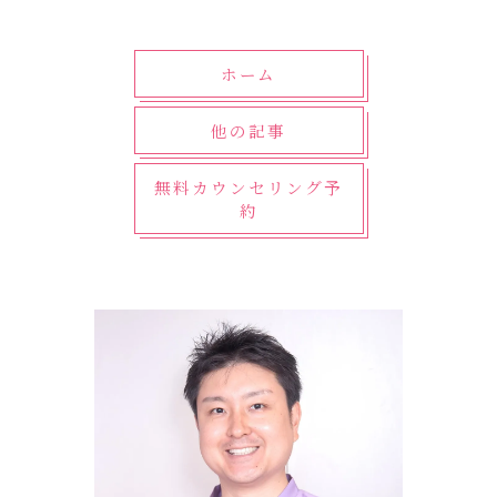
ホーム
他の記事
無料カウンセリング予
約