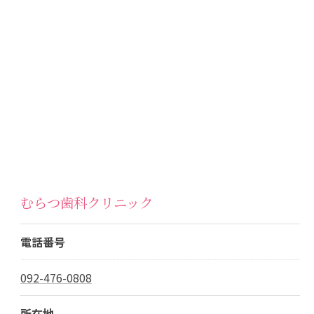
むらつ歯科クリニック
電話番号
092-476-0808
所在地