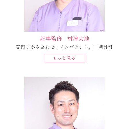
記事監修 村津大地
専門：かみ合わせ、インプラント、口腔外科
もっと見る