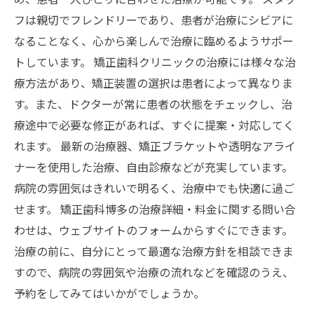
フは親切でフレンドリーであり、患者が治療にシビアに
なることなく、心から楽しんで治療に臨めるようサポー
トしています。 矯正歯科クリニックの治療には様々な治
療方法があり、矯正装置の選択は患者によって異なりま
す。また、ドクターが常に患者の状態をチェックし、治
療途中で必要な修正があれば、すぐに提案・対応してく
れます。 最新の治療器、矯正ブラケットや透明なアライ
ナーを使用した治療、自由診療などが充実しています。
病院の雰囲気はきれいで明るく、治療中でも快適に過ご
せます。 矯正歯科博多の治療詳細・料金に関する問い合
わせは、ウェブサイトのフォームからすぐにできます。
治療の前に、自分にとって最適な治療方針を相談できま
すので、病院の雰囲気や治療の流れなどを確認のうえ、
予約をしてみてはいかがでしょうか。