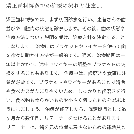
矯正歯科博多での治療の流れと注意点
矯正歯科博多では、まず初回診察を行い、患者さんの歯
並びや口腔内の状態を診察します。その後、歯の状態や
治療方法について説明を受け、治療方針を決定すること
になります。 治療にはブラケットやワイヤーを使って歯
を徐々に動かす方法が一般的です。通常、治療期間は一
年以上かかり、途中でワイヤーの調整やブラケットの交
換をすることもあります。 治療中は、歯磨きや食事に注
意が必要です。ブラケットやワイヤーがあることで歯垢
や食べカスがたまりやすいため、しっかりと歯磨きを行
い、食べ物も柔らかいものや小さく切ったものを選ぶよ
うにしましょう。 治療が終了したら、保定期間として数
ヶ月から数年間、リテーナーをつけることがあります。
リテーナーは、歯を元の位置に戻さないための補助具と