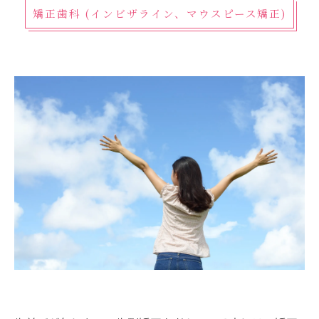
矯正歯科 (インビザライン、マウスピース矯正)