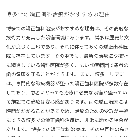
博多での矯正歯科治療がおすすめの理由
博多での矯正歯科治療がおすすめな理由は、その高度な
技術力と充実した設備環境にあります。 博多は歴史と文
化が息づく土地であり、それに伴って多くの矯正歯科医
院も存在しています。その中でも、最新の治療法や技術
に精通している歯科医院が多く、広い診療範囲で患者の
歯の健康を守ることができます。 また、博多エリアに
は、専門的な診療機器が整った矯正歯科医院が多数存在
しており、患者にとっても治療に必要な設備が整ってい
る施設での治療は安心感があります。歯の矯正治療には
時間がかかることがあるため、治療のための受診が手軽
にできる博多での矯正歯科治療は、非常に助かる場合が
あります。 博多での矯正歯科治療は、その専門性の高さ