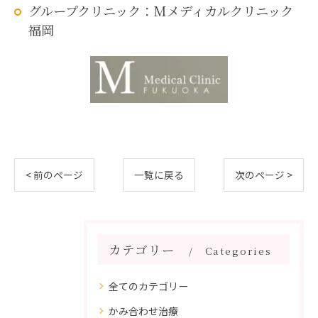
グループクリニック：Mメディカルクリニック
福岡
< 前のページ
一覧に戻る
次のページ >
カテゴリー
Categories
全てのカテゴリー
かみ合わせ治療