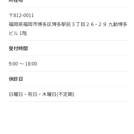
〒812-0011
福岡県福岡市博多区博多駅前３丁目２６−２９ 九勧博多
ビル 1階
受付時間
9:00 ～ 18:00
休診日
日曜日・祝日・木曜日(不定期)