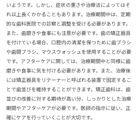
いようです。しかし、症状の重さや治療法によってはそ
れ以上長くかかることもあります。治療期間中は、定期
的な歯科医院での診察と調整を受ける必要があります。
また、歯磨きや食事にも注意が必要です。歯の矯正器具
を付けている場合、口腔内の清潔を保つために歯ブラシ
や歯間ブラシ、マウスウォッシュを使用することが必要
です。アフターケアに関しては、治療期間中と同様に歯
磨きや食事に気を付ける必要があります。また、治療後
には矯正器具をリテーナーと呼ばれる装置で固定するこ
とで歯並びを維持することができます。矯正歯科は、歯
並びの改善に対する期待が高い分、しっかりとした治療
期間やアフターケアが必要です。医師の指示に従い、正
確にケアを行っていくことが大切です。