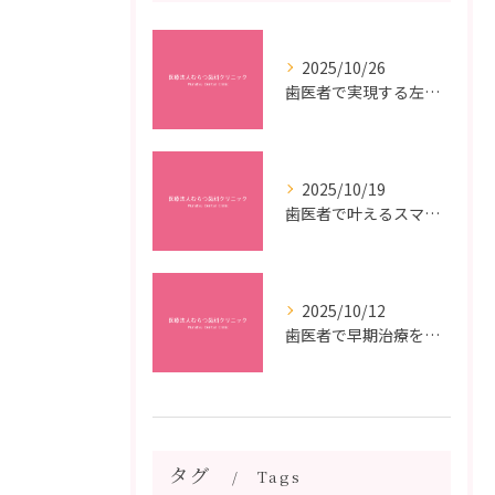
2025/10/26
歯医者で実現する左右対称治療のポイントと矯正治療選びの疑問解決ガイド
2025/10/19
歯医者で叶えるスマイルメイクオーバーなら福岡県福岡市博多区博多駅前の最新矯正治療解説
2025/10/12
歯医者で早期治療を受けるメリットと虫歯悪化を防ぐ最短ステップ
タグ
Tags