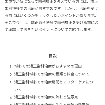
歯並びが気になって歯列矯正を考えている方には、矯正
歯科博多での治療がおすすめです。しかし、治療を受け
る前にはいくつかチェックしたいポイントがあります。
そこで今回は、矯正歯科博多で歯列矯正を受ける前に必
ず確認しておきたいポイントについてご紹介します。
目次
博多での矯正歯科治療がおすすめの理由
矯正歯科博多での治療の種類と料金について
矯正歯科博多での治療期間とアフターケアにつ
いて
矯正歯科博多での治療の流れと注意点
矯正歯科博多での治療の先生と病院の雰囲気に