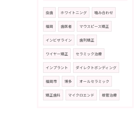
虫歯
ホワイトニング
噛み合わせ
福岡
歯医者
マウスピース矯正
インビザライン
歯列矯正
ワイヤー矯正
セラミック治療
インプラント
ダイレクトボンディング
福岡市
博多
オールセラミック
矯正歯科
マイクロエンド
根管治療