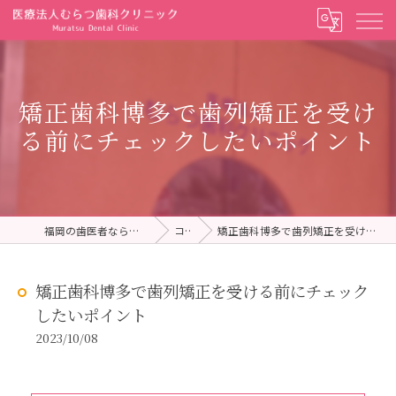
矯正歯科博多で歯列矯正を受け
る前にチェックしたいポイント
福岡の歯医者ならむらつ歯科クリニック
コラム
矯正歯科博多で歯列矯正を受ける前にチェックしたいポイント
矯正歯科博多で歯列矯正を受ける前にチェック
したいポイント
2023/10/08