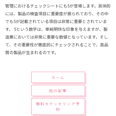
管理におけるチェックシートにも5が登場します。具体的
には、製品の検査項目に重要度が振られており、その中
でも5が記載されている項目は非常に重要とされていま
す。 5という数字は、単純明快な印象を与えますが、製
造業においては非常に重要な数値となっています。そし
て、その重要性が徹底的にチェックされることで、高品
質の製品が生まれるのです。
ホーム
他の記事
無料カウンセリング予
約