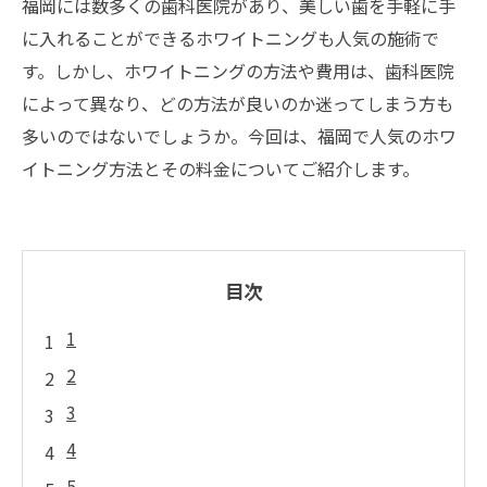
福岡には数多くの歯科医院があり、美しい歯を手軽に手
に入れることができるホワイトニングも人気の施術で
す。しかし、ホワイトニングの方法や費用は、歯科医院
によって異なり、どの方法が良いのか迷ってしまう方も
多いのではないでしょうか。今回は、福岡で人気のホワ
イトニング方法とその料金についてご紹介します。
目次
1
2
3
4
5