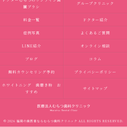
グループクリニック
臓ブラシ
料金一覧
ドクター紹介
症例写真
よくあるご質問
LINE紹介
オンライン相談
ブログ
コラム
無料カウンセリング予約
プライバシーポリシー
ホワイトニング 歯磨き粉 お
サイトマップ
すすめ
© 2026 福岡の歯医者ならむらつ歯科クリニック ALL RIGHTS RESERVED.