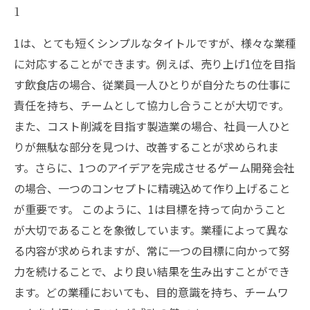
1
1は、とても短くシンプルなタイトルですが、様々な業種
に対応することができます。例えば、売り上げ1位を目指
す飲食店の場合、従業員一人ひとりが自分たちの仕事に
責任を持ち、チームとして協力し合うことが大切です。
また、コスト削減を目指す製造業の場合、社員一人ひと
りが無駄な部分を見つけ、改善することが求められま
す。さらに、1つのアイデアを完成させるゲーム開発会社
の場合、一つのコンセプトに精魂込めて作り上げること
が重要です。 このように、1は目標を持って向かうこと
が大切であることを象徴しています。業種によって異な
る内容が求められますが、常に一つの目標に向かって努
力を続けることで、より良い結果を生み出すことができ
ます。どの業種においても、目的意識を持ち、チームワ