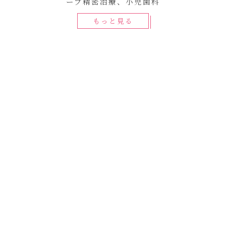
ープ精密治療、小児歯科
もっと見る