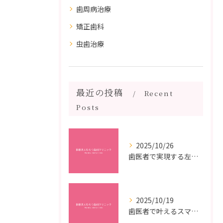
歯周病治療
矯正歯科
虫歯治療
最近の投稿
Recent
Posts
2025/10/26
歯医者で実現する左右対称治療のポイントと矯正治療選びの疑問解決ガイド
2025/10/19
歯医者で叶えるスマイルメイクオーバーなら福岡県福岡市博多区博多駅前の最新矯正治療解説