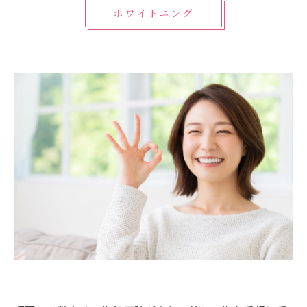
ホワイトニング