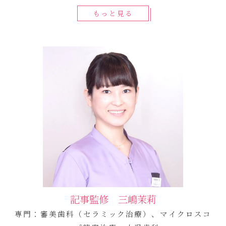
もっと見る
記事監修 三嶋茉莉
専門：審美歯科（セラミック治療）、マイクロスコ