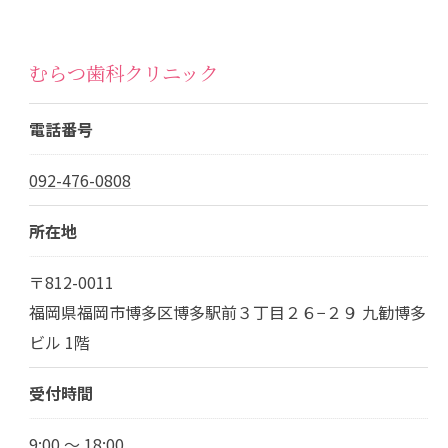
むらつ歯科クリニック
電話番号
092-476-0808
所在地
〒812-0011
福岡県福岡市博多区博多駅前３丁目２６−２９ 九勧博多
ビル 1階
受付時間
9:00 ～ 18:00