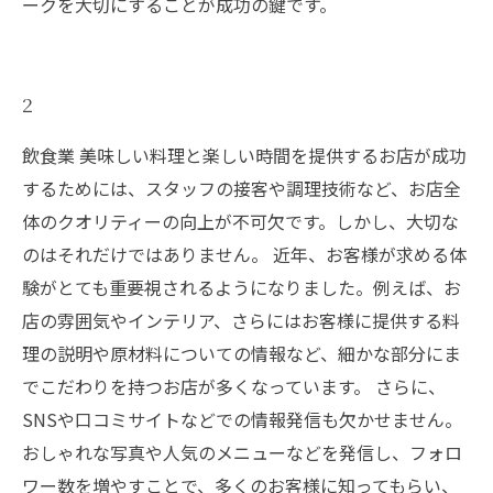
ークを大切にすることが成功の鍵です。
2
飲食業 美味しい料理と楽しい時間を提供するお店が成功
するためには、スタッフの接客や調理技術など、お店全
体のクオリティーの向上が不可欠です。しかし、大切な
のはそれだけではありません。 近年、お客様が求める体
験がとても重要視されるようになりました。例えば、お
店の雰囲気やインテリア、さらにはお客様に提供する料
理の説明や原材料についての情報など、細かな部分にま
でこだわりを持つお店が多くなっています。 さらに、
SNSや口コミサイトなどでの情報発信も欠かせません。
おしゃれな写真や人気のメニューなどを発信し、フォロ
ワー数を増やすことで、多くのお客様に知ってもらい、