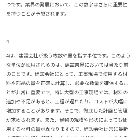
つです。業界の発展において、この数字はさらに重要性
を持つことが予想されます。
4
4は、建設会社が扱う枚数や量を指す単位です。このよう
な単位が使用されるのは、建設業界においては当たり前
のことです。建設会社にとって、工事現場で使用する材
料や部品の量を正確に計算し、必要な数量を確保するこ
とが非常に重要です。特に大型の工事現場では、材料の
追加や不足があると、工程が遅れたり、コストが大幅に
増加することがあります。そこで、徹底した計画と管理
が求められます。また、建物の規模や形状によっても使
用する材料の量が異なりますので、建設会社は常に最新