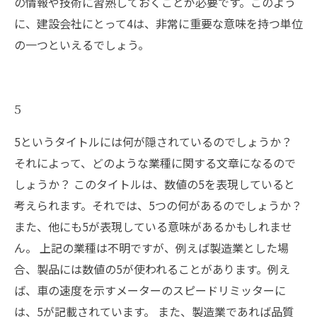
の情報や技術に習熟しておくことが必要です。このよう
に、建設会社にとって4は、非常に重要な意味を持つ単位
の一つといえるでしょう。
5
5というタイトルには何が隠されているのでしょうか？
それによって、どのような業種に関する文章になるので
しょうか？ このタイトルは、数値の5を表現していると
考えられます。それでは、5つの何があるのでしょうか？
また、他にも5が表現している意味があるかもしれませ
ん。 上記の業種は不明ですが、例えば製造業とした場
合、製品には数値の5が使われることがあります。例え
ば、車の速度を示すメーターのスピードリミッターに
は、5が記載されています。 また、製造業であれば品質