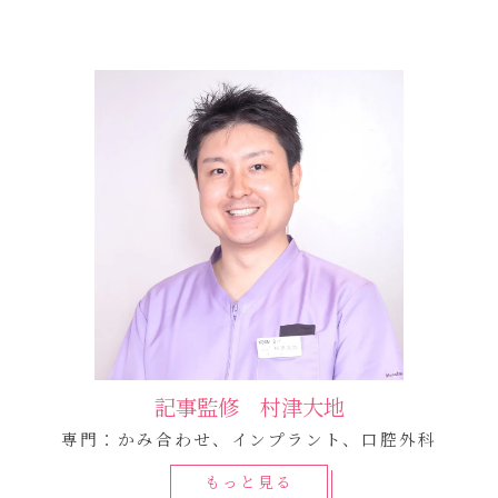
記事監修 村津大地
専門：かみ合わせ、インプラント、口腔外科
もっと見る