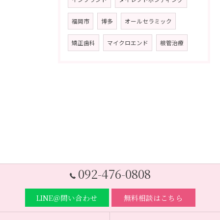
福岡市
博多
オールセラミック
矯正歯科
マイクロエンド
根管治療
092-476-0808
LINE＠問い合わせ
無料相談はこちら