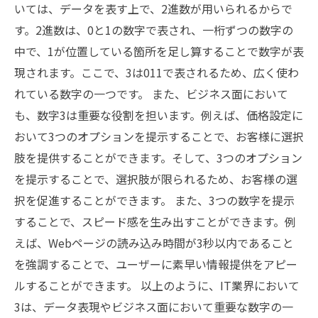
いては、データを表す上で、2進数が用いられるからで
す。2進数は、0と1の数字で表され、一桁ずつの数字の
中で、1が位置している箇所を足し算することで数字が表
現されます。ここで、3は011で表されるため、広く使わ
れている数字の一つです。 また、ビジネス面において
も、数字3は重要な役割を担います。例えば、価格設定に
おいて3つのオプションを提示することで、お客様に選択
肢を提供することができます。そして、3つのオプション
を提示することで、選択肢が限られるため、お客様の選
択を促進することができます。 また、3つの数字を提示
することで、スピード感を生み出すことができます。例
えば、Webページの読み込み時間が3秒以内であること
を強調することで、ユーザーに素早い情報提供をアピー
ルすることができます。 以上のように、IT業界において
3は、データ表現やビジネス面において重要な数字の一