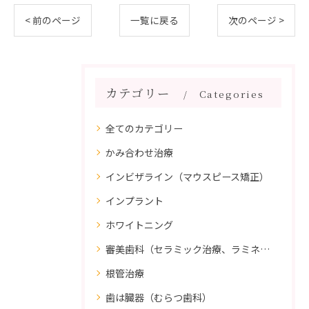
< 前のページ
一覧に戻る
次のページ >
カテゴリー
Categories
全てのカテゴリー
かみ合わせ治療
インビザライン（マウスピース矯正）
インプラント
ホワイトニング
審美歯科（セラミック治療、ラミネートべニア、ダイレクトボンディング）
根管治療
歯は臓器（むらつ歯科）