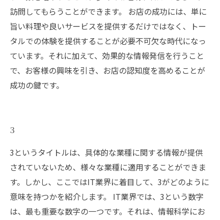
訪問してもらうことができます。 お店の成功には、単に
旨い料理や良いサービスを提供するだけではなく、トー
タルでの体験を提供することが必要不可欠な時代になっ
ています。それに加えて、効果的な情報発信を行うこと
で、お客様の興味を引き、お店の認知度を高めることが
成功の鍵です。
3
3というタイトルは、具体的な業種に関する情報が提供
されていないため、様々な業種に適用することができま
す。しかし、ここではIT業界に着目して、3がどのように
意味を持つかを紹介します。 IT業界では、3という数字
は、最も重要な数字の一つです。それは、情報科学にお