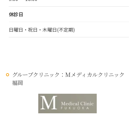
休診日
日曜日・祝日・木曜日(不定期)
グループクリニック：Mメディカルクリニック
福岡