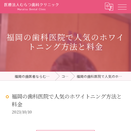
福岡の歯科医院で人気のホワイ
トニング方法と料金
福岡の歯医者ならむらつ歯科クリニック
コラム
福岡の歯科医院で人気のホワイトニング方法と料金
福岡の歯科医院で人気のホワイトニング方法と
料金
2023/10/10