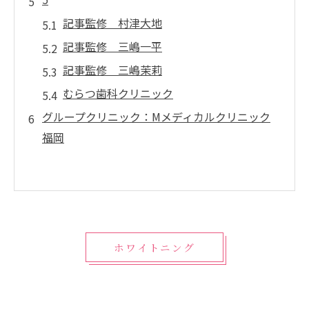
記事監修 村津大地
記事監修 三嶋一平
記事監修 三嶋茉莉
むらつ歯科クリニック
グループクリニック：Mメディカルクリニック
福岡
ホワイトニング