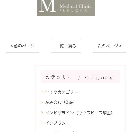
< 前のページ
一覧に戻る
次のページ >
カテゴリー
Categories
全てのカテゴリー
かみ合わせ治療
インビザライン（マウスピース矯正）
インプラント