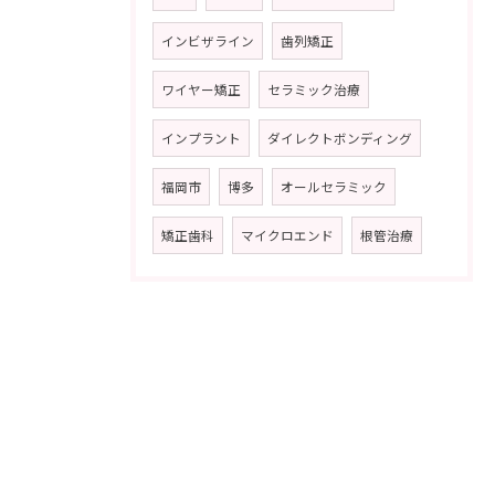
インビザライン
歯列矯正
ワイヤー矯正
セラミック治療
インプラント
ダイレクトボンディング
福岡市
博多
オールセラミック
矯正歯科
マイクロエンド
根管治療