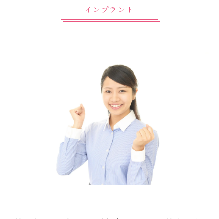
インプラント