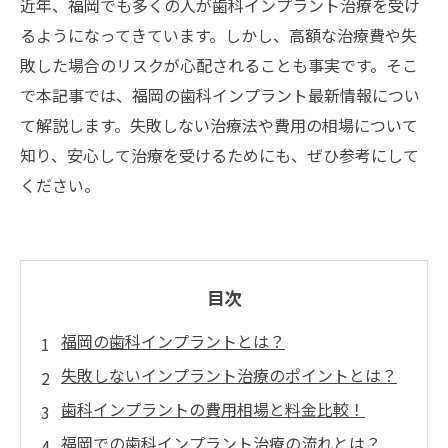
近年、福岡でも多くの人が歯科インプラント治療を受け
るようになってきています。しかし、高額な治療費や失
敗した場合のリスクが心配されることも事実です。そこ
で本記事では、福岡の歯科インプラント最新情報につい
て解説します。失敗しない治療法や費用の相場について
知り、安心して治療を受けるためにも、ぜひ参考にして
ください。
目次
福岡の歯科インプラントとは？
失敗しないインプラント治療のポイントとは？
歯科インプラントの費用相場と料金比較！
福岡での歯科インプラント治療の流れとは？