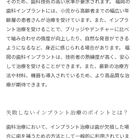
そのため、歯科技術の高い水準が要求されます。 福岡の
歯科インプラントには、小児から高齢者までの幅広い年
齢層の患者さんが治療を受けています。また、インプラ
ント治療を受けることで、ブリッジやデンチャーに比べ
て噛み合わせの強度が向上したり、自然な発音ができる
ようになるなど、身近に感じられる場合があります。 福
岡の歯科インプラントは、技術者の熟練度が高く、安心
して治療を受けることができます。また、最新の治療方
法や材料、機器も導入されているため、より高品質な治
療が期待できます。
失敗しないインプラント治療のポイントとは？
歯科治療において、インプラント治療は歯が欠損した場
合に歯を補うための方法として一般的に利用されていま