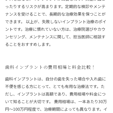
ったりするリスクが高まります。定期的な検診やメンテ
ナンスを受けることで、長期的な治療効果を保つことが
できます。 以上が、失敗しないインプラント治療のポイ
ントです。治療に慣れていない方は、治療院選びやカウ
ンセリング、メンテナンスに関して、担当医師に相談す
ることをおすすめします。
歯科インプラントの費用相場と料金比較！
歯科インプラントは、自分の歯を失った場合や入れ歯に
不便を感じる方にとって、とても有用な治療法です。た
だし、インプラントは高額であり、費用相場や料金につ
いて知ることが大切です。 費用相場は、一本あたり30万
円～100万円程度で、治療期間によっても異なります。イ