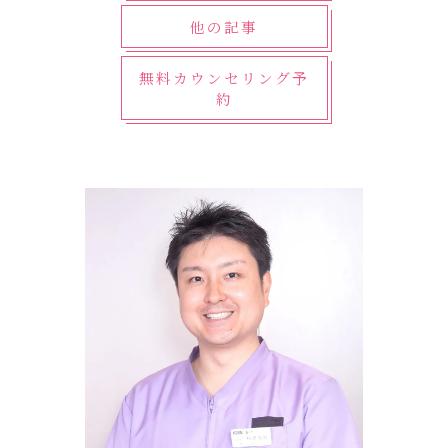
他の記事
無料カウンセリング予
約