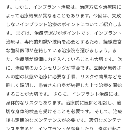
す。しかし、インプラント治療は、治療方法や治療院に
よって治療結果が異なることもあります。今回は、失敗
しないインプラント治療のポイントについてご紹介しま
す。 まずは、治療院選びがポイントです。インプラント
治療は、専門的知識や技術を必要とするため、経験豊富
な歯科医師が在籍している治療院を選びましょう。ま
た、治療院が設備に力を入れていることも大切です。 次
に、治療前のカウンセリングが重要です。医師が患者さ
んの歯の状態や治療に必要な手順、リスクや効果などを
詳しく説明し、患者さん自身が納得した上で治療を開始
することが大切です。 さらに、インプラント治療には、
身体的なリスクもあります。治療前に医師と相談し、適
切な身体的検査を受けることも必要です。 そして、治療
後も定期的なメンテナンスが必要です。適切なメンテナ
ンスを怠ると、インプラントが腐食したり、炎症が起こ