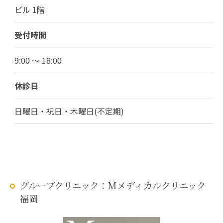
ビル 1階
受付時間
9:00 ～ 18:00
休診日
日曜日・祝日・木曜日(不定期)
グループクリニック：Mメディカルクリニック
福岡