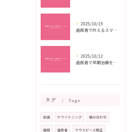
2025/10/19
歯医者で叶えるスマイルメイクオーバーなら福岡県福岡市博多区博多駅前の最新矯正治療解説
2025/10/12
歯医者で早期治療を受けるメリットと虫歯悪化を防ぐ最短ステップ
タグ
Tags
虫歯
ホワイトニング
噛み合わせ
福岡
歯医者
マウスピース矯正