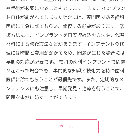
や手術が必要になることもあります。 また、インプラン
ト自体が剥がれてしまった場合には、専門医である歯科
医師に早急に診てもらい、修復する必要があります。修
復方法には、インプラントを再度埋め込む方法や、代替
材料による修復方法などがあります。インプラントの修
理には時間と費用がかかるため、問題が生じた場合には
早期の対応が必要です。 福岡の歯科インプラントで問題
が起こった場合でも、専門的な知識と技術力を持つ歯科
医師に診てもらうことが最優先です。また、定期的なメ
ンテナンスにも注意し、早期発見・治療を行うことで、
問題を未然に防ぐことができます。
ホーム