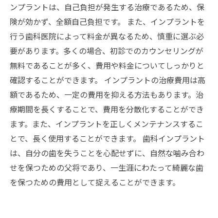
ンプラントは、自己負担が発生する治療であるため、保
険が効かず、全額自己負担です。 また、インプラントを
行う歯科医院によって料金が異なるため、慎重に選ぶ必
要があります。多くの場合、初診でのカウンセリングが
無料であることが多く、費用や料金についてしっかりと
確認することができます。 インプラントの治療費用は高
額であるため、一定の費用を抑える方法もあります。治
療期間を長くすることで、費用を分散化することができ
ます。また、インプラントを正しくメンテナンスするこ
とで、長く使用することができます。 歯科インプラント
は、自分の歯を失うことを心配せずに、自然な噛み合わ
せを保つための父将であり、一生涯にわたって綺麗な歯
を保つための費用として捉えることができます。