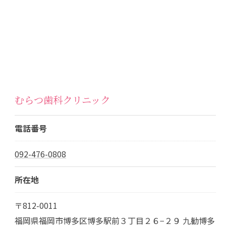
むらつ歯科クリニック
電話番号
092-476-0808
所在地
〒812-0011
福岡県福岡市博多区博多駅前３丁目２６−２９ 九勧博多