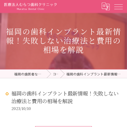
福岡の歯科インプラント最新情
報！失敗しない治療法と費用の
相場を解説
福岡の歯医者ならむらつ歯科クリニック
コラム
福岡の歯科インプラント最新情報！失敗しない治療法と費用の相場を解説
福岡の歯科インプラント最新情報！失敗しない
治療法と費用の相場を解説
2023/10/10