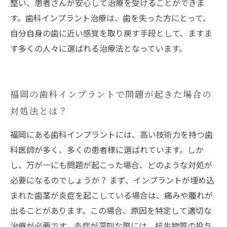
整い、患者さんが安心して治療を受けることができま
す。歯科インプラント治療は、歯を失った方にとって、
自分自身の歯に近い感覚を取り戻す手段として、ますま
す多くの人々に選ばれる治療法となっています。
福岡の歯科インプラントで問題が起きた場合の
対処法とは？
福岡にある歯科インプラントには、高い技術力を持つ歯
科医師が多く、多くの患者様に選ばれています。しか
し、万が一にも問題が起こった場合、どのような対処が
必要になるのでしょうか？ まず、インプラントが埋め込
まれた歯茎が炎症を起こしている場合は、痛みや腫れが
出ることがあります。この場合、原因を特定して適切な
治療が必要です。炎症が深刻な際には、抗生物質の投与