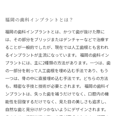
福岡の歯科インプラントとは？
福岡の歯科インプラントとは、かつて歯が抜けた際に
は、その部分をブリッジまたはデンチャーなどで治療す
ることが一般的でしたが、現在では人工歯根とも言われ
るインプラントが主流になっています。 福岡の歯科イン
プラントには、主に2種類の方法があります。一つは、歯
の一部分を削って人工歯根を埋め込む手法であり、もう
一つは、骨の中に直接埋め込む手法です。どちらの方法
も、精密な手技と技術が必要とされます。 福岡の歯科イ
ンプラントは、失った歯を補うだけでなく、口腔内の機
能性を回復するだけでなく、見た目の美しさも追求し、
自然な歯と見分けがつかないようにデザインされます。