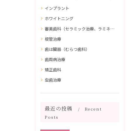
インプラント
ホワイトニング
審美歯科（セラミック治療、ラミネートべニア、ダイレクトボンディング）
根管治療
歯は臓器（むらつ歯科）
歯周病治療
矯正歯科
虫歯治療
最近の投稿
Recent
Posts