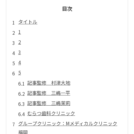
目次
タイトル
1
2
3
4
5
記事監修 村津大地
記事監修 三嶋一平
記事監修 三嶋茉莉
むらつ歯科クリニック
グループクリニック：Mメディカルクリニック
福岡