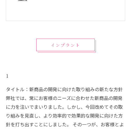
インプラント
1
タイトル：新商品の開発に向けた取り組みの新たな方針
弊社では、常にお客様のニーズに合わせた新商品の開発
に力を注いでまいりました。しかし、今回改めてその取
り組みを見直し、より効率的で効果的な開発に向けた方
針を打ち出すことにしました。 その一つが、お客様とよ