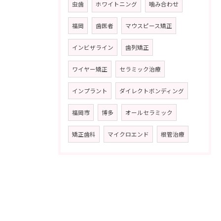
虫歯
ホワイトニング
噛み合わせ
福岡
歯医者
マウスピース矯正
インビザライン
歯列矯正
ワイヤー矯正
セラミック治療
インプラント
ダイレクトボンディング
福岡市
博多
オールセラミック
矯正歯科
マイクロエンド
根管治療