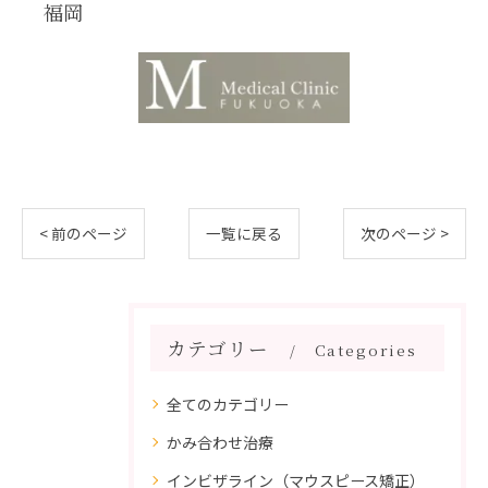
福岡
< 前のページ
一覧に戻る
次のページ >
カテゴリー
Categories
全てのカテゴリー
かみ合わせ治療
インビザライン（マウスピース矯正）