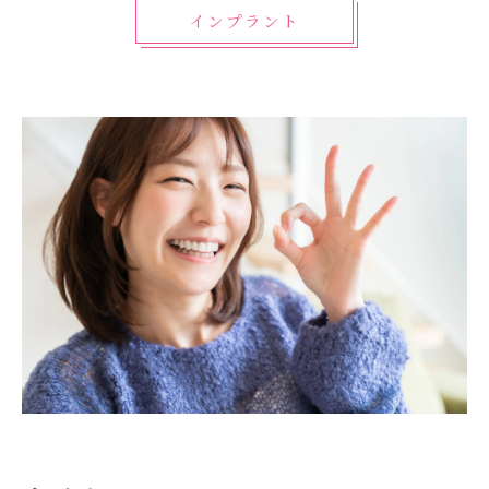
インプラント