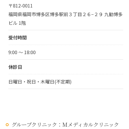
〒812-0011
福岡県福岡市博多区博多駅前３丁目２６−２９ 九勧博多
ビル 1階
受付時間
9:00 ～ 18:00
休診日
日曜日・祝日・木曜日(不定期)
グループクリニック：Mメディカルクリニック