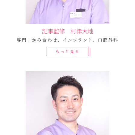
記事監修 村津大地
専門：かみ合わせ、インプラント、口腔外科
もっと見る