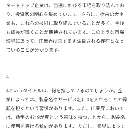
タートアップ企業は、急速に伸びる市場を取り込んでお
り、投資家の関心を集めています。さらに、従来の大企
業も、これらの技術に取り組んでいることが多く、今後
も成長が続くことが期待されています。このような市場
環境にあって、IT業界はますます注目される存在となっ
ていることが分かります。
4
4というタイトルは、何を指しているのでしょうか。企
業によっては、製品名やサービス名に4を入れることで縁
起を担ぐという習慣があります。また、IT業界において
は、数字の4と9が死という意味を持つことから、製品名
に使用を避ける傾向があります。 ただし、業界によって