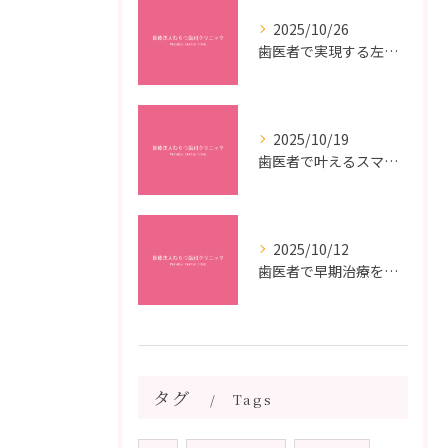
2025/10/26
歯医者で実現する左右対称治療のポイントと矯正治療選びの疑問解決ガイド
2025/10/19
歯医者で叶えるスマイルメイクオーバーなら福岡県福岡市博多区博多駅前の最新矯正治療解説
2025/10/12
歯医者で早期治療を受けるメリットと虫歯悪化を防ぐ最短ステップ
タグ
Tags