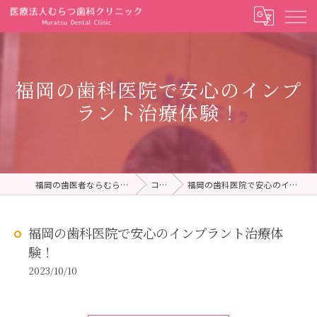
福岡の歯科医院で安心のインプ
ラント治療体験！
福岡の歯医者ならむらつ歯科クリニック
コラム
福岡の歯科医院で安心のインプラント治療体験！
福岡の歯科医院で安心のインプラント治療体
験！
2023/10/10