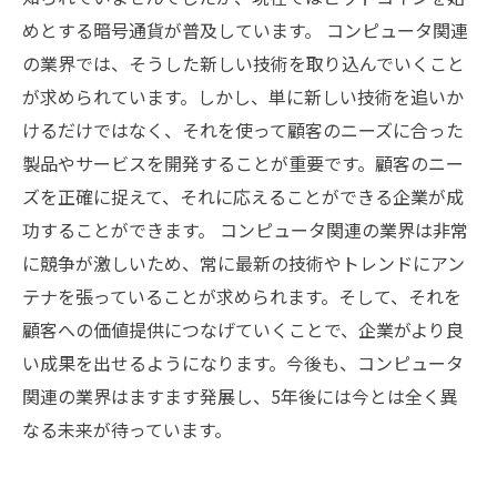
めとする暗号通貨が普及しています。 コンピュータ関連
の業界では、そうした新しい技術を取り込んでいくこと
が求められています。しかし、単に新しい技術を追いか
けるだけではなく、それを使って顧客のニーズに合った
製品やサービスを開発することが重要です。顧客のニー
ズを正確に捉えて、それに応えることができる企業が成
功することができます。 コンピュータ関連の業界は非常
に競争が激しいため、常に最新の技術やトレンドにアン
テナを張っていることが求められます。そして、それを
顧客への価値提供につなげていくことで、企業がより良
い成果を出せるようになります。今後も、コンピュータ
関連の業界はますます発展し、5年後には今とは全く異
なる未来が待っています。