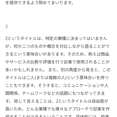
を提供できるよう努めてまいります。
2
2というタイトルは、特定の業種に決まってはいません
が、何か二つのものや概念を対比しながら語ることがで
きるという意味合いがあります。そのため、例えば商品
やサービスの比較や評価を行う記事で使用されることが
多いかもしれません。 また、別の角度から見ると、この
タイトルは二人(または複数の人)という意味合いを持つ
こともできます。そうすると、コミュニケーションや人
間関係、チームワークなどの話題にもつながってきま
す。 総じて言えることは、2というタイトルは自由度が
高いため、どんな業種でも様々なアプローチで記事を作
成することができるということです。具体的には、時事