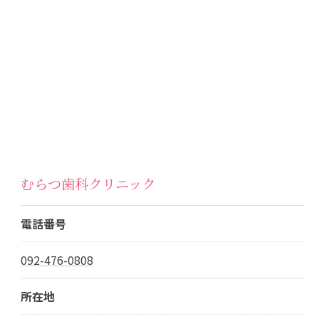
むらつ歯科クリニック
電話番号
092-476-0808
所在地