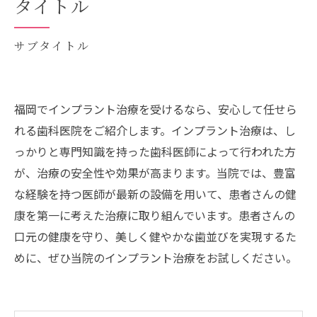
タイトル
サブタイトル
福岡でインプラント治療を受けるなら、安心して任せら
れる歯科医院をご紹介します。インプラント治療は、し
っかりと専門知識を持った歯科医師によって行われた方
が、治療の安全性や効果が高まります。当院では、豊富
な経験を持つ医師が最新の設備を用いて、患者さんの健
康を第一に考えた治療に取り組んでいます。患者さんの
口元の健康を守り、美しく健やかな歯並びを実現するた
めに、ぜひ当院のインプラント治療をお試しください。