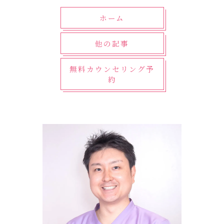
ホーム
他の記事
無料カウンセリング予
約