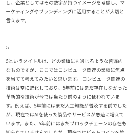
し、企業としてはその数字が持つイメージを考慮し、マ
ーケティングやブランディングに活用することが大切と
言えます。
5
5というタイトルは、どの業種にも通じるような普遍的
なものですが、ここではコンピュータ関連の業種に焦点
を当てて考えてみたいと思います。 コンピュータ関連の
技術は常に進化しており、5年前にはまだ存在しなかった
革新的な技術が今では当たり前のように使われていま
す。例えば、5年前にはまだ人工知能が普及する前でした
が、現在ではAIを使った製品やサービスが急速に増えて
います。また、5年前にはまだブロックチェーンの存在も
知られていませんでしたが、現在ではビットコインを始