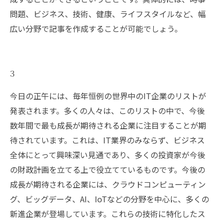
問題、ビジネス、技術、健康、ライフスタイルなど、幅
広い分野で記事を作成することが可能でしょう。
3
今日の正午には、毎年恒例の世界中のIT企業のリストが
発表されます。多くの人々は、このリストの中で、今後
数年間で最も成長が期待される企業に注目することが期
待されています。これは、IT業界のみならず、ビジネス
全体にとって興味深い見通であり、多くの投資家が今後
の財政計画を立てる上で役立てているものです。今後の
成長が期待される企業には、クラウドコンピューティン
グ、ビッグデータ、AI、IoTなどの分野を中心に、多くの
新進企業が登場しています。これらの技術に特化したス