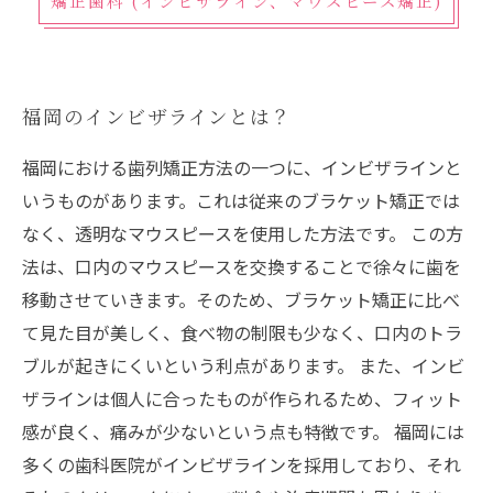
矯正歯科 (インビザライン、マウスピース矯正)
福岡のインビザラインとは？
福岡における歯列矯正方法の一つに、インビザラインと
いうものがあります。これは従来のブラケット矯正では
なく、透明なマウスピースを使用した方法です。 この方
法は、口内のマウスピースを交換することで徐々に歯を
移動させていきます。そのため、ブラケット矯正に比べ
て見た目が美しく、食べ物の制限も少なく、口内のトラ
ブルが起きにくいという利点があります。 また、インビ
ザラインは個人に合ったものが作られるため、フィット
感が良く、痛みが少ないという点も特徴です。 福岡には
多くの歯科医院がインビザラインを採用しており、それ