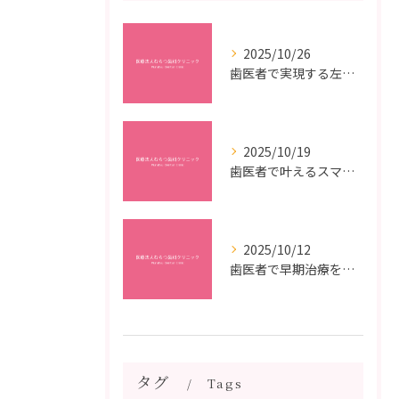
2025/10/26
歯医者で実現する左右対称治療のポイントと矯正治療選びの疑問解決ガイド
2025/10/19
歯医者で叶えるスマイルメイクオーバーなら福岡県福岡市博多区博多駅前の最新矯正治療解説
2025/10/12
歯医者で早期治療を受けるメリットと虫歯悪化を防ぐ最短ステップ
タグ
Tags