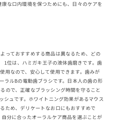
健康な口内環境を保つためにも、日々のケアを
によっておすすめする商品は異なるため、どの
。 1位は、ハミガキ王子の液体歯磨きです。歯
使用なので、安心して使用できます。歯みが
ーラルBの電動歯ブラシです。日本人の歯の形
いるので、正確なブラッシング時間を守ること
ォッシュです。ホワイトニング効果があるマウス
いるため、デリケートなお口にもおすすめで
、自分に合ったオーラルケア商品を選ぶことが