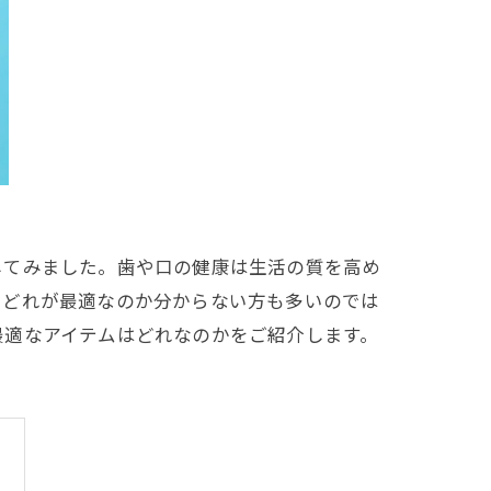
してみました。歯や口の健康は生活の質を高め
、どれが最適なのか分からない方も多いのでは
最適なアイテムはどれなのかをご紹介します。