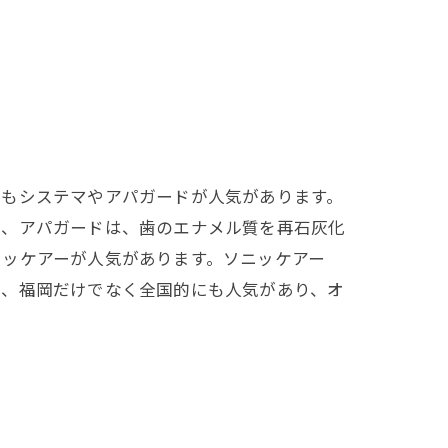
でもシステマやアパガードが人気があります。
方、アパガードは、歯のエナメル質を再石灰化
ニッケアーが人気があります。ソニッケアー
は、福岡だけでなく全国的にも人気があり、オ