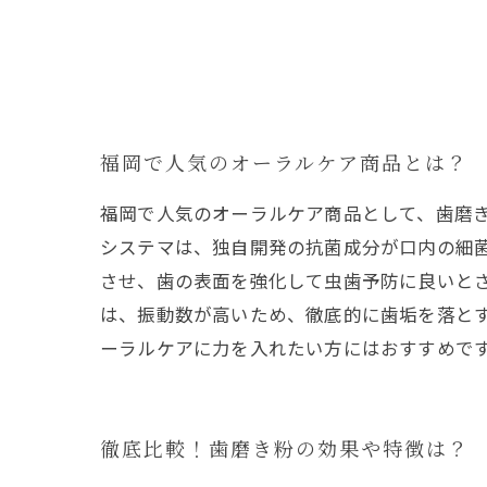
福岡で人気のオーラルケア商品とは？
福岡で人気のオーラルケア商品として、歯磨
システマは、独自開発の抗菌成分が口内の細
させ、歯の表面を強化して虫歯予防に良いと
は、振動数が高いため、徹底的に歯垢を落と
ーラルケアに力を入れたい方にはおすすめで
徹底比較！歯磨き粉の効果や特徴は？