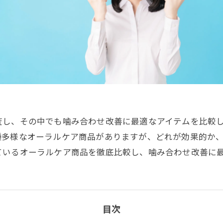
査し、その中でも噛み合わせ改善に最適なアイテムを比較
種多様なオーラルケア商品がありますが、どれが効果的か
ているオーラルケア商品を徹底比較し、噛み合わせ改善に
目次