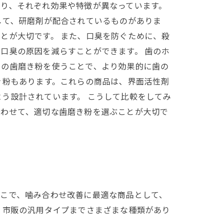
り、それぞれ効果や特徴が異なっています。
して、研磨剤が配合されているものがありま
とが大切です。 また、口臭を防ぐために、殺
口臭の原因を減らすことができます。 歯のホ
用の歯磨き粉を使うことで、より効果的に歯の
き粉もあります。これらの商品は、界面活性剤
う設計されています。 こうして比較をしてみ
合わせて、適切な歯磨き粉を選ぶことが大切で
そこで、噛み合わせ改善に最適な商品として、
、市販の汎用タイプまでさまざまな種類があり