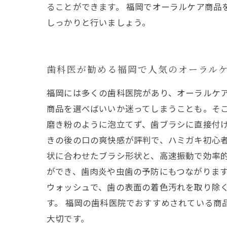
ることができます。 福岡でオーラルケア商
しっかりと行いましょう。
歯科医が勧める福岡で人気のオーラルケ
福岡には多くの歯科医院があり、オーラルケ
商品を選べばいいか迷ってしまうことも。そこ
磨き粉のように泡立てず、歯ブラシに直接付
きの後の口の爽快感が評判で、ハミガキ初心者
状に合わせたブラシ形状と、高速振動で効率
ができ、歯肉炎や虫歯の予防にもつながります
ウォッシュで、歯の表面の着色汚れを取り除
す。 福岡の歯科医院でおすすめされている
大切です。