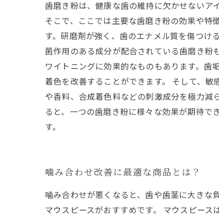
歯磨き粉は、健康な歯の維持に欠かせないア
そこで、ここでは主要な歯磨き粉の効果や特徴
す。研磨剤が強く、歯のエナメル質を傷つける
菌作用のある成分が配合されている歯磨き粉も
ワイトニングに効果的なものもあります。歯
着色を改善することができます。 そして、敏
や香料、合成着色料などの刺激成分を極力減
ると、一つの歯磨き粉に様々な効果が期待で
す。
噛み合わせ改善に最適な商品とは？
噛み合わせが悪くなると、歯や歯茎に大きな
マウスピースがおすすめです。 マウスピース