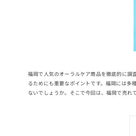
福岡で人気のオーラルケア商品を徹底的に調
るためにも重要なポイントです。福岡には多
ないでしょうか。そこで今回は、福岡で売れ