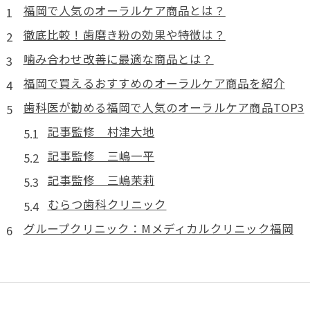
福岡で人気のオーラルケア商品とは？
徹底比較！歯磨き粉の効果や特徴は？
噛み合わせ改善に最適な商品とは？
福岡で買えるおすすめのオーラルケア商品を紹介
歯科医が勧める福岡で人気のオーラルケア商品TOP3
記事監修 村津大地
記事監修 三嶋一平
記事監修 三嶋茉莉
むらつ歯科クリニック
グループクリニック：Mメディカルクリニック福岡