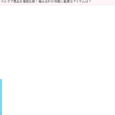
ーラルケア商品を徹底比較！噛み合わせ改善に最適なアイテムは？