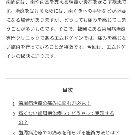
歯周病は、歯や歯茎を支える組織が炎症を起こす疾患で
す。治療を受けるためには、歯ぐきへの手術などが必要
になる場合がありますが、どうしても痛みを感じてしま
うことが多いものです。そこで、福岡にある歯周病治療
専門クリニックであるエムドゲインでは、痛みを感じな
い施術を行っていることが特徴です。今回は、エムドゲ
インの秘訣に迫ります。
目次
歯周病治療の痛みに悩む方必見！
痛くない歯周病治療ってどうやって実現する
の？
歯周病治療での痛みを和らげる施術方法とは？