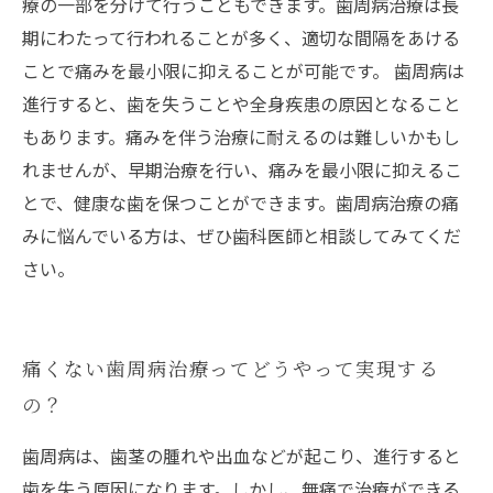
療の一部を分けて行うこともできます。歯周病治療は長
期にわたって行われることが多く、適切な間隔をあける
ことで痛みを最小限に抑えることが可能です。 歯周病は
進行すると、歯を失うことや全身疾患の原因となること
もあります。痛みを伴う治療に耐えるのは難しいかもし
れませんが、早期治療を行い、痛みを最小限に抑えるこ
とで、健康な歯を保つことができます。歯周病治療の痛
みに悩んでいる方は、ぜひ歯科医師と相談してみてくだ
さい。
痛くない歯周病治療ってどうやって実現する
の？
歯周病は、歯茎の腫れや出血などが起こり、進行すると
歯を失う原因になります。しかし、無痛で治療ができる