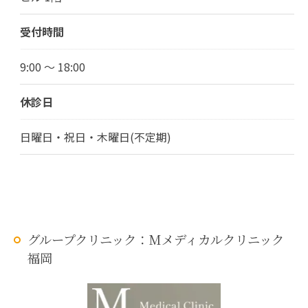
受付時間
9:00 ～ 18:00
休診日
日曜日・祝日・木曜日(不定期)
グループクリニック：Mメディカルクリニック
福岡