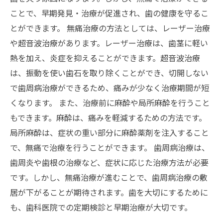
ことで、早期発見・治療が促進され、歯の健康を守るこ
とができます。 無痛治療の方法としては、レーザー治療
や超音波治療があります。レーザー治療は、歯茎に軽い
熱を加え、炎症を抑えることができます。超音波治療
は、振動を使い歯石を取り除くことができ、切開しない
で歯周病治療ができるため、痛みが少なく治療期間が短
くなります。 また、治療前に麻酔や局所麻酔を行うこと
もできます。麻酔は、痛みを軽減するための方法です。
局所麻酔は、症状の重い部分に麻酔薬剤を注入すること
で、無痛で治療を行うことができます。 歯周病治療は、
歯周炎や歯根の治療など、症状に応じた治療方法が必要
です。しかし、無痛治療が進むことで、歯周病治療の敷
居が下がることが期待されます。歯を大切にするために
も、歯科医院での定期検診と早期治療が大切です。