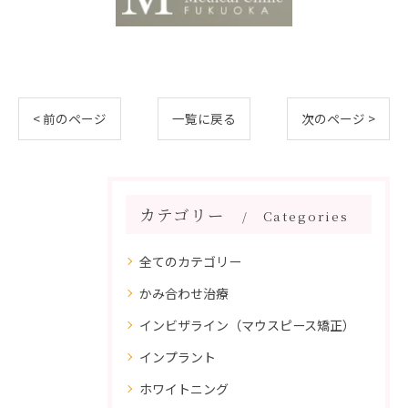
< 前のページ
一覧に戻る
次のページ >
カテゴリー
Categories
全てのカテゴリー
かみ合わせ治療
インビザライン（マウスピース矯正）
インプラント
ホワイトニング