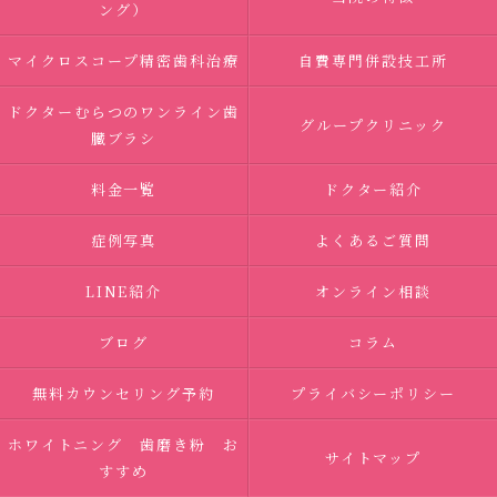
ング）
マイクロスコープ精密歯科治療
自費専門併設技工所
ドクターむらつのワンライン歯
グループクリニック
臓ブラシ
料金一覧
ドクター紹介
症例写真
よくあるご質問
LINE紹介
オンライン相談
ブログ
コラム
無料カウンセリング予約
プライバシーポリシー
ホワイトニング 歯磨き粉 お
サイトマップ
すすめ