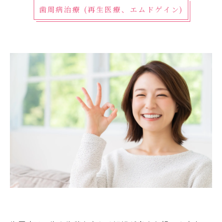
歯周病治療 (再生医療、エムドゲイン)