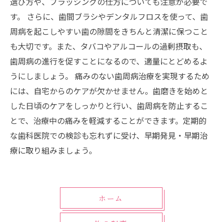
選び方や、ブラッシングの仕方についても注意が必要で
す。 さらに、歯間ブラシやデンタルフロスを使って、歯
周病を起こしやすい歯の隙間をきちんと清潔に保つこと
も大切です。また、タバコやアルコールの過剰摂取も、
歯周病の進行を促すことになるので、適量にとどめるよ
うにしましょう。 痛みのない歯周病治療を実現するため
には、自宅からのケアが欠かせません。歯磨きを始めと
した日頃のケアをしっかりと行い、歯周病を防止するこ
とで、治療中の痛みを軽減することができます。定期的
な歯科医院での検診も忘れずに受け、早期発見・早期治
療に取り組みましょう。
ホーム