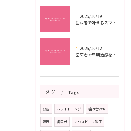
2025/10/19
歯医者で叶えるスマイルメイクオーバーなら福岡県福岡市博多区博多駅前の最新矯正治療解説
2025/10/12
歯医者で早期治療を受けるメリットと虫歯悪化を防ぐ最短ステップ
タグ
Tags
虫歯
ホワイトニング
噛み合わせ
福岡
歯医者
マウスピース矯正