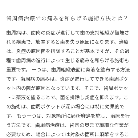
歯周病治療での痛みを和らげる施術方法とは？
歯周病は、歯肉の炎症が進行して歯の支持組織が破壊さ
れる疾患で、放置すると歯を失う原因になります。治療
は、炎症の原因菌を排除することが基本ですが、その過
程で歯周病の進行によって生じる痛みを和らげる施術も
重要です。 一つは、歯周組織表面に薬液を塗布する方法
です。歯周病の痛みは、炎症が進行してできる歯周ポケ
ット内の菌が原因となっています。そこで、歯周ポケッ
トに薬液を塗ることで、菌を排除し炎症を抑えます。こ
の施術は、歯周ポケットが深い場合には特に効果的で
す。 もう一つは、対象箇所に局所麻酔を施し、治療を行
う方法です。歯周病治療は、歯肉の奥まで繊細な作業が
必要なため、場合によっては対象の箇所に麻酔をするこ