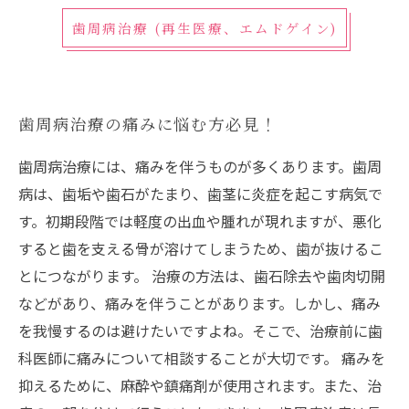
歯周病治療 (再生医療、エムドゲイン)
歯周病治療の痛みに悩む方必見！
歯周病治療には、痛みを伴うものが多くあります。歯周
病は、歯垢や歯石がたまり、歯茎に炎症を起こす病気で
す。初期段階では軽度の出血や腫れが現れますが、悪化
すると歯を支える骨が溶けてしまうため、歯が抜けるこ
とにつながります。 治療の方法は、歯石除去や歯肉切開
などがあり、痛みを伴うことがあります。しかし、痛み
を我慢するのは避けたいですよね。そこで、治療前に歯
科医師に痛みについて相談することが大切です。 痛みを
抑えるために、麻酔や鎮痛剤が使用されます。また、治