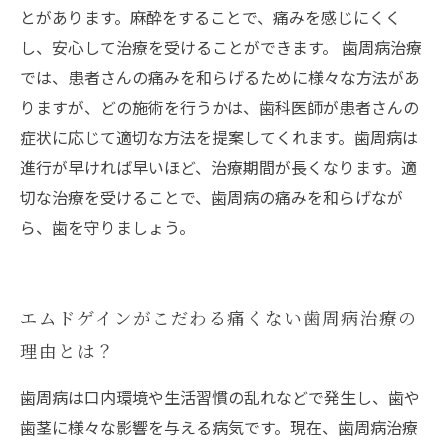
とがあります。麻酔をすることで、痛みを感じにくく
し、安心して治療を受けることができます。 歯周病治療
では、患者さんの痛みを和らげるために様々な方法があ
りますが、どの施術を行うかは、歯科医師が患者さんの
症状に応じて適切な方法を提案してくれます。歯周病は
進行が早ければ早いほど、治療期間が長くなります。適
切な治療を受けることで、歯周病の痛みを和らげなが
ら、歯を守りましょう。
エムドゲインがこだわる痛くない歯周病治療の
理由とは？
歯周病は口内環境や生活習慣の乱れなどで発生し、歯や
歯茎に様々な影響を与える病気です。現在、歯周病治療