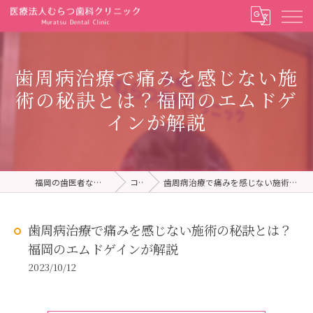
歯周病治療で痛みを感じない施
術の秘訣とは？福岡のエムドゲ
インが解説
福岡の歯医者ならむらつ歯科クリニック
コラム
歯周病治療で痛みを感じない施術の秘訣とは？福岡のエムドゲインが解説
歯周病治療で痛みを感じない施術の秘訣とは？
福岡のエムドゲインが解説
2023/10/12