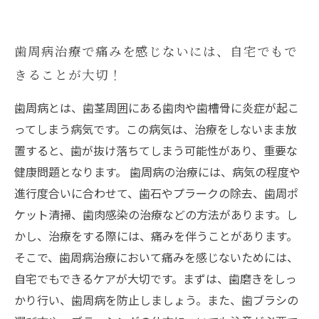
歯周病治療で痛みを感じないには、自宅でもで
きることが大切！
歯周病とは、歯茎周囲にある歯肉や歯槽骨に炎症が起こ
ってしまう病気です。この病気は、治療をしないまま放
置すると、歯が抜け落ちてしまう可能性があり、重要な
健康問題となります。 歯周病の治療には、病気の程度や
進行度合いに合わせて、歯石やプラークの除去、歯周ポ
ケット清掃、歯肉感染の治療などの方法があります。し
かし、治療をする際には、痛みを伴うことがあります。
そこで、歯周病治療において痛みを感じないためには、
自宅でもできるケアが大切です。まずは、歯磨きをしっ
かり行い、歯周病を防止しましょう。また、歯ブラシの