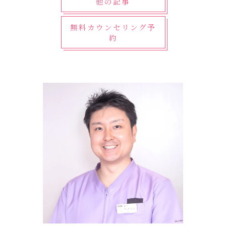
他の記事
無料カウンセリング予
約