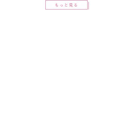
もっと見る