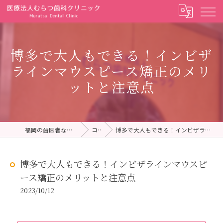
博多で大人もできる！インビザ
ラインマウスピース矯正のメリ
ットと注意点
福岡の歯医者ならむらつ歯科クリニック
コラム
博多で大人もできる！インビザラインマウスピース矯正のメリットと注意点
博多で大人もできる！インビザラインマウスピ
ース矯正のメリットと注意点
2023/10/12