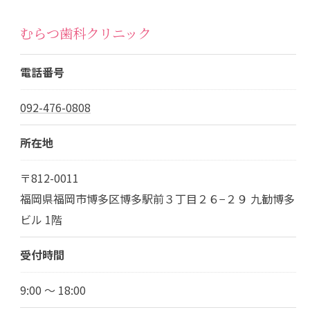
むらつ歯科クリニック
電話番号
092-476-0808
所在地
〒812-0011
福岡県福岡市博多区博多駅前３丁目２６−２９ 九勧博多
ビル 1階
受付時間
9:00 ～ 18:00