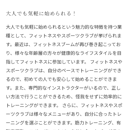
大人でも気軽に始められる！
大人でも気軽に始められるという魅力的な特徴を持つ業
種として、フィットネスやスポーツクラブが挙げられま
す。最近は、フィットネスブームが再び巻き起こってお
り、様々な年齢層の方々が健康的なライフスタイルを目
指してフィットネスに参加しています。 フィットネスや
スポーツクラブは、自分のペースでトレーニングができ
るので、初めての人でも安心して始めることができま
す。また、専門的なインストラクターがいるので、正し
い方法で行うことができるため、怪我をせずに効率的に
トレーニングができます。 さらに、フィットネスやスポ
ーツクラブは様々なメニューがあり、自分に合ったトレ
ーニングを選ぶことができます。筋力トレーニング、有