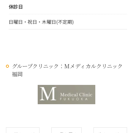
休診日
日曜日・祝日・木曜日(不定期)
グループクリニック：Mメディカルクリニック
福岡