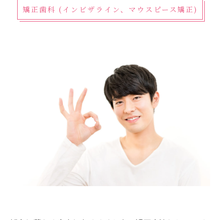
矯正歯科 (インビザライン、マウスピース矯正)