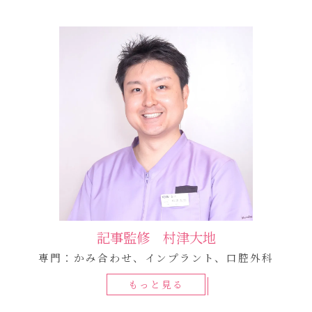
記事監修 村津大地
専門：かみ合わせ、インプラント、口腔外科
もっと見る