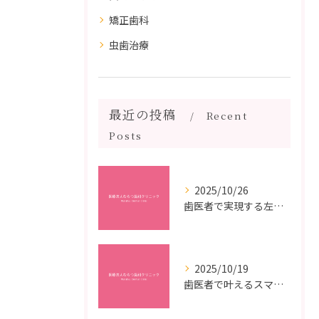
矯正歯科
虫歯治療
最近の投稿
Recent
Posts
2025/10/26
歯医者で実現する左右対称治療のポイントと矯正治療選びの疑問解決ガイド
2025/10/19
歯医者で叶えるスマイルメイクオーバーなら福岡県福岡市博多区博多駅前の最新矯正治療解説