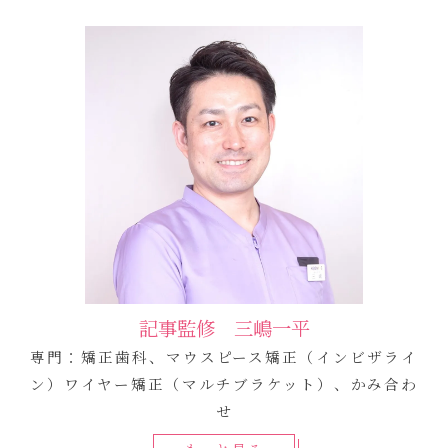
記事監修 三嶋一平
専門：矯正歯科、マウスピース矯正（インビザライ
ン）ワイヤー矯正（マルチブラケット）、かみ合わ
せ