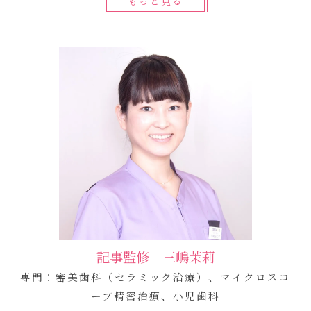
もっと見る
記事監修 三嶋茉莉
専門：審美歯科（セラミック治療）、マイクロスコ
ープ精密治療、小児歯科