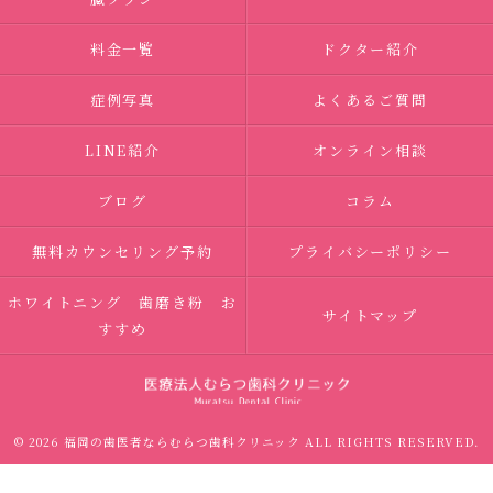
料金一覧
ドクター紹介
症例写真
よくあるご質問
LINE紹介
オンライン相談
ブログ
コラム
無料カウンセリング予約
プライバシーポリシー
ホワイトニング 歯磨き粉 お
サイトマップ
すすめ
© 2026 福岡の歯医者ならむらつ歯科クリニック ALL RIGHTS RESERVED.