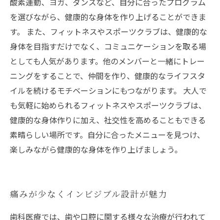
酸素運動、ヨガ、ダンスなど、自分に合ったプログラム
を選びながら、健康的な身体を作り上げることができま
す。 また、フィットネスやスポーツクラブは、健康的な
身体を目指すだけでなく、コミュニケーションを取る場
としても人気があります。他のメンバーと一緒にトレー
ニングをすることで、仲間を作り、健康的なライフスタ
イルを続けるモチベーションにもつながります。 大人で
も気軽に始められるフィットネスやスポーツクラブは、
健康的な身体作りに加え、社交性を高めることもできる
素晴らしい場所です。自分に合ったメニューを見つけ、
楽しみながら健康的な身体を作り上げましょう。
痛みが少なくインビジブル設計が魅力
歯科医療では、歯や口腔に関する様々な治療が行われて