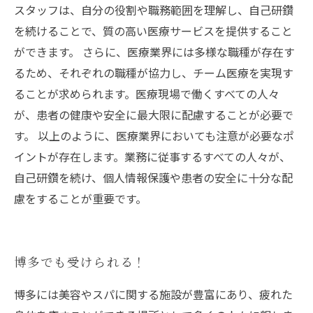
スタッフは、自分の役割や職務範囲を理解し、自己研鑽
を続けることで、質の高い医療サービスを提供すること
ができます。 さらに、医療業界には多様な職種が存在す
るため、それぞれの職種が協力し、チーム医療を実現す
ることが求められます。医療現場で働くすべての人々
が、患者の健康や安全に最大限に配慮することが必要で
す。 以上のように、医療業界においても注意が必要なポ
イントが存在します。業務に従事するすべての人々が、
自己研鑽を続け、個人情報保護や患者の安全に十分な配
慮をすることが重要です。
博多でも受けられる！
博多には美容やスパに関する施設が豊富にあり、疲れた