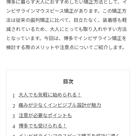
博多に暮らす大人におすすめしたい矯正方法として、イ
ンビザラインマウスピース矯正があります。この矯正方
法は従来の歯列矯正に比べて、目立たなく、装着感も軽
減されているため、大人にとっても取り入れやすい方法
となっています。今回は、博多でインビザライン矯正を
検討する際のメリットや注意点についてご紹介します。
目次
大人でも気軽に始められる！
痛みが少なくインビジブル設計が魅力
注意が必要なポイントも
博多でも受けられる！
インビザラインマウスピース矯正を成功に導く