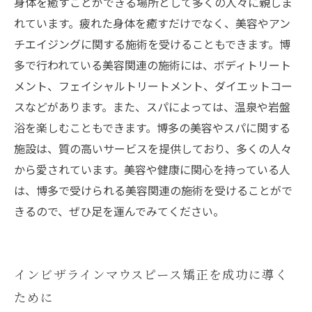
身体を癒すことができる場所として多くの人々に親しま
れています。疲れた身体を癒すだけでなく、美容やアン
チエイジングに関する施術を受けることもできます。博
多で行われている美容関連の施術には、ボディトリート
メント、フェイシャルトリートメント、ダイエットコー
スなどがあります。また、スパによっては、温泉や岩盤
浴を楽しむこともできます。博多の美容やスパに関する
施設は、質の高いサービスを提供しており、多くの人々
から愛されています。美容や健康に関心を持っている人
は、博多で受けられる美容関連の施術を受けることがで
きるので、ぜひ足を運んでみてください。
インビザラインマウスピース矯正を成功に導く
ために