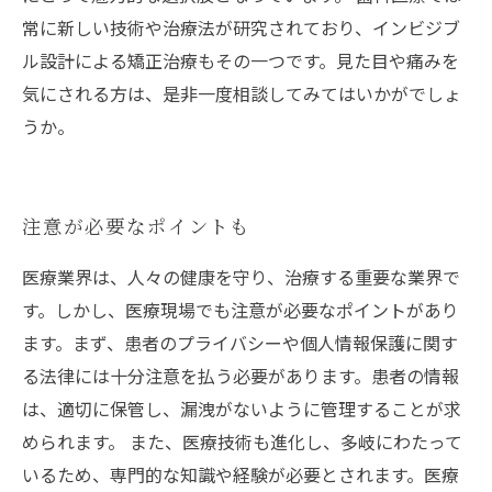
常に新しい技術や治療法が研究されており、インビジブ
ル設計による矯正治療もその一つです。見た目や痛みを
気にされる方は、是非一度相談してみてはいかがでしょ
うか。
注意が必要なポイントも
医療業界は、人々の健康を守り、治療する重要な業界で
す。しかし、医療現場でも注意が必要なポイントがあり
ます。まず、患者のプライバシーや個人情報保護に関す
る法律には十分注意を払う必要があります。患者の情報
は、適切に保管し、漏洩がないように管理することが求
められます。 また、医療技術も進化し、多岐にわたって
いるため、専門的な知識や経験が必要とされます。医療