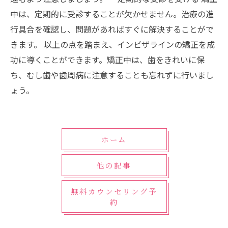
中は、定期的に受診することが欠かせません。治療の進
行具合を確認し、問題があればすぐに解決することがで
きます。 以上の点を踏まえ、インビザラインの矯正を成
功に導くことができます。矯正中は、歯をきれいに保
ち、むし歯や歯周病に注意することも忘れずに行いまし
ょう。
ホーム
他の記事
無料カウンセリング予
約