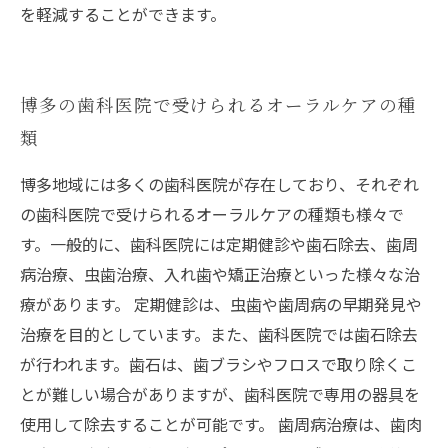
を軽減することができます。
博多の歯科医院で受けられるオーラルケアの種
類
博多地域には多くの歯科医院が存在しており、それぞれ
の歯科医院で受けられるオーラルケアの種類も様々で
す。一般的に、歯科医院には定期健診や歯石除去、歯周
病治療、虫歯治療、入れ歯や矯正治療といった様々な治
療があります。 定期健診は、虫歯や歯周病の早期発見や
治療を目的としています。また、歯科医院では歯石除去
が行われます。歯石は、歯ブラシやフロスで取り除くこ
とが難しい場合がありますが、歯科医院で専用の器具を
使用して除去することが可能です。 歯周病治療は、歯肉