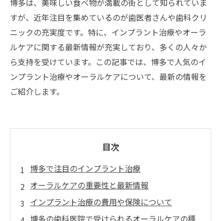
博多は、美味しい食べ物が満載の街として知られていま
すが、近年注目を集めているのが歯医者さんや歯科クリ
ニックの充実度です。特に、インプラント治療やオーラ
ルケアに関する最新情報が充実しており、多くの人々か
ら支持を受けています。この記事では、博多で人気のイ
ンプラント治療やオーラルケアについて、最新の情報を
ご紹介します。
目次
博多で注目のインプラント治療
オーラルケアの重要性と最新情報
インプラント治療の費用や保険について
博多の歯科医院で受けられるオーラルケアの種