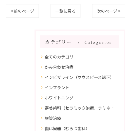
< 前のページ
一覧に戻る
次のページ >
カテゴリー
Categories
全てのカテゴリー
かみ合わせ治療
インビザライン（マウスピース矯正）
インプラント
ホワイトニング
審美歯科（セラミック治療、ラミネートべニア、ダイレクトボンディング）
根管治療
歯は臓器（むらつ歯科）