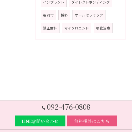
インプラント
ダイレクトボンディング
福岡市
博多
オールセラミック
矯正歯科
マイクロエンド
根管治療
092-476-0808
LINE＠問い合わせ
無料相談はこちら