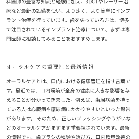
科医師の豊富な知識と経験に加え、3DCTやレーザー治
療など最新の設備を使い、より速く、より簡単にインプ
ラント治療を行っています。歯を失っている方は、博多
で注目されているインプラント治療について、まずは専
門医師に相談してみることをおすすめします。
オーラルケアの重要性と最新情報
オーラルケアとは、口内における健康管理を指す言葉で
す。最近では、口内環境が全身の健康に大きな影響を与
えることが分かってきました。例えば、歯周病菌を持っ
ている人は心臓病や糖尿病にかかりやすいといった報告
があります。 そのため、正しいブラッシングやうがいな
どのオーラルケアがますます重要視されています。最新
の情報でも、歯ブラシの種類や選び方、口内環境改善の