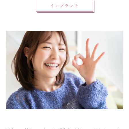
インプラント