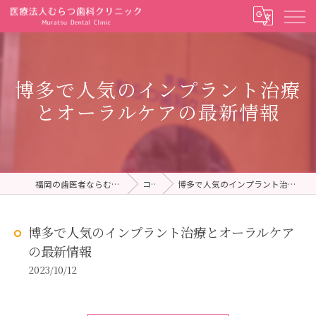
博多で人気のインプラント治療
とオーラルケアの最新情報
福岡の歯医者ならむらつ歯科クリニック
コラム
博多で人気のインプラント治療とオーラルケアの最新情報
博多で人気のインプラント治療とオーラルケア
の最新情報
2023/10/12