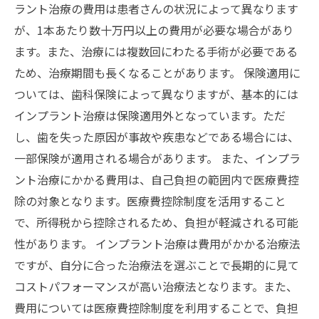
ラント治療の費用は患者さんの状況によって異なります
が、1本あたり数十万円以上の費用が必要な場合があり
ます。また、治療には複数回にわたる手術が必要である
ため、治療期間も長くなることがあります。 保険適用に
ついては、歯科保険によって異なりますが、基本的には
インプラント治療は保険適用外となっています。ただ
し、歯を失った原因が事故や疾患などである場合には、
一部保険が適用される場合があります。 また、インプラ
ント治療にかかる費用は、自己負担の範囲内で医療費控
除の対象となります。医療費控除制度を活用すること
で、所得税から控除されるため、負担が軽減される可能
性があります。 インプラント治療は費用がかかる治療法
ですが、自分に合った治療法を選ぶことで長期的に見て
コストパフォーマンスが高い治療法となります。また、
費用については医療費控除制度を利用することで、負担