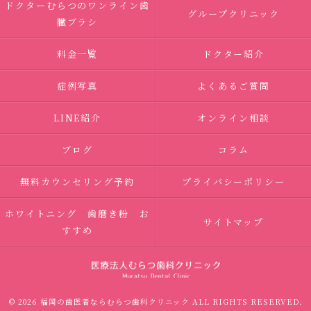
ドクターむらつのワンライン歯
グループクリニック
臓ブラシ
料金一覧
ドクター紹介
症例写真
よくあるご質問
LINE紹介
オンライン相談
ブログ
コラム
無料カウンセリング予約
プライバシーポリシー
ホワイトニング 歯磨き粉 お
サイトマップ
すすめ
© 2026 福岡の歯医者ならむらつ歯科クリニック ALL RIGHTS RESERVED.