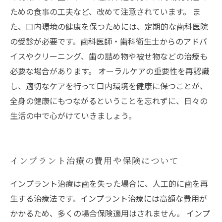
ための食事の工夫など、改めて注意されています。 ま
た、口内環境の健康を保つためには、定期的な歯科医院
の受診が必要です。歯科医師・歯科衛生士からのアドバ
イスやクリーニング、歯の詰め物や被せ物などの治療も
必要な場合があります。 オーラルケアの重要性を再認識
し、適切なケアを行って口内環境を健康に保つことが、
全身の健康にもつながるということを忘れずに、日々の
生活の中で心がけていきましょう。
インプラント治療の費用や保険について
インプラント治療は歯を失った場合に、人工的に歯を再
生する治療法です。インプラント治療には高額な費用が
かかるため、多くの場合保険適用はされません。 インプ