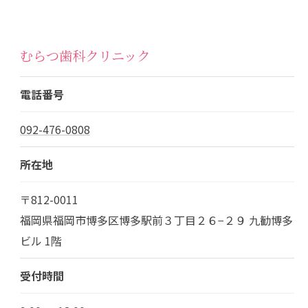
むらつ歯科クリニック
電話番号
092-476-0808
所在地
〒812-0011
福岡県福岡市博多区博多駅前３丁目２６−２９ 九勧博多
ビル 1階
受付時間