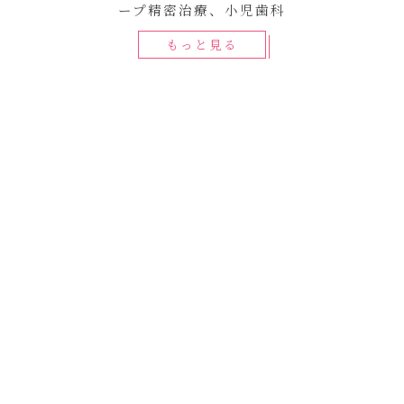
ープ精密治療、小児歯科
もっと見る