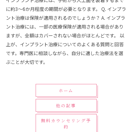
インプラント治療には、手術から人工歯を装着するまで
に約3～6か月程度の期間が必要となります。 Q. インプラ
ント治療は保険が適用されるのでしょうか？ A. インプラ
ント治療には、一部の医療保険が適用される場合があり
ますが、全額はカバーされない場合がほとんどです。 以
上が、インプラント治療についてのよくある質問と回答
です。専門医に相談しながら、自分に適した治療法を選
ぶことが大切です。
ホーム
他の記事
無料カウンセリング予
約