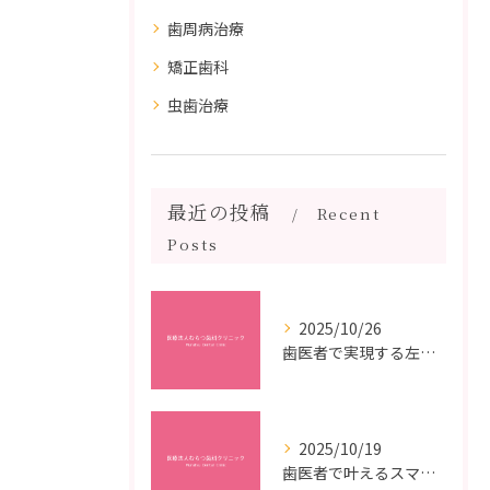
歯周病治療
矯正歯科
虫歯治療
最近の投稿
Recent
Posts
2025/10/26
歯医者で実現する左右対称治療のポイントと矯正治療選びの疑問解決ガイド
2025/10/19
歯医者で叶えるスマイルメイクオーバーなら福岡県福岡市博多区博多駅前の最新矯正治療解説