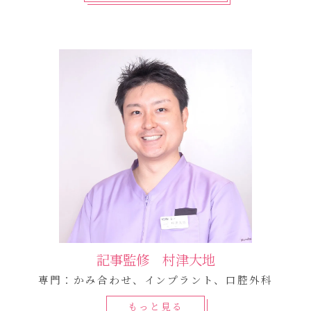
記事監修 村津大地
専門：かみ合わせ、インプラント、口腔外科
もっと見る