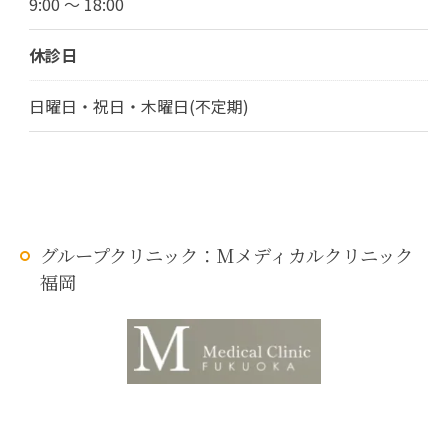
9:00 ～ 18:00
休診日
日曜日・祝日・木曜日(不定期)
グループクリニック：Mメディカルクリニック
福岡