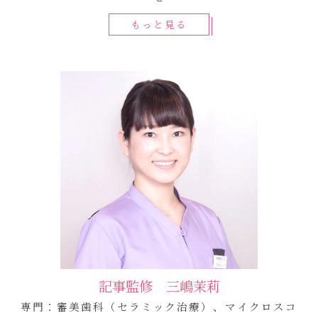
もっと見る
記事監修 三嶋茉莉
専門：審美歯科（セラミック治療）、マイクロスコ