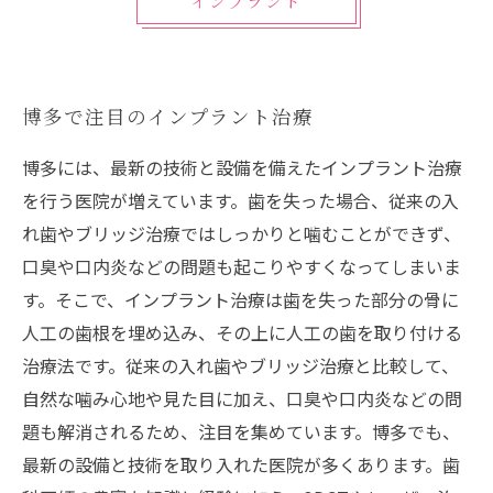
インプラント
博多で注目のインプラント治療
博多には、最新の技術と設備を備えたインプラント治療
を行う医院が増えています。歯を失った場合、従来の入
れ歯やブリッジ治療ではしっかりと噛むことができず、
口臭や口内炎などの問題も起こりやすくなってしまいま
す。そこで、インプラント治療は歯を失った部分の骨に
人工の歯根を埋め込み、その上に人工の歯を取り付ける
治療法です。従来の入れ歯やブリッジ治療と比較して、
自然な噛み心地や見た目に加え、口臭や口内炎などの問
題も解消されるため、注目を集めています。博多でも、
最新の設備と技術を取り入れた医院が多くあります。歯