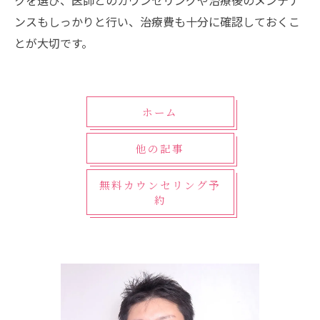
クを選び、医師とのカウンセリングや治療後のメンテナ
ンスもしっかりと行い、治療費も十分に確認しておくこ
とが大切です。
ホーム
他の記事
無料カウンセリング予
約