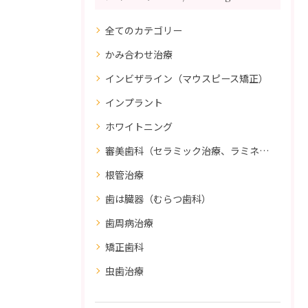
全てのカテゴリー
かみ合わせ治療
インビザライン（マウスピース矯正）
インプラント
ホワイトニング
審美歯科（セラミック治療、ラミネートべニア、ダイレクトボンディング）
根管治療
歯は臓器（むらつ歯科）
歯周病治療
矯正歯科
虫歯治療