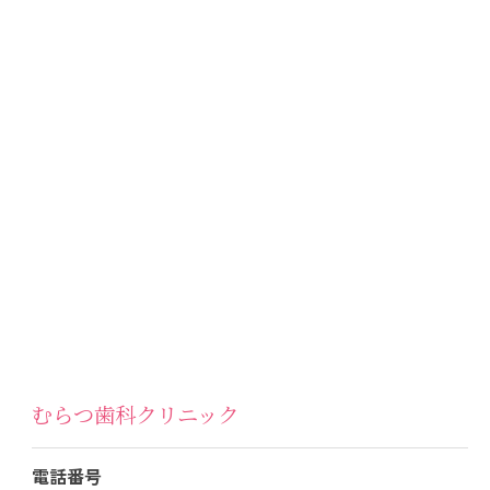
むらつ歯科クリニック
電話番号