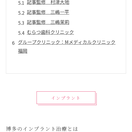
記事監修 村津大地
記事監修 三嶋一平
記事監修 三嶋茉莉
むらつ歯科クリニック
グループクリニック：Mメディカルクリニック
福岡
インプラント
博多のインプラント治療とは