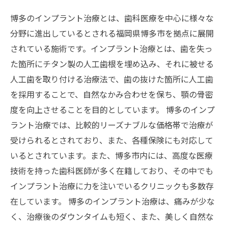
博多のインプラント治療とは、歯科医療を中心に様々な
分野に進出しているとされる福岡県博多市を拠点に展開
されている施術です。インプラント治療とは、歯を失っ
た箇所にチタン製の人工歯根を埋め込み、それに被せる
人工歯を取り付ける治療法で、歯の抜けた箇所に人工歯
を採用することで、自然なかみ合わせを保ち、顎の骨密
度を向上させることを目的としています。 博多のインプ
ラント治療では、比較的リーズナブルな価格帯で治療が
受けられるとされており、また、各種保険にも対応して
いるとされています。また、博多市内には、高度な医療
技術を持った歯科医師が多く在籍しており、その中でも
インプラント治療に力を注いでいるクリニックも多数存
在しています。 博多のインプラント治療は、痛みが少な
く、治療後のダウンタイムも短く、また、美しく自然な