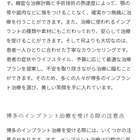
す。緻密な治療計画と手術技術の熟達度によって、顎の
骨や歯肉などに傷をつけることなく、確実かつ無痛に治
療を行うことができます。また、治療に使われるインプ
ラントの種類や素材にもこだわっており、安心して治療
を受けることができます。そして何よりも大切なのは、
患者一人ひとりに合わせた丁寧なカウンセリングです。
患者の症状やライフスタイル、予算に応じて最適な治療
プランを提案し、不安を取り除きながら治療に臨むこと
ができます。そのため、多くの人々が博多のインプラン
ト治療を選び、美しい笑顔を手に入れています。
博多のインプラント治療を受ける際の注意点
博多のインプラント治療を受ける際には、いくつかの注
意点があります。まず、インプラント治療は口腔内に直