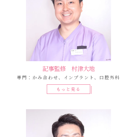
記事監修 村津大地
専門：かみ合わせ、インプラント、口腔外科
もっと見る