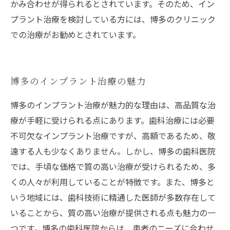
かみ合わせが得られるとされています。そのため、イン
プラント治療を検討している方には、博多のクリニック
での治療がお勧めとされています。
博多のインプラント治療の魅力
博多のインプラント治療が魅力的な理由は、高品質な治
療が手軽に受けられる点にあります。歯科治療には必要
不可欠なインプラント治療ですが、高額であるため、敬
遠する人も少なくありません。しかし、博多の歯科医院
では、手頃な価格で質の高い治療が受けられるため、多
くの人々が利用していることが特徴です。また、博多と
いう地域には、歯科技術に精通した医師が多数存在して
いることから、質の高い治療が提供される点も魅力の一
つです。博多の歯科医院からは、患者のニーズに合わせ