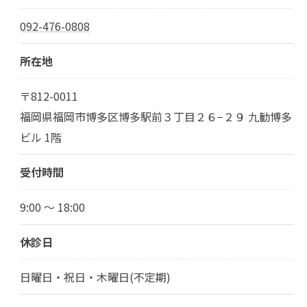
092-476-0808
所在地
〒812-0011
福岡県福岡市博多区博多駅前３丁目２６−２９ 九勧博多
ビル 1階
受付時間
9:00 ～ 18:00
休診日
日曜日・祝日・木曜日(不定期)