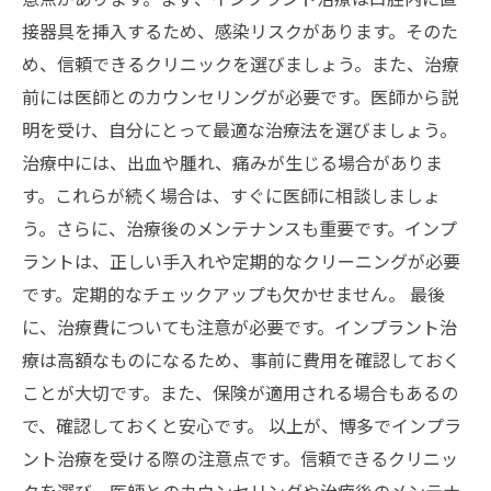
接器具を挿入するため、感染リスクがあります。そのた
め、信頼できるクリニックを選びましょう。また、治療
前には医師とのカウンセリングが必要です。医師から説
明を受け、自分にとって最適な治療法を選びましょう。
治療中には、出血や腫れ、痛みが生じる場合がありま
す。これらが続く場合は、すぐに医師に相談しましょ
う。さらに、治療後のメンテナンスも重要です。インプ
ラントは、正しい手入れや定期的なクリーニングが必要
です。定期的なチェックアップも欠かせません。 最後
に、治療費についても注意が必要です。インプラント治
療は高額なものになるため、事前に費用を確認しておく
ことが大切です。また、保険が適用される場合もあるの
で、確認しておくと安心です。 以上が、博多でインプラ
ント治療を受ける際の注意点です。信頼できるクリニッ