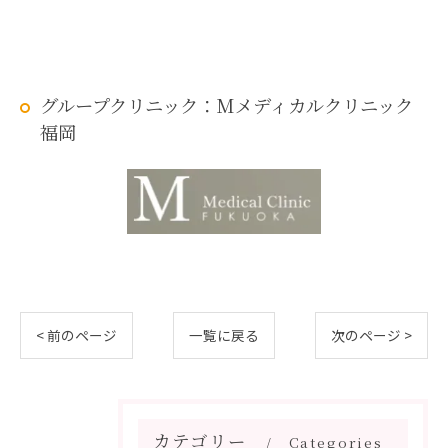
グループクリニック：Mメディカルクリニック
福岡
< 前のページ
一覧に戻る
次のページ >
カテゴリー
Categories