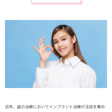
近年、歯の治療においてインプラント治療が注目を集め