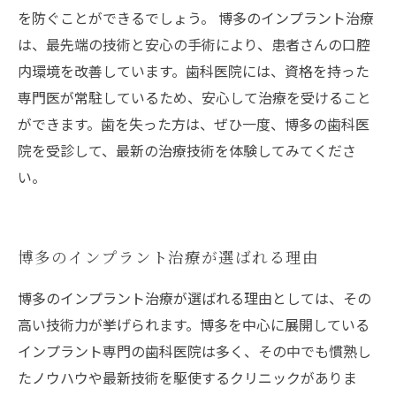
を防ぐことができるでしょう。 博多のインプラント治療
は、最先端の技術と安心の手術により、患者さんの口腔
内環境を改善しています。歯科医院には、資格を持った
専門医が常駐しているため、安心して治療を受けること
ができます。歯を失った方は、ぜひ一度、博多の歯科医
院を受診して、最新の治療技術を体験してみてくださ
い。
博多のインプラント治療が選ばれる理由
博多のインプラント治療が選ばれる理由としては、その
高い技術力が挙げられます。博多を中心に展開している
インプラント専門の歯科医院は多く、その中でも慣熟し
たノウハウや最新技術を駆使するクリニックがありま