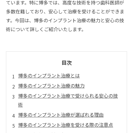
ています。特に博多では、高度な技術を持つ歯科医師が
多数在籍しており、安心して治療を受けることができま
す。今回は、博多のインプラント治療の魅力と安心の技
術について詳しくご紹介いたします。
目次
博多のインプラント治療とは
博多のインプラント治療の魅力
博多のインプラント治療で受けられる安心の技
術
博多のインプラント治療が選ばれる理由
博多のインプラント治療を受ける際の注意点