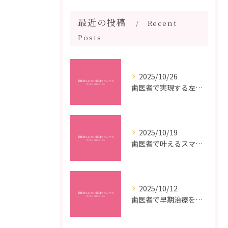
最近の投稿
Recent
Posts
2025/10/26
歯医者で実現する左右対称治療のポイントと矯正治療選びの疑問解決ガイド
2025/10/19
歯医者で叶えるスマイルメイクオーバーなら福岡県福岡市博多区博多駅前の最新矯正治療解説
2025/10/12
歯医者で早期治療を受けるメリットと虫歯悪化を防ぐ最短ステップ