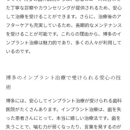
た丁寧な診察やカウンセリングが提供されるため、安心
して治療を受けることができます。さらに、治療後のア
フターケアも充実しているため、長期的なメンテナンス
を受けることが可能です。これらの理由から、博多のイ
ンプラント治療は魅力的であり、多くの人々が利用して
いるのです。
博多のインプラント治療で受けられる安心の技
術
博多には、安心してインプラント治療が受けられる歯科
医院がたくさんあります。インプラント治療は、歯を失
った患者さんにとって、本当に嬉しい治療法です。歯を
失うことで、噛む力が弱くなったり、言葉を発するのが