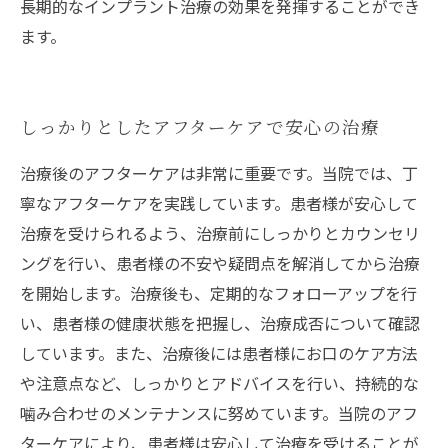
長期的なインプラント治療の効果を発揮することができ
ます。
しっかりとしたアフターケアで安心の治療
治療後のアフターケアは非常に重要です。当院では、丁
寧なアフターケアを実践しています。患者様が安心して
治療を受けられるよう、治療前にしっかりとカウンセリ
ングを行い、患者様の不安や疑問点を解消してから治療
を開始します。治療後も、定期的なフォローアップを行
い、患者様の健康状態を把握し、治療成否について確認
しています。また、治療後には患者様にお口のケア方法
や注意点など、しっかりとアドバイスを行い、持続的な
噛み合わせのメンテナンスに努めています。当院のアフ
ターケアにより、患者様は安心して治療を受けることが