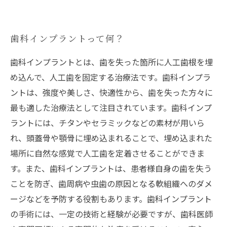
歯科インプラントって何？
歯科インプラントとは、歯を失った箇所に人工歯根を埋
め込んで、人工歯を固定する治療法です。歯科インプラ
ントは、強度や美しさ、快適性から、歯を失った方々に
最も適した治療法として注目されています。歯科インプ
ラントには、チタンやセラミックなどの素材が用いら
れ、頭蓋骨や顎骨に埋め込まれることで、埋め込まれた
場所に自然な感覚で人工歯を定着させることができま
す。また、歯科インプラントは、患者様自身の歯を失う
ことを防ぎ、歯周病や虫歯の原因となる軟組織へのダメ
ージなどを予防する役割もあります。歯科インプラント
の手術には、一定の技術と経験が必要ですが、歯科医師