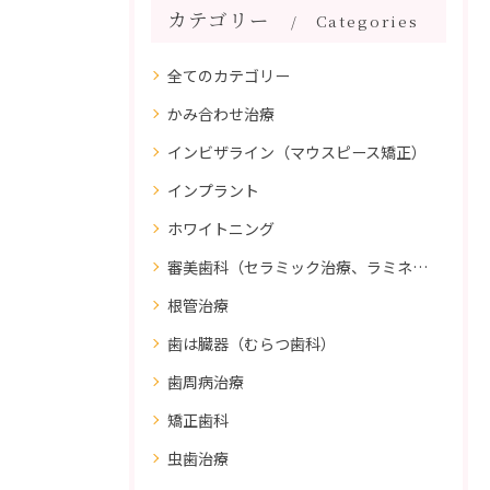
カテゴリー
Categories
全てのカテゴリー
かみ合わせ治療
インビザライン（マウスピース矯正）
インプラント
ホワイトニング
審美歯科（セラミック治療、ラミネートべニア、ダイレクトボンディング）
根管治療
歯は臓器（むらつ歯科）
歯周病治療
矯正歯科
虫歯治療