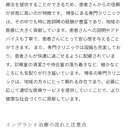
療法を提供することができるため、患者さんからの信頼
が非常に高いのが特徴です。 博多にある専門クリニック
は、その中でも特に医師陣の経験が豊富であり、地域の
医療に大きく貢献しています。患者さんへの説明やアド
バイスも丁寧で、患者さんにとって安心感を与えること
ができます。 また、専門クリニックは設備も充実してお
り、患者さんが快適に過ごせるように配慮されていま
す。診療室の清潔さや待合室の落ち着きなど、細かなと
ころにも気配りが行き届いています。 博多の専門クリニ
ックは、地域の方々にとって頼れる存在であり、必要に
応じて適切な医療サービスを提供していくことで、より
健康な社会づくりに貢献しています。
インプラント治療の流れと注意点