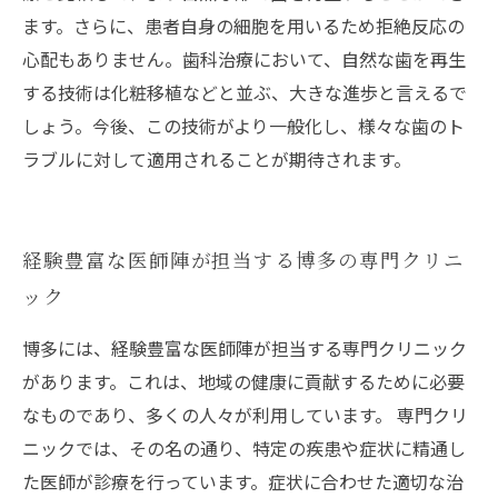
ます。さらに、患者自身の細胞を用いるため拒絶反応の
心配もありません。歯科治療において、自然な歯を再生
する技術は化粧移植などと並ぶ、大きな進歩と言えるで
しょう。今後、この技術がより一般化し、様々な歯のト
ラブルに対して適用されることが期待されます。
経験豊富な医師陣が担当する博多の専門クリニ
ック
博多には、経験豊富な医師陣が担当する専門クリニック
があります。これは、地域の健康に貢献するために必要
なものであり、多くの人々が利用しています。 専門クリ
ニックでは、その名の通り、特定の疾患や症状に精通し
た医師が診療を行っています。症状に合わせた適切な治