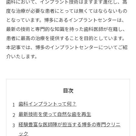
歯科において、インプラント技術はますます進化し、高
度な治療が必要な患者にとっては無くてはならないもの
となっています。博多にあるインプラントセンターは、
最新の技術と専門的な知識を持った歯科医師が在籍し、
患者に最高の治療を提供することを目的としています。
本記事では、博多のインプラントセンターについてご紹
介いたします。
目次
歯科インプラントって何？
最新技術を使って自然な歯を再生
経験豊富な医師陣が担当する博多の専門クリニ
ック