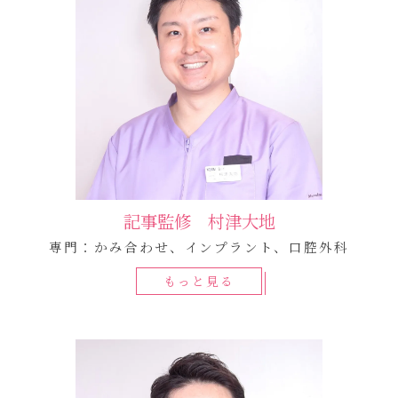
記事監修 村津大地
専門：かみ合わせ、インプラント、口腔外科
もっと見る