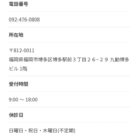
電話番号
092-476-0808
所在地
〒812-0011
福岡県福岡市博多区博多駅前３丁目２６−２９ 九勧博多
ビル 1階
受付時間
9:00 ～ 18:00
休診日
日曜日・祝日・木曜日(不定期)