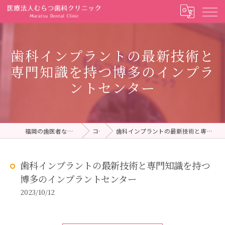
歯科インプラントの最新技術と
専門知識を持つ博多のインプラ
ントセンター
福岡の歯医者ならむらつ歯科クリニック
コラム
歯科インプラントの最新技術と専門知識を持つ博多のインプラントセンター
歯科インプラントの最新技術と専門知識を持つ
博多のインプラントセンター
2023/10/12