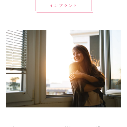
インプラント