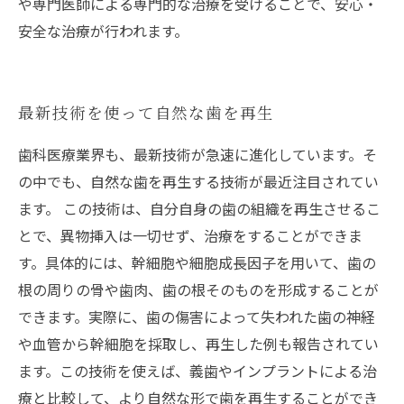
や専門医師による専門的な治療を受けることで、安心・
安全な治療が行われます。
最新技術を使って自然な歯を再生
歯科医療業界も、最新技術が急速に進化しています。そ
の中でも、自然な歯を再生する技術が最近注目されてい
ます。 この技術は、自分自身の歯の組織を再生させるこ
とで、異物挿入は一切せず、治療をすることができま
す。具体的には、幹細胞や細胞成長因子を用いて、歯の
根の周りの骨や歯肉、歯の根そのものを形成することが
できます。実際に、歯の傷害によって失われた歯の神経
や血管から幹細胞を採取し、再生した例も報告されてい
ます。この技術を使えば、義歯やインプラントによる治
療と比較して、より自然な形で歯を再生することができ