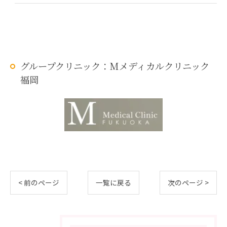
グループクリニック：Mメディカルクリニック
福岡
< 前のページ
一覧に戻る
次のページ >