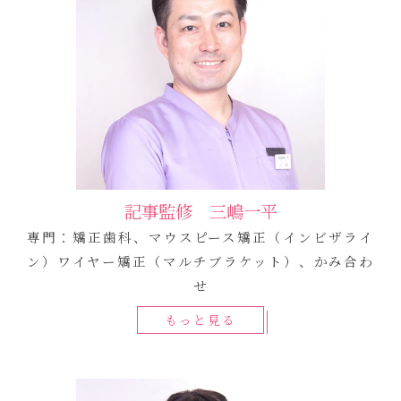
記事監修 三嶋一平
専門：矯正歯科、マウスピース矯正（インビザライ
ン）ワイヤー矯正（マルチブラケット）、かみ合わ
せ
もっと見る