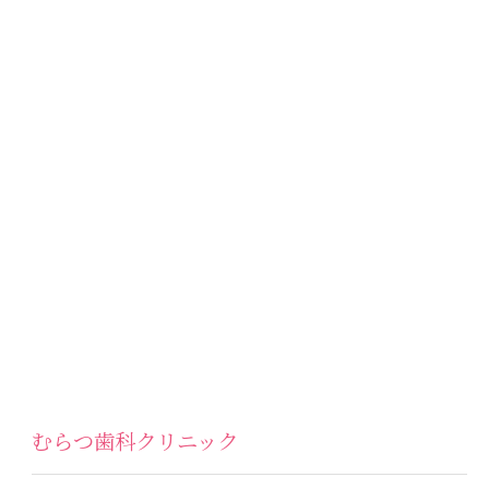
むらつ歯科クリニック