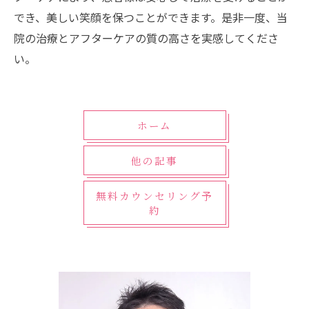
でき、美しい笑顔を保つことができます。是非一度、当
院の治療とアフターケアの質の高さを実感してくださ
い。
ホーム
他の記事
無料カウンセリング予
約