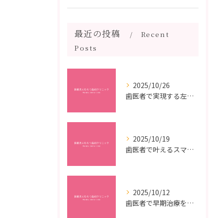
最近の投稿
Recent
Posts
2025/10/26
歯医者で実現する左右対称治療のポイントと矯正治療選びの疑問解決ガイド
2025/10/19
歯医者で叶えるスマイルメイクオーバーなら福岡県福岡市博多区博多駅前の最新矯正治療解説
2025/10/12
歯医者で早期治療を受けるメリットと虫歯悪化を防ぐ最短ステップ