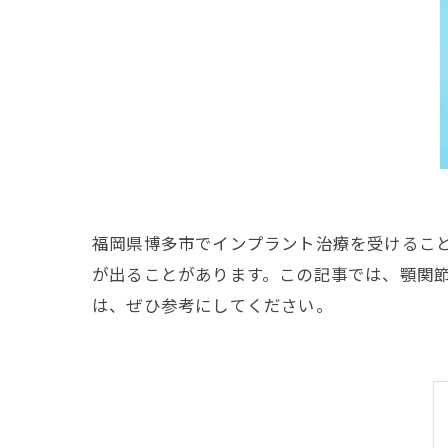
福岡県博多市でインプラント治療を受けるこ
が出ることがあります。この記事では、顎関
は、ぜひ参考にしてください。