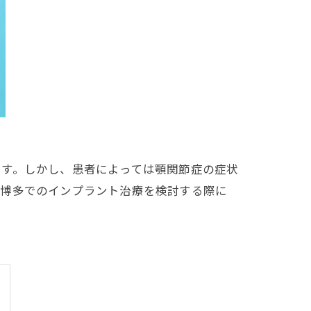
ます。しかし、患者によっては顎関節症の症状
。博多でのインプラント治療を検討する際に