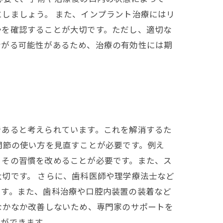
しましょう。 また、インプラント治療にはリ
かを確認することが大切です。ただし、適切な
ながる可能性があるため、治療の有効性には期
であると考えられています。これを解消するた
関節の使い方を見直すことが必要です。例え
、その習慣を改めることが必要です。また、ス
切です。 さらに、歯科医師や理学療法士など
です。また、歯科治療や口腔内装置の装着など
なかなか改善しないため、専門家のサポートを
ができます。