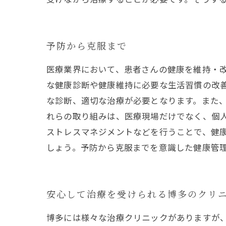
予防から克服まで
医療業界において、患者さんの健康を維持・
な健康診断や健康維持に必要な生活習慣の改
な診断、適切な治療が必要となります。また
れらの取り組みは、医療現場だけでなく、個
ストレスマネジメントなどを行うことで、健
しょう。予防から克服までを意識した健康管
安心して治療を受けられる博多のクリ
博多には様々な治療クリニックがありますが