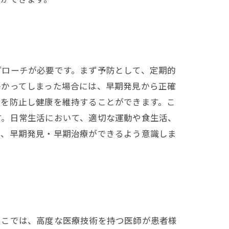
プローチが必要です。まず予防として、定期的
かかってしまった場合には、早期発見から正確
発を防止し健康を維持することができます。こ
す。日常生活において、適切な運動や食生活、
は、早期発見・早期治療ができるよう意識しま
ここでは、高度な医療技術を持つ医師が患者様