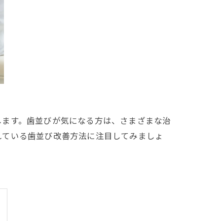
します。歯並びが気になる方は、さまざまな治
れている歯並び改善方法に注目してみましょ