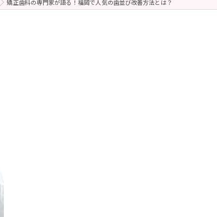
矯正歯科の専門家が語る！福岡で人気の歯並び改善方法とは？