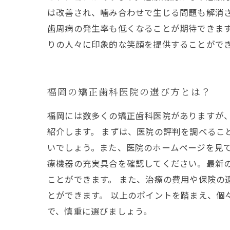
は改善され、噛み合わせで生じる問題も解消
歯周病の発生率も低くなることが期待できます
りの人々に印象的な笑顔を提供することがで
福岡の矯正歯科医院の選び方とは？
福岡には数多くの矯正歯科医院がありますが
紹介します。 まずは、医院の評判を調べるこ
いでしょう。また、医院のホームページを見て
療機器の充実具合を確認してください。最新
ことができます。 また、治療の費用や保険の
とができます。 以上のポイントを踏まえ、個
で、慎重に選びましょう。