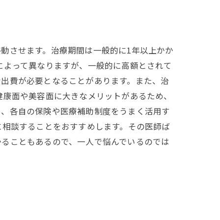
動させます。治療期間は一般的に1年以上かか
によって異なりますが、一般的に高額とされて
な出費が必要となることがあります。また、治
健康面や美容面に大きなメリットがあるため、
め、各自の保険や医療補助制度をうまく活用す
に相談することをおすすめします。その医師ば
かることもあるので、一人で悩んでいるのでは