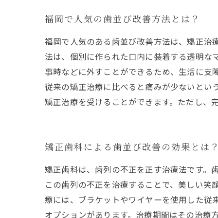
福岡で人気の歯並び改善方法とは？
福岡で人気のある歯並び改善方法は、矯正治
法は、個別に作られた口内に装着する透明な
事時などに外すことができるため、生活に支
従来の矯正治療に比べると痛みが少ないとい
矯正治療を受けることができます。ただし、完
矯正歯科による歯並び改善の効果とは
矯正歯科は、歯列の不正を正す治療法です。
この歯列の不正を治療することで、美しい笑顔
療には、ブラケットやワイヤーを使用した従
オプションがあります。治療期間はその治療方