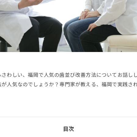
ふさわしい、福岡で人気の歯並び改善方法についてお話し
法が人気なのでしょうか？専門家が教える、福岡で実践さ
目次