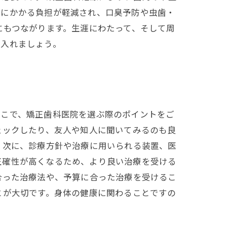
茎にかかる負担が軽減され、口臭予防や虫歯・
にもつながります。生涯にわたって、そして周
に入れましょう。
そこで、矯正歯科医院を選ぶ際のポイントをご
ェックしたり、友人や知人に聞いてみるのも良
 次に、診療方針や治療に用いられる装置、医
正確性が高くなるため、より良い治療を受ける
合った治療法や、予算に合った治療を受けるこ
とが大切です。身体の健康に関わることですの