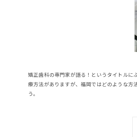
矯正歯科の専門家が語る！というタイトルに
療方法がありますが、福岡ではどのような方
う。