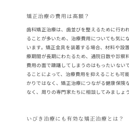
矯正治療の費用は高額？
歯科矯正治療は、歯並びを整えるために行わ
ることが多いため、治療費用についても気に
います。矯正金具を装着する場合、材料や設
療期間が長期にわたるため、通院日数や診察
費用の面で躊躇してしまうのはもったいない
ることによって、治療費用を抑えることも可能
かりではなく、矯正治療につながる健康保険
なく、周りの専門家たちに相談してみましょ
いびき治療にも有効な矯正治療とは？