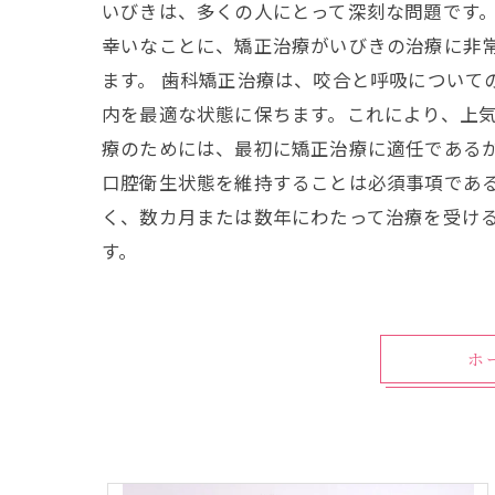
いびきは、多くの人にとって深刻な問題です
幸いなことに、矯正治療がいびきの治療に非
ます。 歯科矯正治療は、咬合と呼吸について
内を最適な状態に保ちます。これにより、上気
療のためには、最初に矯正治療に適任である
口腔衛生状態を維持することは必須事項であ
く、数カ月または数年にわたって治療を受け
す。
ホ