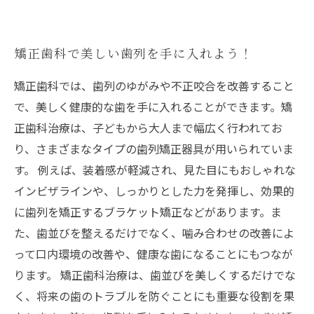
矯正歯科で美しい歯列を手に入れよう！
矯正歯科では、歯列のゆがみや不正咬合を改善すること
で、美しく健康的な歯を手に入れることができます。矯
正歯科治療は、子どもから大人まで幅広く行われてお
り、さまざまなタイプの歯列矯正器具が用いられていま
す。 例えば、装着感が軽減され、見た目にもおしゃれな
インビザラインや、しっかりとした力を発揮し、効果的
に歯列を矯正するブラケット矯正などがあります。ま
た、歯並びを整えるだけでなく、噛み合わせの改善によ
って口内環境の改善や、健康な歯になることにもつなが
ります。 矯正歯科治療は、歯並びを美しくするだけでな
く、将来の歯のトラブルを防ぐことにも重要な役割を果