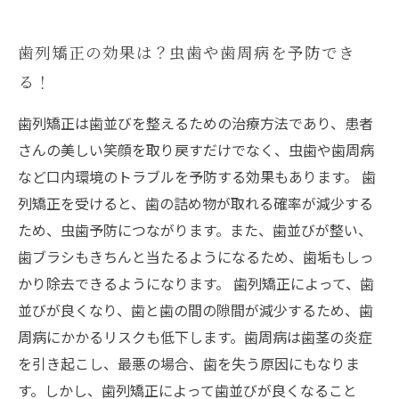
歯列矯正の効果は？虫歯や歯周病を予防でき
る！
歯列矯正は歯並びを整えるための治療方法であり、患者
さんの美しい笑顔を取り戻すだけでなく、虫歯や歯周病
など口内環境のトラブルを予防する効果もあります。 歯
列矯正を受けると、歯の詰め物が取れる確率が減少する
ため、虫歯予防につながります。また、歯並びが整い、
歯ブラシもきちんと当たるようになるため、歯垢もしっ
かり除去できるようになります。 歯列矯正によって、歯
並びが良くなり、歯と歯の間の隙間が減少するため、歯
周病にかかるリスクも低下します。歯周病は歯茎の炎症
を引き起こし、最悪の場合、歯を失う原因にもなりま
す。しかし、歯列矯正によって歯並びが良くなること