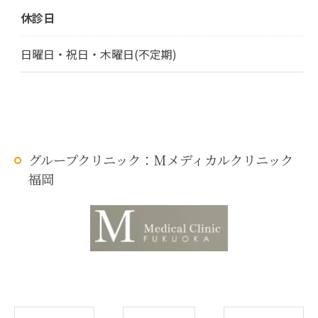
休診日
日曜日・祝日・木曜日(不定期)
グループクリニック：Mメディカルクリニック
福岡