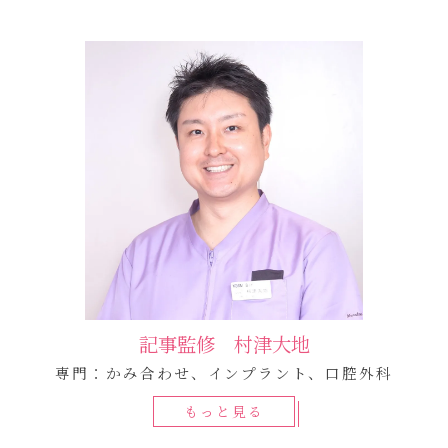
記事監修 村津大地
専門：かみ合わせ、インプラント、口腔外科
もっと見る