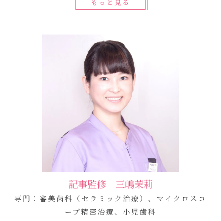
もっと見る
記事監修 三嶋茉莉
専門：審美歯科（セラミック治療）、マイクロスコ
ープ精密治療、小児歯科