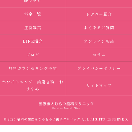
臓ブラシ
料金一覧
ドクター紹介
症例写真
よくあるご質問
LINE紹介
オンライン相談
ブログ
コラム
無料カウンセリング予約
プライバシーポリシー
ホワイトニング 歯磨き粉 お
サイトマップ
すすめ
© 2026 福岡の歯医者ならむらつ歯科クリニック ALL RIGHTS RESERVED.