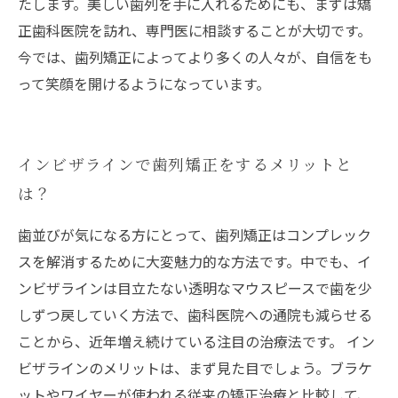
たします。美しい歯列を手に入れるためにも、まずは矯
正歯科医院を訪れ、専門医に相談することが大切です。
今では、歯列矯正によってより多くの人々が、自信をも
って笑顔を開けるようになっています。
インビザラインで歯列矯正をするメリットと
は？
歯並びが気になる方にとって、歯列矯正はコンプレック
スを解消するために大変魅力的な方法です。中でも、イ
ンビザラインは目立たない透明なマウスピースで歯を少
しずつ戻していく方法で、歯科医院への通院も減らせる
ことから、近年増え続けている注目の治療法です。 イン
ビザラインのメリットは、まず見た目でしょう。ブラケ
ットやワイヤーが使われる従来の矯正治療と比較して、