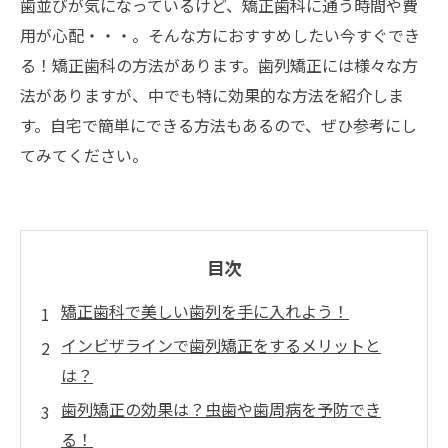
歯並びが気になっているけど、矯正歯科に通う時間や費
用が心配・・・。そんな方におすすめしたい今すぐでき
る！矯正歯科の方法があります。歯列矯正には様々な方
法がありますが、中でも特に効果的な方法を紹介しま
す。自宅で簡単にできる方法もあるので、ぜひ参考にし
てみてください。
目次
矯正歯科で美しい歯列を手に入れよう！
インビザラインで歯列矯正をするメリットと
は？
歯列矯正の効果は？虫歯や歯周病を予防でき
る！