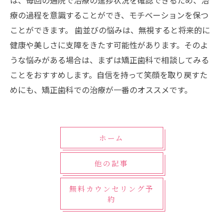
は、毎回の通院で治療の進捗状況を確認できるため、治
療の過程を意識することができ、モチベーションを保つ
ことができます。 歯並びの悩みは、無視すると将来的に
健康や美しさに支障をきたす可能性があります。そのよ
うな悩みがある場合は、まずは矯正歯科で相談してみる
ことをおすすめします。自信を持って笑顔を取り戻すた
めにも、矯正歯科での治療が一番のオススメです。
ホーム
他の記事
無料カウンセリング予
約