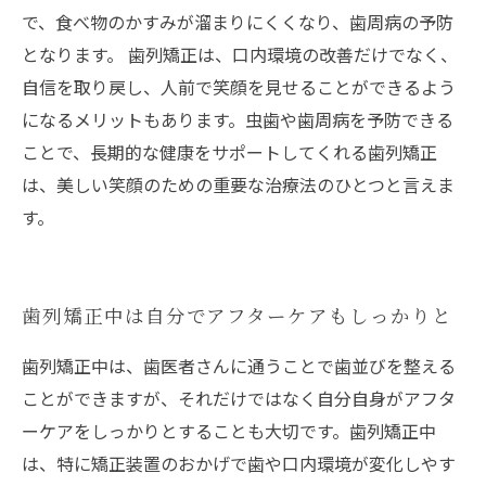
で、食べ物のかすみが溜まりにくくなり、歯周病の予防
となります。 歯列矯正は、口内環境の改善だけでなく、
自信を取り戻し、人前で笑顔を見せることができるよう
になるメリットもあります。虫歯や歯周病を予防できる
ことで、長期的な健康をサポートしてくれる歯列矯正
は、美しい笑顔のための重要な治療法のひとつと言えま
す。
歯列矯正中は自分でアフターケアもしっかりと
歯列矯正中は、歯医者さんに通うことで歯並びを整える
ことができますが、それだけではなく自分自身がアフタ
ーケアをしっかりとすることも大切です。歯列矯正中
は、特に矯正装置のおかげで歯や口内環境が変化しやす