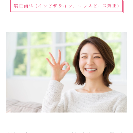
矯正歯科 (インビザライン、マウスピース矯正)