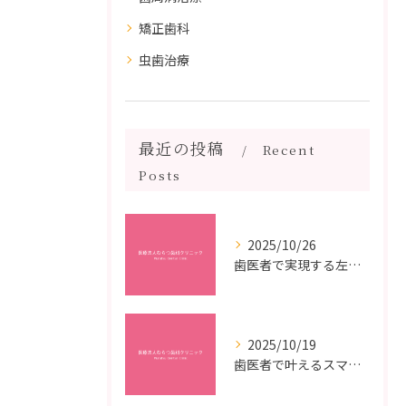
矯正歯科
虫歯治療
最近の投稿
Recent
Posts
2025/10/26
歯医者で実現する左右対称治療のポイントと矯正治療選びの疑問解決ガイド
2025/10/19
歯医者で叶えるスマイルメイクオーバーなら福岡県福岡市博多区博多駅前の最新矯正治療解説