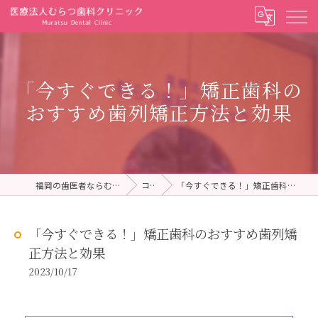
「今すぐできる！」矯正歯科の
おすすめ歯列矯正方法と効果
福岡の歯医者ならむらつ歯科クリニック
コラム
「今すぐできる！」矯正歯科のおすすめ歯列矯正方法と効果
「今すぐできる！」矯正歯科のおすすめ歯列矯
正方法と効果
2023/10/17