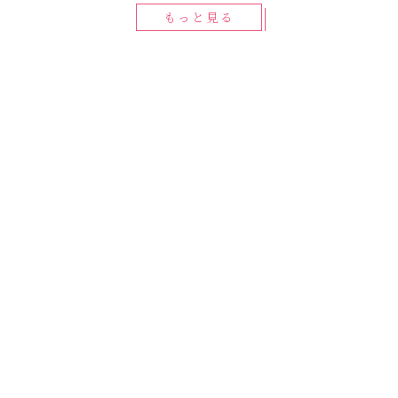
もっと見る