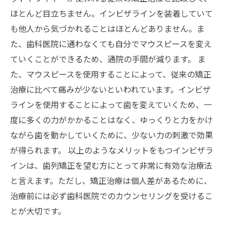
ほとんど目立ちません。インビザラインを装着していて
も他人から気づかれることはほとんどありません。ま
た、歯科医院に通わなくても自分でマウスピースを変え
ていくことができるため、通院の手間が減ります。 ま
た、マウスピースを使用することによって、従来の矯正
治療に比べて痛みが少ないといわれています。インビザ
ラインを使用することによって歯を変えていくため、一
度に多くの力がかかることはなく、ゆっくりと力をかけ
ながら歯を動かしていくために、少ない力の刺激で効果
が得られます。 以上のようなメリットをもつインビザラ
インは、歯列矯正を望む方にとって非常に有効な治療法
と言えます。ただし、矯正治療は個人差があるために、
治療前には必ず歯科医院でのカウンセリングを受けるこ
とが大切です。