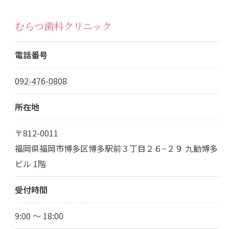
むらつ歯科クリニック
電話番号
092-476-0808
所在地
〒812-0011
福岡県福岡市博多区博多駅前３丁目２６−２９ 九勧博多
ビル 1階
受付時間
9:00 ～ 18:00