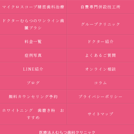
マイクロスコープ精密歯科治療
自費専門併設技工所
ドクターむらつのワンライン歯
グループクリニック
臓ブラシ
料金一覧
ドクター紹介
症例写真
よくあるご質問
LINE紹介
オンライン相談
ブログ
コラム
無料カウンセリング予約
プライバシーポリシー
ホワイトニング 歯磨き粉 お
サイトマップ
すすめ