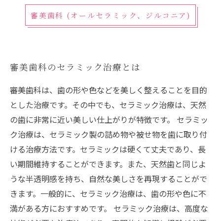
審美歯科 (オールセラミック、ジルコニア)
審美歯科のセラミック治療とは
審美歯科は、歯の形や色などを美しく整えることを目的
とした治療です。その中でも、セラミック治療は、天然
の歯に非常に近い美しい仕上がりが特徴です。 セラミッ
ク治療は、セラミック製の詰め物や被せ物を歯に取り付
ける治療方法です。セラミックは硬くて丈夫であり、長
い期間維持することができます。また、天然歯と同じよ
うな半透明感を持ち、自然な美しさを再現することがで
きます。一般的に、セラミック治療は、歯の形や色に不
満がある方におすすめです。 セラミック治療は、高度な