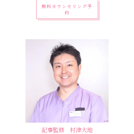
無料カウンセリング予
約
記事監修 村津大地