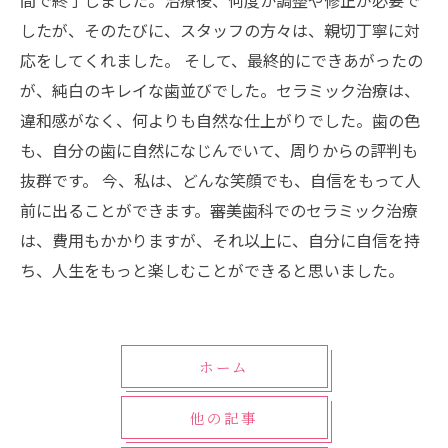
間で終了しました。治療後、何度か調整や修正が必要で
したが、そのたびに、スタッフの方々は、親切丁寧に対
応をしてくれました。 そして、最終的にできあがったの
が、純白のキレイな歯並びでした。セラミック治療は、
違和感がなく、何よりも自然な仕上がりでした。歯の色
も、自分の歯に自然になじんでいて、周りからの評判も
抜群です。 今、私は、どんな笑顔でも、自信をもって人
前に出ることができます。審美歯科でのセラミック治療
は、費用もかかりますが、それ以上に、自分に自信を持
ち、人生をもっと楽しむことができると思いました。
ホーム
他の記事