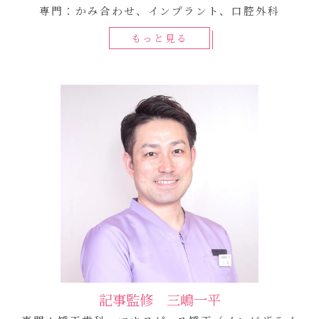
専門：かみ合わせ、インプラント、口腔外科
もっと見る
記事監修 三嶋一平