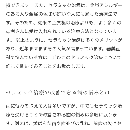
持できます。 また、セラミック治療は、金属アレルギー
のある人や金属の色味が嫌いな人にも適した治療法で
す。そのため、従来の金属製の治療よりも、より多くの
患者さんに受け入れられている治療方法となっていま
す。 以上のように、セラミック治療は多くのメリットが
あり、近年ますますその人気が高まっています。審美歯
科で悩んでいる方は、ぜひこのセラミック治療について
詳しく聞いてみることをお勧めします。
セラミック治療で改善できる歯の悩みとは
歯に悩みを抱える人は多いですが、中でもセラミック治
療を受けることで改善される歯の悩みは多岐に渡りま
す。例えば、黄ばんだ歯や歯並びの乱れ、前歯の欠けや