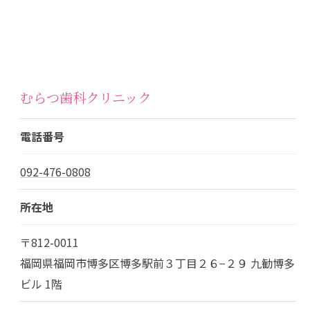
むらつ歯科クリニック
電話番号
092-476-0808
所在地
〒812-0011
福岡県福岡市博多区博多駅前３丁目２６−２９ 九勧博多
ビル 1階