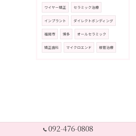
ワイヤー矯正
セラミック治療
インプラント
ダイレクトボンディング
福岡市
博多
オールセラミック
矯正歯科
マイクロエンド
根管治療
092-476-0808