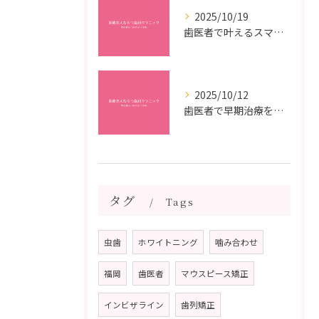
2025/10/19
歯医者で叶えるスマイルメイクオーバーなら福岡県福岡市博多区博多駅前の最新矯正治療解説
2025/10/12
歯医者で早期治療を受けるメリットと虫歯悪化を防ぐ最短ステップ
タグ
Tags
虫歯
ホワイトニング
噛み合わせ
福岡
歯医者
マウスピース矯正
インビザライン
歯列矯正