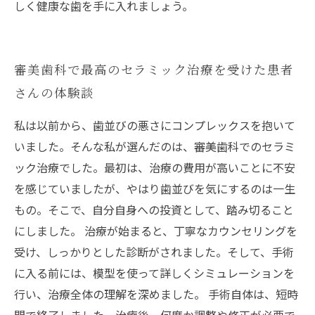
しく健康な歯を手に入れましょう。
審美歯科で最高のセラミック治療を受けた患者
さんの体験談
私は以前から、歯並びの悪さにコンプレックスを抱いて
いました。そんな私が選んだのは、審美歯科でのセラミ
ック治療でした。最初は、治療の費用が高いことに不安
を感じていましたが、やはり歯並びを気にするのは一生
もの。そこで、自分自身への投資として、踏み切ること
にしました。 治療が始まると、丁寧なカウンセリングを
受け、しっかりとした診断がされました。そして、手術
に入る前には、模型を使って詳しくシミュレーションを
行い、治療全体の理解を深めました。 手術自体は、短時