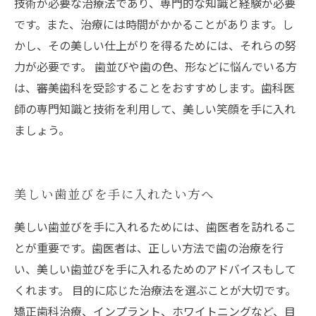
技術が必要な治療法であり、専門的な知識と経験が必要
です。また、治療には時間がかかることがあります。し
かし、その美しい仕上がりを得るためには、それらの努
力が必要です。 歯並びや歯の色、形などに悩んでいる方
は、審美歯科を受診することをおすすめします。歯科医
師の専門知識と技術を利用して、美しい笑顔を手に入れ
ましょう。
美しい歯並びを手に入れたい方へ
美しい歯並びを手に入れるためには、歯医者を訪れるこ
とが重要です。歯医者は、正しい方法で歯の治療を行
い、美しい歯並びを手に入れるためのアドバイスもして
くれます。 目的に応じた治療法を選ぶことが大切です。
矯正歯科治療、インプラント、ホワイトニングなど、目