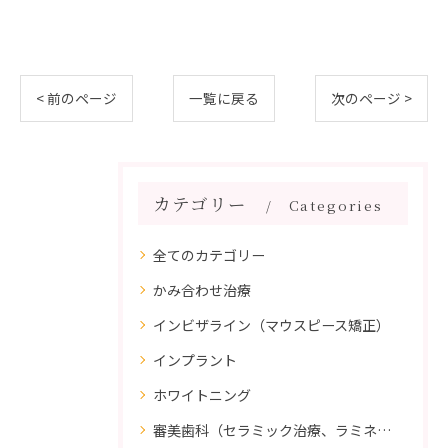
< 前のページ
一覧に戻る
次のページ >
カテゴリー
Categories
全てのカテゴリー
かみ合わせ治療
インビザライン（マウスピース矯正）
インプラント
ホワイトニング
審美歯科（セラミック治療、ラミネートべニア、ダイレクトボンディング）