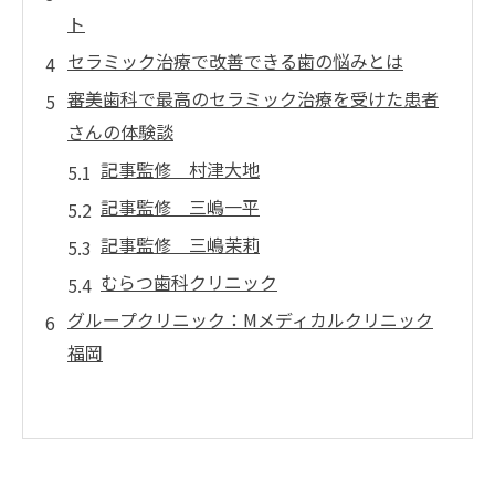
ト
セラミック治療で改善できる歯の悩みとは
審美歯科で最高のセラミック治療を受けた患者
さんの体験談
記事監修 村津大地
記事監修 三嶋一平
記事監修 三嶋茉莉
むらつ歯科クリニック
グループクリニック：Mメディカルクリニック
福岡