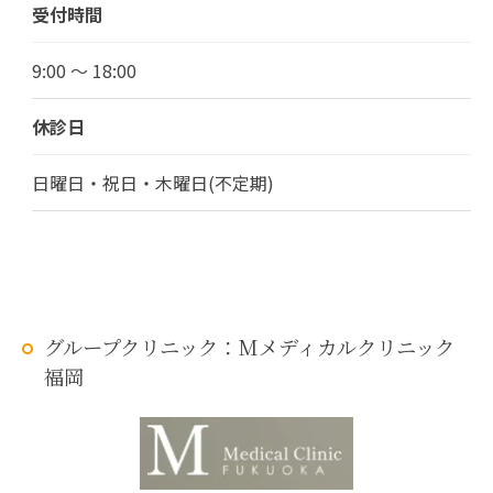
受付時間
9:00 ～ 18:00
休診日
日曜日・祝日・木曜日(不定期)
グループクリニック：Mメディカルクリニック
福岡