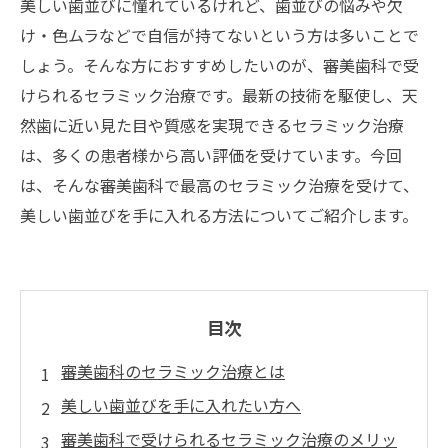
美しい歯並びに憧れているけれど、歯並びの悩みや欠
け・色ムラなどで自信が持てないという方は多いことで
しょう。そんな方におすすめしたいのが、審美歯科で受
けられるセラミック治療です。最新の技術を駆使し、天
然歯に近い見た目や質感を実現できるセラミック治療
は、多くの患者様から高い評価を受けています。今回
は、そんな審美歯科で最高のセラミック治療を受けて、
美しい歯並びを手に入れる方法についてご紹介します。
目次
審美歯科のセラミック治療とは
美しい歯並びを手に入れたい方へ
審美歯科で受けられるセラミック治療のメリッ