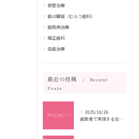
根管治療
歯は臓器（むらつ歯科）
歯周病治療
矯正歯科
虫歯治療
最近の投稿
Recent
Posts
2025/10/26
歯医者で実現する左右対称治療のポイントと矯正治療選びの疑問解決ガイド