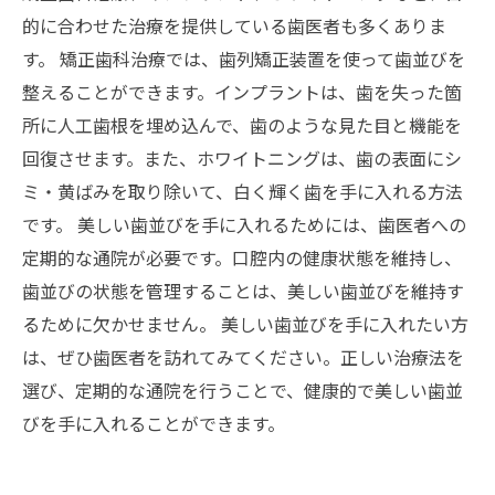
的に合わせた治療を提供している歯医者も多くありま
す。 矯正歯科治療では、歯列矯正装置を使って歯並びを
整えることができます。インプラントは、歯を失った箇
所に人工歯根を埋め込んで、歯のような見た目と機能を
回復させます。また、ホワイトニングは、歯の表面にシ
ミ・黄ばみを取り除いて、白く輝く歯を手に入れる方法
です。 美しい歯並びを手に入れるためには、歯医者への
定期的な通院が必要です。口腔内の健康状態を維持し、
歯並びの状態を管理することは、美しい歯並びを維持す
るために欠かせません。 美しい歯並びを手に入れたい方
は、ぜひ歯医者を訪れてみてください。正しい治療法を
選び、定期的な通院を行うことで、健康的で美しい歯並
びを手に入れることができます。