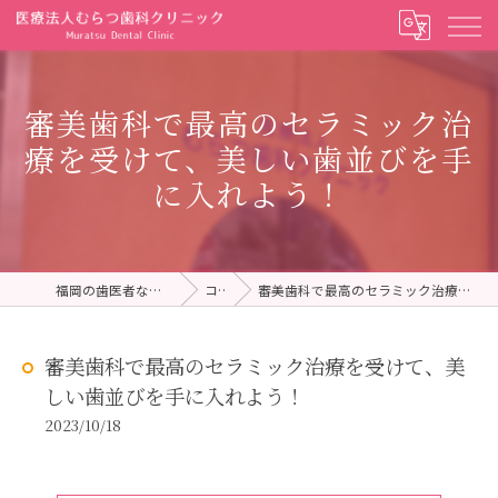
審美歯科で最高のセラミック治
療を受けて、美しい歯並びを手
に入れよう！
福岡の歯医者ならむらつ歯科クリニック
コラム
審美歯科で最高のセラミック治療を受けて、美しい歯並びを手に入れよう！
審美歯科で最高のセラミック治療を受けて、美
しい歯並びを手に入れよう！
2023/10/18