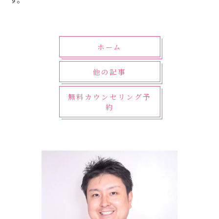
ホーム
他の記事
無料カウンセリング予
約