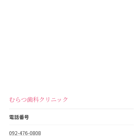
むらつ歯科クリニック
電話番号
092-476-0808