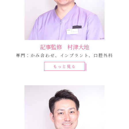
記事監修 村津大地
専門：かみ合わせ、インプラント、口腔外科
もっと見る