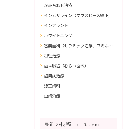
かみ合わせ治療
インビザライン（マウスピース矯正）
インプラント
ホワイトニング
審美歯科（セラミック治療、ラミネートべニア、ダイレクトボンディング）
根管治療
歯は臓器（むらつ歯科）
歯周病治療
矯正歯科
虫歯治療
最近の投稿
Recent