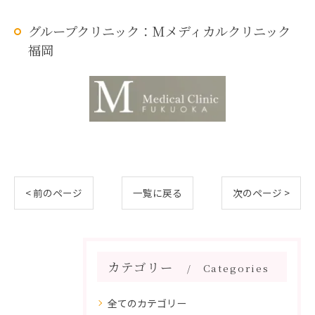
グループクリニック：Mメディカルクリニック
福岡
< 前のページ
一覧に戻る
次のページ >
カテゴリー
Categories
全てのカテゴリー