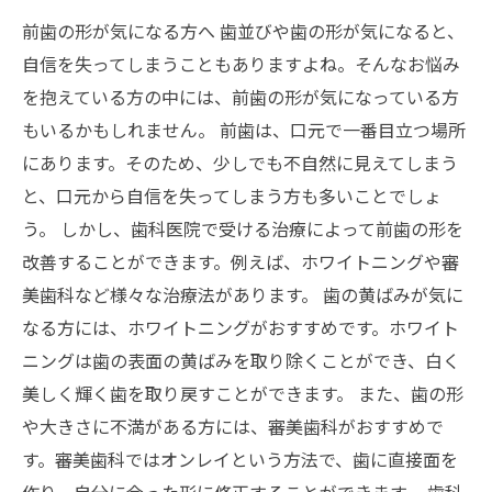
前歯の形が気になる方へ 歯並びや歯の形が気になると、
自信を失ってしまうこともありますよね。そんなお悩み
を抱えている方の中には、前歯の形が気になっている方
もいるかもしれません。 前歯は、口元で一番目立つ場所
にあります。そのため、少しでも不自然に見えてしまう
と、口元から自信を失ってしまう方も多いことでしょ
う。 しかし、歯科医院で受ける治療によって前歯の形を
改善することができます。例えば、ホワイトニングや審
美歯科など様々な治療法があります。 歯の黄ばみが気に
なる方には、ホワイトニングがおすすめです。ホワイト
ニングは歯の表面の黄ばみを取り除くことができ、白く
美しく輝く歯を取り戻すことができます。 また、歯の形
や大きさに不満がある方には、審美歯科がおすすめで
す。審美歯科ではオンレイという方法で、歯に直接面を