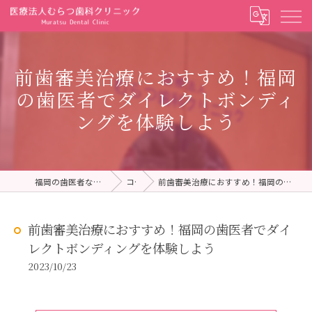
前歯審美治療におすすめ！福岡
の歯医者でダイレクトボンディ
ングを体験しよう
福岡の歯医者ならむらつ歯科クリニック
コラム
前歯審美治療におすすめ！福岡の歯医者でダイレクトボンディングを体験しよう
前歯審美治療におすすめ！福岡の歯医者でダイ
レクトボンディングを体験しよう
2023/10/23