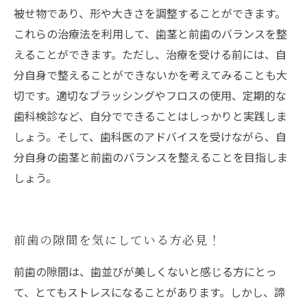
被せ物であり、形や大きさを調整することができます。
これらの治療法を利用して、歯茎と前歯のバランスを整
えることができます。ただし、治療を受ける前には、自
分自身で整えることができないかを考えてみることも大
切です。適切なブラッシングやフロスの使用、定期的な
歯科検診など、自分でできることはしっかりと実践しま
しょう。そして、歯科医のアドバイスを受けながら、自
分自身の歯茎と前歯のバランスを整えることを目指しま
しょう。
前歯の隙間を気にしている方必見！
前歯の隙間は、歯並びが美しくないと感じる方にとっ
て、とてもストレスになることがあります。しかし、諦