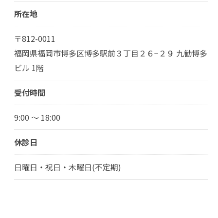
所在地
〒812-0011
福岡県福岡市博多区博多駅前３丁目２６−２９ 九勧博多
ビル 1階
受付時間
9:00 ～ 18:00
休診日
日曜日・祝日・木曜日(不定期)