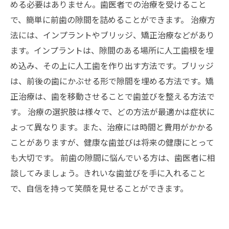
める必要はありません。歯医者での治療を受けること
で、簡単に前歯の隙間を詰めることができます。 治療方
法には、インプラントやブリッジ、矯正治療などがあり
ます。インプラントは、隙間のある場所に人工歯根を埋
め込み、その上に人工歯を作り出す方法です。ブリッジ
は、前後の歯にかぶせる形で隙間を埋める方法です。矯
正治療は、歯を移動させることで歯並びを整える方法で
す。 治療の選択肢は様々で、どの方法が最適かは症状に
よって異なります。また、治療には時間と費用がかかる
ことがありますが、健康な歯並びは将来の健康にとって
も大切です。 前歯の隙間に悩んでいる方は、歯医者に相
談してみましょう。きれいな歯並びを手に入れること
で、自信を持って笑顔を見せることができます。