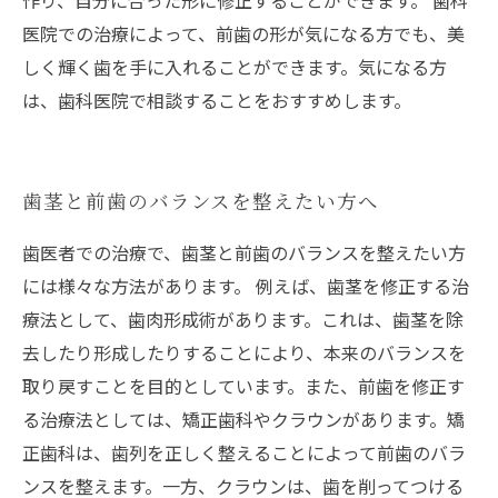
作り、自分に合った形に修正することができます。 歯科
医院での治療によって、前歯の形が気になる方でも、美
しく輝く歯を手に入れることができます。気になる方
は、歯科医院で相談することをおすすめします。
歯茎と前歯のバランスを整えたい方へ
歯医者での治療で、歯茎と前歯のバランスを整えたい方
には様々な方法があります。 例えば、歯茎を修正する治
療法として、歯肉形成術があります。これは、歯茎を除
去したり形成したりすることにより、本来のバランスを
取り戻すことを目的としています。また、前歯を修正す
る治療法としては、矯正歯科やクラウンがあります。矯
正歯科は、歯列を正しく整えることによって前歯のバラ
ンスを整えます。一方、クラウンは、歯を削ってつける