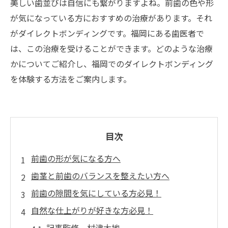
美しい歯並びは自信にも繋がりますよね。前歯の色や形
が気になっている方におすすめの治療があります。それ
がダイレクトボンディングです。福岡にある歯医者で
は、この治療を受けることができます。どのような治療
かについてご紹介し、福岡でのダイレクトボンディング
を体験する方法をご案内します。
目次
前歯の形が気になる方へ
歯茎と前歯のバランスを整えたい方へ
前歯の隙間を気にしている方必見！
自然な仕上がりが好きな方必見！
記事監修 村津大地