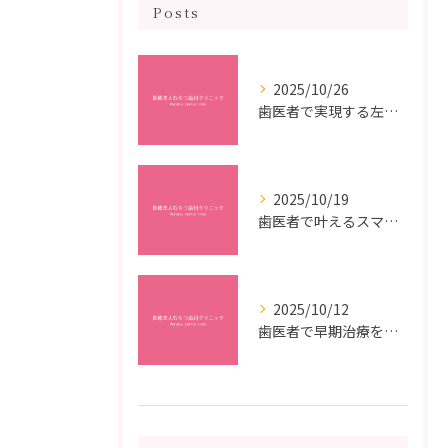
Posts
2025/10/26
歯医者で実現する左右対称治療のポイントと矯正治療選びの疑問解決ガイド
2025/10/19
歯医者で叶えるスマイルメイクオーバーなら福岡県福岡市博多区博多駅前の最新矯正治療解説
2025/10/12
歯医者で早期治療を受けるメリットと虫歯悪化を防ぐ最短ステップ