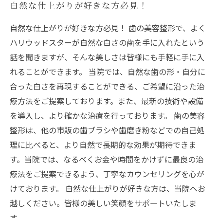
自然な仕上がりが好きな方必見！
自然な仕上がりが好きな方必見！ 歯の美容整形で、よく
ハリウッドスターが自然な白さの歯を手に入れたという
話を聞きますが、そんな美しさは皆様にも手軽に手に入
れることができます。 当院では、自然な歯の形・自分に
合った白さを再現することができる、ご希望に沿った治
療方法をご提案しております。また、最新の技術や設備
を導入し、より確かな治療を行っております。 歯の美容
整形は、他の市販の歯ブラシや歯磨き粉などでの自己処
理に比べると、より自然で長期的な効果が期待できま
す。当院では、なるべくお金や時間をかけずに最良の治
療法をご提案できるよう、丁寧なカウンセリングを心が
けております。 自然な仕上がりが好きな方は、当院へお
越しください。皆様の美しい笑顔をサポートいたしま
す。