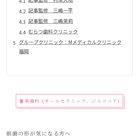
記事監修 三嶋一平
記事監修 三嶋茉莉
むらつ歯科クリニック
グループクリニック：Mメディカルクリニック
福岡
審美歯科 (オールセラミック、ジルコニア)
前歯の形が気になる方へ