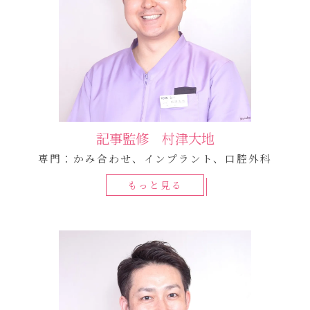
記事監修 村津大地
専門：かみ合わせ、インプラント、口腔外科
もっと見る