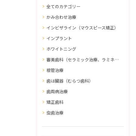
全てのカテゴリー
かみ合わせ治療
インビザライン（マウスピース矯正）
インプラント
ホワイトニング
審美歯科（セラミック治療、ラミネートべニア、ダイレクトボンディング）
根管治療
歯は臓器（むらつ歯科）
歯周病治療
矯正歯科
虫歯治療