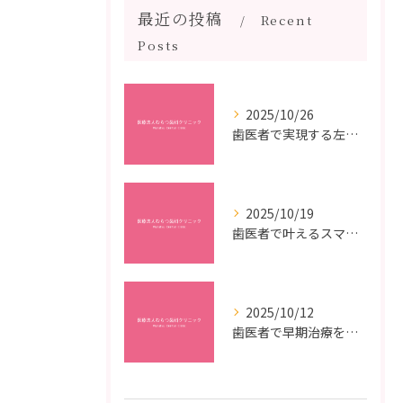
最近の投稿
Recent
Posts
2025/10/26
歯医者で実現する左右対称治療のポイントと矯正治療選びの疑問解決ガイド
2025/10/19
歯医者で叶えるスマイルメイクオーバーなら福岡県福岡市博多区博多駅前の最新矯正治療解説
2025/10/12
歯医者で早期治療を受けるメリットと虫歯悪化を防ぐ最短ステップ