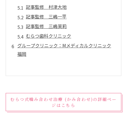
記事監修 村津大地
記事監修 三嶋一平
記事監修 三嶋茉莉
むらつ歯科クリニック
グループクリニック：Mメディカルクリニック
福岡
むらつ式噛み合わせ治療 (かみ合わせ)の詳細ペー
ジはこちら