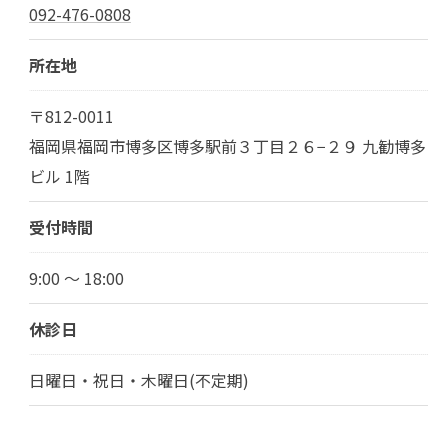
092-476-0808
所在地
〒812-0011
福岡県福岡市博多区博多駅前３丁目２６−２９ 九勧博多
ビル 1階
受付時間
9:00 ～ 18:00
休診日
日曜日・祝日・木曜日(不定期)