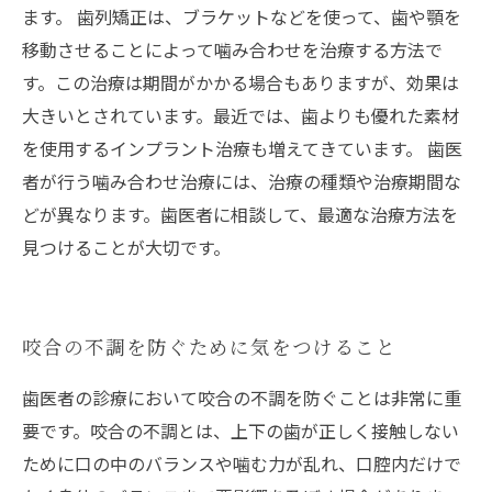
ます。 歯列矯正は、ブラケットなどを使って、歯や顎を
移動させることによって噛み合わせを治療する方法で
す。この治療は期間がかかる場合もありますが、効果は
大きいとされています。最近では、歯よりも優れた素材
を使用するインプラント治療も増えてきています。 歯医
者が行う噛み合わせ治療には、治療の種類や治療期間な
どが異なります。歯医者に相談して、最適な治療方法を
見つけることが大切です。
咬合の不調を防ぐために気をつけること
歯医者の診療において咬合の不調を防ぐことは非常に重
要です。咬合の不調とは、上下の歯が正しく接触しない
ために口の中のバランスや噛む力が乱れ、口腔内だけで