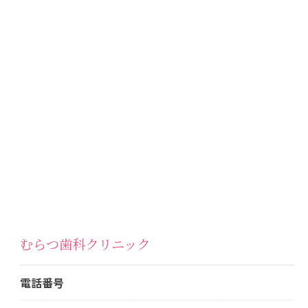
むらつ歯科クリニック
電話番号