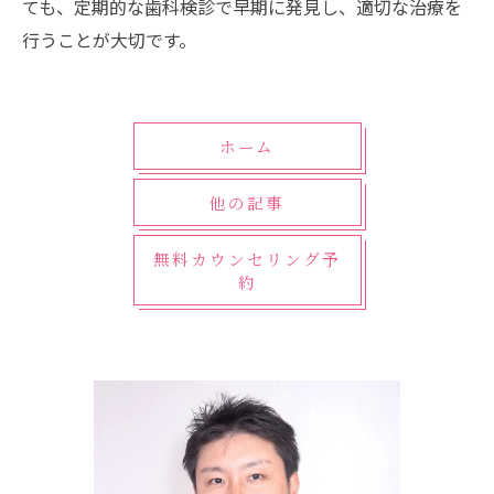
ても、定期的な歯科検診で早期に発見し、適切な治療を
行うことが大切です。
ホーム
他の記事
無料カウンセリング予
約