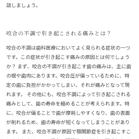
談しましょう。
咬合の不調で引き起こされる痛みとは？
咬合の不調は歯科医療においてよく見られる症状の一つ
です。この症状が引き起こす痛みの原因とは何でしょう
か？ まず、咬合の不調が引き起こす歯の痛みは、主に歯
の根や歯肉にあります。咬合圧が偏っているために、特
定の歯に負担がかかってしまい、それが痛みとなって現
れます。 その他にも、咬合不調によって引き起こされる
痛みとして、歯の寿命を縮めることが考えられます。特
に、咬合が偏ることで歯が摩耗しやすくなり、歯の表面
が削れるため、歯の寿命が短くなってしまうことがあり
ます。 また、咬合不調が原因で顎関節症を引き起こすこ