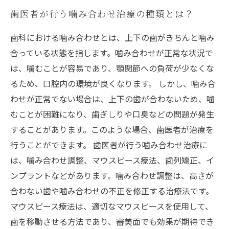
歯医者が行う噛み合わせ治療の種類とは？
歯科における噛み合わせとは、上下の歯がきちんと噛み
合っている状態を指します。噛み合わせが正常な状況で
は、噛むことが容易であり、顎関節への負荷が少なくな
るため、口腔内の環境が良くなります。 しかし、噛み合
わせが正常でない場合は、上下の歯が合わないため、噛
むことが困難になり、歯ぎしりや口臭などの問題が発生
することがあります。このような場合、歯医者が治療を
行うことができます。 歯医者が行う噛み合わせ治療に
は、噛み合わせ調整、マウスピース療法、歯列矯正、イ
ンプラントなどがあります。噛み合わせ調整は、高さが
合わない歯や噛み合わせの不正を修正する治療法です。
マウスピース療法は、適切なマウスピースを使用して、
歯を移動させる方法であり、審美面でも効果が期待でき