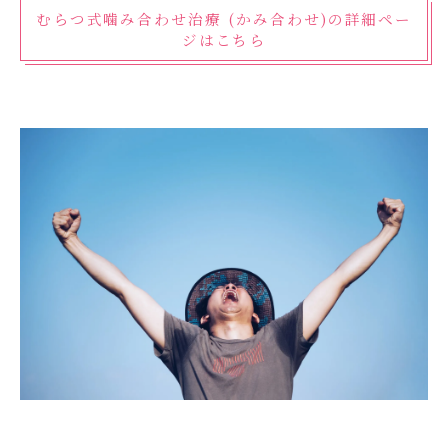
むらつ式噛み合わせ治療 (かみ合わせ)の詳細ペー
ジはこちら