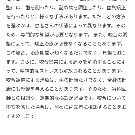
整には、歯を削ったり、詰め物を調整したり、歯列矯正
を行ったりと、様々な手法があります。ただ、どの方法
を選ぶかは、患者さんの状態によって異なります。その
ため、専門的な知識が必要となります。 また、咬合の調
整によって、矯正治療が必要なくなることもあります。
この場合、治療期間が短くなるだけでなく、負担も減り
ます。さらに、咬合異常による痛みを解消することによ
って、精神的なストレスも解放されることがあります。
咬合調整による治療は、歯の健康だけでなく、全身の健
康にも影響を与えることがあります。そのため、歯科医
師との相談や、定期的な検診が必要です。咬合について
不安を感じた場合は、早めに歯医者に相談することをお
すすめします。