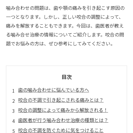
噛み合わせの問題は、歯や顎の痛みを引き起こす原因の
一つとなります。しかし、正しい咬合の調整によって、
痛みを解放することもできます。今回は、歯医者が教え
る噛み合せ治療の情報についてご紹介します。咬合の問
題でお悩みの方は、ぜひ参考にしてみてください。
目次
歯の噛み合わせに悩んでいる方へ
咬合の不調で引き起こされる痛みとは？
咬合の調整によって痛みから解放される！
歯医者が行う噛み合わせ治療の種類とは？
咬合の不調を防ぐために気をつけること