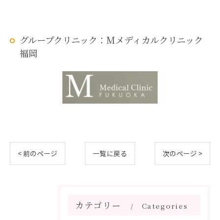
グループクリニック：Mメディカルクリニック
福岡
< 前のページ
一覧に戻る
次のページ >
カテゴリー
Categories