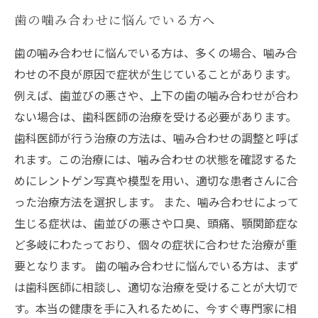
歯の噛み合わせに悩んでいる方へ
歯の噛み合わせに悩んでいる方は、多くの場合、噛み合
わせの不良が原因で症状が生じていることがあります。
例えば、歯並びの悪さや、上下の歯の噛み合わせが合わ
ない場合は、歯科医師の治療を受ける必要があります。
歯科医師が行う治療の方法は、噛み合わせの調整と呼ば
れます。この治療には、噛み合わせの状態を確認するた
めにレントゲン写真や模型を用い、適切な患者さんに合
った治療方法を選択します。 また、噛み合わせによって
生じる症状は、歯並びの悪さや口臭、頭痛、顎関節症な
ど多岐にわたっており、個々の症状に合わせた治療が重
要となります。 歯の噛み合わせに悩んでいる方は、まず
は歯科医師に相談し、適切な治療を受けることが大切で
す。本当の健康を手に入れるために、今すぐ専門家に相