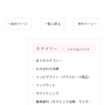
< 前のページ
一覧に戻る
次のページ >
カテゴリー
Categories
全てのカテゴリー
かみ合わせ治療
インビザライン（マウスピース矯正）
インプラント
ホワイトニング
審美歯科（セラミック治療、ラミネートべニア、ダイレクトボンディング）