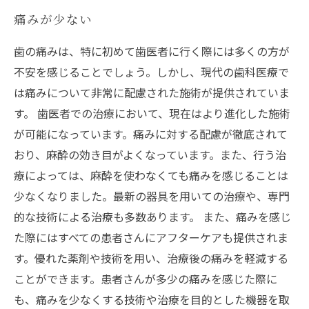
痛みが少ない
歯の痛みは、特に初めて歯医者に行く際には多くの方が
不安を感じることでしょう。しかし、現代の歯科医療で
は痛みについて非常に配慮された施術が提供されていま
す。 歯医者での治療において、現在はより進化した施術
が可能になっています。痛みに対する配慮が徹底されて
おり、麻酔の効き目がよくなっています。また、行う治
療によっては、麻酔を使わなくても痛みを感じることは
少なくなりました。最新の器具を用いての治療や、専門
的な技術による治療も多数あります。 また、痛みを感じ
た際にはすべての患者さんにアフターケアも提供されま
す。優れた薬剤や技術を用い、治療後の痛みを軽減する
ことができます。患者さんが多少の痛みを感じた際に
も、痛みを少なくする技術や治療を目的とした機器を取