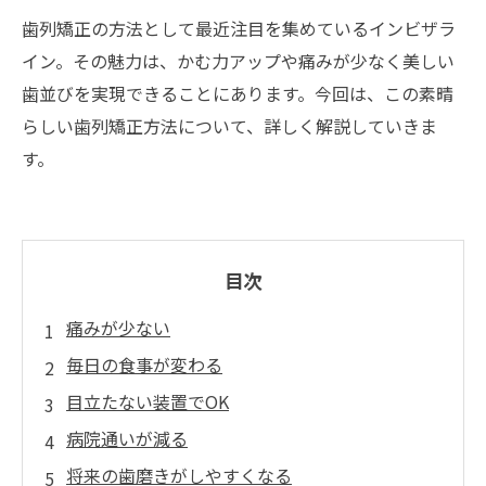
歯列矯正の方法として最近注目を集めているインビザラ
イン。その魅力は、かむ力アップや痛みが少なく美しい
歯並びを実現できることにあります。今回は、この素晴
らしい歯列矯正方法について、詳しく解説していきま
す。
目次
痛みが少ない
毎日の食事が変わる
目立たない装置でOK
病院通いが減る
将来の歯磨きがしやすくなる