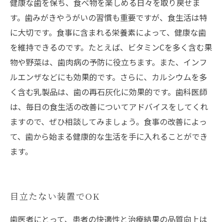
健康な歯を保ち、食べ物を楽しめる日々を取り戻せま
す。歯みがきやうがいの習慣も重要ですが、食生活は特
に大切です。食事に含まれる栄養素によって、健康な歯
を維持できるのです。たとえば、ビタミンCを多く含む果
物や野菜は、歯肉病の予防に役立ちます。また、インフ
ルエンザなどにも効果的です。さらに、カルシウムを多
く含む乳製品は、歯の再石灰化に効果的です。歯科医師
は、毎日の食生活の改善についてアドバイスをしてくれ
ますので、ぜひ相談してみましょう。食事の改善によっ
て、歯から始まる健康的な生活を手に入れることができ
ます。
目立たない装置でOK
歯医者にとって、患者の快適性と治療結果の品質向上は