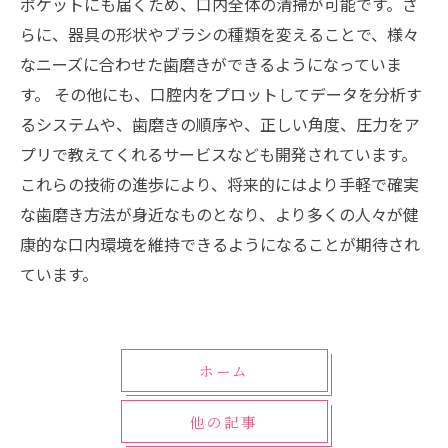
ポケットにも届くため、口内全体の清掃が可能です。さ
らに、器具の形状やブラシの種類を変えることで、様々
なニーズに合わせた歯磨きができるようになっていま
す。 その他にも、口腔内をプロットしてデータを分析す
るシステムや、歯磨きの順序や、正しい角度、圧力をア
プリで教えてくれるサービスなども開発されています。
これらの技術の進歩により、将来的にはより手軽で確実
な歯磨き方法が身近なものとなり、より多くの人々が健
康的な口内環境を維持できるようになることが期待され
ています。
ホーム
他の記事