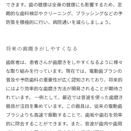
できます。歯の健康は全身の健康にも影響するため、定
期的な歯科検診やクリーニング、ブラッシングなどの予
防策を積極的に行い、病院通いを減らしましょう。
将来の歯磨きがしやすくなる
歯医者は、患者さんが歯磨きをしやすくなるように様々
な取り組みを行っています。現在では、電動歯ブラシの
普及や予防歯科の重要性が広く認知されており、将来的
にはより効率的な歯磨き方法が開発されることが期待さ
れています。 一例として、最近では音波を使った歯磨き
器具が注目を集めています。この器具は、従来の電動歯
ブラシよりも高速で振動することで、歯垢や歯石を効率
的に除去することができます。また、音波が歯肉や歯周