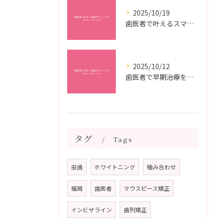
2025/10/19
歯医者で叶えるスマイルメイクオーバーなら福岡県福岡市博多区博多駅前の最新矯正治療解説
2025/10/12
歯医者で早期治療を受けるメリットと虫歯悪化を防ぐ最短ステップ
タグ
Tags
虫歯
ホワイトニング
噛み合わせ
福岡
歯医者
マウスピース矯正
インビザライン
歯列矯正