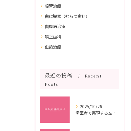
根管治療
歯は臓器（むらつ歯科）
歯周病治療
矯正歯科
虫歯治療
最近の投稿
Recent
Posts
2025/10/26
歯医者で実現する左右対称治療のポイントと矯正治療選びの疑問解決ガイド