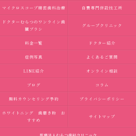
マイクロスコープ精密歯科治療
自費専門併設技工所
ドクターむらつのワンライン歯
グループクリニック
臓ブラシ
料金一覧
ドクター紹介
症例写真
よくあるご質問
LINE紹介
オンライン相談
ブログ
コラム
無料カウンセリング予約
プライバシーポリシー
ホワイトニング 歯磨き粉 お
サイトマップ
すすめ