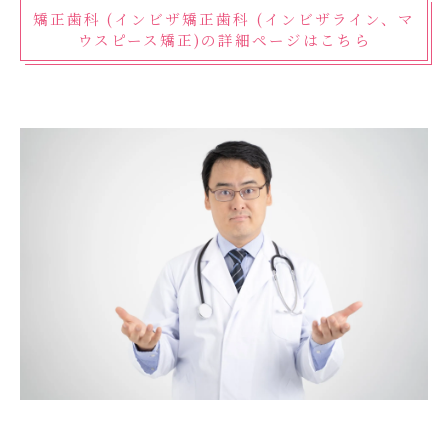
矯正歯科 (インビザ矯正歯科 (インビザライン、マ
ウスピース矯正)の詳細ページはこちら