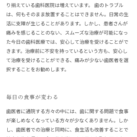
り揃えている歯科医院は増えています。 歯のトラブル
は、何もそのまま放置することはできません。日常の生
活に支障が生じることがあります。しかし、患者さんが
痛みを感じることのない、スムーズな治療が可能になっ
た今日の歯科医療では、安心して治療を受けることがで
きます。治療前に不安を持っているという方も、安心し
て治療を受けることができる、痛みが少ない歯医者を選
択することをお勧めします。
毎日の食事が変わる
歯医者に通院する方々の中には、歯に関する問題で食事
が楽しめなくなっている方々が少なくありません。しか
し、歯医者での治療と同時に、食生活も改善することで