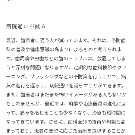
病院通いが減る
最近、歯医者に通う人が減っています。それは、予防歯
科の普及や健康意識の高まりによるものと考えられま
す。歯周病や虫歯などの歯のトラブルは、放置してしま
うと深刻な問題になりますが、定期的な歯科検診やクリ
ーニング、ブラッシングなどの予防策を行うことで、病
気の進行を遅らせ、病院通いを減らすことができます。
また、歯医者はまだまだ怖いイメージがある人も多いか
もしれませんが、最近では、麻酔や治療器具の進化によ
って、痛みを感じることも少なくなり、治療も短時間に
なってきています。さらに、歯科医師の技術や知識も高
まっており、患者の要望に応じた治療を提供することが