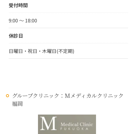
受付時間
9:00 ～ 18:00
休診日
日曜日・祝日・木曜日(不定期)
グループクリニック：Mメディカルクリニック
福岡