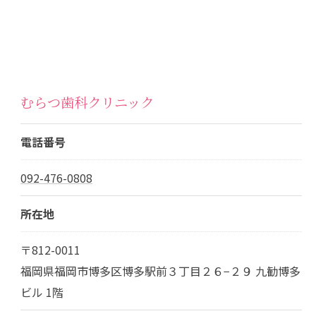
むらつ歯科クリニック
電話番号
092-476-0808
所在地
〒812-0011
福岡県福岡市博多区博多駅前３丁目２６−２９ 九勧博多
ビル 1階