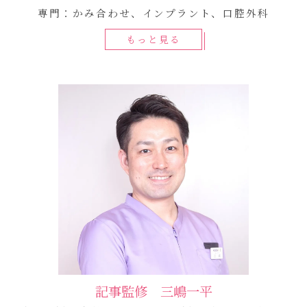
専門：かみ合わせ、インプラント、口腔外科
もっと見る
記事監修 三嶋一平