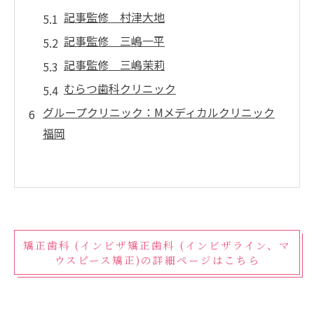
記事監修 村津大地
記事監修 三嶋一平
記事監修 三嶋茉莉
むらつ歯科クリニック
グループクリニック：Mメディカルクリニック
福岡
矯正歯科 (インビザ矯正歯科 (インビザライン、マ
ウスピース矯正)の詳細ページはこちら