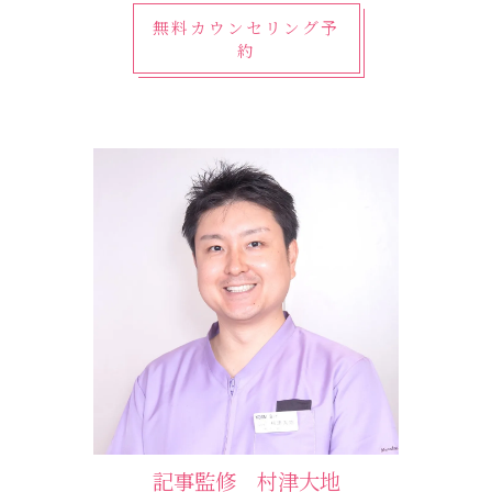
無料カウンセリング予
約
記事監修 村津大地