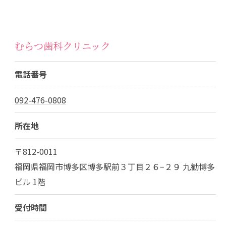
むらつ歯科クリニック
電話番号
092-476-0808
所在地
〒812-0011
福岡県福岡市博多区博多駅前３丁目２６−２９ 九勧博多
ビル 1階
受付時間