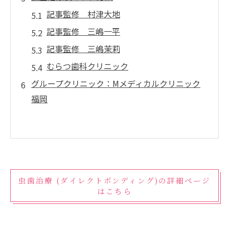
記事監修 村津大地
記事監修 三嶋一平
記事監修 三嶋茉莉
むらつ歯科クリニック
グループクリニック：Mメディカルクリニック
福岡
虫歯治療 (ダイレクトボンディング)の詳細ページ
はこちら