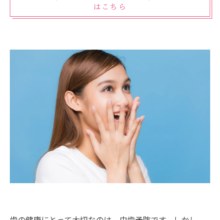
はこちら
歯の健康にとって大切なのは、虫歯予防です。しかし、