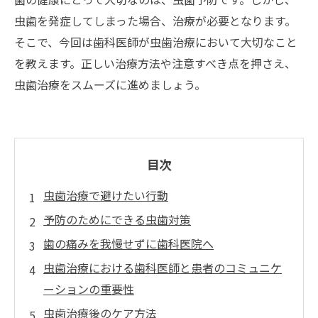
虫歯を発症してしまった場合、治療が必要となります。
そこで、今回は歯科医師が虫歯治療において大切なこと
を教えます。正しい治療方法や注意すべき点を押さえ、
虫歯治療をスムーズに進めましょう。
目次
虫歯治療で避けたい行動
予防のためにできる虫歯対策
歯の痛みを我慢せずに歯科医院へ
虫歯治療における歯科医師と患者のコミュニケ
ーションの重要性
虫歯治療後のケア方法