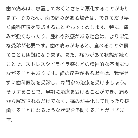
歯の痛みは、放置しておくとさらに悪化することがあり
ます。そのため、歯の痛みがある場合は、できるだけ早
く歯科医院を受診することをおすすめします。特に、痛
みが強くなったり、腫れや熱感がある場合は、より早急
な受診が必要です。歯の痛みがあると、食べることや寝
ることも困難になります。また、痛みがある状態が続く
ことで、ストレスやイライラ感などの精神的な不調につ
ながることもあります。歯の痛みがある場合は、我慢せ
ずに歯科医院を受診し、専門家の治療を受けましょう。
そうすることで、早期に治療を受けることができ、痛み
から解放されるだけでなく、痛みが悪化して削ったり抜
歯することになるような状況を予防することができま
す。