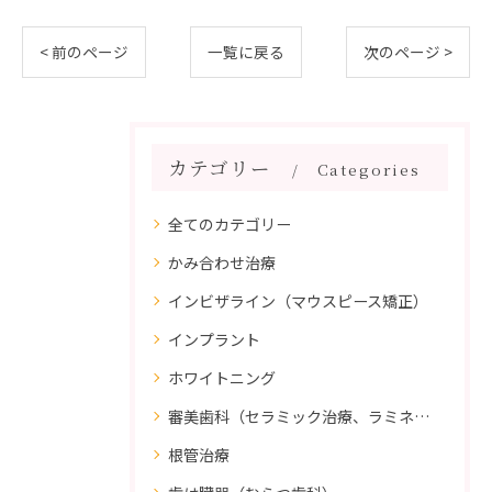
< 前のページ
一覧に戻る
次のページ >
カテゴリー
Categories
全てのカテゴリー
かみ合わせ治療
インビザライン（マウスピース矯正）
インプラント
ホワイトニング
審美歯科（セラミック治療、ラミネートべニア、ダイレクトボンディング）
根管治療