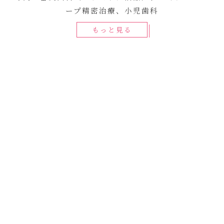
ープ精密治療、小児歯科
もっと見る