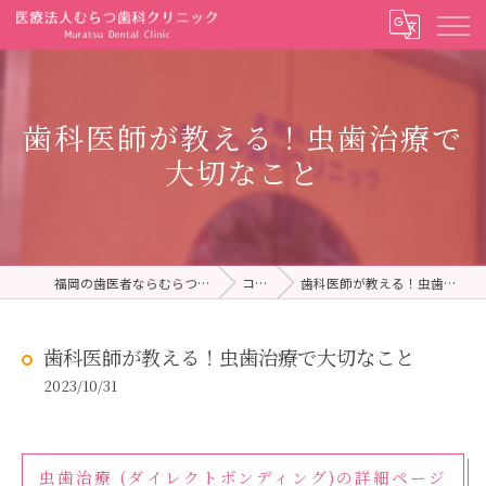
歯科医師が教える！虫歯治療で
大切なこと
福岡の歯医者ならむらつ歯科クリニック
コラム
歯科医師が教える！虫歯治療で大切なこと
歯科医師が教える！虫歯治療で大切なこと
2023/10/31
虫歯治療 (ダイレクトボンディング)の詳細ページ