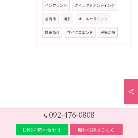
インプラント
ダイレクトボンディング
福岡市
博多
オールセラミック
矯正歯科
マイクロエンド
根管治療
092-476-0808
LINE＠問い合わせ
無料相談はこちら