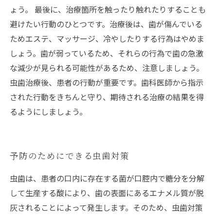
ょう。 最後に、治療箇所を触ったり触れたりすることも
避けたい行動のひとつです。治療後は、歯が傷んでいる
ためエステ、マッサージ、冷やしたりする行為はやめま
しょう。歯が弱っているため、それらの行為で歯の急激
な減少が見られる可能性があるため、注意しましょう。
虫歯治療後、患者の行動が重要です。歯科医師から指示
された行動をきちんと守り、期待される治療の結果を得
るようにしましょう。
予防のためにできる虫歯対策
虫歯は、患者の口内に存在する菌が口腔内で糖分を分解
して生産する酸により、歯の表面にあるエナメル質が脱
灰されることによって発生します。そのため、虫歯対策