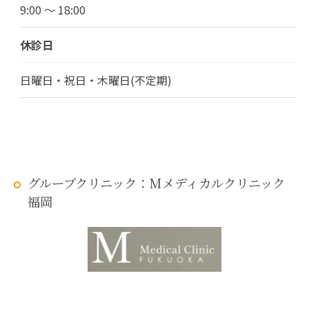
9:00 ～ 18:00
休診日
日曜日・祝日・木曜日(不定期)
グループクリニック：Mメディカルクリニック
福岡