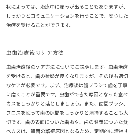
状によっては、治療中に痛みが出ることもありますが、
しっかりとコミュニケーションを行うことで、安心した
治療を受けることができます。
虫歯治療後のケア方法
虫歯治療後のケア方法についてご説明します。虫歯治療
を受けると、歯の状態が良くなりますが、その後も適切
なケアが必要です。まず、治療後は歯ブラシで歯を丁寧
に磨くことが重要です。虫歯ができた原因となった食べ
カスをしっかりと落としましょう。また、歯間ブラシ、
フロスを使って歯の隙間をしっかりと清掃することも大
切です。歯の表面についた歯垢や、歯の隙間についた食
べカスは、雑菌の繁殖原因となるため、定期的に清掃す