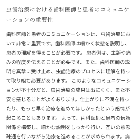
虫歯治療における歯科医師と患者のコミュニケ
ーションの重要性
歯科医師と患者のコミュニケーションは、虫歯治療にお
いて非常に重要です。歯科医師は細かく状態を説明し、
患者の理解を得ることが必要です。 患者側は、主訴や痛
みの程度を伝えることが必要です。また、歯科医師の説
明を真摯に受け止め、虫歯治療のプロセスに理解を持っ
て取り組む必要があります。 このようなコミュニケーシ
ョンが不十分だと、虫歯治療の成果は出にくく、また不
安を感じることがよくあります。仕上がりに不満を持っ
たり、もっと早く治療を進めてほしかったという感情が
起こることもあります。 よって、歯科医師と患者の信頼
関係を構築し、細かな説明をしっかり行い、互いの意思
疎通を行いながら治療を進めることが求められます。病