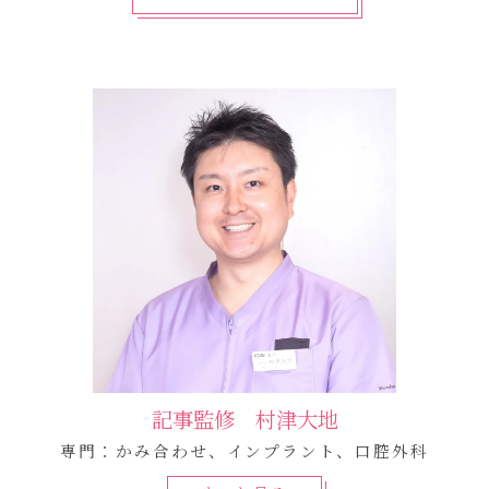
記事監修 村津大地
専門：かみ合わせ、インプラント、口腔外科