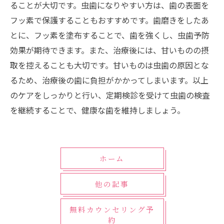
ることが大切です。虫歯になりやすい方は、歯の表面を
フッ素で保護することもおすすめです。歯磨きをしたあ
とに、フッ素を塗布することで、歯を強くし、虫歯予防
効果が期待できます。また、治療後には、甘いものの摂
取を控えることも大切です。甘いものは虫歯の原因とな
るため、治療後の歯に負担がかかってしまいます。以上
のケアをしっかりと行い、定期検診を受けて虫歯の検査
を継続することで、健康な歯を維持しましょう。
ホーム
他の記事
無料カウンセリング予
約