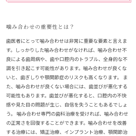
噛み合わせの重要性とは？
歯医者にとって噛み合わせは非常に重要な要素と言えま
す。しっかりした噛み合わせがなければ、噛み合わせ不
良による歯周病や、歯や口腔内のトラブル、全身的な不
調を引き起こす可能性があります。噛み合わせが良くな
いと、歯ぎしりや顎関節症のリスクも高くなります。 ま
た、噛み合わせが良くない場合には、歯並びが悪化する
可能性もあります。歯並びが悪化すると、口腔内の不快
感や見た目の問題が生じ、自信を失うこともあるでしょ
う。 噛み合わせ専門の歯科治療を受ければ、噛み合わせ
の正常さを回復することができます。噛み合わせを改善
する治療には、矯正治療、インプラント治療、顎関節治