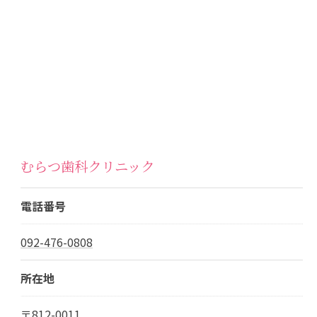
むらつ歯科クリニック
電話番号
092-476-0808
所在地
〒812-0011