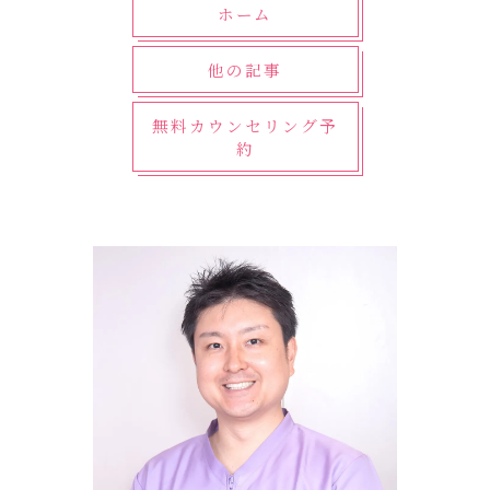
ホーム
他の記事
無料カウンセリング予
約