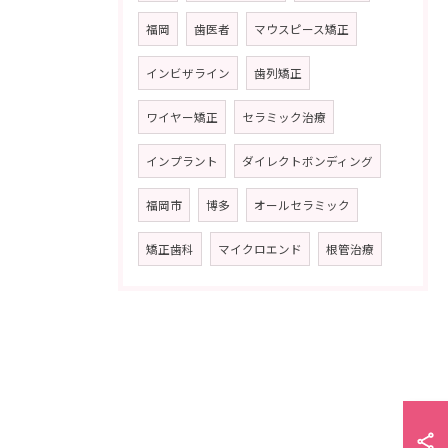
福岡
歯医者
マウスピース矯正
インビザライン
歯列矯正
ワイヤー矯正
セラミック治療
インプラント
ダイレクトボンディング
福岡市
博多
オールセラミック
矯正歯科
マイクロエンド
根管治療