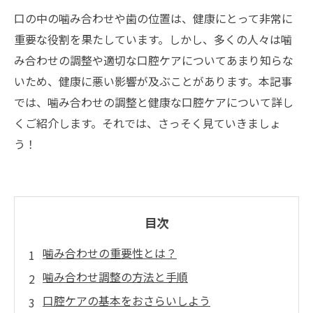
口の中の噛み合わせや歯の位置は、健康にとって非常に
重要な役割を果たしています。しかし、多くの人々は噛
み合わせの調整や適切な口腔ケアについてあまり知らな
いため、健康に悪い影響が及ぶことがあります。本記事
では、噛み合わせの調整と健康な口腔ケアについて詳し
くご紹介します。それでは、さっそく見ていきましょ
う！
目次
噛み合わせの重要性とは？
噛み合わせ調整の方法と手順
口腔ケアの基本をおさらいしよう