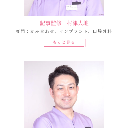
記事監修 村津大地
専門：かみ合わせ、インプラント、口腔外科
もっと見る