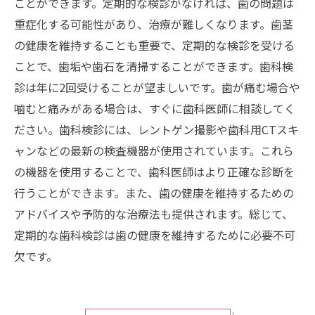
ことができます。定期的な検診がなければ、歯の問題は
重症化する可能性があり、治療が難しくなります。歯茎
の健康を維持することも重要で、定期的な検診を受ける
ことで、歯垢や歯石を清掃することができます。歯科検
診は年に2回受けることが望ましいです。歯が痛む場合や
噛むと痛みがある場合は、すぐに歯科医師に相談してく
ださい。歯科検診には、レントゲン撮影や歯科用CTスキ
ャンなどの最新の検査機器が使用されています。これら
の機器を使用することで、歯科医師はより正確な診断を
行うことができます。また、歯の健康を維持するための
アドバイスや予防的な治療法も提供されます。総じて、
定期的な歯科検診は歯の健康を維持するために必要不可
欠です。