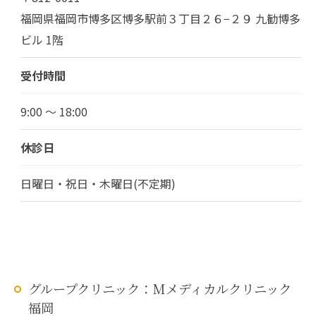
福岡県福岡市博多区博多駅前３丁目２６−２９ 九勧博多
ビル 1階
受付時間
9:00 ～ 18:00
休診日
日曜日・祝日・木曜日(不定期)
グループクリニック：Mメディカルクリニック
福岡