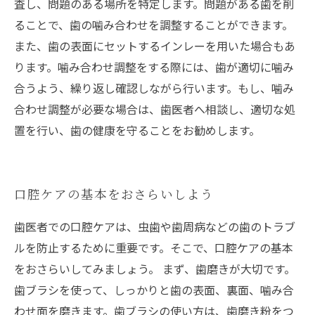
査し、問題のある場所を特定します。問題がある歯を削
ることで、歯の噛み合わせを調整することができます。
また、歯の表面にセットするインレーを用いた場合もあ
ります。噛み合わせ調整をする際には、歯が適切に噛み
合うよう、繰り返し確認しながら行います。もし、噛み
合わせ調整が必要な場合は、歯医者へ相談し、適切な処
置を行い、歯の健康を守ることをお勧めします。
口腔ケアの基本をおさらいしよう
歯医者での口腔ケアは、虫歯や歯周病などの歯のトラブ
ルを防止するために重要です。そこで、口腔ケアの基本
をおさらいしてみましょう。 まず、歯磨きが大切です。
歯ブラシを使って、しっかりと歯の表面、裏面、噛み合
わせ面を磨きます。歯ブラシの使い方は、歯磨き粉をつ