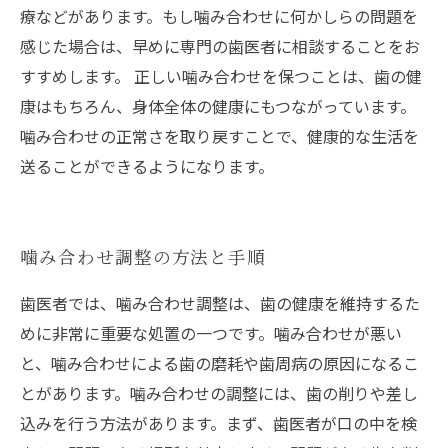
療などがあります。もし噛み合わせに何かしらの問題を
感じた場合は、早めに専門の歯医者に相談することをお
すすめします。 正しい噛み合わせを保つことは、歯の健
康はもちろん、身体全体の健康にもつながっています。
噛み合わせの正常さを取り戻すことで、健康的な生活を
送ることができるようになります。
噛み合わせ調整の方法と手順
歯医者では、噛み合わせ調整は、歯の健康を維持するた
めに非常に重要な処置の一つです。噛み合わせが悪い
と、噛み合わせによる歯の磨耗や歯周病の原因になるこ
とがあります。噛み合わせの調整には、歯の削りや差し
込みを行う方法があります。まず、歯医者が口の中を検