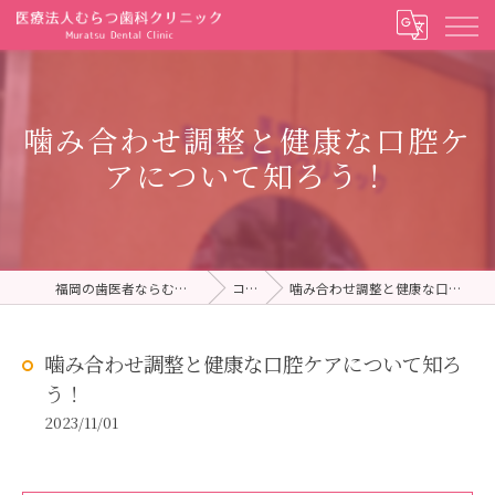
噛み合わせ調整と健康な口腔ケ
アについて知ろう！
福岡の歯医者ならむらつ歯科クリニック
コラム
噛み合わせ調整と健康な口腔ケアについて知ろう！
噛み合わせ調整と健康な口腔ケアについて知ろ
う！
2023/11/01