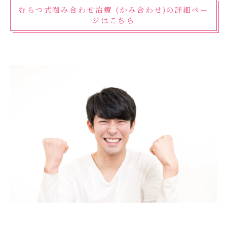
むらつ式噛み合わせ治療 (かみ合わせ)の詳細ペー
ジはこちら