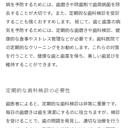
病を予防するためには、歯磨きや除菌剤で歯周病菌を除
去することが大切です。また、定期的な歯科検診を受診
することも強くおすすめします。 総じて、歯と歯茎の病
気を予防するためには、定期的な歯磨きや歯科検診、健
康的な食事やストレス管理などが必要です。歯科医院で
の定期的なクリーニングをお勧めします。これらの対策
を行うことで、健康な歯と歯茎を保ち、美しい歯並びを
維持することができます。
定期的な歯科検診の必要性
歯医者によると、定期的な歯科検診は非常に重要です。
毎日の歯磨きは歯を清潔にするのに役立ちますが、検診
を受けることで、歯の問題を発見し、適切な治療を行う