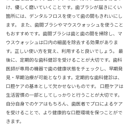
け、優しく磨いていくことです。歯ブラシが届きにくい
箇所には、デンタルフロスを使って歯の間もきれいにし
ます。 また、歯間ブラシやマウスウォッシュを使うこと
もおすすめです。歯間ブラシは歯と歯の間を掃除し、マ
ウスウォッシュは口内の細菌を除去する効果がありま
す。正しい使い方を覚え、利用すると良いでしょう。 最
後に、定期的な歯科健診を受けることが大切です。歯科
医師が専用の機器で歯の健康状態をチェックし、早期発
見・早期治療が可能となります。定期的な歯科健診は、
口腔ケアの基本として欠かせないものです。 口腔ケアは
生活習慣の一部としてしっかりと行うことが大切です。
自分自身でのケアはもちろん、歯医者でプロによるケア
を受けることで、より健康的な口腔環境を保つことがで
きます。