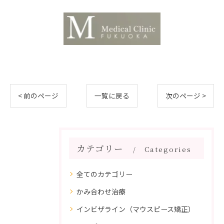
< 前のページ
一覧に戻る
次のページ >
カテゴリー
Categories
全てのカテゴリー
かみ合わせ治療
インビザライン（マウスピース矯正）