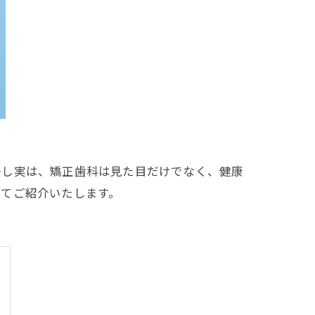
かし実は、矯正歯科は見た目だけでなく、健康
いてご紹介いたします。