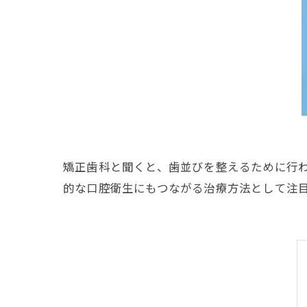
矯正歯科と聞くと、歯並びを整えるために行
的な口腔衛生にもつながる治療方法として注