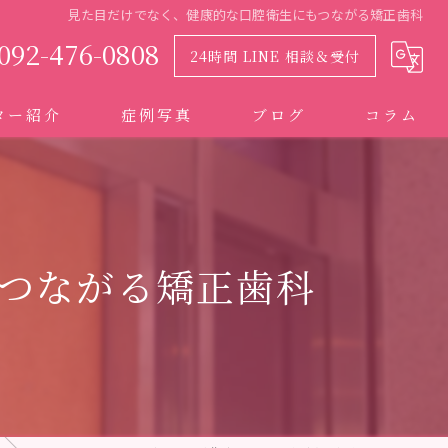
見た目だけでなく、健康的な口腔衛生にもつながる矯正歯科
092-476-0808
24時間 LINE 相談＆受付
ター紹介
症例写真
ブログ
コラム
つながる矯正歯科