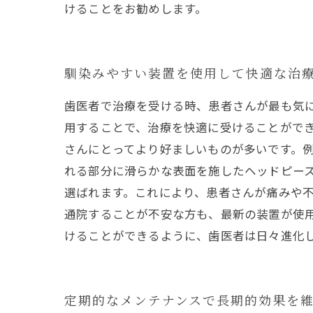
けることをお勧めします。
馴染みやすい装置を使用して快適な治
歯医者で治療を受ける時、患者さんが最も気
用することで、治療を快適に受けることがで
さんにとってより好ましいものが多いです。
れる部分に滑らかな表面を施したヘッドピース
選ばれます。これにより、患者さんが痛みや不
通院することが不安な方も、最新の装置が使
けることができるように、歯医者は日々進化
定期的なメンテナンスで長期的効果を