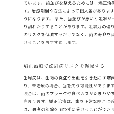
ています。 歯並びを整えるためには、矯正治
す。治療期間や方法によって個人差がありま
うになります。 また、歯並びが悪いと咀嚼が
り割れたりすることがあります。咀嚼力の偏り
のリスクを低減するだけでなく、歯の寿命を
けることをおすすめします。
矯正治療で歯周病リスクを軽減する
歯周病は、歯肉の炎症や出血を引き起こす筋
り、未治療の場合、歯を失う可能性がありま
咬合は、歯のプラークや食べカスがたまりや
高まります。矯正治療は、歯を正常な咬合に
は、患者の年齢を問わずに受けることができ