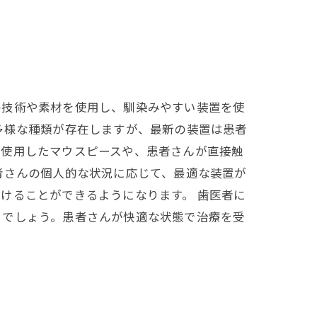
の技術や素材を使用し、馴染みやすい装置を使
多様な種類が存在しますが、最新の装置は患者
を使用したマウスピースや、患者さんが直接触
者さんの個人的な状況に応じて、最適な装置が
けることができるようになります。 歯医者に
るでしょう。患者さんが快適な状態で治療を受