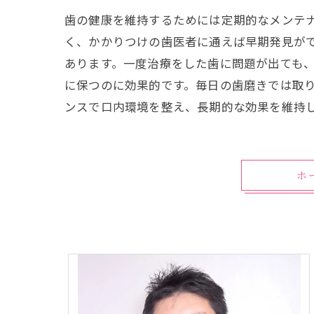
歯の健康を維持するためには定期的なメンテ
く、かかりつけの歯医者に通えば早期発見が
あります。一度治療をした歯に問題が出ても
に保つのに効果的です。毎日の歯磨きでは取
ンスで口内環境を整え、長期的な効果を維持
ホ