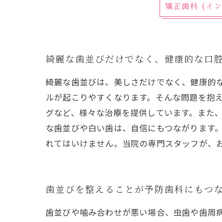
矯正歯科 (イ
綺麗な歯並びだけでなく、健康的な口
綺麗な歯並びは、美しさだけでなく、健康的
ルが起こりやすくなります。そんな問題を抱え
グなど、様々な治療を提供しています。また、
な歯並びや白い歯は、自信にもつながります
れてはいけません。当院の専門スタッフが、
歯並びを整えることが予防歯科にもつ
歯並びや噛み合わせが悪い場合、虫歯や歯周