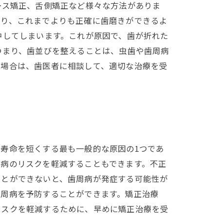
ース矯正、舌側矯正など様々な方法がありま
なり、これまでよりも正確に歯磨きができるよ
中してしまいます。これが原因で、歯が折れた
つまり、歯並びを整えることは、虫歯や歯周病
の場合は、歯医者に相談して、適切な治療を受
寿命を短くする最も一般的な原因の1つであ
周病のリスクを軽減することもできます。不正
ことができないと、歯周病が発症する可能性が
歯周病を予防することができます。矯正治療
リスクを軽減するために、早めに矯正治療を受