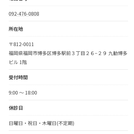
092-476-0808
所在地
〒812-0011
福岡県福岡市博多区博多駅前３丁目２６−２９ 九勧博多
ビル 1階
受付時間
9:00 ～ 18:00
休診日
日曜日・祝日・木曜日(不定期)