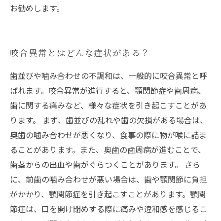
お勧めします。
咬合異常とはどんな症状がある？
歯並びや噛み合わせの不調和は、一般的に咬合異常と呼
ばれます。咬合異常が進行すると、顎関節症や歯周病、
歯に関する痛みなど、様々な症状を引き起こすことがあ
ります。 まず、歯並びの乱れや歯の欠損がある場合は、
奥歯の噛み合わせが悪くなり、食事の際に物が喉に詰ま
ることがあります。また、奥歯の歯周病が進むことで、
歯茎からの出血や歯がぐらつくことがあります。 さら
に、前歯の噛み合わせが悪い場合は、歯や顎関節に負担
がかかり、顎関節症を引き起こすことがあります。顎関
節症は、口を開け閉めする際に痛みや違和感を感じるこ