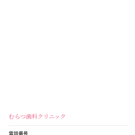
むらつ歯科クリニック
電話番号