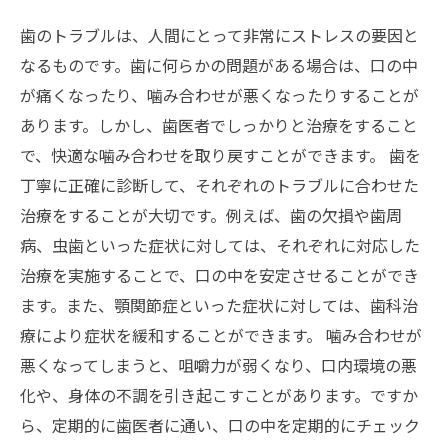
歯のトラブルは、人間にとって非常にストレスの要因と
なるものです。歯に何らかの問題がある場合は、口の中
が痛くなったり、噛み合わせが悪くなったりすることが
あります。しかし、歯医者でしっかりと治療をすること
で、快適な噛み合わせを取り戻すことができます。 歯を
丁寧に正確に診断して、それぞれのトラブルに合わせた
治療をすることが大切です。例えば、歯の欠損や歯周
病、虫歯といった症状に対しては、それぞれに対応した
治療を実施することで、口の中を安定させることができ
ます。また、顎関節症といった症状に対しては、歯科治
療により症状を緩和することができます。 噛み合わせが
悪くなってしまうと、咀嚼力が弱くなり、口内環境の悪
化や、身体の不調を引き起こすことがあります。ですか
ら、定期的に歯医者に通い、口の中を定期的にチェック