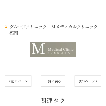
グループクリニック：Mメディカルクリニック
福岡
< 前のページ
一覧に戻る
次のページ >
関連タグ