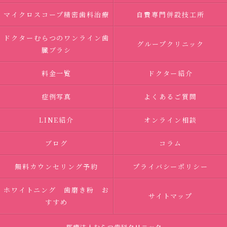
マイクロスコープ精密歯科治療
自費専門併設技工所
ドクターむらつのワンライン歯
グループクリニック
臓ブラシ
料金一覧
ドクター紹介
症例写真
よくあるご質問
LINE紹介
オンライン相談
ブログ
コラム
無料カウンセリング予約
プライバシーポリシー
ホワイトニング 歯磨き粉 お
サイトマップ
すすめ