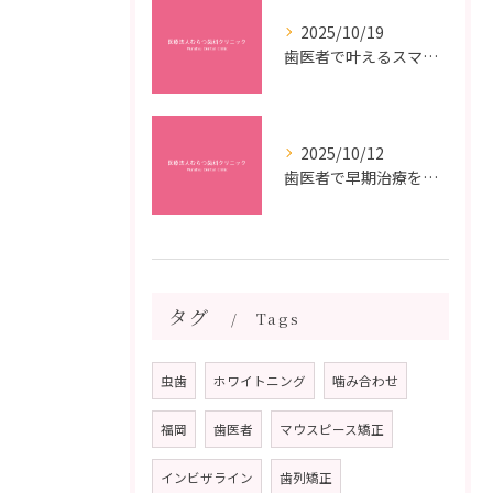
2025/10/19
歯医者で叶えるスマイルメイクオーバーなら福岡県福岡市博多区博多駅前の最新矯正治療解説
2025/10/12
歯医者で早期治療を受けるメリットと虫歯悪化を防ぐ最短ステップ
タグ
Tags
虫歯
ホワイトニング
噛み合わせ
福岡
歯医者
マウスピース矯正
インビザライン
歯列矯正