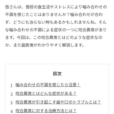
皆さんは、普段の食生活やストレスにより噛み合わせの
不調を感じたことはありませんか？噛み合わせが合わ
ず、どうにも治らない時もあるかもしれませんね。そん
な噛み合わせの不調による症状の一つに咬合異常があり
ます。今回は、この咬合異常とはどのような症状なの
か、また歯医者がわかりやすく解説します。
目次
噛み合わせの不調を感じたら注意！
咬合異常とはどんな症状がある？
咬合異常が引き起こす歯や口のトラブルとは？
咬合異常に対する治療方法とは？