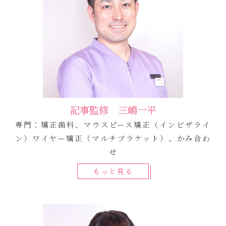
記事監修 三嶋一平
専門：矯正歯科、マウスピース矯正（インビザライ
ン）ワイヤー矯正（マルチブラケット）、かみ合わ
せ
もっと見る