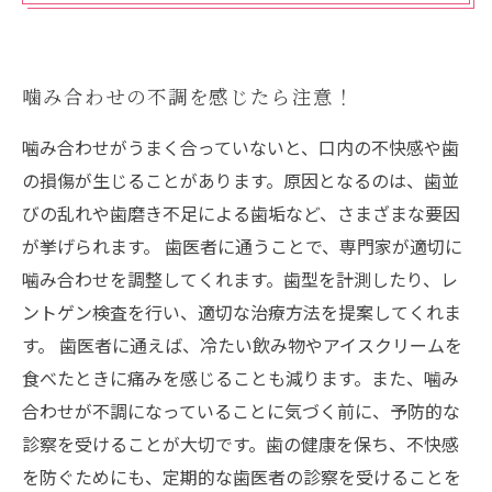
噛み合わせの不調を感じたら注意！
噛み合わせがうまく合っていないと、口内の不快感や歯
の損傷が生じることがあります。原因となるのは、歯並
びの乱れや歯磨き不足による歯垢など、さまざまな要因
が挙げられます。 歯医者に通うことで、専門家が適切に
噛み合わせを調整してくれます。歯型を計測したり、レ
ントゲン検査を行い、適切な治療方法を提案してくれま
す。 歯医者に通えば、冷たい飲み物やアイスクリームを
食べたときに痛みを感じることも減ります。また、噛み
合わせが不調になっていることに気づく前に、予防的な
診察を受けることが大切です。歯の健康を保ち、不快感
を防ぐためにも、定期的な歯医者の診察を受けることを