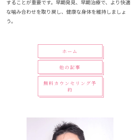
することが重要です。早期発見、早期治療で、より快適
な噛み合わせを取り戻し、健康な身体を維持しましょ
う。
ホーム
他の記事
無料カウンセリング予
約