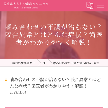
噛み合わせの不調が治らない？
咬合異常とはどんな症状？歯医
者がわかりやすく解説！
福岡の歯医者ならむらつ歯科クリニック
コラム
噛み合わせの不調が治らない？咬合異常とはどんな症状？歯医者がわかりやすく解説！
噛み合わせの不調が治らない？咬合異常とはど
んな症状？歯医者がわかりやすく解説！
2023/11/04