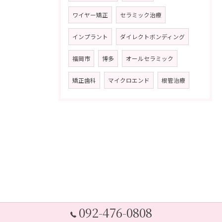
ワイヤー矯正
セラミック治療
インプラント
ダイレクトボンディング
福岡市
博多
オールセラミック
矯正歯科
マイクロエンド
根管治療
092-476-0808