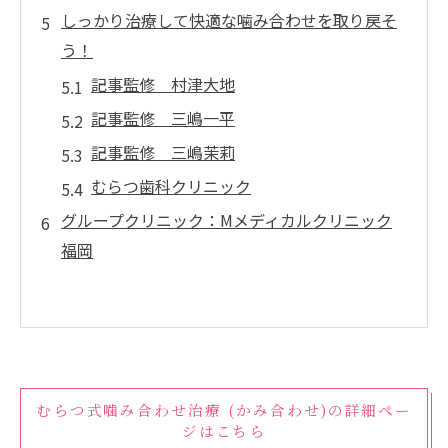
しっかり治療して快適な噛み合わせを取り戻そ
う！
記事監修 村津大地
記事監修 三嶋一平
記事監修 三嶋茉莉
むらつ歯科クリニック
グループクリニック：Mメディカルクリニック
福岡
むらつ式噛み合わせ治療 (かみ合わせ)の詳細ペー
ジはこちら