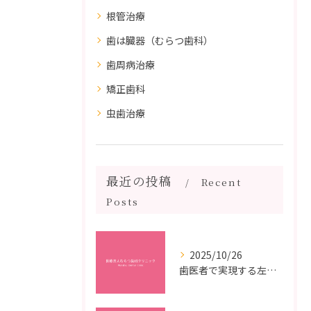
根管治療
歯は臓器（むらつ歯科）
歯周病治療
矯正歯科
虫歯治療
最近の投稿
Recent
Posts
2025/10/26
歯医者で実現する左右対称治療のポイントと矯正治療選びの疑問解決ガイド