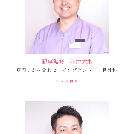
記事監修 村津大地
専門：かみ合わせ、インプラント、口腔外科
もっと見る