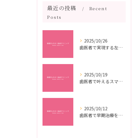
最近の投稿
Recent
Posts
2025/10/26
歯医者で実現する左右対称治療のポイントと矯正治療選びの疑問解決ガイド
2025/10/19
歯医者で叶えるスマイルメイクオーバーなら福岡県福岡市博多区博多駅前の最新矯正治療解説
2025/10/12
歯医者で早期治療を受けるメリットと虫歯悪化を防ぐ最短ステップ