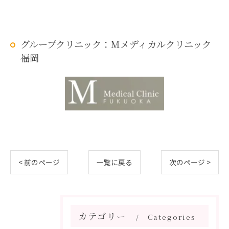
グループクリニック：Mメディカルクリニック
福岡
< 前のページ
一覧に戻る
次のページ >
カテゴリー
Categories