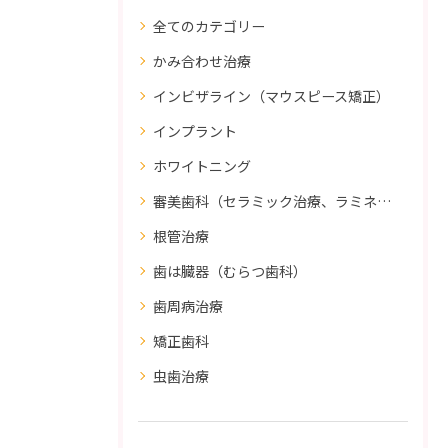
全てのカテゴリー
かみ合わせ治療
インビザライン（マウスピース矯正）
インプラント
ホワイトニング
審美歯科（セラミック治療、ラミネートべニア、ダイレクトボンディング）
根管治療
歯は臓器（むらつ歯科）
歯周病治療
矯正歯科
虫歯治療