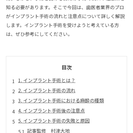
知る必要があります。そこで今回は、歯医者業界のプロ
がインプラント手術の流れと注意点について詳しく解説
します。インプラント手術を受けようと考えている方
は、ぜひ参考にしてください。
目次
1. インプラント手術とは？
2. インプラント手術の流れ
3. インプラント手術における麻酔の種類
4. インプラント手術後の注意点
5. インプラント手術の失敗と原因
記事監修 村津大地