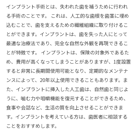
インプラント手術とは、失われた歯を補うために行われ
る手術のことです。 これは、人工的な歯根を歯茎に埋め
込むことで、歯を支えるための繊維組織に取り付けるこ
とができます。インプラントは、歯を失った人にとって
最適な治療法であり、完全な自然な外観を再現できるこ
とが特徴です。 インプラントは、保険の対象外であるた
め、費用が高くなってしまうことがありますが、1度設置
すると非常に長期間使用可能となり、定期的なメンテナ
ンスによって、20年以上使用できることもあります。ま
た、インプラントに挿入した人工歯は、自然歯と同じよ
うに、噛む力や咀嚼機能を復元することができるため、
食事や会話など、生活の質を向上させることができま
す。インプラントを考えている方は、歯医者に相談する
ことをおすすめします。