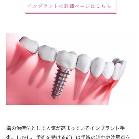
インプラントの詳細ページはこちら
歯の治療法として人気が高まっているインプラント手
術。しかし、手術を受ける前には手術の流れや注意点を