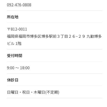
092-476-0808
所在地
〒812-0011
福岡県福岡市博多区博多駅前３丁目２６−２９ 九勧博多
ビル 1階
受付時間
9:00 ～ 18:00
休診日
日曜日・祝日・木曜日(不定期)