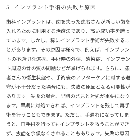
5. インプラント手術の失敗と原因
歯科インプラントは、歯を失った患者さんが新しい歯を
入れるために利用する治療法であり、高い成功率を誇っ
ています。しかし、稀にインプラント手術が失敗するこ
とがあります。その原因は様々で、例えば、インプラン
トの不適切な選択、手術時の外傷、感染症、インプラン
ト周辺の骨の質の問題などが挙げられます。さらに、患
者さんの衛生状態や、手術後のアフターケアに対する遵
守が不十分だった場合にも、失敗の原因となる可能性が
あります。失敗の場合、早期の発見と対処が重要になり
ます。早期に対処できれば、インプラントを残して再手
術を行うこともできます。ただし、手遅れになってしま
うと、再手術を行ってもインプラントを救うことができ
ず、抜歯を余儀なくされることもあります。失敗の原因