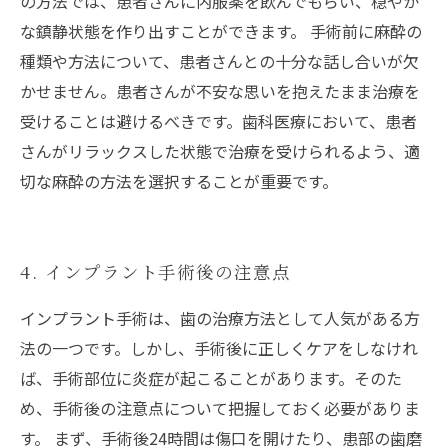
の方法では、患者さんに内服薬を飲んでもらい、穏やか
な鎮静状態を作り出すことができます。 手術前に麻酔の
種類や方法について、患者さんとの十分な話し合いが欠
かせません。患者さんが不安な思いを抱えたまま治療を
受けることは避けるべきです。歯科医療において、患者
さんがリラックスした状態で治療を受けられるよう、適
切な麻酔の方法を選択することが重要です。
4. インプラント手術後の注意点
インプラント手術は、歯の治療方法として人気がある方
法の一つです。しかし、手術後に正しくケアをしなけれ
ば、手術部位に炎症が起こることがあります。そのた
め、手術後の注意点について把握しておく必要がありま
す。 まず、手術後24時間は傷口を開けたり、患部の歯磨