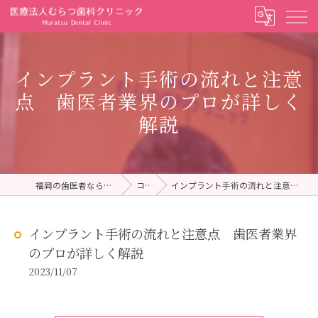
インプラント手術の流れと注意
点 歯医者業界のプロが詳しく
解説
福岡の歯医者ならむらつ歯科クリニック
コラム
インプラント手術の流れと注意点 歯医者業界のプロが詳しく解説
インプラント手術の流れと注意点 歯医者業界
のプロが詳しく解説
2023/11/07