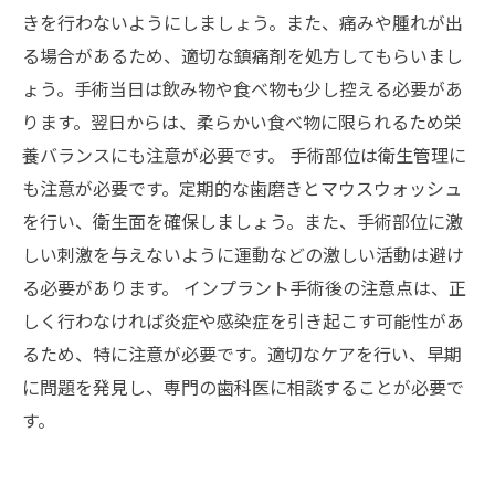
きを行わないようにしましょう。また、痛みや腫れが出
る場合があるため、適切な鎮痛剤を処方してもらいまし
ょう。手術当日は飲み物や食べ物も少し控える必要があ
ります。翌日からは、柔らかい食べ物に限られるため栄
養バランスにも注意が必要です。 手術部位は衛生管理に
も注意が必要です。定期的な歯磨きとマウスウォッシュ
を行い、衛生面を確保しましょう。また、手術部位に激
しい刺激を与えないように運動などの激しい活動は避け
る必要があります。 インプラント手術後の注意点は、正
しく行わなければ炎症や感染症を引き起こす可能性があ
るため、特に注意が必要です。適切なケアを行い、早期
に問題を発見し、専門の歯科医に相談することが必要で
す。