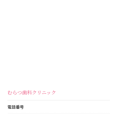
むらつ歯科クリニック
電話番号