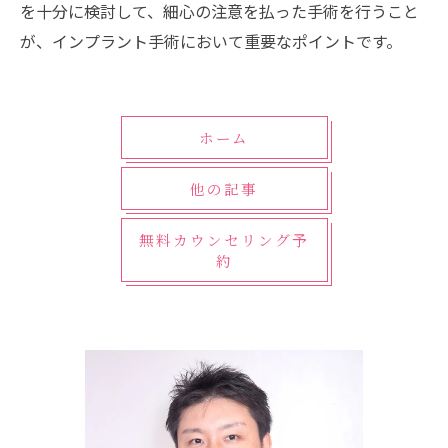
を十分に検討して、細心の注意を払った手術を行うこと
が、インプラント手術において重要なポイントです。
ホーム
他の記事
無料カウンセリング予
約