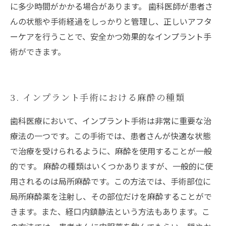
に多少時間がかかる場合があります。 歯科医師が患者さ
んの状態や手術経過をしっかりと管理し、正しいアフタ
ーケアを行うことで、安全かつ効果的なインプラント手
術ができます。
3. インプラント手術における麻酔の種類
歯科医療において、インプラント手術は非常に重要な治
療法の一つです。この手術では、患者さんが快適な状態
で治療を受けられるように、麻酔を使用することが一般
的です。 麻酔の種類はいくつかありますが、一般的に使
用されるのは局所麻酔です。この方法では、手術部位に
局所麻酔薬を注射し、その部位だけを麻酔することがで
きます。また、経口内鎮静法という方法もあります。こ