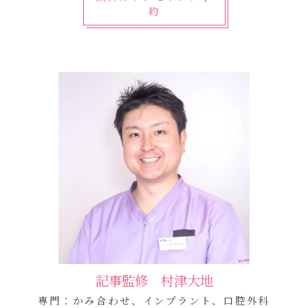
約
記事監修 村津大地
専門：かみ合わせ、インプラント、口腔外科