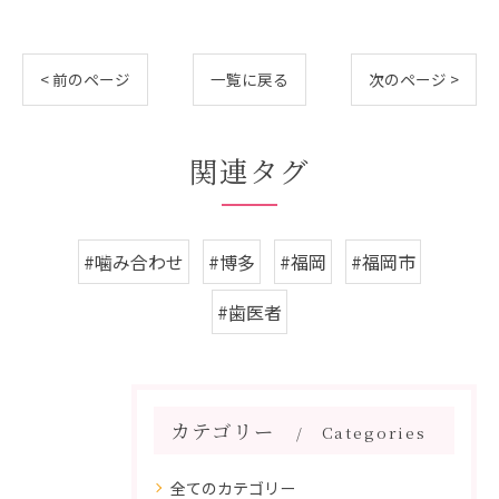
< 前のページ
一覧に戻る
次のページ >
関連タグ
#噛み合わせ
#博多
#福岡
#福岡市
#歯医者
カテゴリー
Categories
全てのカテゴリー