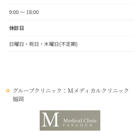
9:00 ～ 18:00
休診日
日曜日・祝日・木曜日(不定期)
グループクリニック：Mメディカルクリニック
福岡