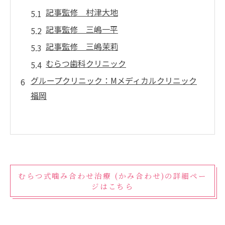
記事監修 村津大地
記事監修 三嶋一平
記事監修 三嶋茉莉
むらつ歯科クリニック
グループクリニック：Mメディカルクリニック
福岡
むらつ式噛み合わせ治療 (かみ合わせ)の詳細ペー
ジはこちら