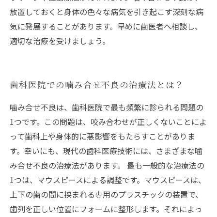
放置しておくと身体の色々な病気を引き起こす深刻な病
気に発展することがあります。早めに歯医者へ相談し、
適切な治療を受けましょう。
歯科医院での噛み合せ不良の治療法とは？
噛み合せ不良は、歯科医院で最も頻繁に診られる問題の
1つです。この問題は、咬み合わせが正しくないことによ
って歯科上や身体的に悪影響をもたらすことがありま
す。幸いにも、現代の歯科医療技術には、さまざまな噛
み合せ不良の治療法があります。 最も一般的な治療法の
1つは、マウスピースによる調整です。マウスピースは、
上下の歯の間に挟まれる専用のプラスチックの装置で、
歯列を正しい位置にフォームに整形します。それによっ