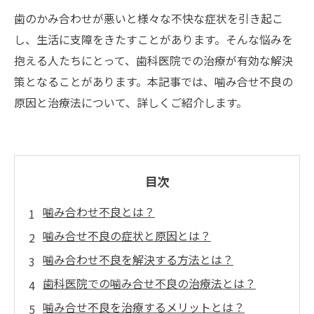
歯のかみ合わせが悪いと様々な不快な症状を引き起こ
し、生活に支障をきたすことがあります。そんな悩みを
抱える人たちにとって、歯科医院での治療が有効な解決
策となることがあります。本記事では、噛み合せ不良の
原因と治療法について、詳しくご紹介します。
目次
噛み合わせ不良とは？
噛み合せ不良の症状と原因とは？
噛み合わせ不良を解決する方法とは？
歯科医院での噛み合せ不良の治療法とは？
噛み合せ不良を治療するメリットとは？