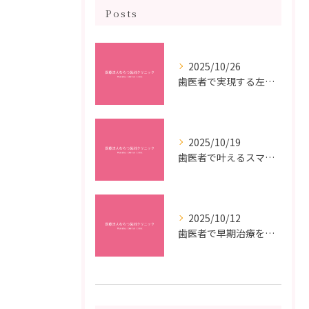
Posts
2025/10/26
歯医者で実現する左右対称治療のポイントと矯正治療選びの疑問解決ガイド
2025/10/19
歯医者で叶えるスマイルメイクオーバーなら福岡県福岡市博多区博多駅前の最新矯正治療解説
2025/10/12
歯医者で早期治療を受けるメリットと虫歯悪化を防ぐ最短ステップ