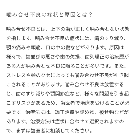
噛み合せ不良の症状と原因とは？
噛み合せ不良とは、上下の歯が正しく噛み合わない状態
を指します。噛み合せ不良の症状には、歯のすり減り、
顎の痛みや頭痛、口の中の傷などがあります。原因は
様々で、歯並びの悪さや歯の欠損、歯列矯正の治療歴が
ある人が噛み合わせ不良に陥ることが多いです。また、
ストレスや顎のクセによっても噛み合わせ不良が引き起
こされることがあります。噛み合わせ不良は放置する
と、歯のすり減りや顎関節症など、様々な問題を引き起
こすリスクがあるため、歯医者で治療を受けることが必
要です。治療法には、矯正治療や詰め物、被せ物などが
あります。治療方法は症状に合わせて選択されますの
で、まずは歯医者に相談してください。