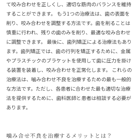
て咬み合わせを正しくし、適切な筋肉のバランスを維持
することができます。 もう1つの治療法は、歯の表面を
削り、咬み合わせを調整する方法です。歯を削ることは
慎重に行われ、残りの歯のみを削り、最適な咬み合わせ
に調整できます。 最後に、歯列矯正による治療法もあり
ます。歯列矯正では、歯の行列を矯正するために、金属
やプラスチックのブラケットを使用して歯に圧力を掛け
る装置を装着し、咬み合わせを正常化します。 これらの
治療法は、噛み合わせ不良を治療するための最も一般的
な方法です。ただし、各患者に合わせた最も適切な治療
法を提供するために、歯科医師と患者は相談する必要が
あります。
噛み合せ不良を治療するメリットとは？