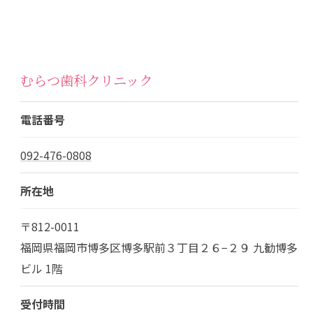
むらつ歯科クリニック
電話番号
092-476-0808
所在地
〒812-0011
福岡県福岡市博多区博多駅前３丁目２６−２９ 九勧博多
ビル 1階
受付時間