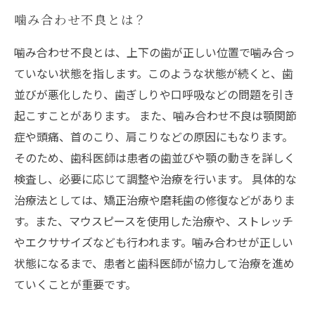
噛み合わせ不良とは？
噛み合わせ不良とは、上下の歯が正しい位置で噛み合っ
ていない状態を指します。このような状態が続くと、歯
並びが悪化したり、歯ぎしりや口呼吸などの問題を引き
起こすことがあります。 また、噛み合わせ不良は顎関節
症や頭痛、首のこり、肩こりなどの原因にもなります。
そのため、歯科医師は患者の歯並びや顎の動きを詳しく
検査し、必要に応じて調整や治療を行います。 具体的な
治療法としては、矯正治療や磨耗歯の修復などがありま
す。また、マウスピースを使用した治療や、ストレッチ
やエクササイズなども行われます。噛み合わせが正しい
状態になるまで、患者と歯科医師が協力して治療を進め
ていくことが重要です。