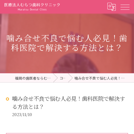
噛み合せ不良で悩む人必見！歯
科医院で解決する方法とは？
福岡の歯医者ならむらつ歯科クリニック
コラム
噛み合せ不良で悩む人必見！歯科医院で解決する方法とは？
噛み合せ不良で悩む人必見！歯科医院で解決す
る方法とは？
2023/11/10