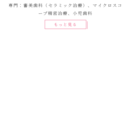
専門：審美歯科（セラミック治療）、マイクロスコ
ープ精密治療、小児歯科
もっと見る