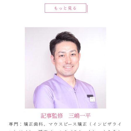
もっと見る
記事監修 三嶋一平
専門：矯正歯科、マウスピース矯正（インビザライ