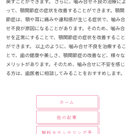
戻すことができます。 さらに、噛み合せ不良の治療によ
って、顎関節症の症状を改善することができます。顎関
節症は、顎や耳に痛みや違和感が生じる症状で、噛み合
せ不良が原因になることがあります。そのため、噛み合
せを正常にすることで、顎関節症の症状を改善すること
ができます。 以上のように、噛み合せ不良を治療するこ
とで、歯の健康や美しさ、顎関節症の改善など、様々な
メリットがあります。そのため、噛み合せに不安を感じ
る方は、歯医者に相談してみることをおすすめします。
ホーム
他の記事
無料カウンセリング予