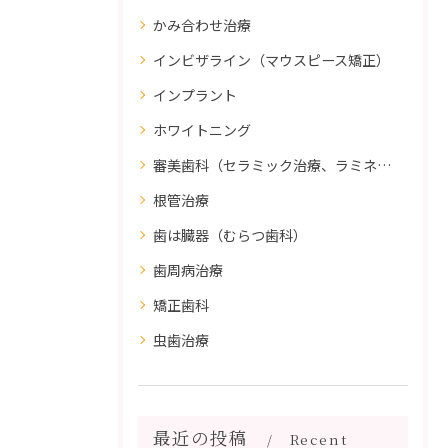
かみ合わせ治療
インビザライン（マウスピース矯正）
インプラント
ホワイトニング
審美歯科（セラミック治療、ラミネートべニア、ダイレクトボンディング）
根管治療
歯は臓器（むらつ歯科）
歯周病治療
矯正歯科
虫歯治療
最近の投稿
Recent