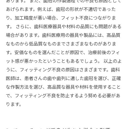
あります。 また、歯冠の作製過程での不良も原因として
あげられます。例えば、歯冠の形状が不適切であった
り、加工精度が悪い場合、フィット不良につながりま
す。 さらに、歯科医療器具や材料の品質にも問題がある
場合があります。歯科医療用の器具や製品には、高品質
なものから低品質なものまでさまざまなものがありま
す。安価なものを選んだことが原因で、治療前後のフィ
ット感が悪かったということもあるでしょう。 以上のよ
うに、フィッティング不良の原因はさまざまです。歯科
医師は、患者さんの歯や歯列に適した歯冠を選び、正確
な作製方法を選び、高品質な器具や材料を使用すること
で、フィッティング不良を防止するよう努める必要があ
ります。