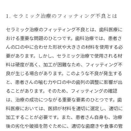
1. セラミック治療のフィッティング不良とは
セラミック治療のフィッティング不良とは、歯科医療に
おける重要な問題のひとつです。歯科治療では、患者さ
んの口の中に合わせた形状や大きさの材料を使用する必
要があります。しかし、セラミック治療で使用される材
料は硬度が高く、加工が困難なため、フィッティング不
良が生じる場合があります。このような不良が発生する
と、患者さんの噛む力や口の中の歯列の調整に影響が出
ることがあります。そのため、フィッティングの確認
は、治療の成功につながる重要な要素のひとつです。歯
科医療においては、医師が材料を適切に選定し、適切に
加工することが必要です。また、患者さん自身も、治療
後の劣化や破損を防ぐために、適切な歯磨きや食事の管