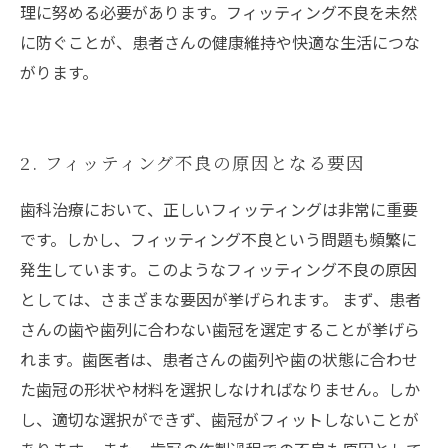
理に努める必要があります。フィッティング不良を未然
に防ぐことが、患者さんの健康維持や快適な生活につな
がります。
2. フィッティング不良の原因となる要因
歯科治療において、正しいフィッティングは非常に重要
です。しかし、フィッティング不良という問題も頻繁に
発生しています。このようなフィッティング不良の原因
としては、さまざまな要因が挙げられます。 まず、患者
さんの歯や歯列に合わない歯冠を選定することが挙げら
れます。歯医者は、患者さんの歯列や歯の状態に合わせ
た歯冠の形状や材料を選択しなければなりません。しか
し、適切な選択ができず、歯冠がフィットしないことが