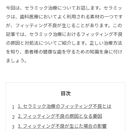
今回は、セラミック治療についてお話します。セラミッ
クは、歯科医療においてよく利用される素材の一つです
が、フィッティング不良が生じることがあります。この
記事では、セラミック治療におけるフィッティング不良
の原因と対処法についてご紹介します。正しい治療方法
を知り、患者様の健康な歯を守るための知識を身に付け
ましょう。
目次
1. セラミック治療のフィッティング不良とは
2. フィッティング不良の原因となる要因
3. フィッティング不良が生じた場合の影響