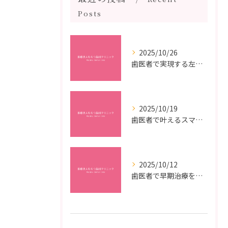
Posts
2025/10/26
歯医者で実現する左右対称治療のポイントと矯正治療選びの疑問解決ガイド
2025/10/19
歯医者で叶えるスマイルメイクオーバーなら福岡県福岡市博多区博多駅前の最新矯正治療解説
2025/10/12
歯医者で早期治療を受けるメリットと虫歯悪化を防ぐ最短ステップ