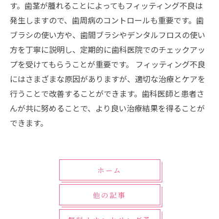
す。歯茎が腫れることによってもフィッティング不良は
発生しますので、歯周病のコントロールも重要です。歯
ブラシの使い方や、歯間ブラシやデンタルフロスの使い
方を丁寧に説明し、定期的に歯科医院でのチェックアッ
プを受けてもらうことが重要です。 フィッティング不良
にはさまざまな原因がありますが、適切な治療とケアを
行うことで改善することができます。歯科医師と患者さ
んが共に努めることで、より良い治療結果を得ることが
できます。
ホーム
他の記事