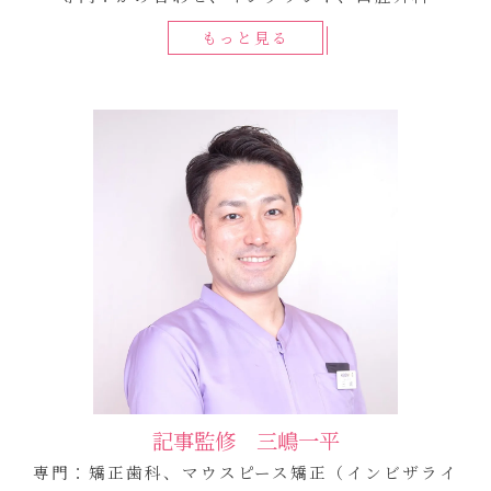
もっと見る
記事監修 三嶋一平
専門：矯正歯科、マウスピース矯正（インビザライ