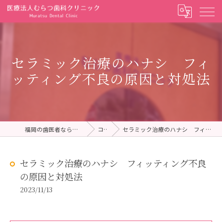
セラミック治療のハナシ フィ
ッティング不良の原因と対処法
福岡の歯医者ならむらつ歯科クリニック
コラム
セラミック治療のハナシ フィッティング不良の原因と対処法
セラミック治療のハナシ フィッティング不良
の原因と対処法
2023/11/13