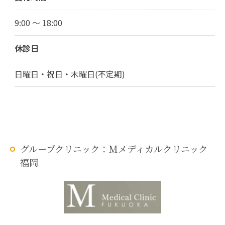
9:00 ～ 18:00
休診日
日曜日・祝日・木曜日(不定期)
グループクリニック：Mメディカルクリニック
福岡