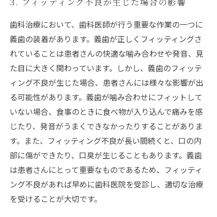
3. フィッティング不良が生じた場合の影響
歯科治療において、歯科医師が行う重要な作業の一つに
義歯の装着があります。義歯が正しくフィッティングさ
れていることは患者さんの快適な噛み合わせや発音、見
た目に大きく関わっています。しかし、義歯のフィッテ
ィング不良が生じた場合、患者さんには様々な影響が出
る可能性があります。義歯が噛み合わせにフィットして
いない場合、食事のときに食べ物が入り込んで痛みを感
じたり、発音がうまくできなかったりすることがありま
す。また、フィッティング不良が長い間続くと、口の内
部に傷ができたり、口臭が生じることもあります。義歯
は患者さんにとって重要なものであるため、フィッティ
ング不良があれば早めに歯科医院を受診し、適切な治療
を受けることが大切です。