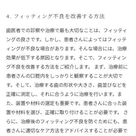
4. フィッティング不良を改善する方法
歯医者での診察や治療で最も大切なことは、フィッティ
ングの良さです。しかし、患者さんによってはフィッテ
ィングが不良な場合があります。そんな場合には、治療
効果が低下する原因となります。そこで、フィッティン
グ不良を改善する方法をご紹介します。 まず、治療前に
患者さんの口腔内をしっかりと観察することが大切で
す。そして、治療する歯の形状や大きさ、歯並びなどを
正確に測定し、それに合うように治療を行います。ま
た、装置や材料の選定も重要です。患者さんに合った装
置や材料を選び、正確に取り付けることが必要です。 さ
らに、治療後のフィッティング不良を防ぐためにも、患
者さんに適切なケア方法をアドバイスすることが必要で