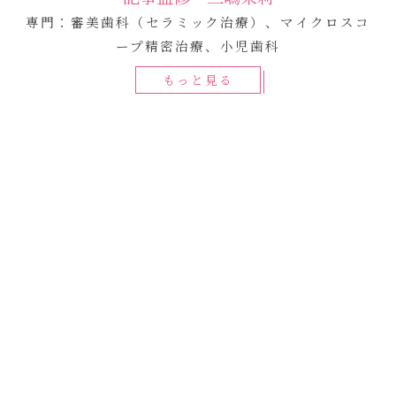
専門：審美歯科（セラミック治療）、マイクロスコ
ープ精密治療、小児歯科
もっと見る