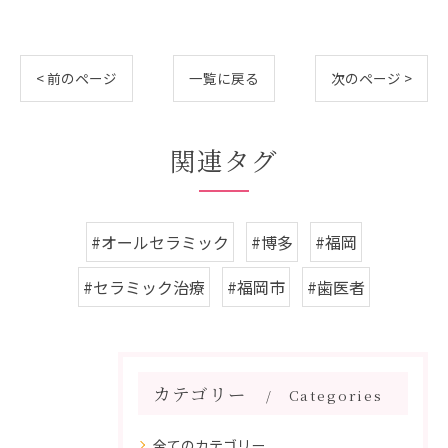
< 前のページ
一覧に戻る
次のページ >
関連タグ
#オールセラミック
#博多
#福岡
#セラミック治療
#福岡市
#歯医者
カテゴリー
Categories
全てのカテゴリー