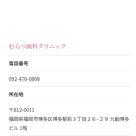
むらつ歯科クリニック
電話番号
092-476-0808
所在地
〒812-0011
福岡県福岡市博多区博多駅前３丁目２６−２９ 九勧博多
ビル 1階