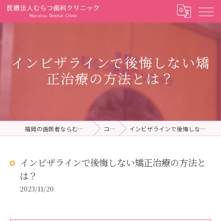
インビザラインで後悔しない矯
正治療の方法とは？
福岡の歯医者ならむらつ歯科クリニック
コラム
インビザラインで後悔しない矯正治療の方法とは？
インビザラインで後悔しない矯正治療の方法と
は？
2023/11/20