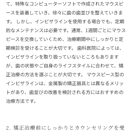
て、特殊なコンピューターソフトで作成されたマウスピ
ースを装着していき、徐々に歯の歯並びを整えていきま
す。 しかし、インビザラインを使用する場合でも、定期
的なメンテナンスは必要です。通常、1週間ごとにマウス
ピースを交換していくため、治療期間中にしっかりと定
期検診を受けることが大切です。 歯科医院によっては、
インビザラインを取り扱っていないところもあります
が、歯の状態やご自身のライフスタイルに合わせて、矯
正治療の方法を選ぶことが大切です。 マウスピース型の
インビザラインは、金属製の矯正器具とは異なるメリッ
トがあり、歯並びの改善を検討される方にはおすすめの
治療方法です。
2. 矯正治療前にしっかりとカウンセリングを受