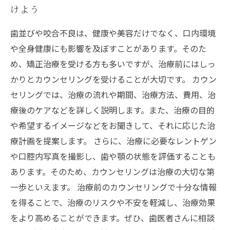
けよう
歯並びや咬合不良は、健康や美容だけでなく、口内環境
や全身健康にも影響を及ぼすことがあります。そのた
め、矯正治療を受ける方も多いですが、治療前にはしっ
かりとカウンセリングを受けることが大切です。 カウン
セリングでは、治療の流れや期間、治療方法、費用、治
療後のケアなどを詳しく説明します。また、治療の目的
や希望するイメージなどをお聞きして、それに応じた治
療計画を提案します。 さらに、治療に必要なレントゲン
や口腔内写真を撮影し、歯や顎の状態を評価することも
あります。そのため、カウンセリングは治療の大切な第
一歩といえます。 治療前のカウンセリングで十分な情報
を得ることで、治療のリスクや不安を軽減し、治療効果
をより高めることができます。ぜひ、歯医者さんに相談