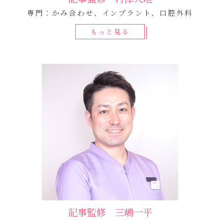
専門：かみ合わせ、インプラント、口腔外科
もっと見る
記事監修 三嶋一平