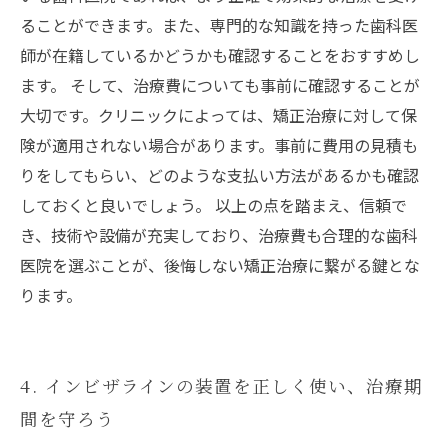
ることができます。また、専門的な知識を持った歯科医
師が在籍しているかどうかも確認することをおすすめし
ます。 そして、治療費についても事前に確認することが
大切です。クリニックによっては、矯正治療に対して保
険が適用されない場合があります。事前に費用の見積も
りをしてもらい、どのような支払い方法があるかも確認
しておくと良いでしょう。 以上の点を踏まえ、信頼で
き、技術や設備が充実しており、治療費も合理的な歯科
医院を選ぶことが、後悔しない矯正治療に繋がる鍵とな
ります。
4. インビザラインの装置を正しく使い、治療期
間を守ろう