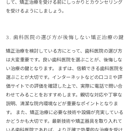
して、矯正治療を受ける前にしっかりとカウンセリング
を受けるようにしましょう。
3. 歯科医院の選び方が後悔しない矯正治療の鍵
矯正治療を検討している方にとって、歯科医院の選び方
は大変重要です。良い歯科医院を選ぶことが、後悔しな
い治療の鍵となります。 まずは、信頼できる歯科医院を
選ぶことが大切です。インターネットなどの口コミや評
価サイトでの評価を確認した上で、実際に電話で問い合
わせてみることをおすすめします。親切な対応や丁寧な
説明、清潔な院内環境などが重要なポイントとなりま
す。 また、矯正治療に必要な技術や設備が充実している
かどうかも大切です。最新技術や矯正器具を取り入れて
いる歯科医院であれば、より正確で効果的な治療を受け