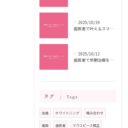
2025/10/19
歯医者で叶えるスマイルメイクオーバーなら福岡県福岡市博多区博多駅前の最新矯正治療解説
2025/10/12
歯医者で早期治療を受けるメリットと虫歯悪化を防ぐ最短ステップ
タグ
Tags
虫歯
ホワイトニング
噛み合わせ
福岡
歯医者
マウスピース矯正