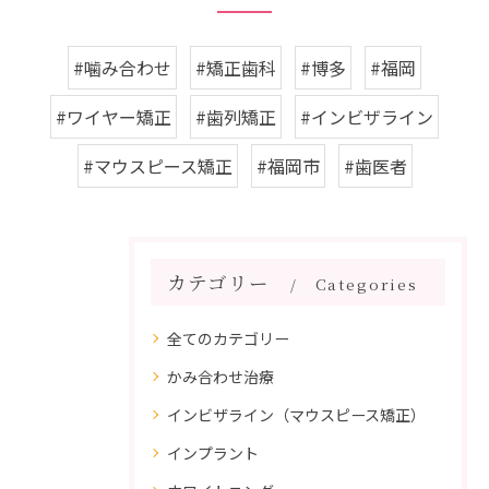
#噛み合わせ
#矯正歯科
#博多
#福岡
#ワイヤー矯正
#歯列矯正
#インビザライン
#マウスピース矯正
#福岡市
#歯医者
カテゴリー
Categories
全てのカテゴリー
かみ合わせ治療
インビザライン（マウスピース矯正）
インプラント