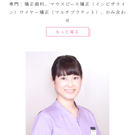
専門：矯正歯科、マウスピース矯正（インビザライ
ン）ワイヤー矯正（マルチブラケット）、かみ合わ
せ
もっと見る