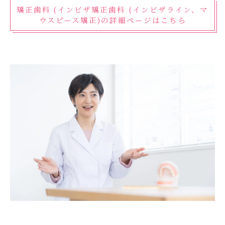
矯正歯科 (インビザ矯正歯科 (インビザライン、マ
ウスピース矯正)の詳細ページはこちら