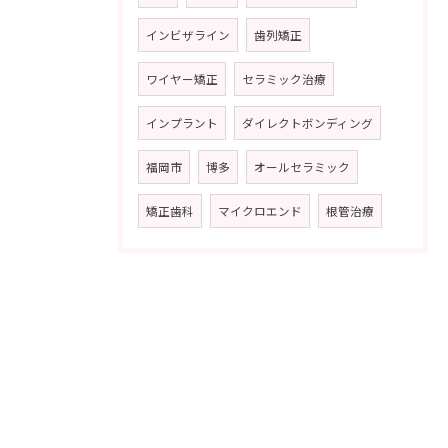
インビザライン
歯列矯正
ワイヤー矯正
セラミック治療
インプラント
ダイレクトボンディング
福岡市
博多
オールセラミック
矯正歯科
マイクロエンド
根管治療