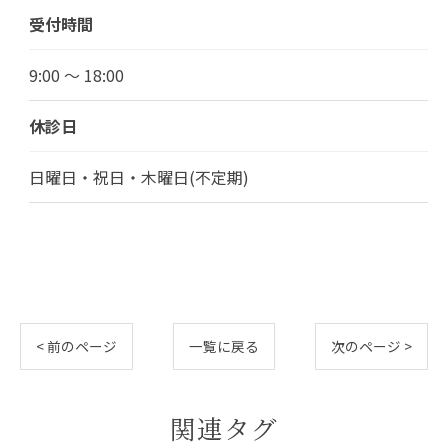
受付時間
9:00 ～ 18:00
休診日
日曜日・祝日・木曜日(不定期)
< 前のページ
一覧に戻る
次のページ >
関連タグ