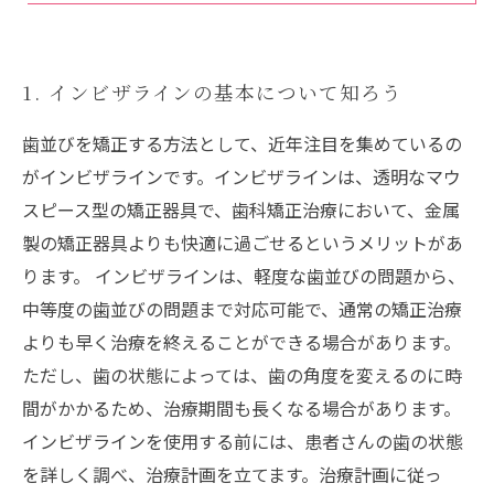
1. インビザラインの基本について知ろう
歯並びを矯正する方法として、近年注目を集めているの
がインビザラインです。インビザラインは、透明なマウ
スピース型の矯正器具で、歯科矯正治療において、金属
製の矯正器具よりも快適に過ごせるというメリットがあ
ります。 インビザラインは、軽度な歯並びの問題から、
中等度の歯並びの問題まで対応可能で、通常の矯正治療
よりも早く治療を終えることができる場合があります。
ただし、歯の状態によっては、歯の角度を変えるのに時
間がかかるため、治療期間も長くなる場合があります。
インビザラインを使用する前には、患者さんの歯の状態
を詳しく調べ、治療計画を立てます。治療計画に従っ