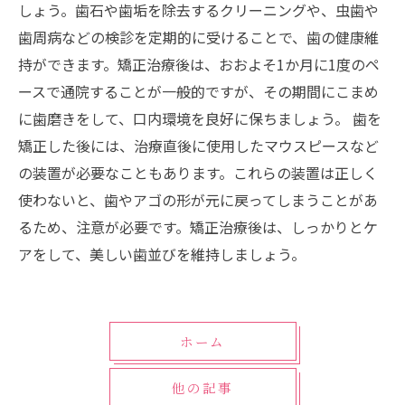
しょう。歯石や歯垢を除去するクリーニングや、虫歯や
歯周病などの検診を定期的に受けることで、歯の健康維
持ができます。矯正治療後は、おおよそ1か月に1度のペ
ースで通院することが一般的ですが、その期間にこまめ
に歯磨きをして、口内環境を良好に保ちましょう。 歯を
矯正した後には、治療直後に使用したマウスピースなど
の装置が必要なこともあります。これらの装置は正しく
使わないと、歯やアゴの形が元に戻ってしまうことがあ
るため、注意が必要です。矯正治療後は、しっかりとケ
アをして、美しい歯並びを維持しましょう。
ホーム
他の記事