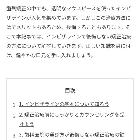
歯列矯正の中でも、透明なマウスピースを使ったインビ
ザラインが人気を集めています。しかしこの治療方法に
はデメリットもあるため、後悔することもあります。そ
こで本記事では、インビザラインで後悔しない矯正治療
の方法について解説していきます。正しい知識を身に付
け、健やかな口元を手に入れましょう。
目次
1. インビザラインの基本について知ろう
2. 矯正治療前にしっかりとカウンセリングを受
けよう
3. 歯科医院の選び方が後悔しない矯正治療の鍵