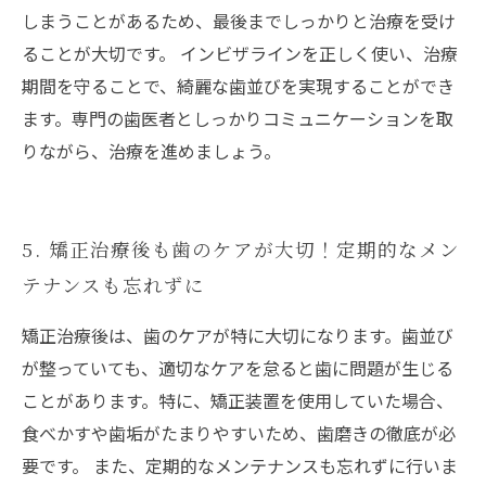
しまうことがあるため、最後までしっかりと治療を受け
ることが大切です。 インビザラインを正しく使い、治療
期間を守ることで、綺麗な歯並びを実現することができ
ます。専門の歯医者としっかりコミュニケーションを取
りながら、治療を進めましょう。
5. 矯正治療後も歯のケアが大切！定期的なメン
テナンスも忘れずに
矯正治療後は、歯のケアが特に大切になります。歯並び
が整っていても、適切なケアを怠ると歯に問題が生じる
ことがあります。特に、矯正装置を使用していた場合、
食べかすや歯垢がたまりやすいため、歯磨きの徹底が必
要です。 また、定期的なメンテナンスも忘れずに行いま