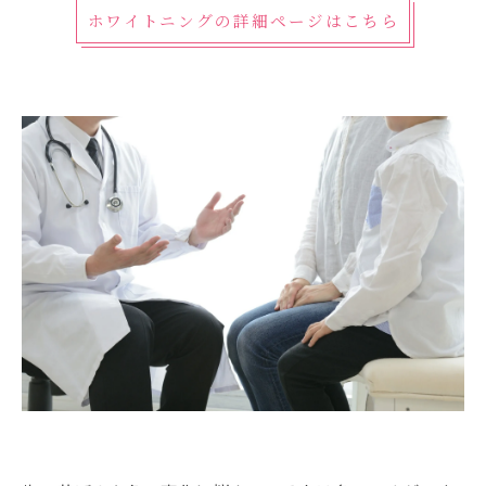
ホワイトニングの詳細ページはこちら