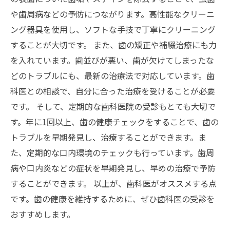
や歯周病などの予防につながります。高性能なクリーニ
ング器具を使用し、ソフトな手技で丁寧にクリーニング
することが大切です。 また、歯の矯正や補綴治療にも力
を入れています。歯並びが悪い、歯が欠けてしまったな
どのトラブルにも、最新の治療法で対応しています。歯
科医との相談で、自分に合った治療を受けることが必要
です。 そして、定期的な歯科医院の受診もとても大切で
す。年に1回以上、歯の健康チェックをすることで、歯の
トラブルを早期発見し、治療することができます。ま
た、定期的な口内環境のチェックも行っています。歯周
病や口内炎などの症状を早期発見し、早めの治療で予防
することができます。 以上が、歯科医がオススメする点
です。歯の健康を維持するために、ぜひ歯科医の受診を
おすすめします。