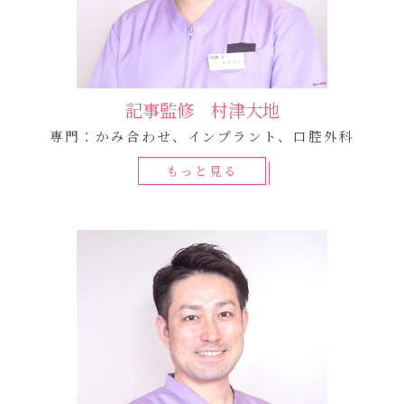
記事監修 村津大地
専門：かみ合わせ、インプラント、口腔外科
もっと見る