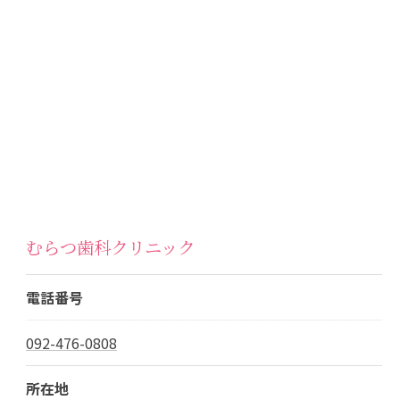
むらつ歯科クリニック
電話番号
092-476-0808
所在地