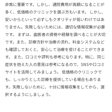
非常に重要です。しかし、通院費用が高額になることが
多く、低価格のクリニックを選ぶ方もいます。 しかし、
安いからといって必ずしもクオリティが低いわけではあ
りません。失敗しないためには、適切な情報収集が必要
です。 まずは、歯医者の資格や経験を調べることが大切
です。また、診療方針や治療の流れ、料金システムなど
も確認しておくと、安心して治療を受けることができま
す。 また、口コミや評判も参考になります。特に、同じ
症状を抱えた人の意見は参考になるので、SNSや口コミ
サイトを活用してみましょう。 低価格のクリニックで
も、しっかりとした診療を提供している場合もありま
す。失敗しないために、十分に情報収集をしてから、選
択するようにしましょう。