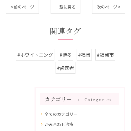
< 前のページ
一覧に戻る
次のページ >
関連タグ
#ホワイトニング
#博多
#福岡
#福岡市
#歯医者
カテゴリー
Categories
全てのカテゴリー
かみ合わせ治療