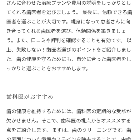
さんに合わせた治療プランや費用の説明をしっかりとし
てくれる歯医者を選びましょう。 最後に、信頼できる歯
医者を選ぶことが大切です。親身になって患者さんに向
き合ってくれる歯医者を選び、信頼関係を築きましょ
う。また、口コミや評判を確認することも有効です。 以
上、失敗しない！歯医者選びのポイントをご紹介しまし
た。歯の健康を守るためにも、自分に合った歯医者をし
っかりと選ぶことをおすすめします。
歯科医がおすすめ
歯の健康を維持するためには、歯科医の定期的な受診が
欠かせません。そこで、歯科医の視点からオススメする
点をご紹介します。 まずは、歯のクリーニングです。歯
の表面についた歯垢やステインを除去することで、虫歯