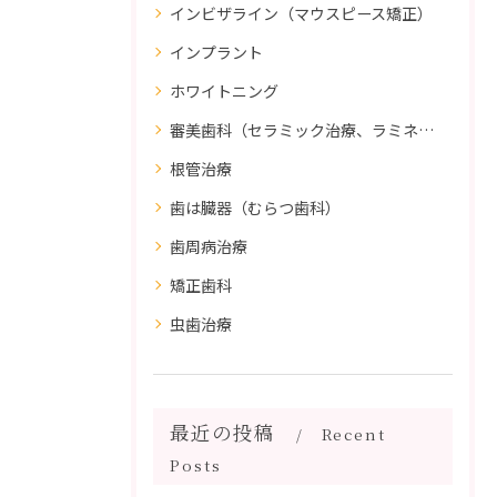
インビザライン（マウスピース矯正）
インプラント
ホワイトニング
審美歯科（セラミック治療、ラミネートべニア、ダイレクトボンディング）
根管治療
歯は臓器（むらつ歯科）
歯周病治療
矯正歯科
虫歯治療
最近の投稿
Recent
Posts