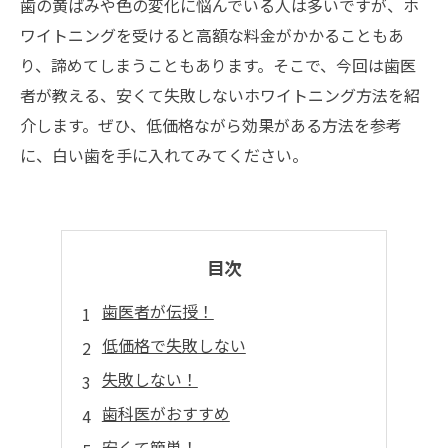
歯の黄ばみや色の変化に悩んでいる人は多いですが、ホ
ワイトニングを受けると高額な料金がかかることもあ
り、諦めてしまうこともあります。そこで、今回は歯医
者が教える、安くて失敗しないホワイトニング方法を紹
介します。ぜひ、低価格ながら効果がある方法を参考
に、白い歯を手に入れてみてください。
目次
歯医者が伝授！
低価格で失敗しない
失敗しない！
歯科医がおすすめ
安くて簡単！