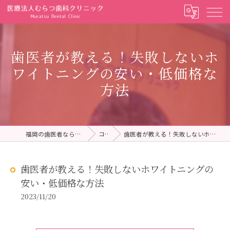
歯医者が教える！失敗しないホ
ワイトニングの安い・低価格な
方法
福岡の歯医者ならむらつ歯科クリニック
コラム
歯医者が教える！失敗しないホワイトニングの安い・低価格な方法
歯医者が教える！失敗しないホワイトニングの
安い・低価格な方法
2023/11/20