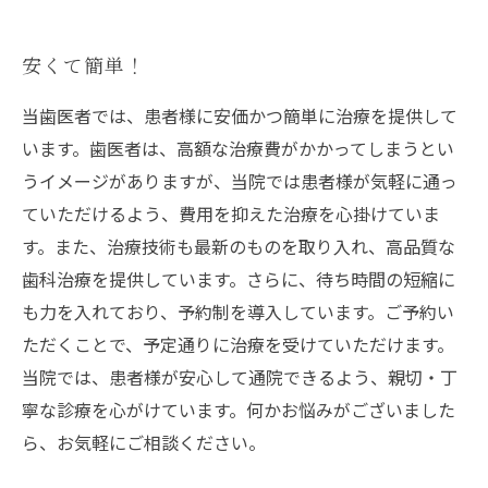
安くて簡単！
当歯医者では、患者様に安価かつ簡単に治療を提供して
います。歯医者は、高額な治療費がかかってしまうとい
うイメージがありますが、当院では患者様が気軽に通っ
ていただけるよう、費用を抑えた治療を心掛けていま
す。また、治療技術も最新のものを取り入れ、高品質な
歯科治療を提供しています。さらに、待ち時間の短縮に
も力を入れており、予約制を導入しています。ご予約い
ただくことで、予定通りに治療を受けていただけます。
当院では、患者様が安心して通院できるよう、親切・丁
寧な診療を心がけています。何かお悩みがございました
ら、お気軽にご相談ください。