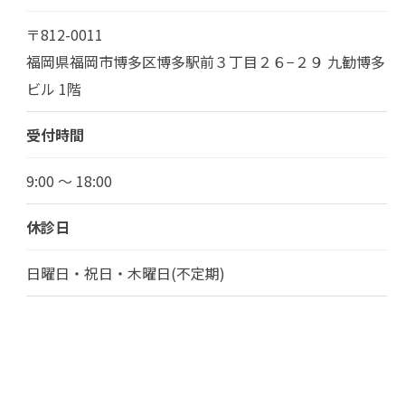
〒812-0011
福岡県福岡市博多区博多駅前３丁目２６−２９ 九勧博多
ビル 1階
受付時間
9:00 ～ 18:00
休診日
日曜日・祝日・木曜日(不定期)