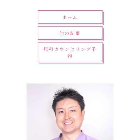
ホーム
他の記事
無料カウンセリング予
約