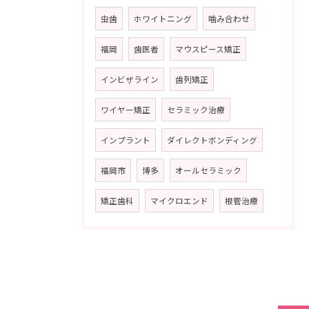
虫歯
ホワイトニング
噛み合わせ
福岡
歯医者
マウスピース矯正
インビザライン
歯列矯正
ワイヤー矯正
セラミック治療
インプラント
ダイレクトボンディング
福岡市
博多
オールセラミック
矯正歯科
マイクロエンド
根管治療