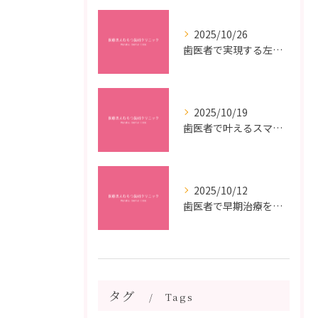
2025/10/26
歯医者で実現する左右対称治療のポイントと矯正治療選びの疑問解決ガイド
2025/10/19
歯医者で叶えるスマイルメイクオーバーなら福岡県福岡市博多区博多駅前の最新矯正治療解説
2025/10/12
歯医者で早期治療を受けるメリットと虫歯悪化を防ぐ最短ステップ
タグ
Tags