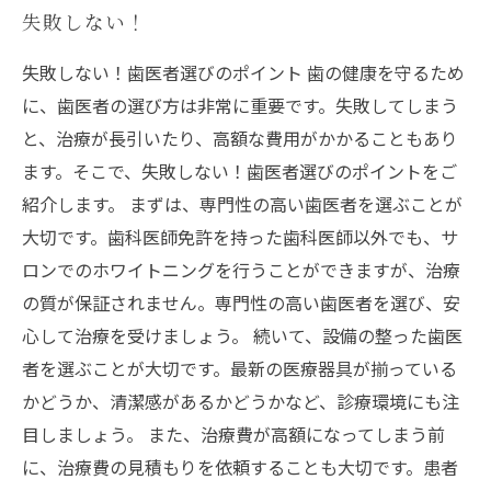
失敗しない！
失敗しない！歯医者選びのポイント 歯の健康を守るため
に、歯医者の選び方は非常に重要です。失敗してしまう
と、治療が長引いたり、高額な費用がかかることもあり
ます。そこで、失敗しない！歯医者選びのポイントをご
紹介します。 まずは、専門性の高い歯医者を選ぶことが
大切です。歯科医師免許を持った歯科医師以外でも、サ
ロンでのホワイトニングを行うことができますが、治療
の質が保証されません。専門性の高い歯医者を選び、安
心して治療を受けましょう。 続いて、設備の整った歯医
者を選ぶことが大切です。最新の医療器具が揃っている
かどうか、清潔感があるかどうかなど、診療環境にも注
目しましょう。 また、治療費が高額になってしまう前
に、治療費の見積もりを依頼することも大切です。患者