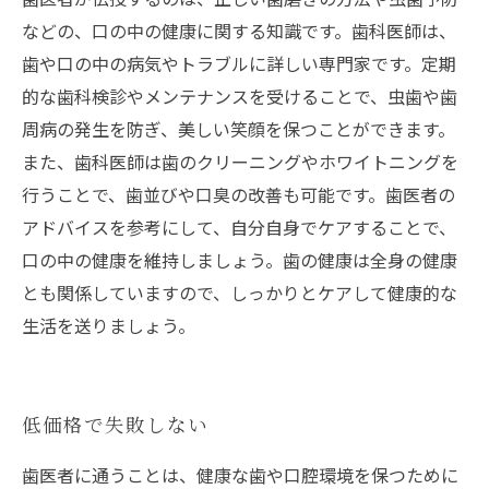
などの、口の中の健康に関する知識です。歯科医師は、
歯や口の中の病気やトラブルに詳しい専門家です。定期
的な歯科検診やメンテナンスを受けることで、虫歯や歯
周病の発生を防ぎ、美しい笑顔を保つことができます。
また、歯科医師は歯のクリーニングやホワイトニングを
行うことで、歯並びや口臭の改善も可能です。歯医者の
アドバイスを参考にして、自分自身でケアすることで、
口の中の健康を維持しましょう。歯の健康は全身の健康
とも関係していますので、しっかりとケアして健康的な
生活を送りましょう。
低価格で失敗しない
歯医者に通うことは、健康な歯や口腔環境を保つために