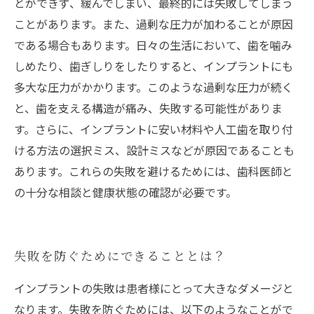
とができず、緩んでしまい、最終的には失敗してしまう
ことがあります。また、過剰な圧力が加わることが原因
である場合もあります。日々の生活において、歯を噛み
しめたり、歯ぎしりをしたりすると、インプラントにも
多大な圧力がかかります。このような過剰な圧力が続く
と、歯を支える構造が痛み、失敗する可能性がありま
す。さらに、インプラントに安い材料や人工歯を取り付
ける方法の選択ミス、設計ミスなどが原因であることも
あります。これらの失敗を避けるためには、歯科医師と
の十分な相談と健康状態の確認が必要です。
失敗を防ぐためにできることとは？
インプラントの失敗は患者様にとって大きなダメージと
なります。失敗を防ぐためには、以下のようなことがで