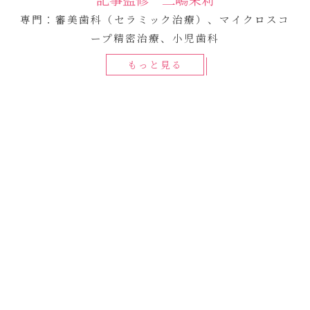
専門：審美歯科（セラミック治療）、マイクロスコ
ープ精密治療、小児歯科
もっと見る