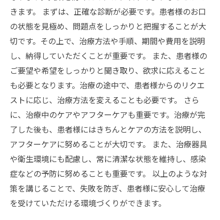
きます。 まずは、正確な診断が必要です。患者様のお口
の状態を見極め、問題点をしっかりと把握することが大
切です。その上で、治療方法や手順、期間や費用を説明
し、納得していただくことが重要です。 また、患者様の
ご要望や希望をしっかりと聞き取り、欲求に応えること
も必要となります。治療の途中で、患者様からのリクエ
ストに応じ、治療方法を変えることも必要です。 さら
に、治療中のケアやアフターケアも重要です。治療が完
了した後も、患者様にはきちんとケアの方法を説明し、
アフターケアに努めることが大切です。 また、治療器具
や衛生環境にも配慮し、常に清潔な状態を維持し、感染
症などの予防に努めることも重要です。 以上のような対
策を講じることで、失敗を防ぎ、患者様に安心して治療
を受けていただける環境づくりができます。