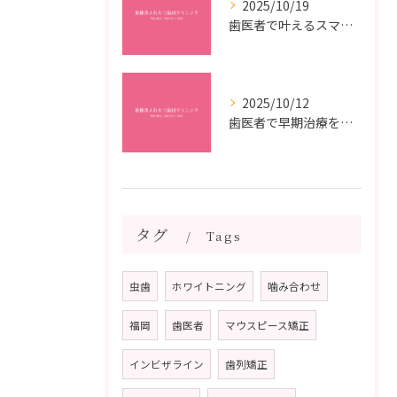
2025/10/19
歯医者で叶えるスマイルメイクオーバーなら福岡県福岡市博多区博多駅前の最新矯正治療解説
2025/10/12
歯医者で早期治療を受けるメリットと虫歯悪化を防ぐ最短ステップ
タグ
Tags
虫歯
ホワイトニング
噛み合わせ
福岡
歯医者
マウスピース矯正
インビザライン
歯列矯正