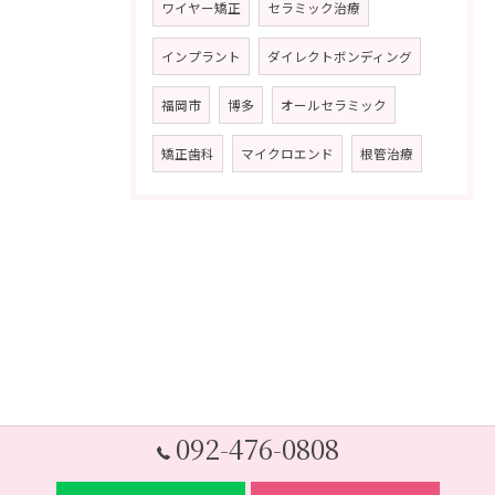
ワイヤー矯正
セラミック治療
インプラント
ダイレクトボンディング
福岡市
博多
オールセラミック
矯正歯科
マイクロエンド
根管治療
092-476-0808