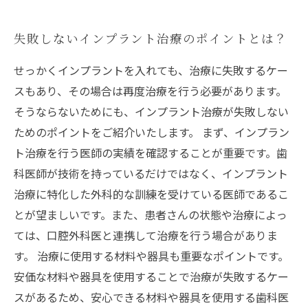
失敗しないインプラント治療のポイントとは？
せっかくインプラントを入れても、治療に失敗するケー
スもあり、その場合は再度治療を行う必要があります。
そうならないためにも、インプラント治療が失敗しない
ためのポイントをご紹介いたします。 まず、インプラン
ト治療を行う医師の実績を確認することが重要です。歯
科医師が技術を持っているだけではなく、インプラント
治療に特化した外科的な訓練を受けている医師であるこ
とが望ましいです。また、患者さんの状態や治療によっ
ては、口腔外科医と連携して治療を行う場合がありま
す。 治療に使用する材料や器具も重要なポイントです。
安価な材料や器具を使用することで治療が失敗するケー
スがあるため、安心できる材料や器具を使用する歯科医