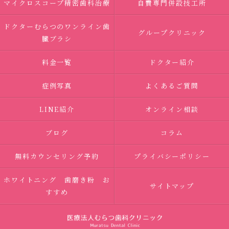
マイクロスコープ精密歯科治療
自費専門併設技工所
ドクターむらつのワンライン歯
グループクリニック
臓ブラシ
料金一覧
ドクター紹介
症例写真
よくあるご質問
LINE紹介
オンライン相談
ブログ
コラム
無料カウンセリング予約
プライバシーポリシー
ホワイトニング 歯磨き粉 お
サイトマップ
すすめ