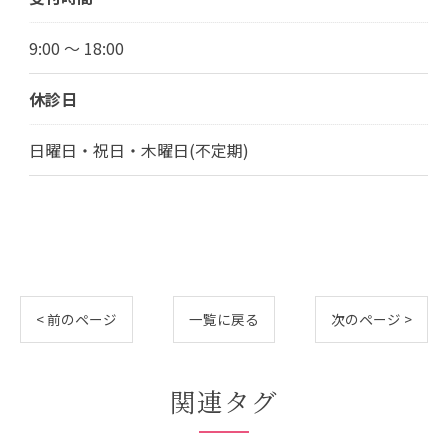
9:00 ～ 18:00
休診日
日曜日・祝日・木曜日(不定期)
< 前のページ
一覧に戻る
次のページ >
関連タグ