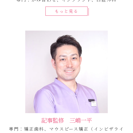
もっと見る
記事監修 三嶋一平
専門：矯正歯科、マウスピース矯正（インビザライ