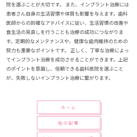
院を選ぶことが大切です。 また、インプラント治療には
患者さん自身の生活習慣や体質も影響を与えます。歯科
医師からの的確なアドバイスに従い、生活習慣の改善や
食生活の見直しを行うことも治療の成功につながりま
す。定期的なメンテナンスや、健康な歯肉維持のための
努力も重要なポイントです。 正しく、丁寧な治療によっ
てインプラント治療を成功させることができます。上記
のポイントを意識し、信頼できる歯科医院を選ぶこと
が、失敗しないインプラント治療に繋がります。
ホーム
他の記事