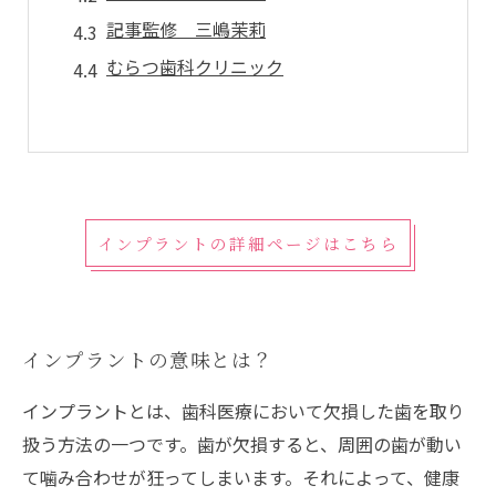
記事監修 三嶋茉莉
むらつ歯科クリニック
インプラントの詳細ページはこちら
インプラントの意味とは？
インプラントとは、歯科医療において欠損した歯を取り
扱う方法の一つです。歯が欠損すると、周囲の歯が動い
て噛み合わせが狂ってしまいます。それによって、健康