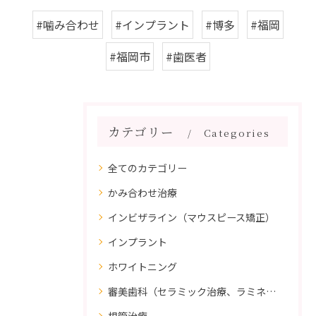
#噛み合わせ
#インプラント
#博多
#福岡
#福岡市
#歯医者
カテゴリー
Categories
全てのカテゴリー
かみ合わせ治療
インビザライン（マウスピース矯正）
インプラント
ホワイトニング
審美歯科（セラミック治療、ラミネートべニア、ダイレクトボンディング）
根管治療