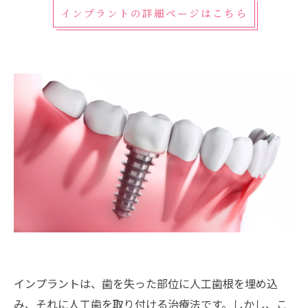
インプラントの詳細ページはこちら
インプラントは、歯を失った部位に人工歯根を埋め込
み、それに人工歯を取り付ける治療法です。しかし、こ