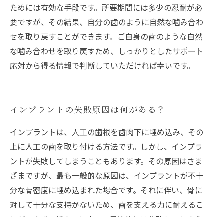
ためには有効な手段です。所要期間には多少の忍耐が必
要ですが、その結果、自分の歯のように自然な噛み合わ
せを取り戻すことができます。ご自身の歯のような自然
な噛み合わせを取り戻すため、しっかりとしたサポート
応対から得る情報で判断していただければ幸いです。
インプラントの失敗原因は何がある？
インプラントは、人工の歯根を歯肉下に埋め込み、その
上に人工の歯を取り付ける方法です。しかし、インプラ
ントが失敗してしまうこともあります。その原因はさま
ざまですが、最も一般的な原因は、インプラントが不十
分な骨密度に埋め込まれた場合です。それに伴い、骨に
対して十分な支持がないため、歯を支える力に耐えるこ