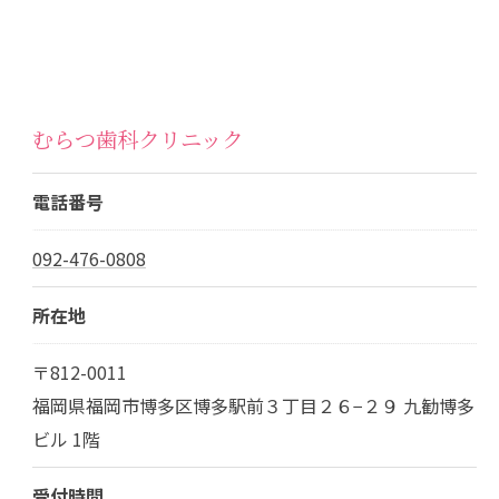
むらつ歯科クリニック
電話番号
092-476-0808
所在地
〒812-0011
福岡県福岡市博多区博多駅前３丁目２６−２９ 九勧博多
ビル 1階
受付時間