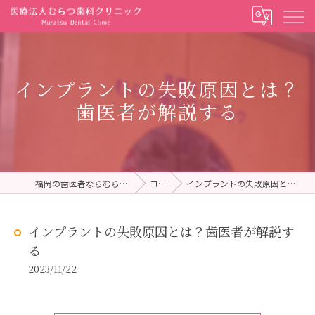
インプラントの失敗原因とは？
歯医者が解説する
福岡の歯医者ならむらつ歯科クリニック
コラム
インプラントの失敗原因とは？歯医者が解説する
インプラントの失敗原因とは？歯医者が解説す
る
2023/11/22