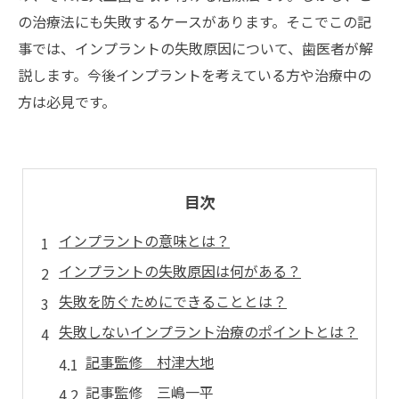
の治療法にも失敗するケースがあります。そこでこの記
事では、インプラントの失敗原因について、歯医者が解
説します。今後インプラントを考えている方や治療中の
方は必見です。
目次
インプラントの意味とは？
インプラントの失敗原因は何がある？
失敗を防ぐためにできることとは？
失敗しないインプラント治療のポイントとは？
記事監修 村津大地
記事監修 三嶋一平