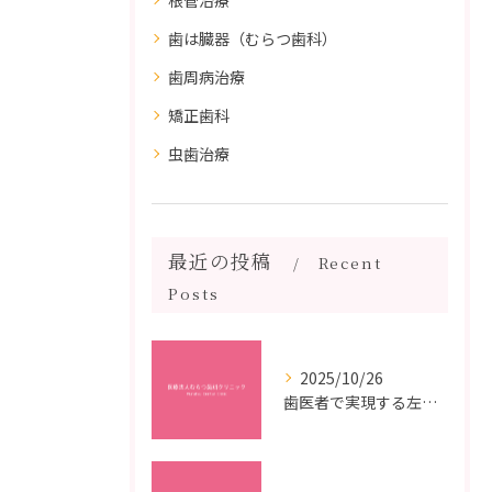
歯は臓器（むらつ歯科）
歯周病治療
矯正歯科
虫歯治療
最近の投稿
Recent
Posts
2025/10/26
歯医者で実現する左右対称治療のポイントと矯正治療選びの疑問解決ガイド