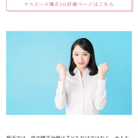
ウスピース矯正)の詳細ページはこちら
最近では、歯の矯正治療は子どもだけではなく、大人も