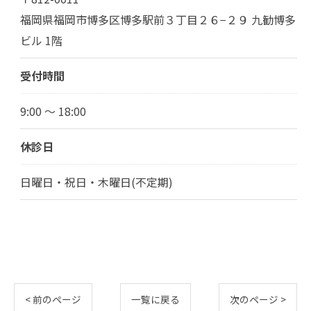
福岡県福岡市博多区博多駅前３丁目２６−２９ 九勧博多
ビル 1階
受付時間
9:00 ～ 18:00
休診日
日曜日・祝日・木曜日(不定期)
< 前のページ
一覧に戻る
次のページ >