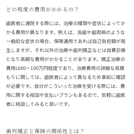
どの程度の費用がかかるの？
歯医者に通院する際には、治療の種類や症状によってか
かる費用が異なります。例えば、虫歯や歯周病のような
一般的な症状の場合、保険適用であれば自己負担額が発
生しますが、それ以外の治療や歯列矯正などは自費診療
となり高額な費用がかかることがあります。矯正治療の
費用は60～100万円程度であり、治療費用の詳細な見積
もりに関しては、歯医者によって異なるため事前に確認
が必要です。自分がこういった治療を受ける際には、費
用に関する相談や支払いプランもあるので、気軽に歯医
者に相談してみると良いです。
歯列矯正と保険の関係性とは？