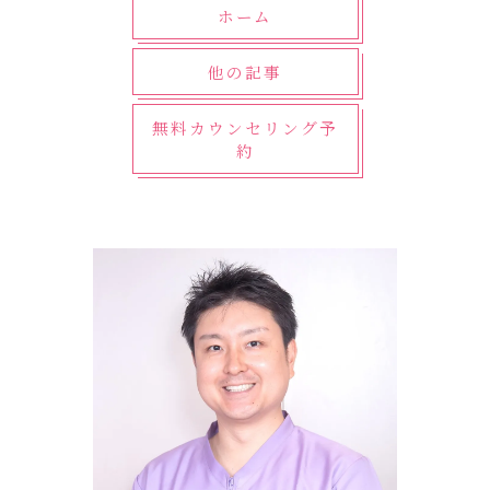
ホーム
他の記事
無料カウンセリング予
約