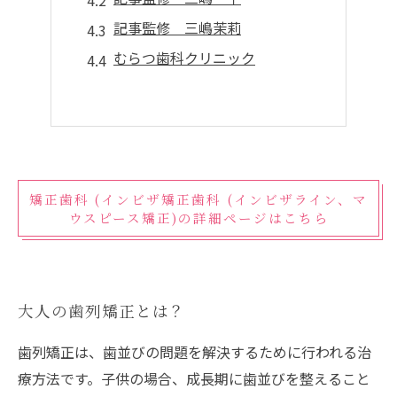
記事監修 三嶋茉莉
むらつ歯科クリニック
矯正歯科 (インビザ矯正歯科 (インビザライン、マ
ウスピース矯正)の詳細ページはこちら
大人の歯列矯正とは？
歯列矯正は、歯並びの問題を解決するために行われる治
療方法です。子供の場合、成長期に歯並びを整えること