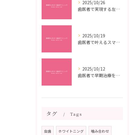
2025/10/26
歯医者で実現する左右対称治療のポイントと矯正治療選びの疑問解決ガイド
2025/10/19
歯医者で叶えるスマイルメイクオーバーなら福岡県福岡市博多区博多駅前の最新矯正治療解説
2025/10/12
歯医者で早期治療を受けるメリットと虫歯悪化を防ぐ最短ステップ
タグ
Tags
虫歯
ホワイトニング
噛み合わせ