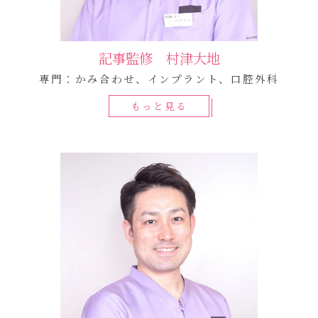
記事監修 村津大地
専門：かみ合わせ、インプラント、口腔外科
もっと見る