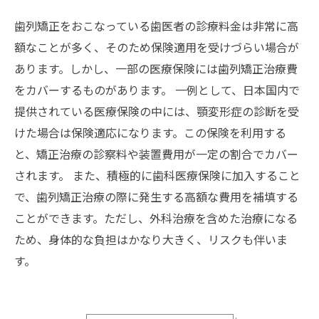
歯列矯正をおこなっている歯医者の診療料金は非常に高
額なことが多く、そのため保険適用を受けづらい場合が
あります。しかし、一部の医療保険には歯列矯正治療費
をカバーするものがあります。 一例として、日本国内で
提供されている医療保険の中には、顎変形症の診断を受
けた場合は保険適応になります。この保険を利用する
と、矯正治療の診察料や装置費用が一定の割合でカバー
されます。 また、積極的に歯科医療保険に加入すること
で、歯列矯正治療の際に発生する高額な費用を補填する
ことができます。ただし、外科治療を含めた治療になる
ため、身体的な負担はかなり大きく、リスクも伴いま
す。