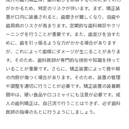
がかかるため、特定のリスクが伴います。まず、矯正装
置が口内に装着されると、歯磨きが難しくなり、虫歯や
歯周病のリスクが高まります。定期的な歯科検診やクリ
ーニングを行うことが重要です。また、歯並びを治すた
めに、歯を引っ張るような力がかかる場合があります
が、これによって歯根にダメージが生じることがありま
す。そのため、歯科医師が専門的な技術や知識を持って
いることが重要です。さらに、矯正装置によって唇や頬
の内側が傷つく場合があります。そのため、装置の管理
や調整を適切に行うことが必要です。矯正装置の装着期
間中は、硬い食品や口コミャイにも注意が必要です。成
人の歯列矯正は、自己流で行うことはできず、必ず歯科
医師の指導のもとに行うようにしましょう。