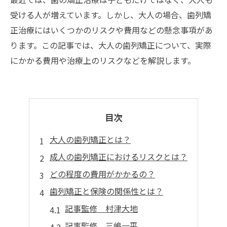
受ける人が増えています。しかし、大人の場合、歯列矯
正治療にはいくつかのリスクや費用などの懸念事項があ
ります。この記事では、大人の歯列矯正について、実際
にかかる費用や治療上のリスクなどを解説します。
目次
大人の歯列矯正とは？
成人の歯列矯正におけるリスクとは？
どの程度の費用がかかるの？
歯列矯正と保険の関係性とは？
記事監修 村津大地
記事監修 三嶋一平