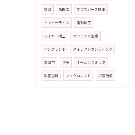
福岡
歯医者
マウスピース矯正
インビザライン
歯列矯正
ワイヤー矯正
セラミック治療
インプラント
ダイレクトボンディング
福岡市
博多
オールセラミック
矯正歯科
マイクロエンド
根管治療