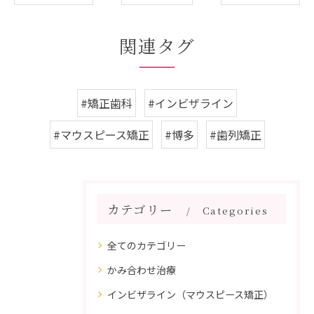
関連タグ
#矯正歯科
#インビザライン
#マウスピース矯正
#博多
#歯列矯正
カテゴリー
Categories
全てのカテゴリー
かみ合わせ治療
インビザライン（マウスピース矯正）