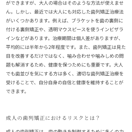
ができますが、大人の場合はそのような方法が使えませ
ん。しかし、最近では大人にも対応した歯列矯正治療法
がいくつかあります。例えば、ブラケットを歯の裏側に
付ける裏側矯正や、透明マウスピースを使うインビザラ
インなどがあります。治療期間は個人差がありますが、
平均的には半年から2年程度です。また、歯列矯正は見た
目を改善するだけではなく、噛み合わせや噛みしめの問
題も解消するため、健康を保つためにも重要です。大人
でも歯並びを気にする方は多く、適切な歯列矯正治療を
受けることで、自分自身の自信と健康を維持することが
できます。
成人の歯列矯正におけるリスクとは？
成人の歯列矯正は、歯の動きを制御するために多くの力