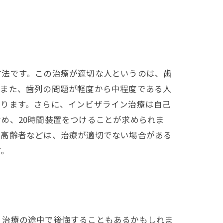
方法です。この治療が適切な人というのは、歯
。また、歯列の問題が軽度から中程度である人
あります。さらに、インビザライン治療は自己
め、20時間装置をつけることが求められま
る高齢者などは、治療が適切でない場合がある
す。
、治療の途中で後悔することもあるかもしれま