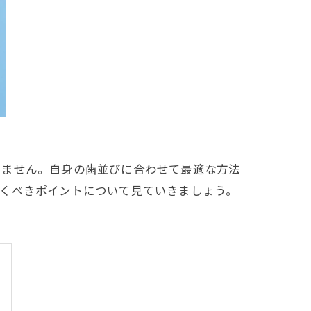
りません。自身の歯並びに合わせて最適な方法
おくべきポイントについて見ていきましょう。