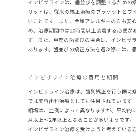
インビザラインは、歯並びを調整するための
リットは、従来の矯正治療のブラケットとワ
いことです。また、金属アレルギーの方も安心
め、治療期間中は20時間以上装着する必要が
す。また、重度の歯並びの場合は、インビザラ
あります。歯並びの矯正方法を選ぶ際には、
インビザライン治療の費用と期間
インビザライン治療は、歯列矯正を行う際に
では美容歯科治療としても注目されています。
相場は、症例によって異なりますが、平均的
月以上～2年以上となることが多いようです。
インビザライン治療を受けようと考えている