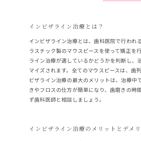
インビザライン治療とは？
インビザライン治療とは、歯科医院で行われ
ラスチック製のマウスピースを使って矯正を行
ライン治療が適しているかどうかを判断し、治
マイズされます。全てのマウスピースは、歯列
ビザライン治療の最大のメリットは、治療中
きやフロスの仕方が簡単になり、歯磨きの時間
ず歯科医師と相談しましょう。
インビザライン治療のメリットとデメ