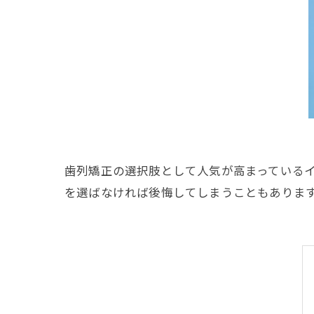
歯列矯正の選択肢として人気が高まっている
を選ばなければ後悔してしまうこともありま