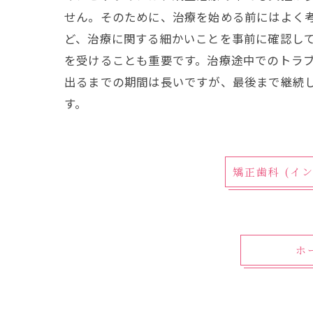
せん。そのために、治療を始める前にはよく
ど、治療に関する細かいことを事前に確認し
を受けることも重要です。治療途中でのトラ
出るまでの期間は長いですが、最後まで継続
す。
矯正歯科 (イ
ホ