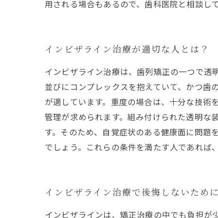
用される場合もあるので、歯科医院と相談し
インビザライン治療が適切な人とは？
インビザライン治療は、歯列矯正の一つで透
並びにコンプレックスを抱えていて、かつ歯
が適しています。重度の場合は、十分な技術
管理が求められます。組み付けられた透明な装
す。そのため、自覚症状のある健康面に問題
でしょう。これらの条件を満たす人であれば
インビザライン治療で後悔しないため
インビザラインは、矯正治療の中でも負担が