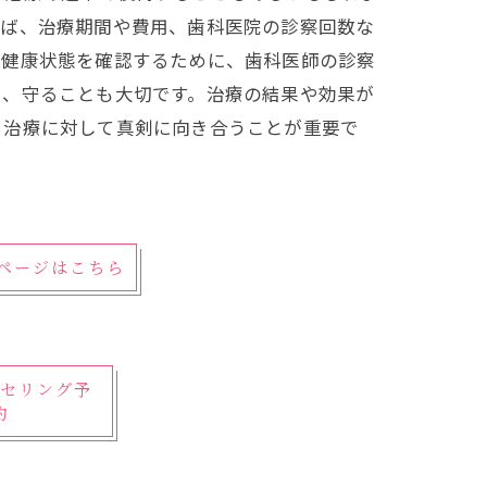
えば、治療期間や費用、歯科医院の診察回数な
の健康状態を確認するために、歯科医師の診察
し、守ることも大切です。治療の結果や効果が
、治療に対して真剣に向き合うことが重要で
細ページはこちら
セリング予
約