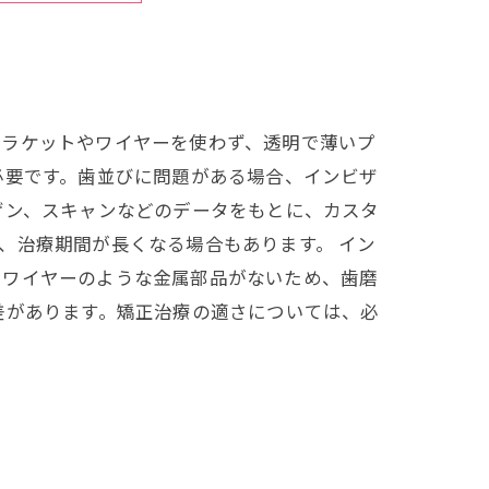
ブラケットやワイヤーを使わず、透明で薄いプ
必要です。歯並びに問題がある場合、インビザ
ゲン、スキャンなどのデータをもとに、カスタ
、治療期間が長くなる場合もあります。 イン
やワイヤーのような金属部品がないため、歯磨
差があります。矯正治療の適さについては、必