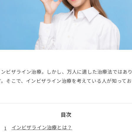
インビザライン治療。しかし、万人に適した治療法ではあ
す。そこで、インビザライン治療を考えている人が知って
目次
インビザライン治療とは？