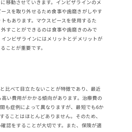
々に移動させていきます。インビザラインのメ
ピースを取り外せるため食事や歯磨きがしやす
ットもあります。マウスピースを使用するた
、外すことができるのは食事や歯磨きのみで
、インビザラインにはメリットとデメリットが
することが重要です。
置と比べて目立たないことが特徴であり、最近
も高い費用がかかる傾向があります。治療費の
間も症例によって異なりますが、最短でも6か
加することはほとんどありません。そのため、
の確認をすることが大切です。また、保険が適