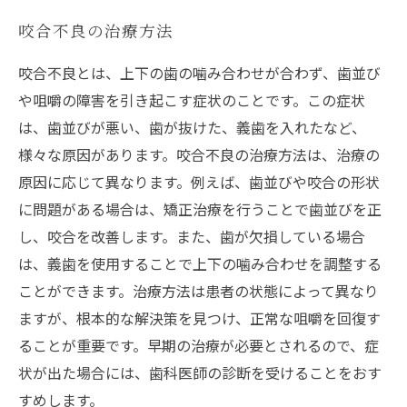
咬合不良の治療方法
咬合不良とは、上下の歯の噛み合わせが合わず、歯並び
や咀嚼の障害を引き起こす症状のことです。この症状
は、歯並びが悪い、歯が抜けた、義歯を入れたなど、
様々な原因があります。咬合不良の治療方法は、治療の
原因に応じて異なります。例えば、歯並びや咬合の形状
に問題がある場合は、矯正治療を行うことで歯並びを正
し、咬合を改善します。また、歯が欠損している場合
は、義歯を使用することで上下の噛み合わせを調整する
ことができます。治療方法は患者の状態によって異なり
ますが、根本的な解決策を見つけ、正常な咀嚼を回復す
ることが重要です。早期の治療が必要とされるので、症
状が出た場合には、歯科医師の診断を受けることをおす
すめします。