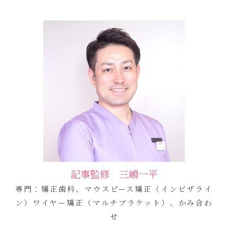
記事監修 三嶋一平
専門：矯正歯科、マウスピース矯正（インビザライ
ン）ワイヤー矯正（マルチブラケット）、かみ合わ
せ