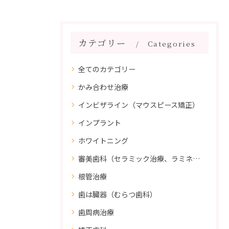
カテゴリー
Categories
全てのカテゴリー
かみ合わせ治療
インビザライン（マウスピース矯正）
インプラント
ホワイトニング
審美歯科（セラミック治療、ラミネートべニア、ダイレクトボンディング）
根管治療
歯は臓器（むらつ歯科）
歯周病治療