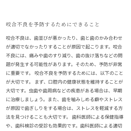
咬合不良を予防するためにできること
咬合不良は、歯並びが悪かったり、歯と歯のかみ合わせ
が適切でなかったりすることが原因で起こります。咬合
不良には、痛みや歯のすり減り、歯の抜け落ちなどの問
題が発生する可能性があります。そのため、予防が非常
に重要です。 咬合不良を予防するためには、以下のこと
が大切です。 まず、口腔内の健康状態を維持することが
大切です。虫歯や歯周病などの疾患がある場合は、早期
に治療しましょう。また、歯を噛みしめる癖やストレス
が原因で歯ぎしりをする場合は、ストレスを軽減する方
法を見つけることも大切です。 歯科医師による保健指導
や、歯科検診の受診も効果的です。歯科医師による適切