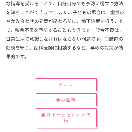
な指導を受けることで、自分自身でも予防に役立つ方法
を知ることができます。 また、子どもの場合は、歯並び
やかみ合わせの発育が終わる前に、矯正治療を行うこと
で、咬合不良を予防することもできます。 咬合不良は、
日常生活で意識しなければならない問題です。口腔内の
健康を守り、歯科医師に相談するなど、早めの対策が効
果的です。
ホーム
他の記事
無料カウンセリング予
約