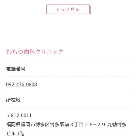
もっと見る
むらつ歯科クリニック
電話番号
092-476-0808
所在地
〒812-0011
福岡県福岡市博多区博多駅前３丁目２６−２９ 九勧博多
ビル 1階