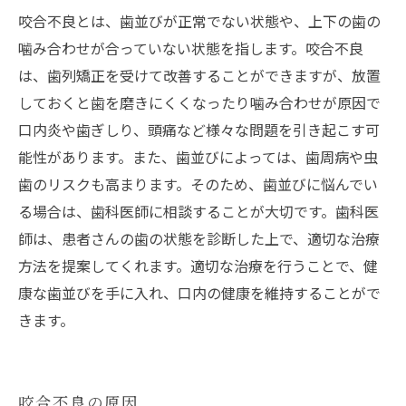
咬合不良とは、歯並びが正常でない状態や、上下の歯の
噛み合わせが合っていない状態を指します。咬合不良
は、歯列矯正を受けて改善することができますが、放置
しておくと歯を磨きにくくなったり噛み合わせが原因で
口内炎や歯ぎしり、頭痛など様々な問題を引き起こす可
能性があります。また、歯並びによっては、歯周病や虫
歯のリスクも高まります。そのため、歯並びに悩んでい
る場合は、歯科医師に相談することが大切です。歯科医
師は、患者さんの歯の状態を診断した上で、適切な治療
方法を提案してくれます。適切な治療を行うことで、健
康な歯並びを手に入れ、口内の健康を維持することがで
きます。
咬合不良の原因