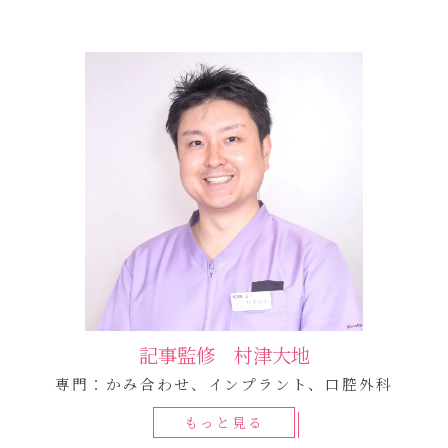
記事監修 村津大地
専門：かみ合わせ、インプラント、口腔外科
もっと見る