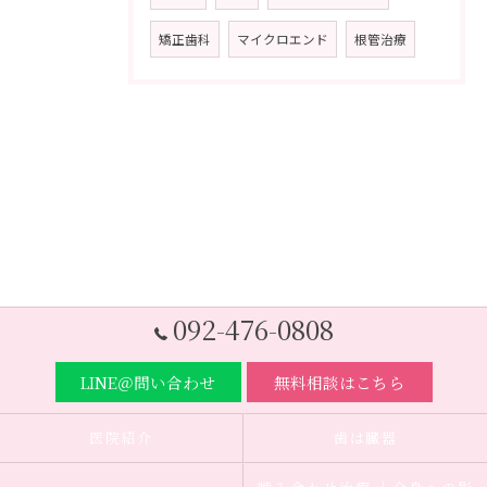
矯正歯科
マイクロエンド
根管治療
092-476-0808
LINE＠問い合わせ
無料相談はこちら
医院紹介
歯は臓器