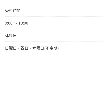
受付時間
9:00 ～ 18:00
休診日
日曜日・祝日・木曜日(不定期)