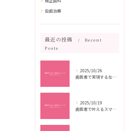
矯正歯科
虫歯治療
最近の投稿
Recent
Posts
2025/10/26
歯医者で実現する左右対称治療のポイントと矯正治療選びの疑問解決ガイド
2025/10/19
歯医者で叶えるスマイルメイクオーバーなら福岡県福岡市博多区博多駅前の最新矯正治療解説