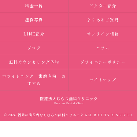
料金一覧
ドクター紹介
症例写真
よくあるご質問
LINE紹介
オンライン相談
ブログ
コラム
無料カウンセリング予約
プライバシーポリシー
ホワイトニング 歯磨き粉 お
サイトマップ
すすめ
© 2026 福岡の歯医者ならむらつ歯科クリニック ALL RIGHTS RESERVED.