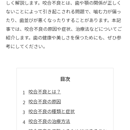
しく解説します。咬合不良とは、歯や顎の関係が正しく
ないことによって引き起こされる問題で、噛む力が偏っ
たり、歯並びが悪くなったりすることがあります。本記
事では、咬合不良の原因や症状、治療法などについてご
紹介します。歯の健康や美しさを保つためにも、ぜひ参
考にしてください。
目次
咬合不良とは？
咬合不良の原因
咬合不良の種類と症状
咬合不良の治療方法