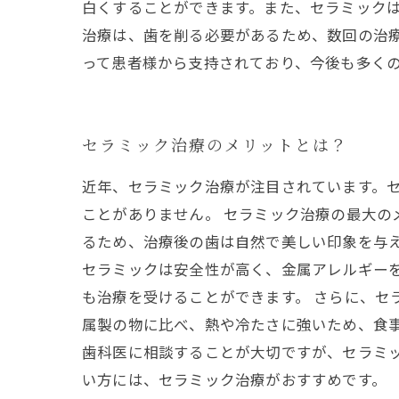
白くすることができます。また、セラミックは
治療は、歯を削る必要があるため、数回の治
って患者様から支持されており、今後も多く
セラミック治療のメリットとは？
近年、セラミック治療が注目されています。
ことがありません。 セラミック治療の最大
るため、治療後の歯は自然で美しい印象を与え
セラミックは安全性が高く、金属アレルギー
も治療を受けることができます。 さらに、セ
属製の物に比べ、熱や冷たさに強いため、食事
歯科医に相談することが大切ですが、セラミ
い方には、セラミック治療がおすすめです。