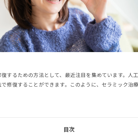
修復するための方法として、最近注目を集めています。人
法で修復することができます。このように、セラミック治
目次