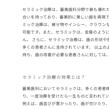
セラミック治療は、審美歯科分野で最も優れ
合いを持っており、審美的に美しい歯を再現で
ミック治療は、被せ物やインレー、クラウン
可能です。また、セラミックは、金属のよう
ん。 さらに、セラミック治療は、歯の形状
多くの患者さんに支持されています。 以上の
持ち、歯の改善が必要な患者さんに対しては
セラミック治療の効果とは？
審美歯科においてセラミックは、多くの患者
り、一度治療を受けたら一生ものと言われて
例えば、歯並びが悪かったり、歯が欠けたり