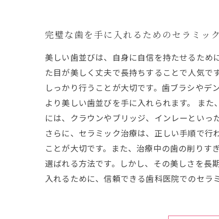
完璧な歯を手に入れるためのセラミッ
美しい歯並びは、自身に自信を持たせるため
た目が美しく丈夫で長持ちすることで人気です
しっかり行うことが大切です。歯ブラシやデ
より美しい歯並びを手に入れられます。 また
には、クラウンやブリッジ、インレーといっ
さらに、セラミック治療は、正しい手順で行
ことが大切です。また、治療中の歯の削りすぎ
選ばれる方法です。しかし、その美しさを長
入れるために、信頼できる歯科医院でのセラ