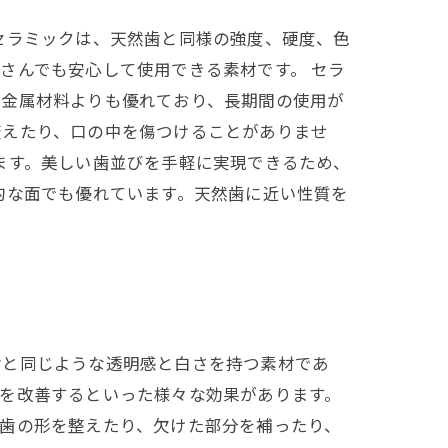
セラミックは、天然歯と同様の強度、硬度、色
さんでも安心して使用できる素材です。 セラ
、金属材料よりも優れており、長期間の使用が
変えたり、口の中を傷つけることがありませ
ます。美しい歯並びを手軽に実現できるため、
的な面でも優れています。天然歯に近い性質を
歯と同じような透明感と白さを持つ素材であ
を改善するといった様々な効果があります。
歯の形を整えたり、欠けた部分を補ったり、