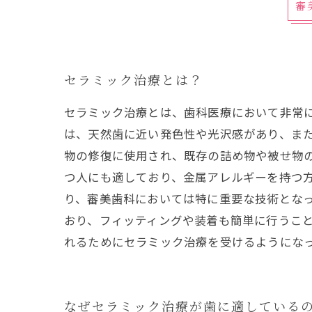
審
セラミック治療とは？
セラミック治療とは、歯科医療において非常
は、天然歯に近い発色性や光沢感があり、ま
物の修復に使用され、既存の詰め物や被せ物
つ人にも適しており、金属アレルギーを持つ
り、審美歯科においては特に重要な技術とな
おり、フィッティングや装着も簡単に行うこ
れるためにセラミック治療を受けるようにな
なぜセラミック治療が歯に適している