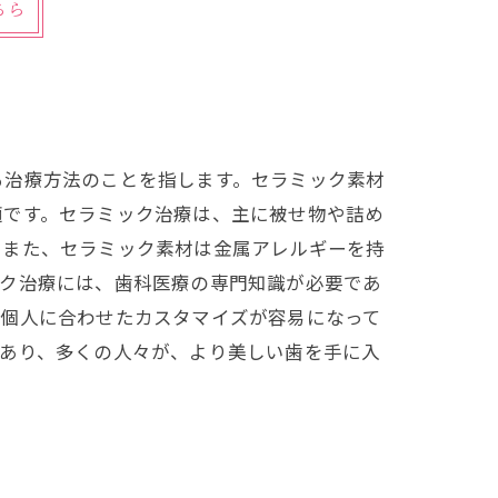
ちら
る治療方法のことを指します。セラミック素材
適です。セラミック治療は、主に被せ物や詰め
。また、セラミック素材は金属アレルギーを持
ック治療には、歯科医療の専門知識が必要であ
た個人に合わせたカスタマイズが容易になって
があり、多くの人々が、より美しい歯を手に入