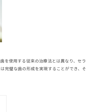
工歯を使用する従来の治療法とは異なり、セラ
療は完璧な歯の形成を実現することができ、そ