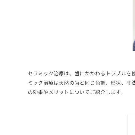
セラミック治療は、歯にかかわるトラブルを
ミック治療は天然の歯と同じ色調、形状、寸
の効果やメリットについてご紹介します。