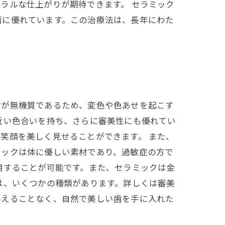
ラルな仕上がりが期待できます。 セラミック
面に優れています。この治療法は、長年にわた
材が無機質であるため、変色や色あせを起こす
近い色合いを持ち、さらに審美性にも優れてい
笑顔を美しく見せることができます。 また、
ミックは体に優しい素材であり、過敏症の方で
用することが可能です。また、セラミックは金
は、いくつかの種類があります。詳しくは審美
与えることなく、自然で美しい歯を手に入れた