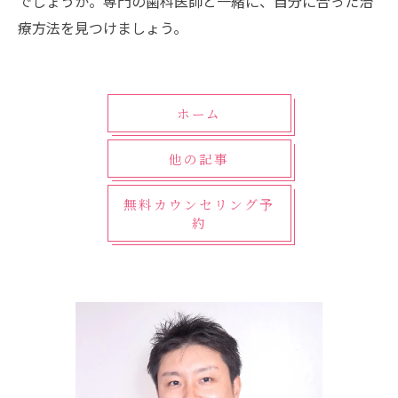
でしょうか。専門の歯科医師と一緒に、自分に合った治
療方法を見つけましょう。
ホーム
他の記事
無料カウンセリング予
約