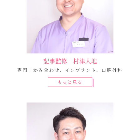
記事監修 村津大地
専門：かみ合わせ、インプラント、口腔外科
もっと見る