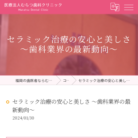
セラミック治療の安心と美しさ
〜歯科業界の最新動向〜
福岡の歯医者ならむらつ歯科クリニック
コラム
セラミック治療の安心と美しさ 〜歯科業界の最新動向〜
セラミック治療の安心と美しさ 〜歯科業界の最
新動向〜
2024/01/30