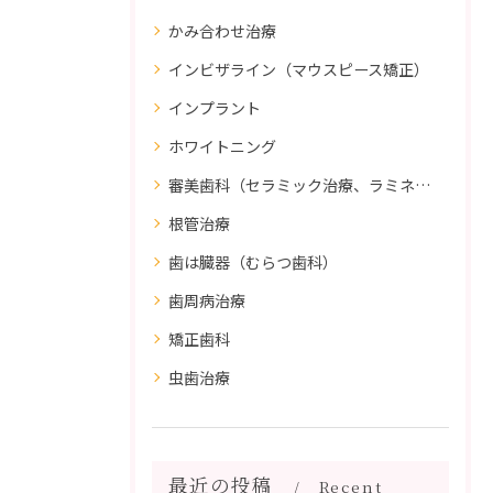
かみ合わせ治療
インビザライン（マウスピース矯正）
インプラント
ホワイトニング
審美歯科（セラミック治療、ラミネートべニア、ダイレクトボンディング）
根管治療
歯は臓器（むらつ歯科）
歯周病治療
矯正歯科
虫歯治療
最近の投稿
Recent