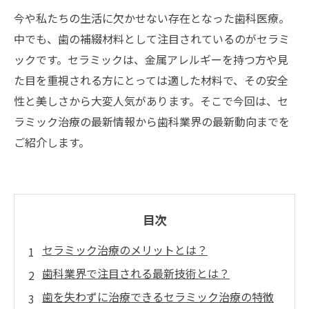
今や私たちの生活に欠かせない存在となった歯科医療。
中でも、歯の補綴材料として注目されているのがセラミ
ックです。セラミックは、金属アレルギーを持つ方や見
た目を重視される方にとっては適した材料で、その安全
性と美しさから大変人気があります。そこで今回は、セ
ラミック治療の最新情報から歯科業界の最新動向までを
ご紹介します。
目次
セラミック治療のメリットとは？
歯科業界で注目される最新技術とは？
歯を失わずに治療できるセラミック治療の特徴