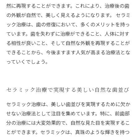
然に再現することができます。これにより、治療後の歯
の外観が自然で、美しく見えるようになります。 セラミ
ック治療は、歯の修復において、多くのメリットを持っ
ています。歯を失わずに治療ができること、人体に対す
る相性が良いこと、そして自然な外観を再現することが
できることから、今後ますます人気が高まる治療法とな
っていくでしょう。
セラミック治療で実現する美しい自然な歯並び
セラミック治療は、美しい歯並びを実現するために欠か
せない治療法として注目を集めています。特に、前歯部
分の治療には大変効果的で、自然な見た目を実現するこ
とができます。セラミックは、真珠のような輝きを持つ