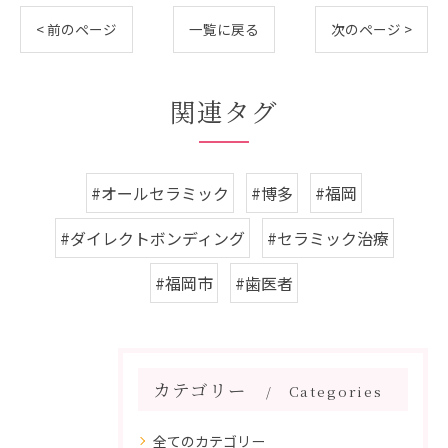
< 前のページ
一覧に戻る
次のページ >
関連タグ
#オールセラミック
#博多
#福岡
#ダイレクトボンディング
#セラミック治療
#福岡市
#歯医者
カテゴリー
Categories
全てのカテゴリー