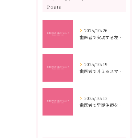
Posts
2025/10/26
歯医者で実現する左右対称治療のポイントと矯正治療選びの疑問解決ガイド
2025/10/19
歯医者で叶えるスマイルメイクオーバーなら福岡県福岡市博多区博多駅前の最新矯正治療解説
2025/10/12
歯医者で早期治療を受けるメリットと虫歯悪化を防ぐ最短ステップ