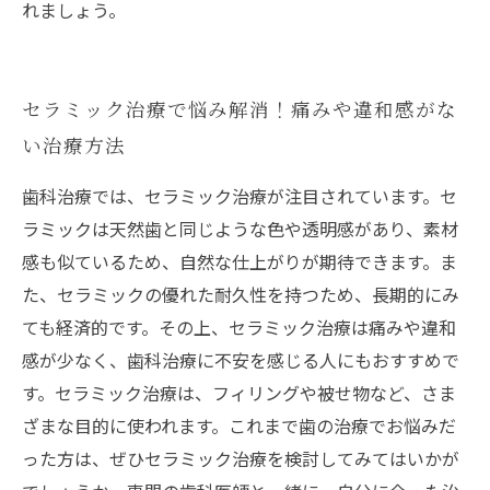
れましょう。
セラミック治療で悩み解消！痛みや違和感がな
い治療方法
歯科治療では、セラミック治療が注目されています。セ
ラミックは天然歯と同じような色や透明感があり、素材
感も似ているため、自然な仕上がりが期待できます。ま
た、セラミックの優れた耐久性を持つため、長期的にみ
ても経済的です。その上、セラミック治療は痛みや違和
感が少なく、歯科治療に不安を感じる人にもおすすめで
す。セラミック治療は、フィリングや被せ物など、さま
ざまな目的に使われます。これまで歯の治療でお悩みだ
った方は、ぜひセラミック治療を検討してみてはいかが