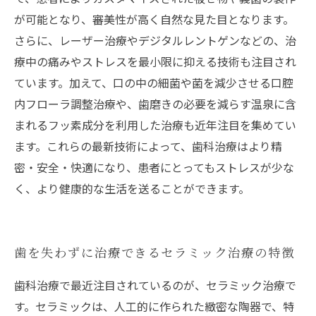
が可能となり、審美性が高く自然な見た目となります。
さらに、レーザー治療やデジタルレントゲンなどの、治
療中の痛みやストレスを最小限に抑える技術も注目され
ています。加えて、口の中の細菌や菌を減少させる口腔
内フローラ調整治療や、歯磨きの必要を減らす温泉に含
まれるフッ素成分を利用した治療も近年注目を集めてい
ます。これらの最新技術によって、歯科治療はより精
密・安全・快適になり、患者にとってもストレスが少な
く、より健康的な生活を送ることができます。
歯を失わずに治療できるセラミック治療の特徴
歯科治療で最近注目されているのが、セラミック治療で
す。セラミックは、人工的に作られた緻密な陶器で、特