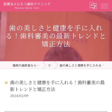
歯の美しさと健康を手に入れ
る！歯科審美の最新トレンドと
矯正方法
福岡の歯医者ならむらつ歯科クリニック
コラム
歯の美しさと健康を手に入れる！歯科審美の最新トレンドと矯正方法
歯の美しさと健康を手に入れる！歯科審美の最
新トレンドと矯正方法
2024/02/09