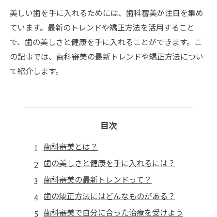
美しい歯を手に入れるためには、歯科審美が注目を集め
ています。最新のトレンドや矯正方法を活用すること
で、歯の美しさと健康を手に入れることができます。こ
の記事では、歯科審美の最新トレンドや矯正方法につい
て紹介します。
目次
歯科審美とは？
歯の美しさと健康を手に入れるには？
歯科審美の最新トレンドって？
歯の矯正方法にはどんなものがある？
歯科審美で自分に合った治療を受けよう