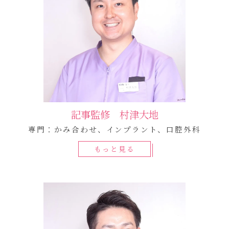
記事監修 村津大地
専門：かみ合わせ、インプラント、口腔外科
もっと見る