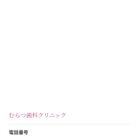
むらつ歯科クリニック
電話番号