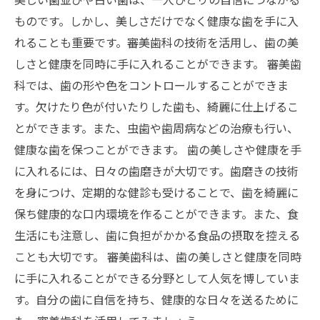
ものです。しかし、美しさだけでなく健康な歯を手に入
れることも重要です。審美歯科の技術を活用し、歯の美
しさと健康を同時に手に入れることができます。 審美歯
科では、歯の形や色をコントロールすることができま
す。欠けたり色が付いたりした歯も、綺麗に仕上げるこ
とができます。また、虫歯や歯周病などの治療も行い、
健康な歯を保つことができます。 歯の美しさや健康を手
に入れるには、日々の歯磨きが大切です。歯磨きの技術
を身につけ、定期的な健診も受けることで、歯を綺麗に
保ち健康的な口内環境を作ることができます。また、食
生活にも注意し、歯に負担がかかる食品の摂取を控える
ことも大切です。 審美歯科は、歯の美しさと健康を同時
に手に入れることができる分野として人気を博していま
す。自分の歯に自信を持ち、健康的な日々を送るために