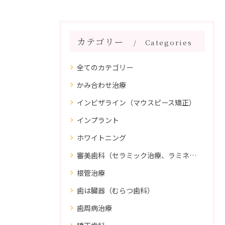
カテゴリー
Categories
全てのカテゴリー
かみ合わせ治療
インビザライン（マウスピース矯正）
インプラント
ホワイトニング
審美歯科（セラミック治療、ラミネートべニア、ダイレクトボンディング）
根管治療
歯は臓器（むらつ歯科）
歯周病治療