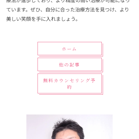
療法が進歩しており、より精度の高い治療が可能になっ
ています。ぜひ、自分に合った治療方法を見つけ、より
美しい笑顔を手に入れましょう。
ホーム
他の記事
無料カウンセリング予
約