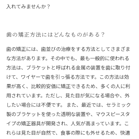
入れてみませんか？
歯の矯正方法にはどんなものがある？
歯の矯正には、歯並びの治療をする方法としてさまざま
な方法があります。その中でも、最も一般的に使われる
方法は、ブラケットと呼ばれる金属の装置を歯に取り付
けて、ワイヤーで歯を引っ張る方法です。この方法は効
果が高く、比較的安価に矯正できるため、多くの人に利
用されています。ただし、見た目が気になる場合や、外
したい場合には不便です。 また、最近では、セラミック
製のブラケットを使った透明な装置や、マウスピースタ
イプの矯正器具が開発され、人気が高まっています。こ
れらは見た目が自然で、食事の際にも外せるため、快適