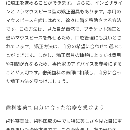
に矯正を進めることができます。 さらに、インビザライ
ンというマウスピース型の矯正器具もあります。専用の
マウスピースを歯にはめて、徐々に歯を移動させる方法
です。この方法は、見た目が自然で、ブラケット矯正と
違いマウスピースを外せるため、口腔管理にも良いとさ
れています。 矯正方法は、自分の希望に合わせて選ぶこ
とができます。しかし、矯正器具の種類によっては費用
や期間が異なるため、専門家のアドバイスを参考にする
ことが大切です。審美歯科の医師に相談し、自分に合っ
た矯正方法を見つけましょう。
歯科審美で自分に合った治療を受けよう
歯科審美は、歯科医療の中でも特に美しさや見た目に重
きを置いた治療方法です。この治療法は、歯の形や色、