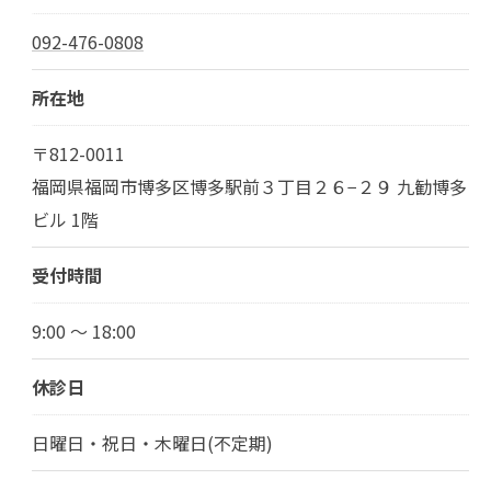
092-476-0808
所在地
〒812-0011
福岡県福岡市博多区博多駅前３丁目２６−２９ 九勧博多
ビル 1階
受付時間
9:00 ～ 18:00
休診日
日曜日・祝日・木曜日(不定期)