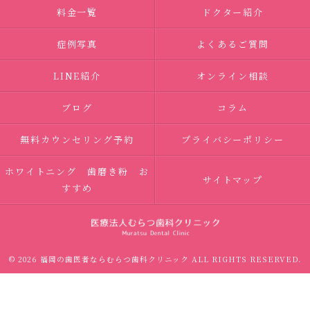
料金一覧
ドクター紹介
症例写真
よくあるご質問
LINE紹介
オンライン相談
ブログ
コラム
無料カウンセリング予約
プライバシーポリシー
ホワイトニング 歯磨き粉 お
サイトマップ
すすめ
© 2026 福岡の歯医者ならむらつ歯科クリニック ALL RIGHTS RESERVED.