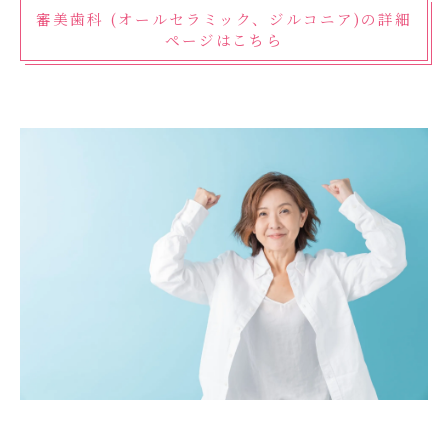
審美歯科 (オールセラミック、ジルコニア)の詳細
ページはこちら