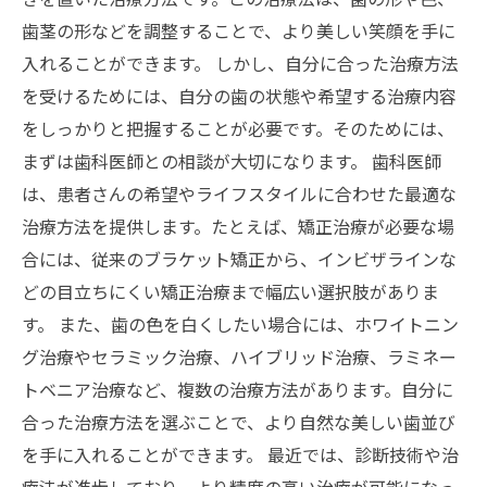
歯茎の形などを調整することで、より美しい笑顔を手に
入れることができます。 しかし、自分に合った治療方法
を受けるためには、自分の歯の状態や希望する治療内容
をしっかりと把握することが必要です。そのためには、
まずは歯科医師との相談が大切になります。 歯科医師
は、患者さんの希望やライフスタイルに合わせた最適な
治療方法を提供します。たとえば、矯正治療が必要な場
合には、従来のブラケット矯正から、インビザラインな
どの目立ちにくい矯正治療まで幅広い選択肢がありま
す。 また、歯の色を白くしたい場合には、ホワイトニン
グ治療やセラミック治療、ハイブリッド治療、ラミネー
トベニア治療など、複数の治療方法があります。自分に
合った治療方法を選ぶことで、より自然な美しい歯並び
を手に入れることができます。 最近では、診断技術や治