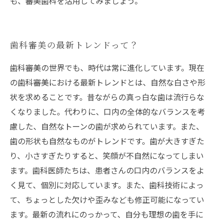
も、審美歯科を活用してみましょう。
歯科審美の最新トレンドって？
歯科審美の世界でも、時代は常に進化しています。現在
の歯科審美における最新トレンドとは、自然な白さや形
状を求めることです。昔ながらの真っ白な歯は流行らな
くなりました。代わりに、口内の全体的なバランスを考
慮した、自然なトーンの歯が求められています。また、
歯の形状も自然なものがトレンドです。歯が大きすぎた
り、小さすぎたりすると、笑顔が不自然になってしまい
ます。歯科医師たちは、患者さんの口内のバランスをよ
く見て、個別に対応しています。また、歯科技術によっ
て、ちょっとした欠けや歪みなども修正可能になってい
ます。最新の流れにのっかって、自分も理想の歯を手に