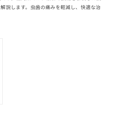
く解説します。虫歯の痛みを軽減し、快適な治