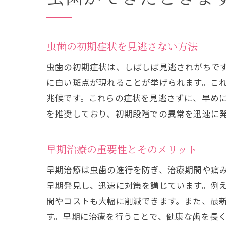
虫歯の初期症状を見逃さない方法
虫歯の初期症状は、しばしば見逃されがちで
に白い斑点が現れることが挙げられます。こ
兆候です。これらの症状を見逃さずに、早め
を推奨しており、初期段階での異常を迅速に
早期治療の重要性とそのメリット
早期治療は虫歯の進行を防ぎ、治療期間や痛
早期発見し、迅速に対策を講じています。例
間やコストも大幅に削減できます。また、最
す。早期に治療を行うことで、健康な歯を長