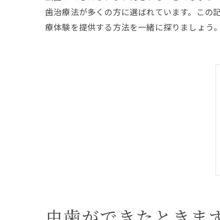
歯治療法が多くの方に選ばれています。この
療体験を提供する方法を一緒に探りましょう
虫歯ができたときま