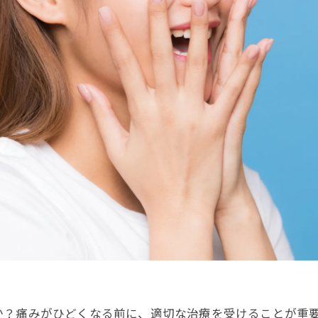
か？痛みがひどくなる前に、適切な治療を受けることが重