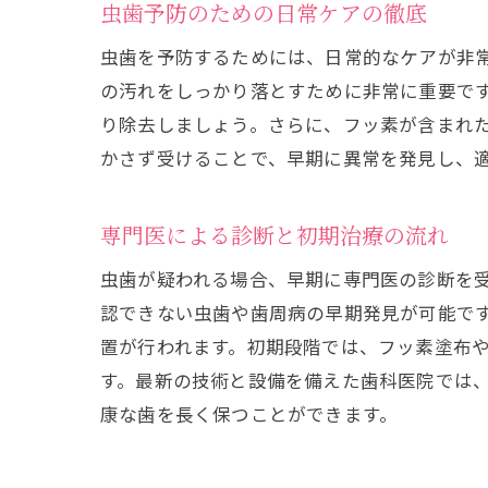
虫歯予防のための日常ケアの徹底
虫歯を予防するためには、日常的なケアが非常
の汚れをしっかり落とすために非常に重要で
り除去しましょう。さらに、フッ素が含まれ
かさず受けることで、早期に異常を発見し、
専門医による診断と初期治療の流れ
虫歯が疑われる場合、早期に専門医の診断を
認できない虫歯や歯周病の早期発見が可能で
置が行われます。初期段階では、フッ素塗布
す。最新の技術と設備を備えた歯科医院では
康な歯を長く保つことができます。