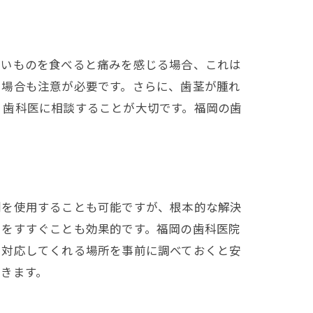
甘いものを食べると痛みを感じる場合、これは
る場合も注意が必要です。さらに、歯茎が腫れ
く歯科医に相談することが大切です。福岡の歯
剤を使用することも可能ですが、根本的な解決
口をすすぐことも効果的です。福岡の歯科医院
も対応してくれる場所を事前に調べておくと安
きます。