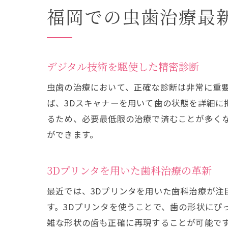
福岡での虫歯治療最
デジタル技術を駆使した精密診断
虫歯の治療において、正確な診断は非常に重
ば、3Dスキャナーを用いて歯の状態を詳細に
るため、必要最低限の治療で済むことが多く
ができます。
3Dプリンタを用いた歯科治療の革新
最近では、3Dプリンタを用いた歯科治療が
す。3Dプリンタを使うことで、歯の形状にぴ
雑な形状の歯も正確に再現することが可能で