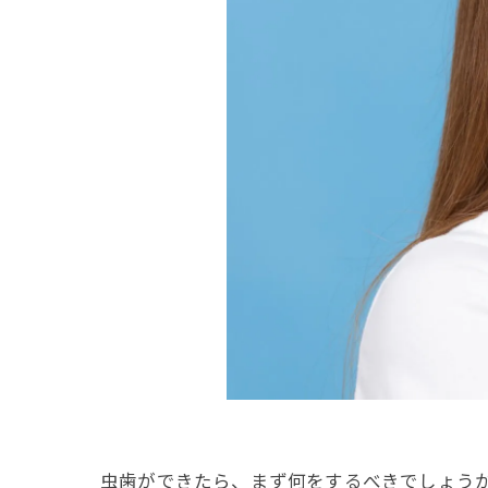
虫歯ができたら、まず何をするべきでしょう