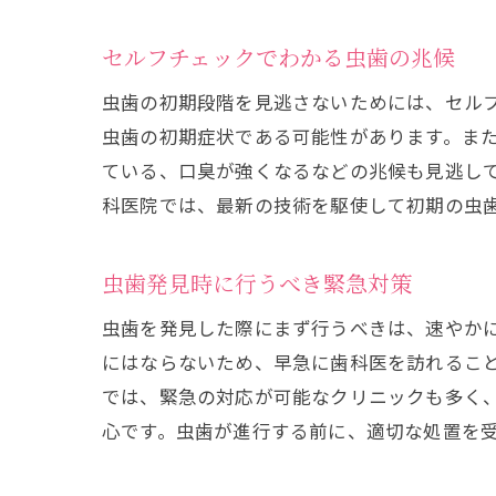
セルフチェックでわかる虫歯の兆候
虫歯の初期段階を見逃さないためには、セル
虫歯の初期症状である可能性があります。ま
ている、口臭が強くなるなどの兆候も見逃し
科医院では、最新の技術を駆使して初期の虫
虫歯発見時に行うべき緊急対策
虫歯を発見した際にまず行うべきは、速やか
にはならないため、早急に歯科医を訪れるこ
では、緊急の対応が可能なクリニックも多く
心です。虫歯が進行する前に、適切な処置を