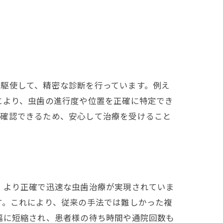
駆使して、精密な診断を行っています。例え
により、虫歯の進行度や位置を正確に特定でき
を確認できるため、安心して治療を受けること
、より正確で迅速な虫歯治療が実現されていま
す。これにより、従来の手法では難しかった複
幅に短縮され、患者様の待ち時間や通院回数も