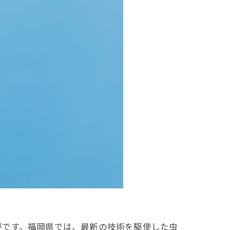
要です。福岡県では、最新の技術を駆使した虫