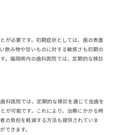
ことが必要です。初期症状としては、歯の表面
たい飲み物や甘いものに対する敏感さも初期の
ます。福岡県内の歯科医院では、定期的な検診
の歯科医院では、定期的な検診を通じて虫歯を
ことが可能です。これにより、治療にかかる時
患者の負担を軽減する方法も提供されていま
ができます。