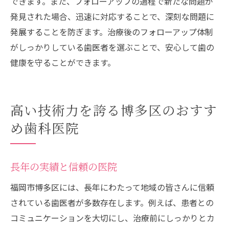
できます。また、フォローアップの過程で新たな問題が
発見された場合、迅速に対応することで、深刻な問題に
発展することを防ぎます。治療後のフォローアップ体制
がしっかりしている歯医者を選ぶことで、安心して歯の
健康を守ることができます。
高い技術力を誇る博多区のおすす
め歯科医院
長年の実績と信頼の医院
福岡市博多区には、長年にわたって地域の皆さんに信頼
されている歯医者が多数存在します。例えば、患者との
コミュニケーションを大切にし、治療前にしっかりとカ