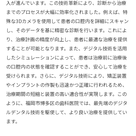
入が進んでいます。この技術革新により、診断から治療
までのプロセスが大幅に効率化されました。例えば、特
殊な3Dカメラを使用して患者の口腔内を詳細にスキャン
し、そのデータを基に精密な診断を行います。これによ
り、治療計画の精度が向上し、患者に最適な治療を提供
することが可能となります。また、デジタル技術を活用
したシミュレーションによって、患者は治療前に治療後
の口腔内の状態を確認することができ、安心して治療を
受けられます。さらに、デジタル技術により、矯正装置
やインプラントの作製も迅速かつ正確に行われるため、
治療期間の短縮と装置の高い適合性が実現します。この
ように、福岡市博多区の歯科医院では、最先端のデジタ
ルデンタル技術を駆使して、より良い治療を提供してい
ます。