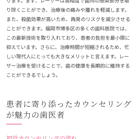
ります。まず、レーザーは高精度で歯肉の感染部分を取
り除くことができ、治療後の痛みや腫れを軽減します。
また、殺菌効果が高いため、再発のリスクを減少させる
ことができます。福岡市博多区の多くの歯科医院では、
この最新技術を取り入れており、患者の負担を最小限に
抑えています。さらに、治療時間が短縮されるため、忙
しい現代人にとっても大きなメリットと言えます。レー
ザー治療を受けることで、歯の健康を長期的に維持する
ことができるでしょう。
患者に寄り添ったカウンセリング
が魅力の歯医者
初診カウンセリングの流れ