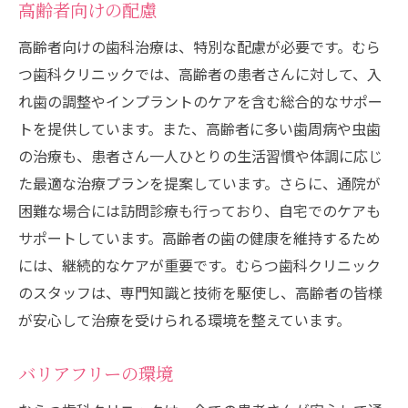
高齢者向けの配慮
高齢者向けの歯科治療は、特別な配慮が必要です。むら
つ歯科クリニックでは、高齢者の患者さんに対して、入
れ歯の調整やインプラントのケアを含む総合的なサポー
トを提供しています。また、高齢者に多い歯周病や虫歯
の治療も、患者さん一人ひとりの生活習慣や体調に応じ
た最適な治療プランを提案しています。さらに、通院が
困難な場合には訪問診療も行っており、自宅でのケアも
サポートしています。高齢者の歯の健康を維持するため
には、継続的なケアが重要です。むらつ歯科クリニック
のスタッフは、専門知識と技術を駆使し、高齢者の皆様
が安心して治療を受けられる環境を整えています。
バリアフリーの環境