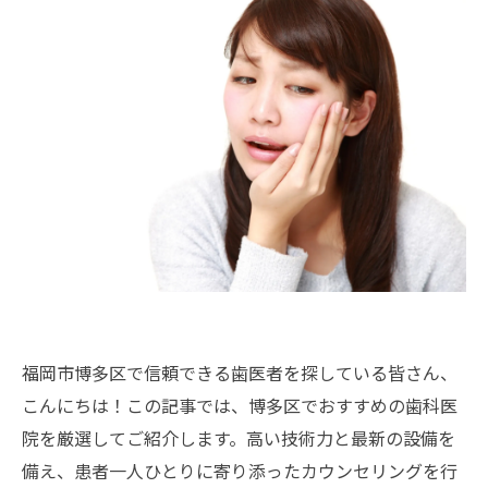
福岡市博多区で信頼できる歯医者を探している皆さん、
こんにちは！この記事では、博多区でおすすめの歯科医
院を厳選してご紹介します。高い技術力と最新の設備を
備え、患者一人ひとりに寄り添ったカウンセリングを行