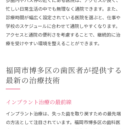
歩圏内やバス停の近くにある医院は、アクセスが良く、
忙しい日常生活の中でも無理なく通院できます。また、
診療時間が幅広く設定されている医院を選ぶと、仕事や
学校のスケジュールに合わせて通院しやすくなります。
アクセスと通院の便利さを考慮することで、継続的に治
療を受けやすい環境を整えることができます。
福岡市博多区の歯医者が提供する
最新の治療技術
インプラント治療の最前線
インプラント治療は、失った歯を取り戻すための最先端
の方法として注目されています。福岡市博多区の歯科医