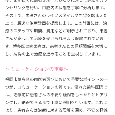
ンセリングを行い、口腔内の状態を丁寧に分析します。
その上で、患者さんのライフスタイルや希望を踏まえた
上で、最適な治療計画を提案します。この計画には、治
療のステップや期間、費用などが明示されており、患者
さんが安心して治療を受けられるよう配慮されていま
す。博多区の歯医者は、患者さんとの信頼関係を大切に
し、納得の上で治療を進めることを重視しています。
コミュニケーションの重要性
福岡市博多区の歯医者選びにおいて重要なポイントの一
つが、コミュニケーションの質です。優れた歯科医院で
は、治療前に患者さんの不安や疑問をしっかりとヒアリ
ングし、納得できるまで丁寧に説明を行います。これに
より、患者さんは治療に対する理解を深め、不安を軽減