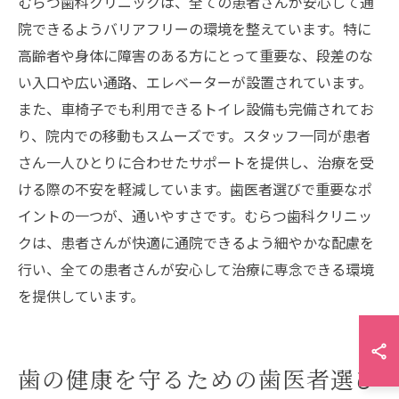
むらつ歯科クリニックは、全ての患者さんが安心して通
院できるようバリアフリーの環境を整えています。特に
高齢者や身体に障害のある方にとって重要な、段差のな
い入口や広い通路、エレベーターが設置されています。
また、車椅子でも利用できるトイレ設備も完備されてお
り、院内での移動もスムーズです。スタッフ一同が患者
さん一人ひとりに合わせたサポートを提供し、治療を受
ける際の不安を軽減しています。歯医者選びで重要なポ
イントの一つが、通いやすさです。むらつ歯科クリニッ
クは、患者さんが快適に通院できるよう細やかな配慮を
行い、全ての患者さんが安心して治療に専念できる環境
を提供しています。
歯の健康を守るための歯医者選び