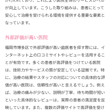
が行われており、これにより医院全体のサービスレベル
が向上しています。こうした取り組みは、患者にとって
安心して治療を受けられる環境を提供する重要な要素と
なっています。
外部評価が高い医院
福岡市博多区で外部評価が高い歯医者を探す際には、イ
ンターネット上の口コミサイトやレビューを活用するこ
とが有効です。多くの患者が高評価をつけている医院
は、技術力やサービスの質が安定している証拠です。特
に、治療の結果やスタッフの対応についての具体的な評
価が高い医院は、信頼性が高いと言えるでしょう。例え
ば、治療の痛みが少ない、説明が丁寧、待ち時間が短い
といった具体的なレビューは、実際の患者の満足度を反
映しています。また、複数の評価サイトで高評価を受け