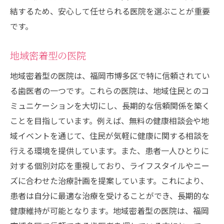
結するため、安心して任せられる医院を選ぶことが重要
です。
地域密着型の医院
地域密着型の医院は、福岡市博多区で特に信頼されてい
る歯医者の一つです。これらの医院は、地域住民とのコ
ミュニケーションを大切にし、長期的な信頼関係を築く
ことを目指しています。例えば、無料の健康相談会や地
域イベントを通じて、住民が気軽に健康に関する相談を
行える環境を提供しています。また、患者一人ひとりに
対する個別対応を重視しており、ライフスタイルやニー
ズに合わせた治療計画を提案しています。これにより、
患者は自分に最適な治療を受けることができ、長期的な
健康維持が可能となります。地域密着型の医院は、福岡