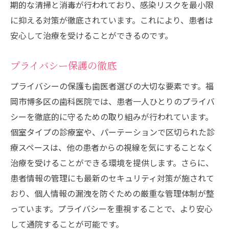
期的な清掃と消毒が行われており、感染リスクを最小限
に抑える対策が徹底されています。これにより、患者は
安心して治療を受けることができるのです。
プライバシー保護の徹底
プライバシーの保護も歯医者選びの大切な要素です。福
岡市博多区の歯科医院では、患者一人ひとりのプライバ
シーを徹底的に守るための取り組みが行われています。
個室タイプの診療室や、パーテーションで区切られた診
療スペースは、他の患者からの視線を気にすることなく
治療を受けることができる環境を提供します。さらに、
患者情報の管理にも最新のセキュリティ対策が施されて
おり、個人情報の漏洩を防ぐための厳重な管理体制が整
っています。プライバシーを重視することで、より安心
して通院することが可能です。