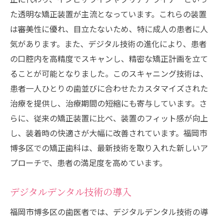
た透明な矯正装置が主流となっています。これらの装置
は審美性に優れ、目立たないため、特に成人の患者に人
気があります。また、デジタル技術の進化により、患者
の口腔内を高精度でスキャンし、精密な矯正計画を立て
ることが可能となりました。このスキャニング技術は、
患者一人ひとりの歯並びに合わせたカスタマイズされた
治療を提供し、治療期間の短縮にも寄与しています。さ
らに、従来の矯正装置に比べ、装置のフィット感が向上
し、装着時の快適さが大幅に改善されています。福岡市
博多区での矯正歯科は、最新技術を取り入れた新しいア
プローチで、患者の満足度を高めています。
デジタルデンタル技術の導入
福岡市博多区の歯医者では、デジタルデンタル技術の導