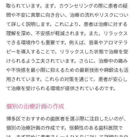
取られています。まず、カウンセリングの際に患者の疑
問や不安に真摯に向き合い、治療の流れやリスクについ
て詳しく説明します。これにより、患者は治療に対する
理解を深め、不安感が軽減されます。また、リラックス
できる環境作りも重要です。例えば、音楽やアロマテラ
ピーを導入することで、リラックスした状態で治療を受
けられるよう工夫されています。さらに、治療中の痛み
や不快感を最小限に抑えるための最新技術や麻酔法も活
用されています。これらの対策を通じて、患者が安心し
て治療を受けられる環境が提供されているのです。
個別の治療計画の作成
博多区でおすすめの歯医者を選ぶ際に注目したいのが、
個別の治療計画の作成です。信頼性のある歯科医院で
は、まず初めに患者さん一人ひとりに対して詳細なカウ