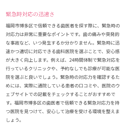
緊急時対応の迅速さ
福岡市博多区で信頼できる歯医者を探す際に、緊急時の
対応力は非常に重要なポイントです。歯の痛みや突発的
な事故など、いつ発生するか分かりません。緊急時に迅
速かつ適切に対応できる歯科医院を選ぶことで、安心感
が大きく向上します。例えば、24時間体制で緊急対応を
行っているクリニックや、予約なしでも診療が可能な医
院を選ぶと良いでしょう。緊急時の対応力を確認するた
めには、実際に通院している患者の口コミや、医院のウ
ェブサイトでの記載をチェックすることがおすすめで
す。福岡市博多区の歯医者で信頼できる緊急対応力を持
つ医院を見つけて、安心して治療を受ける環境を整えま
しょう。