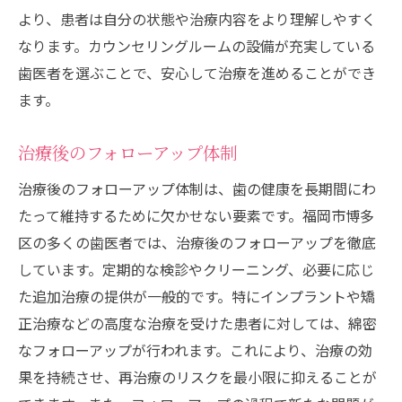
より、患者は自分の状態や治療内容をより理解しやすく
なります。カウンセリングルームの設備が充実している
歯医者を選ぶことで、安心して治療を進めることができ
ます。
治療後のフォローアップ体制
治療後のフォローアップ体制は、歯の健康を長期間にわ
たって維持するために欠かせない要素です。福岡市博多
区の多くの歯医者では、治療後のフォローアップを徹底
しています。定期的な検診やクリーニング、必要に応じ
た追加治療の提供が一般的です。特にインプラントや矯
正治療などの高度な治療を受けた患者に対しては、綿密
なフォローアップが行われます。これにより、治療の効
果を持続させ、再治療のリスクを最小限に抑えることが