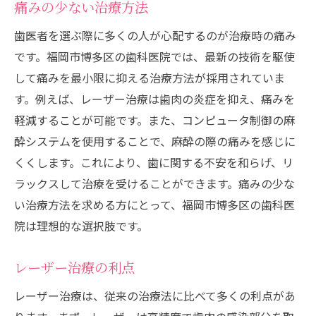
痛みの少ない治療方法
歯医者を選ぶ際に多くの人が心配するのが治療時の痛み
です。福岡市博多区の歯科医院では、最新の技術を駆使
して痛みを最小限に抑える治療方法が採用されていま
す。例えば、レーザー治療は歯肉の炎症を抑え、痛みを
軽減することが可能です。また、コンピュータ制御の麻
酔システムを使用することで、麻酔の際の痛みを感じに
くくします。これにより、歯に関する不安を和らげ、リ
ラックスして治療を受けることができます。痛みの少な
い治療方法を求める方にとって、福岡市博多区の歯科医
院は理想的な選択肢です。
レーザー治療の利点
レーザー治療は、従来の治療法に比べて多くの利点があ