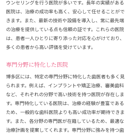
ウンセリングを行う医院が多いです。長年の実績がある
医院は、治療の成功率も高く、安心して任せることがで
きます。また、最新の技術や設備を導入し、常に最先端
の治療を提供している点も信頼の証です。これらの医院
は、患者一人ひとりに寄り添った対応を心がけており、
多くの患者から高い評価を受けています。
専門分野に特化した医院
博多区には、特定の専門分野に特化した歯医者も多く見
られます。例えば、インプラントや矯正治療、審美歯科
など、それぞれの分野で高い技術を持つ医院が存在しま
す。専門特化している医院は、治療の経験が豊富である
ため、一般的な歯科医院よりも高い成功率が期待できま
す。また、各分野の専門医が在籍しているため、最適な
治療計画を提案してくれます。専門分野に強みを持つ歯