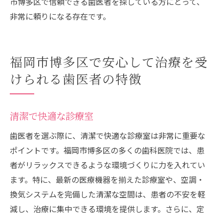
市博多区で信頼できる歯医者を探している方にとって、
非常に頼りになる存在です。
福岡市博多区で安心して治療を受
けられる歯医者の特徴
清潔で快適な診療室
歯医者を選ぶ際に、清潔で快適な診療室は非常に重要な
ポイントです。福岡市博多区の多くの歯科医院では、患
者がリラックスできるような環境づくりに力を入れてい
ます。特に、最新の医療機器を揃えた診療室や、空調・
換気システムを完備した清潔な空間は、患者の不安を軽
減し、治療に集中できる環境を提供します。さらに、定