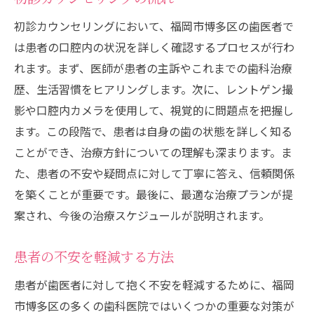
初診カウンセリングにおいて、福岡市博多区の歯医者で
は患者の口腔内の状況を詳しく確認するプロセスが行わ
れます。まず、医師が患者の主訴やこれまでの歯科治療
歴、生活習慣をヒアリングします。次に、レントゲン撮
影や口腔内カメラを使用して、視覚的に問題点を把握し
ます。この段階で、患者は自身の歯の状態を詳しく知る
ことができ、治療方針についての理解も深まります。ま
た、患者の不安や疑問点に対して丁寧に答え、信頼関係
を築くことが重要です。最後に、最適な治療プランが提
案され、今後の治療スケジュールが説明されます。
患者の不安を軽減する方法
患者が歯医者に対して抱く不安を軽減するために、福岡
市博多区の多くの歯科医院ではいくつかの重要な対策が