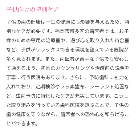
子供向けの特別ケア
子供の歯の健康は一生の健康にも影響を与えるため、特
別なケアが必要です。福岡市博多区の歯医者では、お子
様のための専用の治療室や、遊び心を取り入れた待合室
など、子供がリラックスできる環境を整えている医院が
多く見られます。また、歯医者が苦手な子供でも安心し
て通えるよう、初回のカウンセリングや治療前の説明を
丁寧に行う医院もあります。さらに、予防歯科にも力を
入れており、定期検診やフッ素塗布、シーラント処置な
ど、虫歯予防に特化したケアが充実しています。こうし
た取り組みを行っている歯科医院を選ぶことで、子供の
歯の健康を守りながら、歯医者への恐怖心を和らげるこ
とができます。