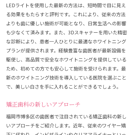
LEDライトを使用した最新の方法は、短時間で目に見え
る効果をもたらすと評判です。これにより、従来の方法
よりも歯に優しい施術が可能となり、日常生活への影響
も少なくて済みます。また、3Dスキャナーを用いた精密
な診断により、患者一人ひとりに最適なホワイトニング
プランが提供されます。経験豊富な歯医者が最新設備を
駆使し、高品質で安全なホワイトニングを提供している
ため、初めての方でも安心して施術を受けられます。最
新のホワイトニング技術を導入している医院を選ぶこと
で、美しい白さを手に入れることができるでしょう。
矯正歯科の新しいアプローチ
福岡市博多区の歯医者で注目されている矯正歯科の新し
いアプローチをご紹介します。近年、従来のワイヤー矯
正に代わり、インビザラインやクリアアライナーといっ