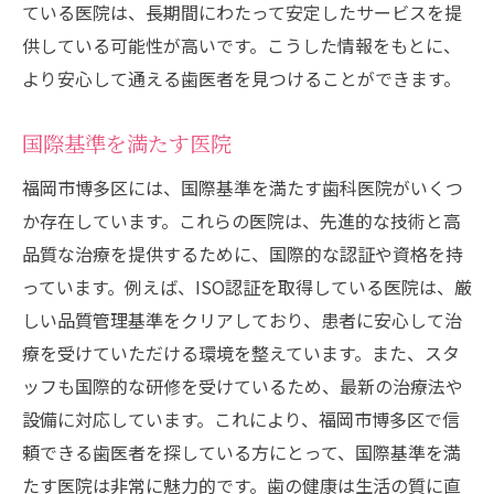
ている医院は、長期間にわたって安定したサービスを提
供している可能性が高いです。こうした情報をもとに、
より安心して通える歯医者を見つけることができます。
国際基準を満たす医院
福岡市博多区には、国際基準を満たす歯科医院がいくつ
か存在しています。これらの医院は、先進的な技術と高
品質な治療を提供するために、国際的な認証や資格を持
っています。例えば、ISO認証を取得している医院は、厳
しい品質管理基準をクリアしており、患者に安心して治
療を受けていただける環境を整えています。また、スタ
ッフも国際的な研修を受けているため、最新の治療法や
設備に対応しています。これにより、福岡市博多区で信
頼できる歯医者を探している方にとって、国際基準を満
たす医院は非常に魅力的です。歯の健康は生活の質に直