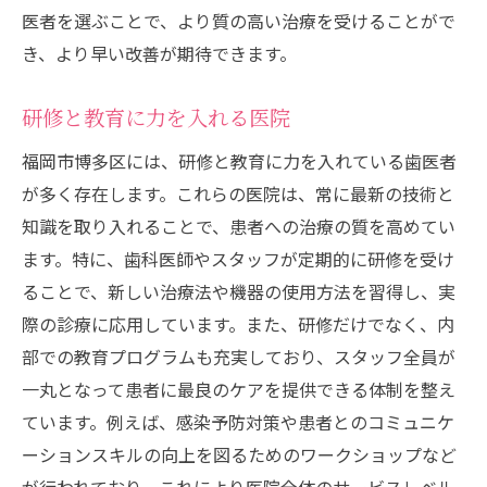
医者を選ぶことで、より質の高い治療を受けることがで
き、より早い改善が期待できます。
研修と教育に力を入れる医院
福岡市博多区には、研修と教育に力を入れている歯医者
が多く存在します。これらの医院は、常に最新の技術と
知識を取り入れることで、患者への治療の質を高めてい
ます。特に、歯科医師やスタッフが定期的に研修を受け
ることで、新しい治療法や機器の使用方法を習得し、実
際の診療に応用しています。また、研修だけでなく、内
部での教育プログラムも充実しており、スタッフ全員が
一丸となって患者に最良のケアを提供できる体制を整え
ています。例えば、感染予防対策や患者とのコミュニケ
ーションスキルの向上を図るためのワークショップなど