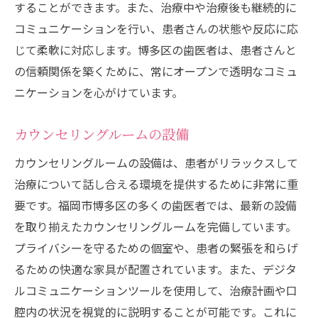
することができます。また、治療中や治療後も継続的に
コミュニケーションを行い、患者さんの状態や反応に応
じて柔軟に対応します。博多区の歯医者は、患者さんと
の信頼関係を築くために、常にオープンで透明なコミュ
ニケーションを心がけています。
カウンセリングルームの設備
カウンセリングルームの設備は、患者がリラックスして
治療について話し合える環境を提供するために非常に重
要です。福岡市博多区の多くの歯医者では、最新の設備
を取り揃えたカウンセリングルームを完備しています。
プライバシーを守るための個室や、患者の緊張を和らげ
るための快適な家具が配置されています。また、デジタ
ルコミュニケーションツールを使用して、治療計画や口
腔内の状況を視覚的に説明することが可能です。これに