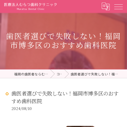
歯医者選びで失敗しない！福岡
市博多区のおすすめ歯科医院
福岡の歯医者ならむらつ歯科クリニック
コラム
歯医者選びで失敗しない！福岡市博多区のおすすめ歯科医院
歯医者選びで失敗しない！福岡市博多区のおす
すめ歯科医院
2024/08/10