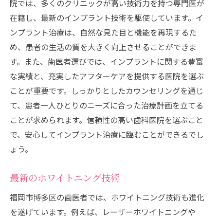
院では、多くのクリニックが高い技術力を持つ専門医が
在籍し、最新のインプラント技術を駆使しています。イ
ンプラント治療は、自然な見た目と機能を再現するた
め、患者の生活の質を大きく向上させることができま
す。また、歯医者選びでは、インプラントに関する豊富
な実績と、充実したアフターケアを提供する医院を選ぶ
ことが重要です。しっかりとしたカウンセリングを通じ
て、患者一人ひとりのニーズに合った治療計画を立てる
ことが求められます。信頼性の高い歯科医院を選ぶこと
で、安心してインプラント治療に臨むことができるでし
ょう。
最新のホワイトニング技術
福岡市博多区の歯医者では、ホワイトニング技術も進化
を遂げています。例えば、レーザーホワイトニングや