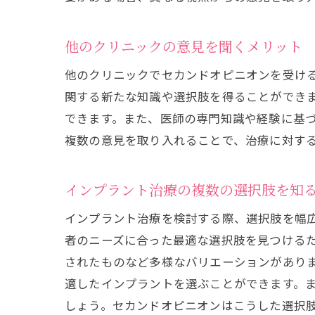
安心
他のクリニックの意見を聞くメリット
他のクリニックでセカンドオピニオンを受け
関する新たな知識や選択肢を得ることができ
できます。また、医師の専門知識や経験に基
複数の意見を取り入れることで、治療に対す
インプラント治療の複数の選択肢を知
イン
インプラント治療を検討する際、選択肢を幅
者のニーズに合った最適な選択肢を見つける
されたものなど多様なバリエーションがあり
適したインプラントを選ぶことができます。
しょう。セカンドオピニオンはこうした選択