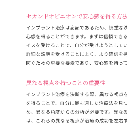
セカンドオピニオンで安心感を得る方
イン
インプラント治療は高額であるため、慎重な
心感を得ることができます。まずは信頼でき
イスを受けることで、自分が受けようとして
詳細な説明を受けることにより、より確信を
防ぐための重要な要素であり、安心感を持っ
異なる視点を持つことの重要性
信頼
インプラント治療を決断する際、異なる視点
を得ることで、自分に最も適した治療法を見
め、異なる角度からの分析が必要です。異な
は、これらの異なる視点が治療の成功を左右