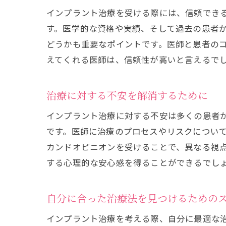
インプラント治療を受ける際には、信頼でき
す。医学的な資格や実績、そして過去の患者
どうかも重要なポイントです。医師と患者の
えてくれる医師は、信頼性が高いと言えるで
治療に対する不安を解消するために
インプラント治療に対する不安は多くの患者
です。医師に治療のプロセスやリスクについ
カンドオピニオンを受けることで、異なる視
する心理的な安心感を得ることができるでし
自分に合った治療法を見つけるための
インプラント治療を考える際、自分に最適な