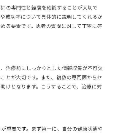
医師の専門性と経験を確認することが大切で
針や成功率について具体的に説明してくれるか
高める要素です。患者の質問に対して丁寧に答
は、治療前にしっかりとした情報収集が不可欠
ることが大切です。また、複数の専門医からセ
手助けとなります。こうすることで、治療に対
とが重要です。まず第一に、自分の健康状態や