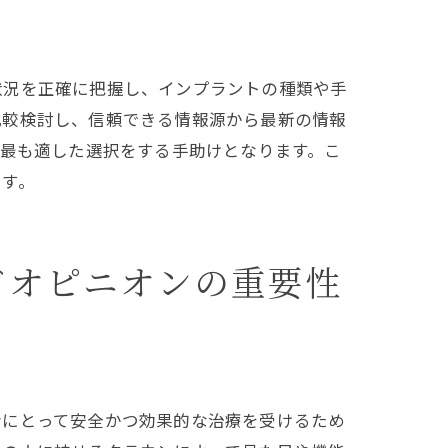
状況を正確に把握し、インプラントの種類や手
の役割
比較検討し、信頼できる情報源から最新の情報
、最も適した選択をする手助けとなります。こ
ます。
ドオピニオンの重要性
取り入れ方
者にとって安全かつ効果的な治療を受けるため