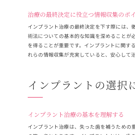
治療の最終決定に役立つ情報収集のポ
インプラント治療の最終決定を下す際には、
イン
術法についての基本的な知識を深めることが
を得ることが重要です。インプラントに関する
れらの情報収集が充実していると、安心して
インプラントの選択
イン
インプラント治療の基本を理解する
インプラント治療は、失った歯を補うための