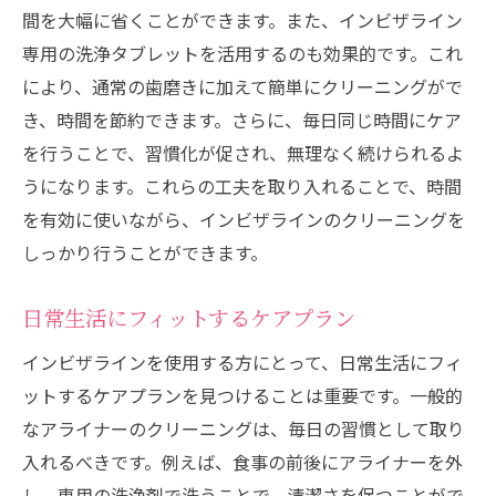
間を大幅に省くことができます。また、インビザライン
専用の洗浄タブレットを活用するのも効果的です。これ
により、通常の歯磨きに加えて簡単にクリーニングがで
き、時間を節約できます。さらに、毎日同じ時間にケア
を行うことで、習慣化が促され、無理なく続けられるよ
うになります。これらの工夫を取り入れることで、時間
を有効に使いながら、インビザラインのクリーニングを
しっかり行うことができます。
日常生活にフィットするケアプラン
インビザラインを使用する方にとって、日常生活にフィ
ットするケアプランを見つけることは重要です。一般的
なアライナーのクリーニングは、毎日の習慣として取り
入れるべきです。例えば、食事の前後にアライナーを外
し、専用の洗浄剤で洗うことで、清潔さを保つことがで