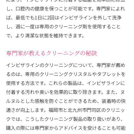
し、口腔内の健康を保つことが可能です。専門家によれ
ば、最低でも1日に2回はインビザラインを外して洗浄
し、週に一度は専用のクリーニング剤を使用すること
で、より清潔な状態を維持できます。
専門家が教えるクリーニングの秘訣
インビザラインのクリーニングについて、専門家が薦め
るのは、専用のクリーニングクリスタルやタブレットを
使用する方法です。これらの製品は、インビザラインに
付着する汚れや臭いを効果的に取り除きます。また、ヌ
ルヌルとした感触を防ぐことができるため、装着時の快
適さが向上します。福岡市と北九州市門司区のクリニッ
クでは、こうしたクリーニング製品の取り扱いがあり、
購入の際には専門家からアドバイスを受けることも可能