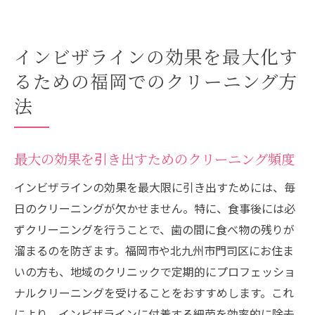
インビザラインの効果を最大化す
るための福岡でのクリーニング方
法
最大の効果を引き出すためのクリーニング頻度
インビザラインの効果を最大限に引き出すためには、毎
日のクリーニングが欠かせません。特に、食事後には必
ずクリーニングを行うことで、歯の間に食べ物の残りが
溜まるのを防ぎます。福岡市や北九州市門司区にお住ま
いの方も、地域のクリニックで定期的にプロフェッショ
ナルクリーニングを受けることをおすすめします。これ
により、インビザラインに付着する細菌を効率的に除去