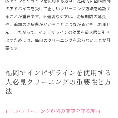
区でインビザラインを使用する方は、定期的に歯科医師
のアドバイスを受けて正しいクリーニング方法を確認す
ることが重要です。不適切なケアは、治療期間の延長
や、追加の治療費がかかることにつながるかもしれませ
ん。したがって、インビザラインの効果を最大限に引き
出すためには、毎日のクリーニングを怠らないことが肝
要です。
福岡でインビザラインを使用する
人必見クリーニングの重要性と方
法
正しいクリーニングが歯の健康を守る理由