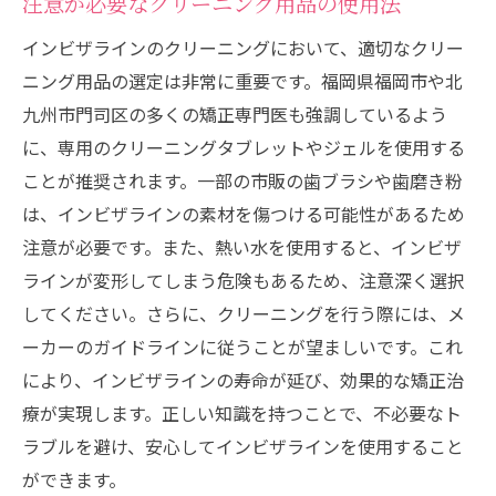
注意が必要なクリーニング用品の使用法
インビザラインのクリーニングにおいて、適切なクリー
ニング用品の選定は非常に重要です。福岡県福岡市や北
九州市門司区の多くの矯正専門医も強調しているよう
に、専用のクリーニングタブレットやジェルを使用する
ことが推奨されます。一部の市販の歯ブラシや歯磨き粉
は、インビザラインの素材を傷つける可能性があるため
注意が必要です。また、熱い水を使用すると、インビザ
ラインが変形してしまう危険もあるため、注意深く選択
してください。さらに、クリーニングを行う際には、メ
ーカーのガイドラインに従うことが望ましいです。これ
により、インビザラインの寿命が延び、効果的な矯正治
療が実現します。正しい知識を持つことで、不必要なト
ラブルを避け、安心してインビザラインを使用すること
ができます。