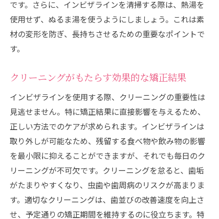
です。さらに、インビザラインを清掃する際は、熱湯を
使用せず、ぬるま湯を使うようにしましょう。これは素
材の変形を防ぎ、長持ちさせるための重要なポイントで
す。
クリーニングがもたらす効果的な矯正結果
インビザラインを使用する際、クリーニングの重要性は
見逃せません。特に矯正結果に直接影響を与えるため、
正しい方法でのケアが求められます。インビザラインは
取り外しが可能なため、残留する食べ物や飲み物の影響
を最小限に抑えることができますが、それでも毎日のク
リーニングが不可欠です。クリーニングを怠ると、歯垢
がたまりやすくなり、虫歯や歯周病のリスクが高まりま
す。適切なクリーニングは、歯並びの改善速度を向上さ
せ、予定通りの矯正期間を維持するのに役立ちます。特