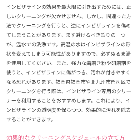
インビザラインの効果を最大限に引き出すためには、正
しいクリーニングが欠かせません。しかし、間違った方
法でクリーニングを行うと、逆にインビザラインを傷め
てしまうことがあります。まず避けるべき誤りの一つ
が、温水での洗浄です。高温の水はインビザラインの形
状を変えてしまう可能性がありますので、必ずぬるま湯
を使用してください。また、強力な歯磨き粉や研磨剤を
使うと、インビザラインに傷がつき、汚れが付きやすく
なる恐れがあります。福岡県福岡市や北九州市門司区で
クリーニングを行う際は、インビザライン専用のクリー
ナーを利用することをおすすめします。これにより、イ
ンビザラインの透明度を保ちつつ、効果的に汚れを除去
することができます。
効果的なクリーニングスケジュールの立て方