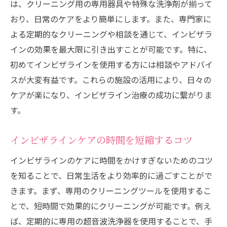
は、クリーニング用の専用器具や特殊な洗浄剤が揃って
おり、日常のケアをより簡単にします。また、専門家に
よる定期的なクリーニングや相談を通じて、インビザラ
インの効果を最大限に引き出すことが可能です。特に、
初めてインビザラインを使用する方には相談やアドバイ
スが大変有益です。これらの施設の活用により、日々の
ケアが楽になり、インビザライン治療の成功に繋がりま
す。
インビザラインケアの時間を短縮するコツ
インビザラインのケアに時間をかけすぎないためのコツ
を知ることで、日常生活をより効率的に過ごすことがで
きます。まず、専用のクリーニングツールを使用するこ
とで、短時間で効果的にクリーニングが可能です。例え
ば、定期的に専用の超音波洗浄器を使用することで、手