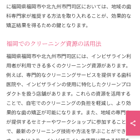
に福岡県福岡市や北九州市門司区においては、地域の歯
科専門家が推奨する方法を取り入れることが、効果的な
矯正結果を得るための鍵となります。
福岡でのクリーニング資源の活用法
福岡県福岡市や北九州市門司区には、インビザライン利
用者が利用できる多くのクリーニング資源があります。
例えば、専門的なクリーニングサービスを提供する歯科
医院や、インビザラインの使用に特化したクリーンプロ
ダクトを扱う店舗があります。これらの資源を活用する
ことで、自宅でのクリーニングの負担を軽減し、より効
果的な歯の矯正が可能になります。また、地域の専門家
が提供するセミナーやワークショップに参加すること
で、最新のクリーニング技術や方法を学ぶことができま