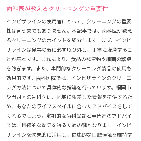
歯科医が教えるクリーニングの重要性
インビザラインの使用者にとって、クリーニングの重要
性は言うまでもありません。本記事では、歯科医が教え
るクリーニングのポイントを紹介します。まず、インビ
ザラインは食事の後に必ず取り外し、丁寧に洗浄するこ
とが基本です。これにより、食品の残留物や細菌の繁殖
を防ぎます。また、専門的なクリーニング製品の使用も
効果的です。歯科医院では、インビザラインのクリーニ
ング方法について具体的な指導を行っています。福岡市
や門司区の歯科医は、地域に根差した情報を提供するた
め、あなたのライフスタイルに合ったアドバイスをして
くれるでしょう。定期的な歯科受診と専門家のアドバイ
スは、持続的な効果を得るための鍵となります。インビ
ザラインを効果的に活用し、健康的な口腔環境を維持す