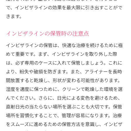
で、インビザラインの効果を最大限に引き出すことがで
きます。
インビザラインの保管時の注意点
インビザラインの保管は、快適な治療を続けるために極
めて重要です。まず、インビザラインを取り外した際
は、必ず専用のケースに入れて保管しましょう。これに
より、紛失や破損を防ぎます。また、アライナーを長時
間放置すると乾燥し、形状が変わる可能性があります。
湿度を適度に保つために、クリーンで乾燥した環境を選
んでください。さらに、日光による変色を避けるため、
直射日光の当たらない場所を選ぶことも大切です。保管
場所を習慣化することで、管理が容易になります。治療
をスムーズに進めるための保管方法を意識し、インビザ