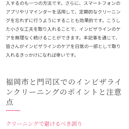
入するのも一つの方法です。さらに、スマートフォンの
アプリやリマインダーを活用して、定期的なクリーニン
グを忘れずに行うようにすることも効果的です。こうし
た小さな工夫を取り入れることで、インビザラインのケ
アを無理なく続けることができます。本記事を通じて、
皆さんがインビザラインのケアを日常の一部として取り
入れるきっかけになれば幸いです。
福岡市と門司区でのインビザライ
ンクリーニングのポイントと注意
点
クリーニングで避けるべき誤り