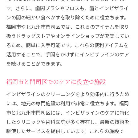
す。さらに、歯間ブラシやフロスも、歯とインビザライ
ンの間の細かい食べかすを取り除くために役立ちます。
福岡市や北九州市門司区では、これらのアイテムを取り
扱うドラッグストアやオンラインショップが充実してい
るため、簡単に入手可能です。これらの便利アイテムを
活用することで、手間をかけずにインビザラインのケア
を続けることができます。
福岡市と門司区でのケアに役立つ施設
インビザラインのクリーニングをより効果的に行うため
には、地元の専門施設の利用が非常に役立ちます。福岡
市と北九州市門司区には、インビザラインのケアに特化
したクリニックや歯科医院が多く存在し、最新の技術を
駆使したサービスを提供しています。これらの施設で