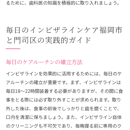
るために、歯科医の知識を積極的に取り入れましょう。
毎日のインビザラインケア福岡市
と門司区の実践的ガイド
毎日のケアルーチンの確立方法
インビザラインを効果的に活用するためには、毎日のケ
アルーチンの確立が重要です。まず、インビザラインは
毎日18〜22時間装着する必要がありますが、その間に食
事をとる際には必ず取り外すことが求められます。取り
外した後は、食事の前後でしっかりと歯を磨くことで、
口内を清潔に保ちましょう。また、インビザライン自体
のクリーニングも不可欠であり、毎晩寝る前に専用のク