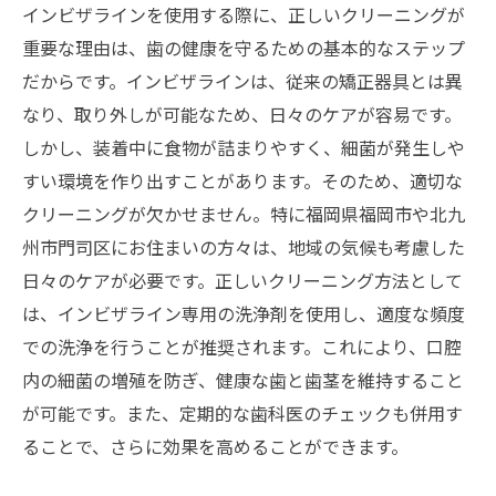
インビザラインを使用する際に、正しいクリーニングが
重要な理由は、歯の健康を守るための基本的なステップ
だからです。インビザラインは、従来の矯正器具とは異
なり、取り外しが可能なため、日々のケアが容易です。
しかし、装着中に食物が詰まりやすく、細菌が発生しや
すい環境を作り出すことがあります。そのため、適切な
クリーニングが欠かせません。特に福岡県福岡市や北九
州市門司区にお住まいの方々は、地域の気候も考慮した
日々のケアが必要です。正しいクリーニング方法として
は、インビザライン専用の洗浄剤を使用し、適度な頻度
での洗浄を行うことが推奨されます。これにより、口腔
内の細菌の増殖を防ぎ、健康な歯と歯茎を維持すること
が可能です。また、定期的な歯科医のチェックも併用す
ることで、さらに効果を高めることができます。