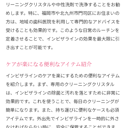
リーニングクリスタルや中性洗剤で洗浄することをお勧
めします。特に、福岡市や北九州市門司区にお住まいの
方は、地域の歯科医院を利用して専門的なアドバイスを
受けることも効果的です。このような日常のルーチンを
定着させることで、インビザラインの効果を最大限に引
き出すことが可能です。
ケアが楽になる便利なアイテム紹介
インビザラインのケアを楽にするための便利なアイテム
を紹介します。まず、専用のクリーニングクリスタル
は、インビザラインの除菌と汚れを落とすために非常に
効果的です。これを使うことで、毎日のクリーニングが
簡単になります。また、持ち運びに便利なケースも必須
アイテムです。外出先でインビザラインを一時的に外さ
なければならない時に、安全に保管することができま