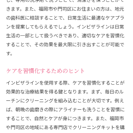
きます。また、福岡市や門司区にお住まいの方は、地元
の歯科医に相談することで、日常生活に最適なケアプラ
ンを提案してもらえるでしょう。インビザラインは日常
生活の一部として扱うべきであり、適切なケアを習慣化
することで、その効果を最大限に引き出すことが可能で
す。
ケアを習慣化するためのヒント
インビザラインを使用する際、ケアを習慣化することが
効果的な治療結果を得る鍵となります。まず、毎日のル
ーチンにクリーニングを組み込むことが大切です。例え
ば、朝晩の歯磨きの際にアライナーも洗うことを習慣に
することで、自然とケアが身につきます。また、福岡市
や門司区の地域にある専門店でクリーニングキットを購