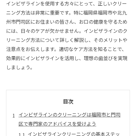
インビザラインを使用する方々にとって、正しいクリー
ニング方法は非常に重要です。特に福岡県福岡市や北九
州市門司区にお住まいの皆さん、お口の健康を守るため
には、日々のケアが欠かせません。インビザラインのク
リーニング方法について詳しく解説し、そのメリットや
注意点をお伝えします。適切なケア方法を知ることで、
効果的にインビザラインを活用し、理想の歯並びを実現
しましょう。
目次
インビザラインのクリーニングは福岡市と門司
区で専門家のアドバイスを受けよう
インビザラインクリーニングの基本ステッ