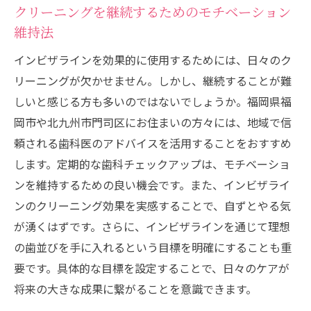
クリーニングを継続するためのモチベーション
維持法
インビザラインを効果的に使用するためには、日々のク
リーニングが欠かせません。しかし、継続することが難
しいと感じる方も多いのではないでしょうか。福岡県福
岡市や北九州市門司区にお住まいの方々には、地域で信
頼される歯科医のアドバイスを活用することをおすすめ
します。定期的な歯科チェックアップは、モチベーショ
ンを維持するための良い機会です。また、インビザライ
ンのクリーニング効果を実感することで、自ずとやる気
が湧くはずです。さらに、インビザラインを通じて理想
の歯並びを手に入れるという目標を明確にすることも重
要です。具体的な目標を設定することで、日々のケアが
将来の大きな成果に繋がることを意識できます。