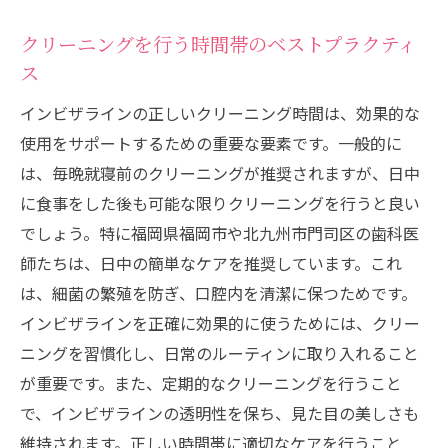
クリーニングを行う時間帯のベストプラクティ
ス
インビザラインの正しいクリーニング時間は、効果的な
使用をサポートするための重要な要素です。一般的に
は、毎晩就寝前のクリーニングが推奨されますが、日中
に食事をした後も可能な限りクリーニングを行うと良い
でしょう。特に福岡県福岡市や北九州市門司区の歯科医
師たちは、日中の簡単なケアを推奨しています。これ
は、細菌の繁殖を防ぎ、口腔内を清潔に保つためです。
インビザラインを正確に効果的に使うためには、クリー
ニングを習慣化し、日常のルーティンに取り入れること
が重要です。また、定期的なクリーニングを行うこと
で、インビザラインの透明性を保ち、見た目の美しさも
維持されます。正しい時間帯に適切なケアを行うこと