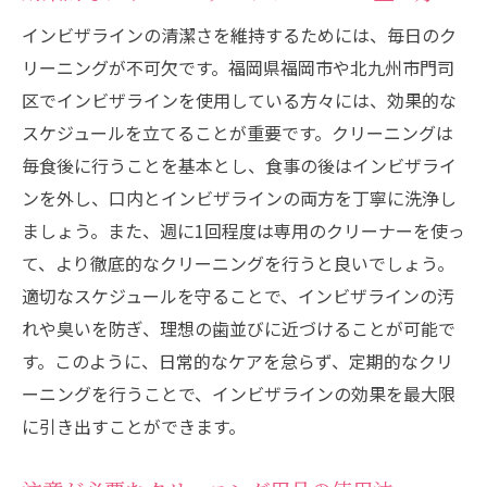
インビザラインの清潔さを維持するためには、毎日のク
リーニングが不可欠です。福岡県福岡市や北九州市門司
区でインビザラインを使用している方々には、効果的な
スケジュールを立てることが重要です。クリーニングは
毎食後に行うことを基本とし、食事の後はインビザライ
ンを外し、口内とインビザラインの両方を丁寧に洗浄し
ましょう。また、週に1回程度は専用のクリーナーを使っ
て、より徹底的なクリーニングを行うと良いでしょう。
適切なスケジュールを守ることで、インビザラインの汚
れや臭いを防ぎ、理想の歯並びに近づけることが可能で
す。このように、日常的なケアを怠らず、定期的なクリ
ーニングを行うことで、インビザラインの効果を最大限
に引き出すことができます。