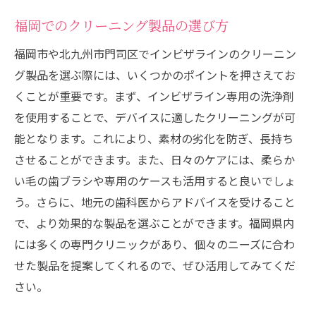
福岡でのクリーニング製品の選び方
福岡市や北九州市門司区でインビザラインのクリーニン
グ製品を選ぶ際には、いくつかのポイントを押さえてお
くことが重要です。まず、インビザライン専用の洗浄剤
を使用することで、デバイスに適したクリーニングが可
能となります。これにより、素材の劣化を防ぎ、長持ち
させることができます。また、日々のケアには、柔らか
い毛の歯ブラシや専用のケースも活用すると良いでしょ
う。さらに、地元の歯科医からアドバイスを受けること
で、より効果的な製品を選ぶことができます。福岡県内
には多くの専門クリニックがあり、個々のニーズに合わ
せた製品を提案してくれるので、ぜひ活用してみてくだ
さい。