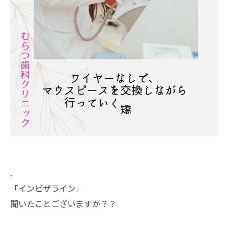
.
「インビザライン」
聞いたことございますか？？