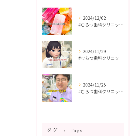
2024/12/02
#むらつ歯科クリニック #博多 #審美歯科 #短期間で治療 ...
2024/11/29
#むらつ歯科クリニック #博多 #審美歯科 #短期間で治療 ...
2024/11/25
#むらつ歯科クリニック #博多 #審美歯科 #短期間で治療 ...
タグ
Tags