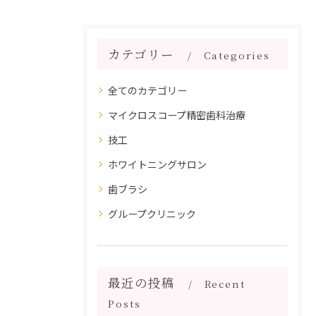
カテゴリー
Categories
全てのカテゴリー
マイクロスコープ精密歯科治療
技工
ホワイトニングサロン
歯ブラシ
グループクリニック
最近の投稿
Recent
Posts