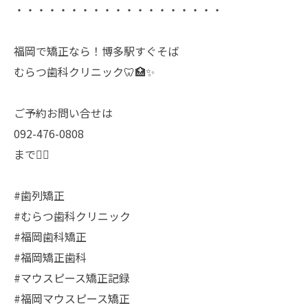
・・・・・・・・・・・・・・・・・・・
福岡で矯正なら！博多駅すぐそば
むらつ歯科クリニック🦷🏥✨
ご予約お問い合せは
092-476-0808
まで🙆‍♀️
#歯列矯正
#むらつ歯科クリニック
#福岡歯科矯正
#福岡矯正歯科
#マウスピース矯正記録
#福岡マウスピース矯正