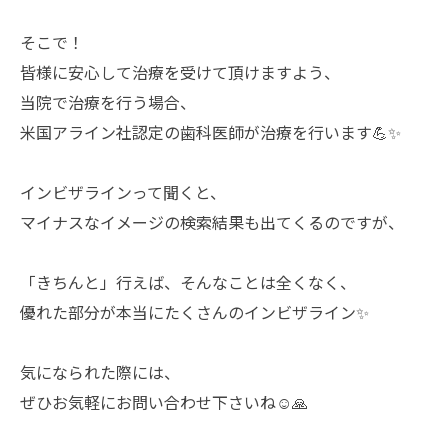
そこで！
皆様に安心して治療を受けて頂けますよう、
当院で治療を行う場合、
米国アライン社認定の歯科医師が治療を行います💪✨
インビザラインって聞くと、
マイナスなイメージの検索結果も出てくるのですが、
「きちんと」行えば、そんなことは全くなく、
優れた部分が本当にたくさんのインビザライン✨
気になられた際には、
ぜひお気軽にお問い合わせ下さいね☺️🙏