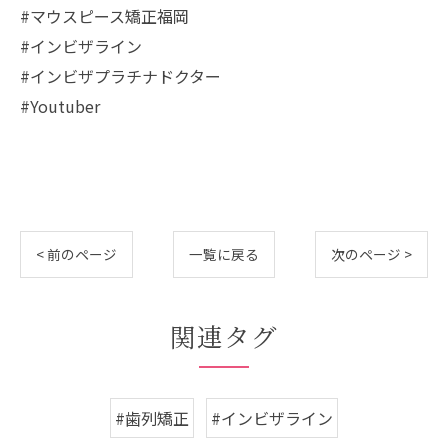
#マウスピース矯正福岡
#インビザライン
#インビザプラチナドクター
#Youtuber
< 前のページ
一覧に戻る
次のページ >
関連タグ
#歯列矯正
#インビザライン